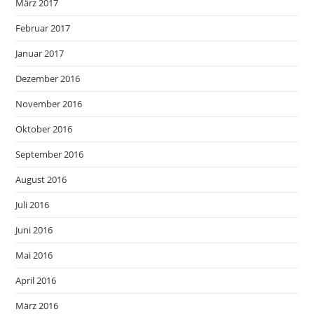
März 2017
Februar 2017
Januar 2017
Dezember 2016
November 2016
Oktober 2016
September 2016
August 2016
Juli 2016
Juni 2016
Mai 2016
April 2016
März 2016