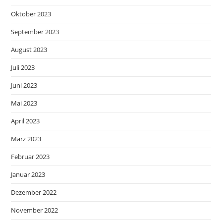
Oktober 2023
September 2023
August 2023
Juli 2023
Juni 2023
Mai 2023
April 2023
März 2023
Februar 2023
Januar 2023
Dezember 2022
November 2022