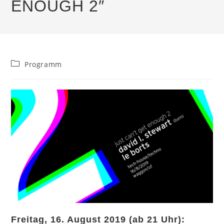
ENOUGH 2″
Beitrags-
Programm
Kategorie:
Freitag, 16. August 2019 (ab 21 Uhr):