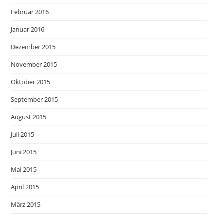
Februar 2016
Januar 2016
Dezember 2015
November 2015
Oktober 2015
September 2015
August 2015
Juli 2015
Juni 2015
Mai 2015
April 2015
März 2015