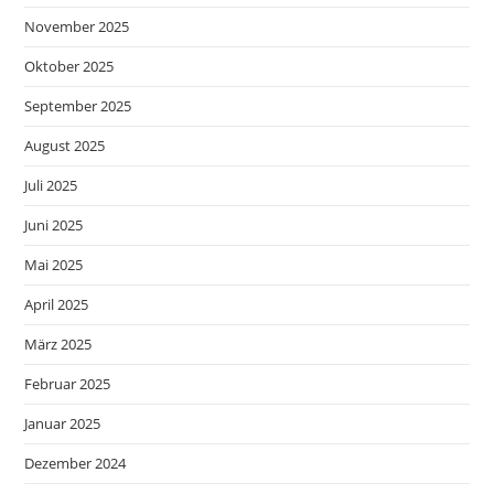
November 2025
Oktober 2025
September 2025
August 2025
Juli 2025
Juni 2025
Mai 2025
April 2025
März 2025
Februar 2025
Januar 2025
Dezember 2024