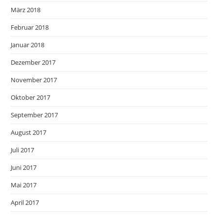
März 2018
Februar 2018
Januar 2018
Dezember 2017
November 2017
Oktober 2017
September 2017
August 2017
Juli 2017
Juni 2017
Mai 2017
April 2017