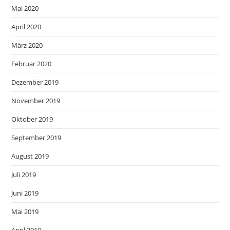
Mai 2020
April 2020
März 2020
Februar 2020
Dezember 2019
November 2019
Oktober 2019
September 2019
August 2019
Juli 2019
Juni 2019
Mai 2019
April 2019