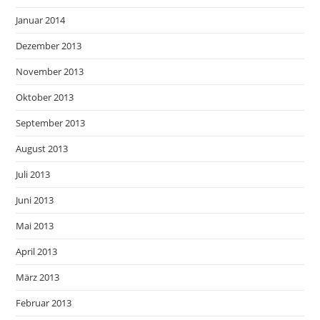
Januar 2014
Dezember 2013
November 2013
Oktober 2013
September 2013
August 2013
Juli 2013
Juni 2013
Mai 2013
April 2013
März 2013
Februar 2013