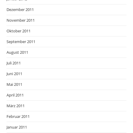
Dezember 2011
November 2011
Oktober 2011
September 2011
August 2011
Juli 2011
Juni 2011
Mai 2011
April 2011
März 2011
Februar 2011
Januar 2011