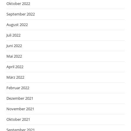
Oktober 2022
September 2022
August 2022
Juli 2022
Juni 2022
Mai 2022
April 2022
März 2022
Februar 2022
Dezember 2021
November 2021
Oktober 2021
September 2021