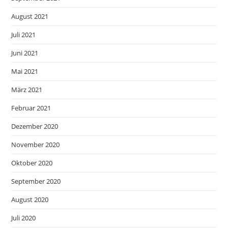
August 2021
Juli 2021
Juni 2021
Mai 2021
März 2021
Februar 2021
Dezember 2020
November 2020
Oktober 2020
September 2020
August 2020
Juli 2020