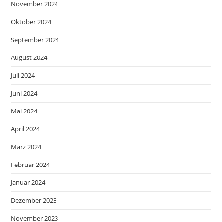
November 2024
Oktober 2024
September 2024
August 2024
Juli 2024
Juni 2024
Mai 2024
April 2024
März 2024
Februar 2024
Januar 2024
Dezember 2023
November 2023