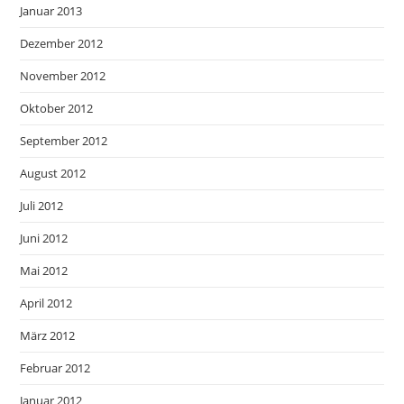
Januar 2013
Dezember 2012
November 2012
Oktober 2012
September 2012
August 2012
Juli 2012
Juni 2012
Mai 2012
April 2012
März 2012
Februar 2012
Januar 2012