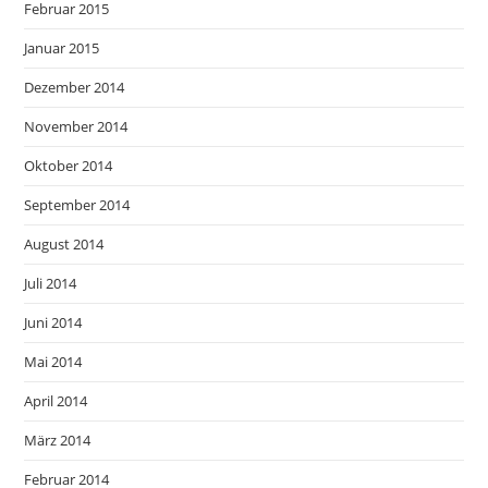
Februar 2015
Januar 2015
Dezember 2014
November 2014
Oktober 2014
September 2014
August 2014
Juli 2014
Juni 2014
Mai 2014
April 2014
März 2014
Februar 2014