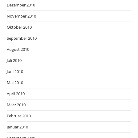
Dezember 2010
November 2010
Oktober 2010
September 2010
August 2010
Juli 2010
Juni 2010
Mai 2010
April 2010
März 2010
Februar 2010
Januar 2010
Dezember 2009