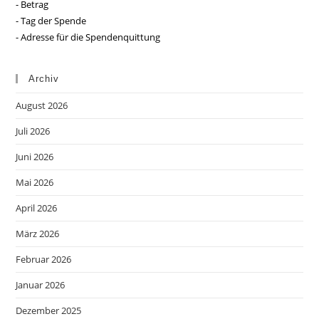
- Betrag
- Tag der Spende
- Adresse für die Spendenquittung
Archiv
August 2026
Juli 2026
Juni 2026
Mai 2026
April 2026
März 2026
Februar 2026
Januar 2026
Dezember 2025