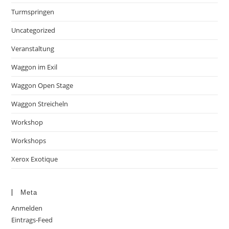
Turmspringen
Uncategorized
Veranstaltung
Waggon im Exil
Waggon Open Stage
Waggon Streicheln
Workshop
Workshops
Xerox Exotique
Meta
Anmelden
Eintrags-Feed