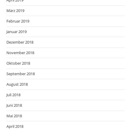
März 2019
Februar 2019
Januar 2019
Dezember 2018
November 2018
Oktober 2018
September 2018
August 2018
Juli 2018
Juni 2018
Mai 2018
April 2018