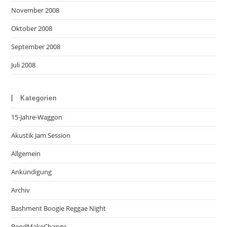
November 2008
Oktober 2008
September 2008
Juli 2008
Kategorien
15-Jahre-Waggon
Akustik Jam Session
Allgemein
Ankündigung
Archiv
Bashment Boogie Reggae Night
BendMakeChange