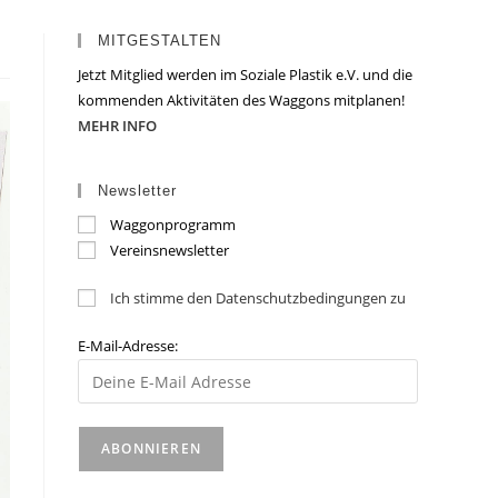
MITGESTALTEN
Jetzt Mitglied werden im Soziale Plastik e.V. und die
kommenden Aktivitäten des Waggons mitplanen!
MEHR INFO
Newsletter
Waggonprogramm
Vereinsnewsletter
Ich stimme den Datenschutzbedingungen zu
E-Mail-Adresse: