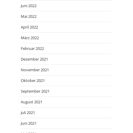
Juni 2022
Mai 2022
April 2022
März 2022
Februar 2022
Dezember 2021
November 2021
Oktober 2021
September 2021
August 2021
Juli 2021
Juni 2021