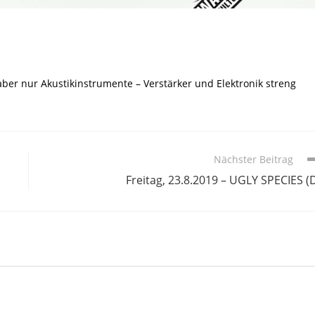
aber nur Akustikinstrumente – Verstärker und Elektronik streng
Nächster Beitrag
Freitag, 23.8.2019 – UGLY SPECIES (