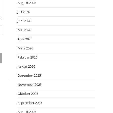
August 2026
Juli 2026
Juni 2026
Mai 2026
April 2026
März 2026
Februar 2026
Januar 2026
Dezember 2025
November 2025
Oktober 2025
September 2025
August 2025