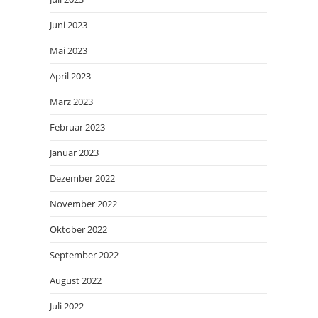
Juni 2023
Mai 2023
April 2023
März 2023
Februar 2023
Januar 2023
Dezember 2022
November 2022
Oktober 2022
September 2022
August 2022
Juli 2022