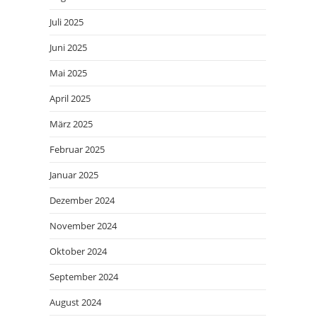
Juli 2025
Juni 2025
Mai 2025
April 2025
März 2025
Februar 2025
Januar 2025
Dezember 2024
November 2024
Oktober 2024
September 2024
August 2024