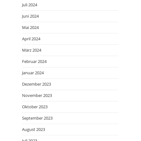
Juli 2024
Juni 2024
Mai 2024
April 2024
März 2024
Februar 2024
Januar 2024
Dezember 2023
November 2023
Oktober 2023
September 2023
August 2023
Juli 2023