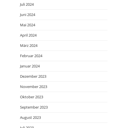
Juli 2024
Juni 2024
Mai 2024
April 2024
März 2024
Februar 2024
Januar 2024
Dezember 2023
November 2023
Oktober 2023
September 2023
August 2023
Juli 2023