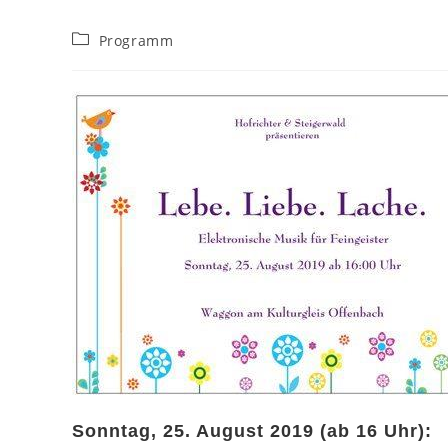
Beitrags-
Programm
Kategorie:
Sonntag, 25. August 2019 (ab 16 Uhr):