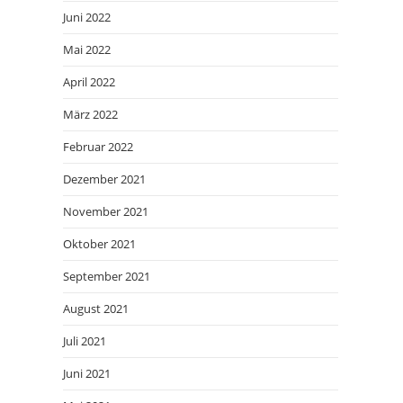
Juni 2022
Mai 2022
April 2022
März 2022
Februar 2022
Dezember 2021
November 2021
Oktober 2021
September 2021
August 2021
Juli 2021
Juni 2021