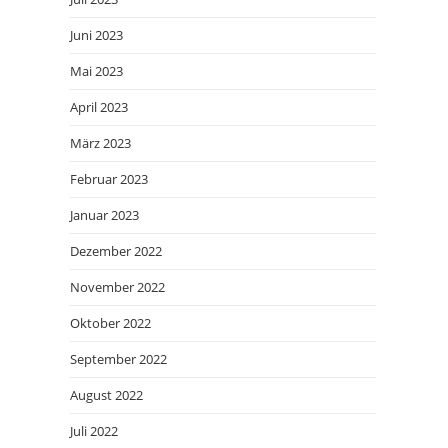
Juni 2023
Mai 2023
April 2023
März 2023
Februar 2023
Januar 2023
Dezember 2022
November 2022
Oktober 2022
September 2022
August 2022
Juli 2022