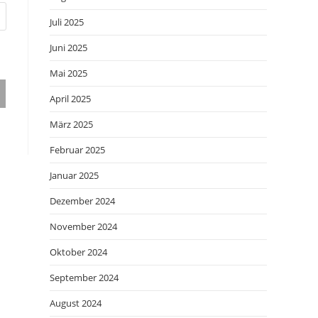
Juli 2025
Juni 2025
Mai 2025
April 2025
März 2025
Februar 2025
Januar 2025
Dezember 2024
November 2024
Oktober 2024
September 2024
August 2024