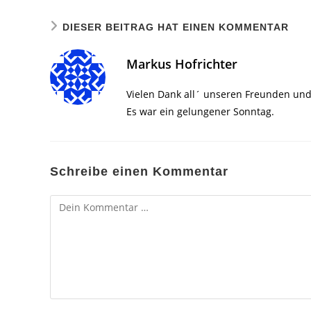
DIESER BEITRAG HAT EINEN KOMMENTAR
Markus Hofrichter
Vielen Dank all´ unseren Freunden und
Es war ein gelungener Sonntag.
Schreibe einen Kommentar
Kommentar