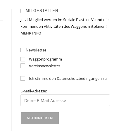
MITGESTALTEN
Jetzt Mitglied werden im Soziale Plastik e.V. und die
kommenden Aktivitäten des Waggons mitplanen!
MEHR INFO
Newsletter
Waggonprogramm
Vereinsnewsletter
Ich stimme den Datenschutzbedingungen zu
E-Mail-Adresse: