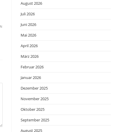
August 2026
Juli 2026
Juni 2026
EN
Mai 2026
April 2026
März 2026
Februar 2026
Januar 2026
Dezember 2025
November 2025
Oktober 2025
September 2025
August 2025