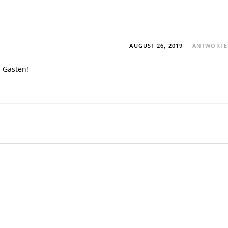
AUGUST 26, 2019
ANTWORT
 Gästen!