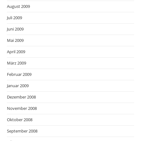
August 2009
Juli 2009
Juni 2009
Mai 2009
April 2009
März 2009
Februar 2009
Januar 2009
Dezember 2008
November 2008
Oktober 2008
September 2008