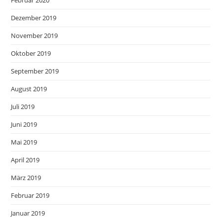
Dezember 2019
November 2019
Oktober 2019
September 2019
August 2019
Juli 2019
Juni 2019
Mai 2019
April 2019
März 2019
Februar 2019
Januar 2019