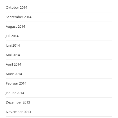
Oktober 2014
September 2014
August 2014
Juli 2014
Juni 2014
Mai 2014
April 2014
März 2014
Februar 2014
Januar 2014
Dezember 2013
November 2013