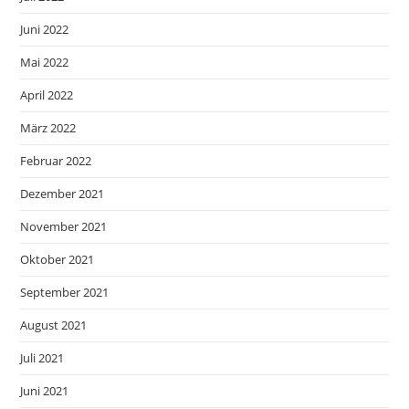
Juni 2022
Mai 2022
April 2022
März 2022
Februar 2022
Dezember 2021
November 2021
Oktober 2021
September 2021
August 2021
Juli 2021
Juni 2021