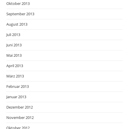
Oktober 2013
September 2013
August 2013
Juli 2013
Juni 2013
Mai 2013
April 2013
März 2013
Februar 2013
Januar 2013
Dezember 2012
November 2012
Oktober 2012