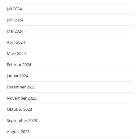
Juli 2024
Juni 2024
Mai 2024
April 2024
März 2024
Februar 2024
Januar 2024
Dezember 2023
November 2023
Oktober 2023
September 2023
August 2023