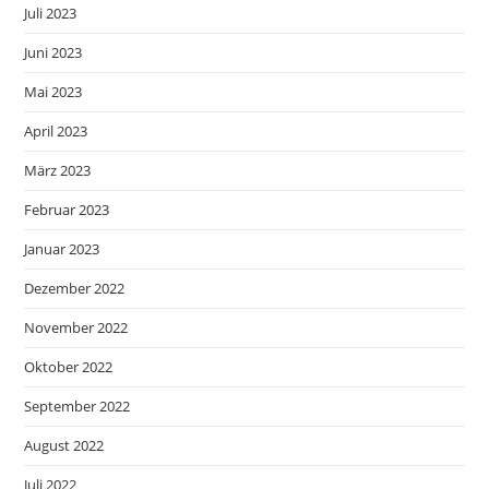
Juli 2023
Juni 2023
Mai 2023
April 2023
März 2023
Februar 2023
Januar 2023
Dezember 2022
November 2022
Oktober 2022
September 2022
August 2022
Juli 2022