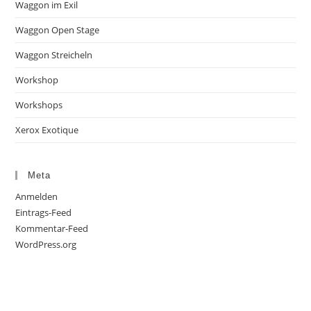
Waggon im Exil
Waggon Open Stage
Waggon Streicheln
Workshop
Workshops
Xerox Exotique
Meta
Anmelden
Eintrags-Feed
Kommentar-Feed
WordPress.org