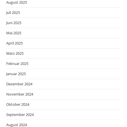
August 2025
Juli 2025
Juni 2025
Mai 2025
April 2025
März 2025
Februar 2025
Januar 2025
Dezember 2024
November 2024
Oktober 2024
September 2024
August 2024