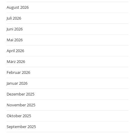
August 2026
Juli 2026
Juni 2026
Mai 2026
April 2026
März 2026
Februar 2026
Januar 2026
Dezember 2025
November 2025
Oktober 2025
September 2025