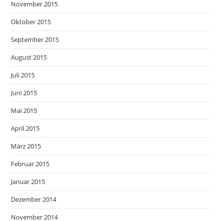
November 2015
Oktober 2015
September 2015
August 2015
Juli 2015
Juni 2015
Mai 2015
April 2015
März 2015
Februar 2015
Januar 2015
Dezember 2014
November 2014