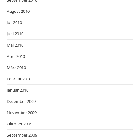
August 2010
Juli 2010
Juni 2010
Mai 2010
April 2010
März 2010
Februar 2010
Januar 2010
Dezember 2009
November 2009
Oktober 2009
September 2009