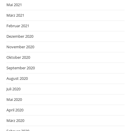
Mai 2021
März 2021
Februar 2021
Dezember 2020
November 2020
Oktober 2020
September 2020
August 2020
Juli 2020
Mai 2020
April 2020
März 2020
Februar 2020