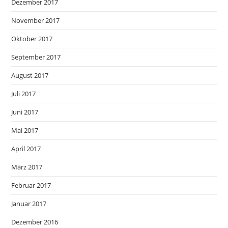
Dezember 2017
November 2017
Oktober 2017
September 2017
August 2017
Juli 2017
Juni 2017
Mai 2017
April 2017
März 2017
Februar 2017
Januar 2017
Dezember 2016