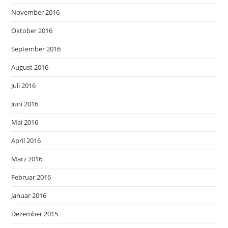
November 2016
Oktober 2016
September 2016
August 2016
Juli 2016
Juni 2016
Mai 2016
April 2016
März 2016
Februar 2016
Januar 2016
Dezember 2015