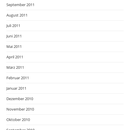
September 2011
August 2011
Juli 2011
Juni 2011
Mai 2011
April 2011
März 2011
Februar 2011
Januar 2011
Dezember 2010
November 2010
Oktober 2010
September 2010