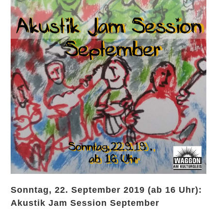
Sonntag, 22. September 2019 (ab 16 Uhr):
Akustik Jam Session September