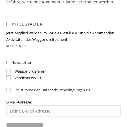
Erfahre, wie deine Kommentardaten verarbeitet werden.
MITGESTALTEN
Jetzt Mitglied werden im Soziale Plastik e.V. und die kommenden
Aktivitäten des Waggons mitplanen!
MEHR INFO
Newsletter
Waggonprogramm
Vereinsnewsletter
Ich stimme den Datenschutzbedingungen zu
E-Mail-Adresse: