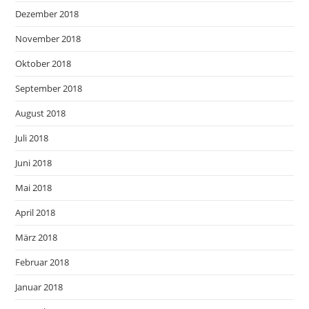
Dezember 2018
November 2018
Oktober 2018
September 2018
August 2018
Juli 2018
Juni 2018
Mai 2018
April 2018
März 2018
Februar 2018
Januar 2018