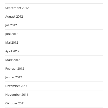
September 2012
August 2012
Juli 2012
Juni 2012
Mai 2012
April 2012
März 2012
Februar 2012
Januar 2012
Dezember 2011
November 2011
Oktober 2011