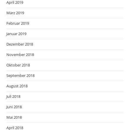
April 2019
März 2019
Februar 2019
Januar 2019
Dezember 2018
November 2018
Oktober 2018
September 2018
August 2018
Juli 2018
Juni 2018
Mai 2018
April 2018