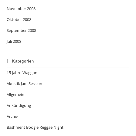
November 2008
Oktober 2008
September 2008
Juli 2008
Kategorien
15-Jahre-Waggon
Akustik Jam Session
Allgemein
Ankündigung
Archiv
Bashment Boogie Reggae Night