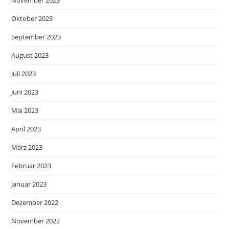
Oktober 2023
September 2023
August 2023
Juli 2023
Juni 2023
Mai 2023
April 2023
März 2023
Februar 2023
Januar 2023
Dezember 2022
November 2022