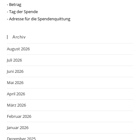
- Betrag
- Tag der Spende
- Adresse für die Spendenquittung
Archiv
August 2026
Juli 2026
Juni 2026
Mai 2026
April 2026
März 2026
Februar 2026
Januar 2026
Dezember 2025