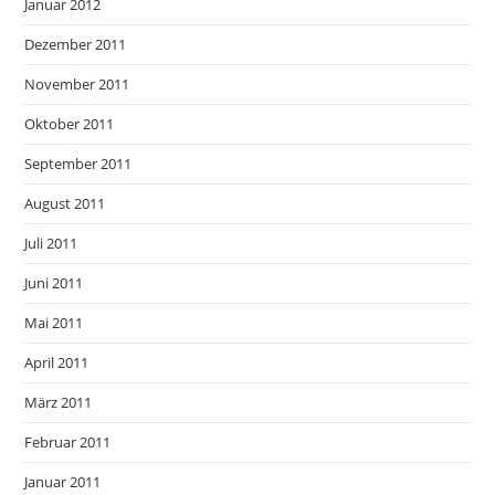
Januar 2012
Dezember 2011
November 2011
Oktober 2011
September 2011
August 2011
Juli 2011
Juni 2011
Mai 2011
April 2011
März 2011
Februar 2011
Januar 2011