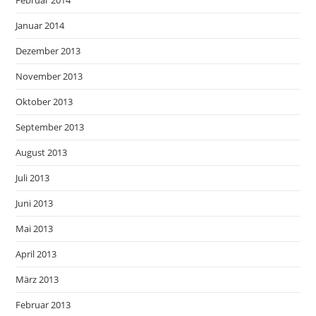
Januar 2014
Dezember 2013
November 2013
Oktober 2013
September 2013
August 2013
Juli 2013
Juni 2013
Mai 2013
April 2013
März 2013
Februar 2013