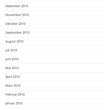
Dezember 2010
November 2010
Oktober 2010
September 2010
August 2010
Juli 2010
Juni 2010
Mai 2010
April 2010
März 2010
Februar 2010
Januar 2010