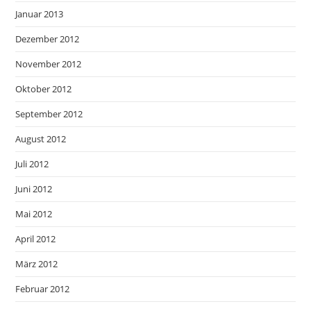
Januar 2013
Dezember 2012
November 2012
Oktober 2012
September 2012
August 2012
Juli 2012
Juni 2012
Mai 2012
April 2012
März 2012
Februar 2012