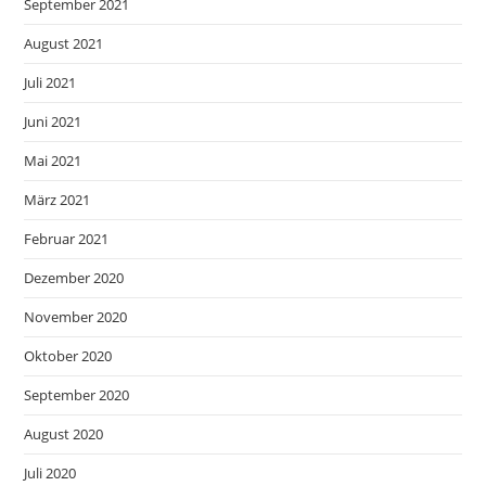
September 2021
August 2021
Juli 2021
Juni 2021
Mai 2021
März 2021
Februar 2021
Dezember 2020
November 2020
Oktober 2020
September 2020
August 2020
Juli 2020