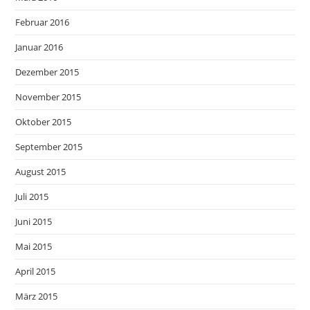
Februar 2016
Januar 2016
Dezember 2015
November 2015
Oktober 2015
September 2015
August 2015
Juli 2015
Juni 2015
Mai 2015
April 2015
März 2015