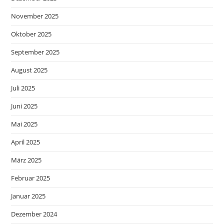
November 2025
Oktober 2025
September 2025
August 2025
Juli 2025
Juni 2025
Mai 2025
April 2025
März 2025
Februar 2025
Januar 2025
Dezember 2024