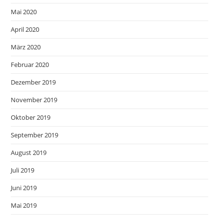
Mai 2020
April 2020
März 2020
Februar 2020
Dezember 2019
November 2019
Oktober 2019
September 2019
August 2019
Juli 2019
Juni 2019
Mai 2019