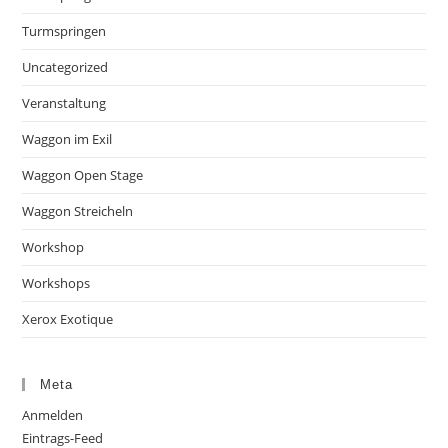
Turmspringen
Uncategorized
Veranstaltung
Waggon im Exil
Waggon Open Stage
Waggon Streicheln
Workshop
Workshops
Xerox Exotique
Meta
Anmelden
Eintrags-Feed