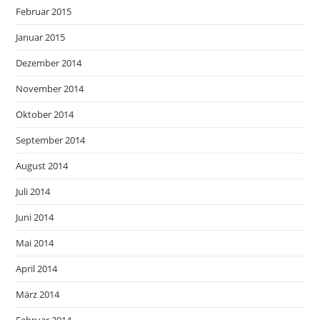
Februar 2015
Januar 2015
Dezember 2014
November 2014
Oktober 2014
September 2014
August 2014
Juli 2014
Juni 2014
Mai 2014
April 2014
März 2014
Februar 2014