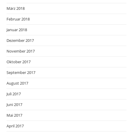
März 2018
Februar 2018
Januar 2018
Dezember 2017
November 2017
Oktober 2017
September 2017
August 2017
Juli 2017
Juni 2017
Mai 2017
April 2017