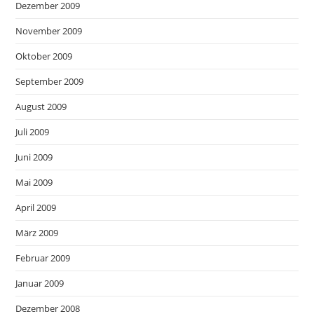
Dezember 2009
November 2009
Oktober 2009
September 2009
August 2009
Juli 2009
Juni 2009
Mai 2009
April 2009
März 2009
Februar 2009
Januar 2009
Dezember 2008