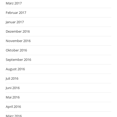
März 2017
Februar 2017
Januar 2017
Dezember 2016
November 2016
Oktober 2016
September 2016
August 2016
Juli 2016
Juni 2016
Mai 2016
April 2016
März 2016