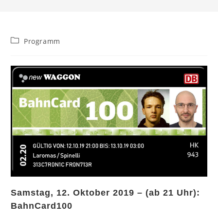
Beitrags-
Programm
Kategorie:
Samstag, 12. Oktober 2019 – (ab 21 Uhr):
BahnCard100