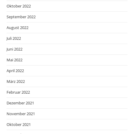
Oktober 2022
September 2022
August 2022
Juli 2022
Juni 2022
Mai 2022
April 2022
März 2022
Februar 2022
Dezember 2021
November 2021
Oktober 2021