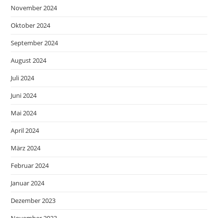
November 2024
Oktober 2024
September 2024
August 2024
Juli 2024
Juni 2024
Mai 2024
April 2024
März 2024
Februar 2024
Januar 2024
Dezember 2023
November 2023