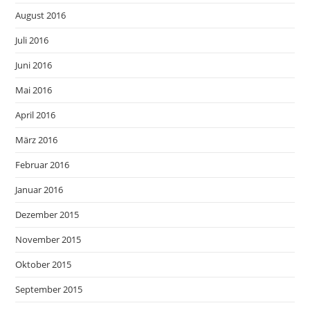
August 2016
Juli 2016
Juni 2016
Mai 2016
April 2016
März 2016
Februar 2016
Januar 2016
Dezember 2015
November 2015
Oktober 2015
September 2015