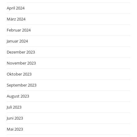
April 2024
März 2024
Februar 2024
Januar 2024
Dezember 2023
November 2023
Oktober 2023
September 2023
August 2023
Juli 2023
Juni 2023
Mai 2023