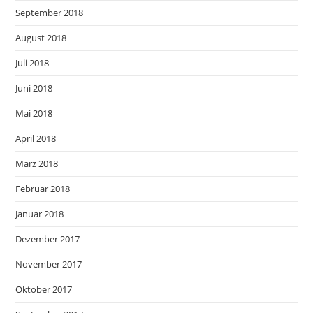
September 2018
August 2018
Juli 2018
Juni 2018
Mai 2018
April 2018
März 2018
Februar 2018
Januar 2018
Dezember 2017
November 2017
Oktober 2017