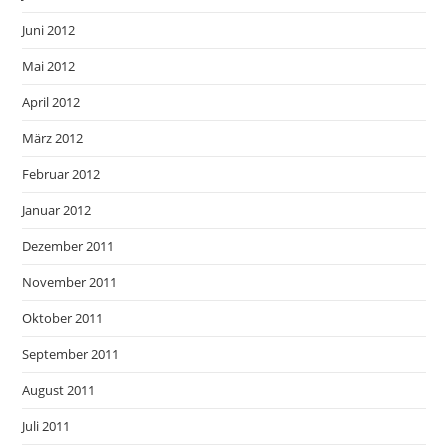
Juni 2012
Mai 2012
April 2012
März 2012
Februar 2012
Januar 2012
Dezember 2011
November 2011
Oktober 2011
September 2011
August 2011
Juli 2011