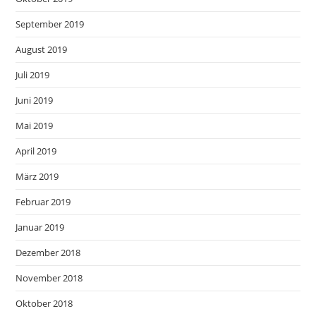
September 2019
August 2019
Juli 2019
Juni 2019
Mai 2019
April 2019
März 2019
Februar 2019
Januar 2019
Dezember 2018
November 2018
Oktober 2018