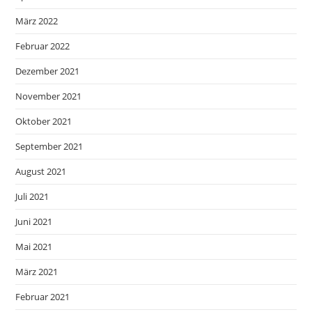
März 2022
Februar 2022
Dezember 2021
November 2021
Oktober 2021
September 2021
August 2021
Juli 2021
Juni 2021
Mai 2021
März 2021
Februar 2021