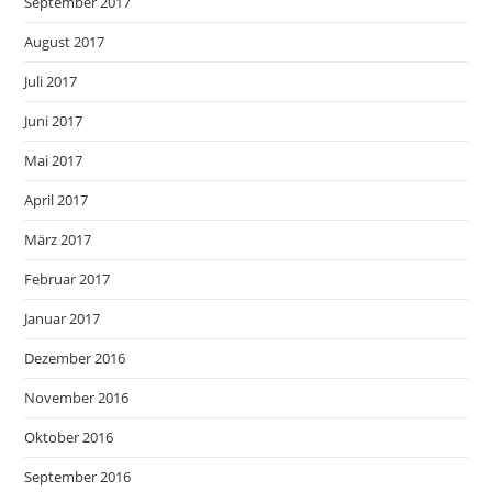
September 2017
August 2017
Juli 2017
Juni 2017
Mai 2017
April 2017
März 2017
Februar 2017
Januar 2017
Dezember 2016
November 2016
Oktober 2016
September 2016