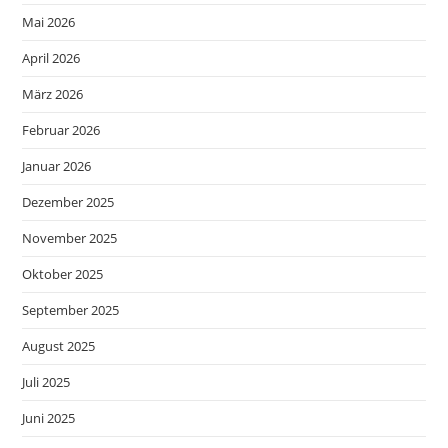
Mai 2026
April 2026
März 2026
Februar 2026
Januar 2026
Dezember 2025
November 2025
Oktober 2025
September 2025
August 2025
Juli 2025
Juni 2025