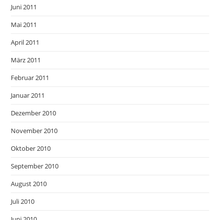
Juni 2011
Mai 2011
April 2011
März 2011
Februar 2011
Januar 2011
Dezember 2010
November 2010
Oktober 2010
September 2010
August 2010
Juli 2010
Juni 2010