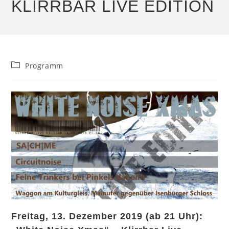
KLIRRBAR LIVE EDITION
Beitrags-
Programm
Kategorie:
Freitag, 13. Dezember 2019 (ab 21 Uhr):