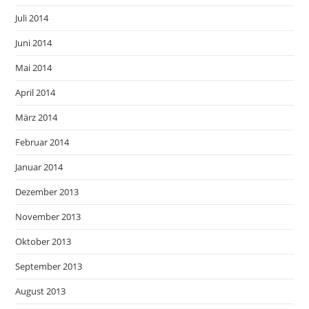
Juli 2014
Juni 2014
Mai 2014
April 2014
März 2014
Februar 2014
Januar 2014
Dezember 2013
November 2013
Oktober 2013
September 2013
August 2013