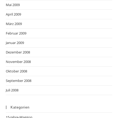
Mai 2009
April 2009
März 2009
Februar 2009
Januar 2009
Dezember 2008
November 2008
Oktober 2008
September 2008
Juli 2008
Kategorien
15-Jahre-Waggon