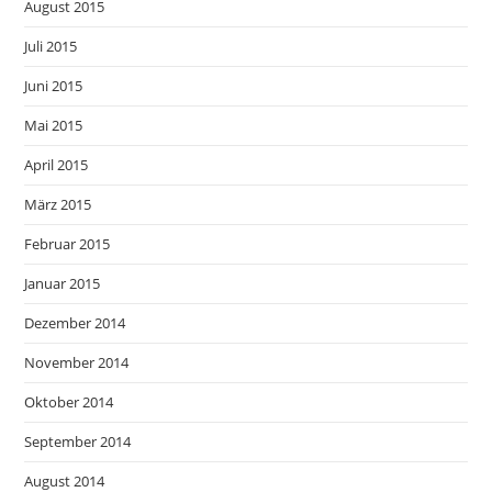
August 2015
Juli 2015
Juni 2015
Mai 2015
April 2015
März 2015
Februar 2015
Januar 2015
Dezember 2014
November 2014
Oktober 2014
September 2014
August 2014