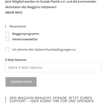
Jetzt Mitglied werden im Soziale Plastik e.V. und die kommenden
Aktivitäten des Waggons mitplanen!
MEHR INFO
Newsletter
Waggonprogramm
Vereinsnewsletter
Ich stimme den Datenschutzbedingungen zu
E-Mail-Adresse:
DER WAGGON BRAUCHT GERADE JETZT EUREN
SUPPORT – HIER KÖNNT IHR FÜR UNS SPENDEN