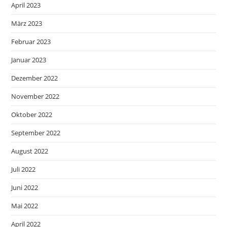
April 2023
März 2023
Februar 2023
Januar 2023
Dezember 2022
November 2022
Oktober 2022
September 2022
August 2022
Juli 2022
Juni 2022
Mai 2022
April 2022