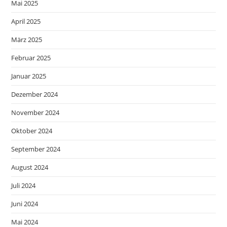
Mai 2025
April 2025
März 2025
Februar 2025
Januar 2025
Dezember 2024
November 2024
Oktober 2024
September 2024
August 2024
Juli 2024
Juni 2024
Mai 2024