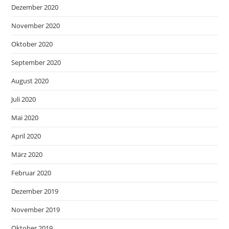
Dezember 2020
November 2020
Oktober 2020
September 2020
August 2020
Juli 2020
Mai 2020
April 2020
März 2020
Februar 2020
Dezember 2019
November 2019
Oktober 2019