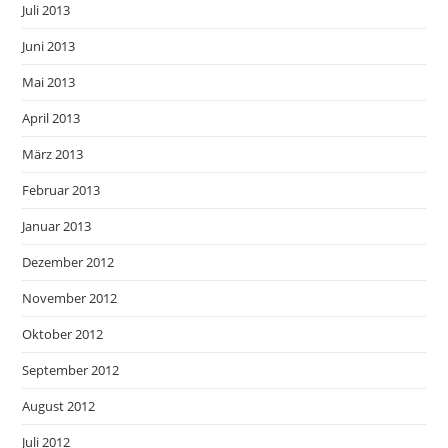
Juli 2013
Juni 2013
Mai 2013
April 2013
März 2013
Februar 2013
Januar 2013
Dezember 2012
November 2012
Oktober 2012
September 2012
August 2012
Juli 2012