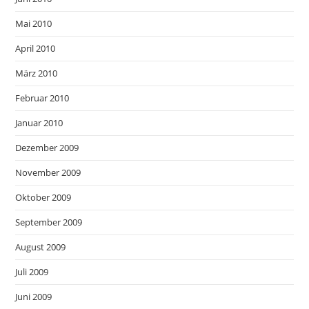
Mai 2010
April 2010
März 2010
Februar 2010
Januar 2010
Dezember 2009
November 2009
Oktober 2009
September 2009
August 2009
Juli 2009
Juni 2009