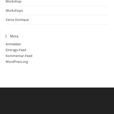
Workshop
Workshops
Xerox Exotique
Meta
Anmelden
Eintrags-Feed
Kommentar-Feed
WordPress.org