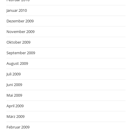
Januar 2010
Dezember 2009
November 2009
Oktober 2009
September 2009
August 2009
Juli 2009
Juni 2009
Mai 2009
April 2009
März 2009
Februar 2009