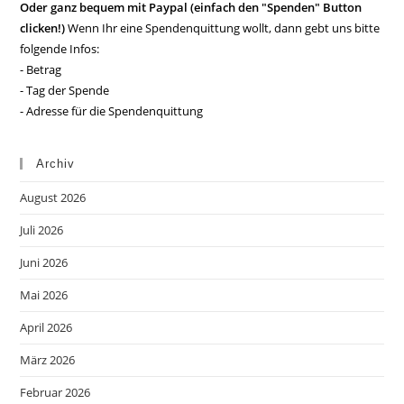
Oder ganz bequem mit Paypal (einfach den "Spenden" Button
clicken!)
Wenn Ihr eine Spendenquittung wollt, dann gebt uns bitte
folgende Infos:
- Betrag
- Tag der Spende
- Adresse für die Spendenquittung
Archiv
August 2026
Juli 2026
Juni 2026
Mai 2026
April 2026
März 2026
Februar 2026