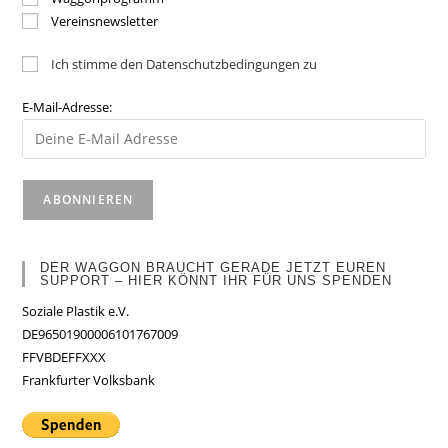
Vereinsnewsletter
Ich stimme den Datenschutzbedingungen zu
E-Mail-Adresse:
DER WAGGON BRAUCHT GERADE JETZT EUREN
SUPPORT – HIER KÖNNT IHR FÜR UNS SPENDEN
Soziale Plastik e.V.
DE96501900006101767009
FFVBDEFFXXX
Frankfurter Volksbank