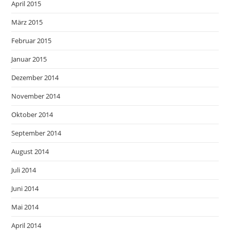
April 2015
März 2015
Februar 2015
Januar 2015
Dezember 2014
November 2014
Oktober 2014
September 2014
August 2014
Juli 2014
Juni 2014
Mai 2014
April 2014