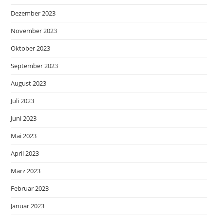
Dezember 2023
November 2023
Oktober 2023
September 2023
August 2023
Juli 2023
Juni 2023
Mai 2023
April 2023
März 2023
Februar 2023
Januar 2023