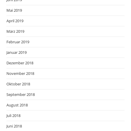
Mai 2019
April 2019
März 2019
Februar 2019
Januar 2019
Dezember 2018
November 2018
Oktober 2018
September 2018
August 2018
Juli 2018
Juni 2018