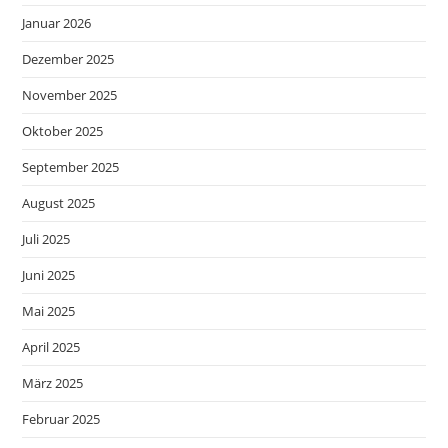
Januar 2026
Dezember 2025
November 2025
Oktober 2025
September 2025
August 2025
Juli 2025
Juni 2025
Mai 2025
April 2025
März 2025
Februar 2025