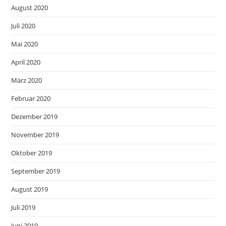
August 2020
Juli 2020
Mai 2020
April 2020
März 2020
Februar 2020
Dezember 2019
November 2019
Oktober 2019
September 2019
August 2019
Juli 2019
Juni 2019