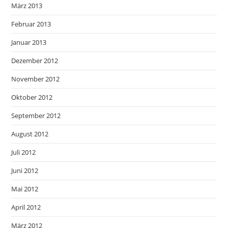
März 2013
Februar 2013
Januar 2013
Dezember 2012
November 2012
Oktober 2012
September 2012
August 2012
Juli 2012
Juni 2012
Mai 2012
April 2012
März 2012