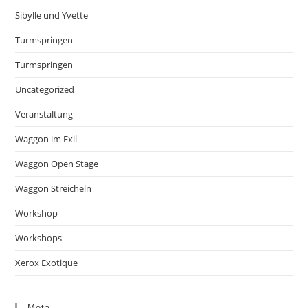
Sibylle und Yvette
Turmspringen
Turmspringen
Uncategorized
Veranstaltung
Waggon im Exil
Waggon Open Stage
Waggon Streicheln
Workshop
Workshops
Xerox Exotique
Meta