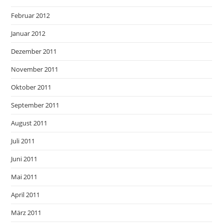
Februar 2012
Januar 2012
Dezember 2011
November 2011
Oktober 2011
September 2011
August 2011
Juli 2011
Juni 2011
Mai 2011
April 2011
März 2011