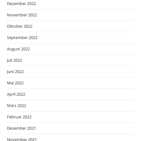
Dezember 2022
November 2022
Oktober 2022
September 2022
August 2022
Juli 2022
Juni 2022
Mai 2022
April 2022
März 2022
Februar 2022
Dezember 2021
November 2021