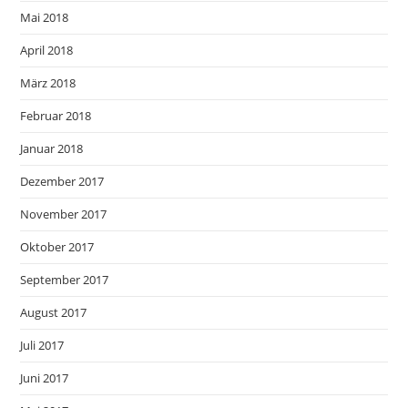
Mai 2018
April 2018
März 2018
Februar 2018
Januar 2018
Dezember 2017
November 2017
Oktober 2017
September 2017
August 2017
Juli 2017
Juni 2017