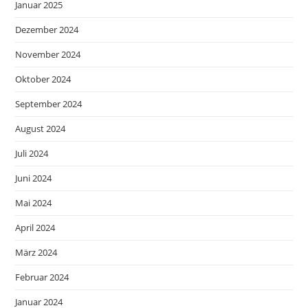
Januar 2025
Dezember 2024
November 2024
Oktober 2024
September 2024
August 2024
Juli 2024
Juni 2024
Mai 2024
April 2024
März 2024
Februar 2024
Januar 2024