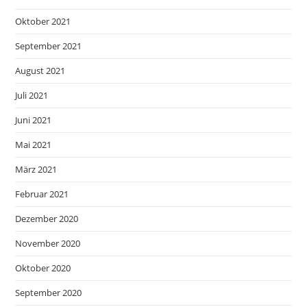
Oktober 2021
September 2021
August 2021
Juli 2021
Juni 2021
Mai 2021
März 2021
Februar 2021
Dezember 2020
November 2020
Oktober 2020
September 2020