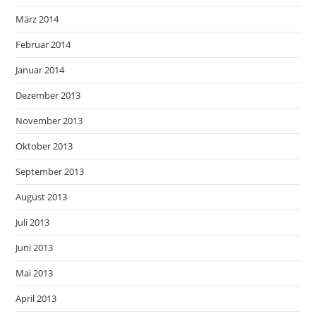
März 2014
Februar 2014
Januar 2014
Dezember 2013
November 2013
Oktober 2013
September 2013
August 2013
Juli 2013
Juni 2013
Mai 2013
April 2013