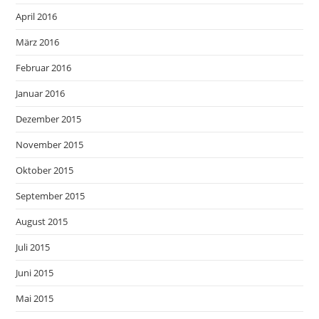
April 2016
März 2016
Februar 2016
Januar 2016
Dezember 2015
November 2015
Oktober 2015
September 2015
August 2015
Juli 2015
Juni 2015
Mai 2015