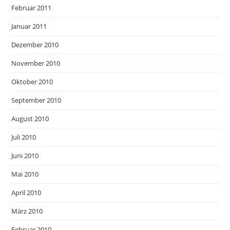
Februar 2011
Januar 2011
Dezember 2010
November 2010
Oktober 2010
September 2010
August 2010
Juli 2010
Juni 2010
Mai 2010
April 2010
März 2010
Februar 2010