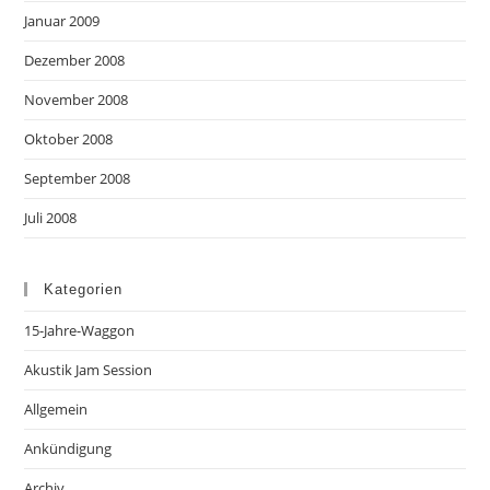
Januar 2009
Dezember 2008
November 2008
Oktober 2008
September 2008
Juli 2008
Kategorien
15-Jahre-Waggon
Akustik Jam Session
Allgemein
Ankündigung
Archiv