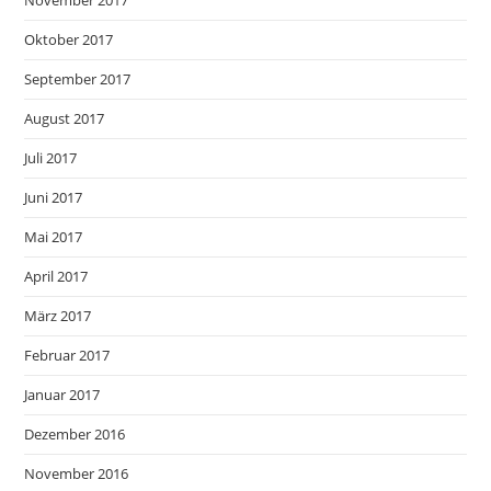
Oktober 2017
September 2017
August 2017
Juli 2017
Juni 2017
Mai 2017
April 2017
März 2017
Februar 2017
Januar 2017
Dezember 2016
November 2016