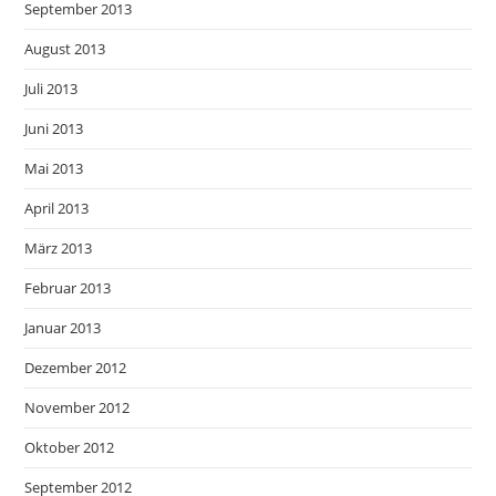
September 2013
August 2013
Juli 2013
Juni 2013
Mai 2013
April 2013
März 2013
Februar 2013
Januar 2013
Dezember 2012
November 2012
Oktober 2012
September 2012