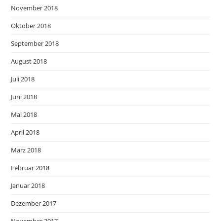
November 2018
Oktober 2018
September 2018
August 2018
Juli 2018
Juni 2018
Mai 2018
April 2018
März 2018
Februar 2018
Januar 2018
Dezember 2017
November 2017