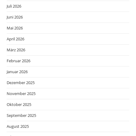
Juli 2026
Juni 2026
Mai 2026
April 2026
März 2026
Februar 2026
Januar 2026
Dezember 2025
November 2025
Oktober 2025
September 2025
August 2025