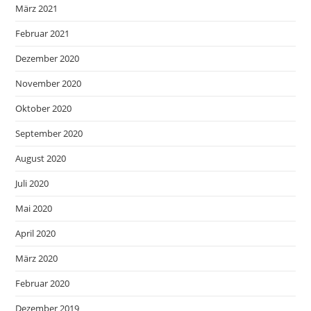
März 2021
Februar 2021
Dezember 2020
November 2020
Oktober 2020
September 2020
August 2020
Juli 2020
Mai 2020
April 2020
März 2020
Februar 2020
Dezember 2019