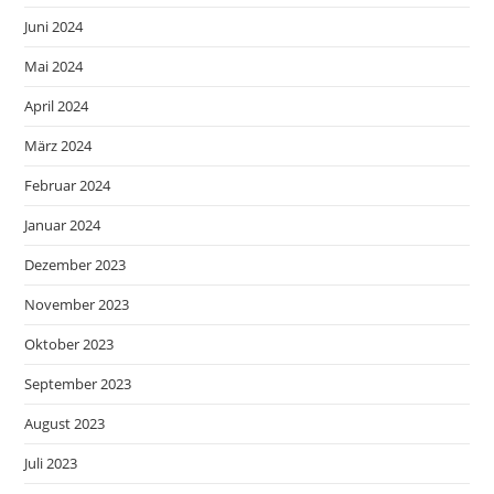
Juni 2024
Mai 2024
April 2024
März 2024
Februar 2024
Januar 2024
Dezember 2023
November 2023
Oktober 2023
September 2023
August 2023
Juli 2023