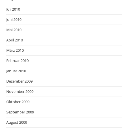
Juli 2010
Juni 2010
Mai 2010
April 2010
März 2010
Februar 2010
Januar 2010
Dezember 2009
November 2009
Oktober 2009
September 2009
August 2009