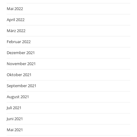
Mai 2022
April 2022
März 2022
Februar 2022
Dezember 2021
November 2021
Oktober 2021
September 2021
August 2021
Juli 2021
Juni 2021
Mai 2021