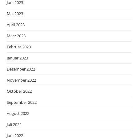
Juni 2023
Mai 2023
April 2023
März 2023
Februar 2023
Januar 2023
Dezember 2022
November 2022
Oktober 2022
September 2022
August 2022
Juli 2022
Juni 2022