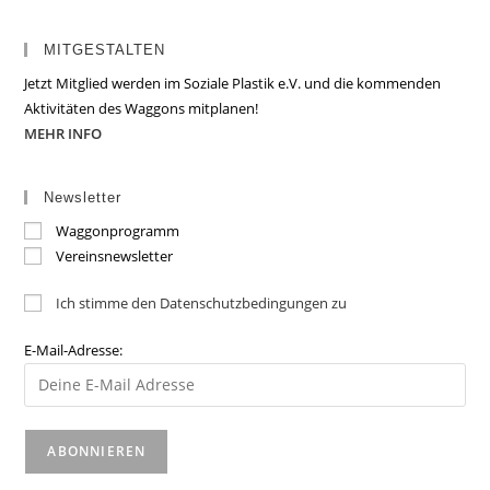
MITGESTALTEN
Jetzt Mitglied werden im Soziale Plastik e.V. und die kommenden
Aktivitäten des Waggons mitplanen!
MEHR INFO
Newsletter
Waggonprogramm
Vereinsnewsletter
Ich stimme den Datenschutzbedingungen zu
E-Mail-Adresse: