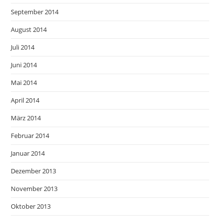
September 2014
August 2014
Juli 2014
Juni 2014
Mai 2014
April 2014
März 2014
Februar 2014
Januar 2014
Dezember 2013
November 2013
Oktober 2013