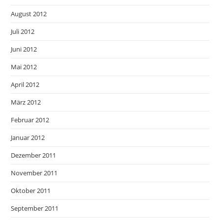
August 2012
Juli 2012
Juni 2012
Mai 2012
April 2012
März 2012
Februar 2012
Januar 2012
Dezember 2011
November 2011
Oktober 2011
September 2011