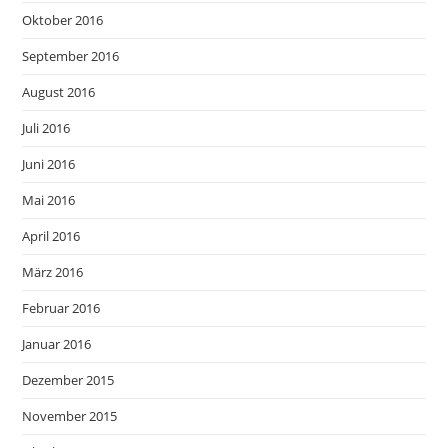
Oktober 2016
September 2016
August 2016
Juli 2016
Juni 2016
Mai 2016
April 2016
März 2016
Februar 2016
Januar 2016
Dezember 2015
November 2015