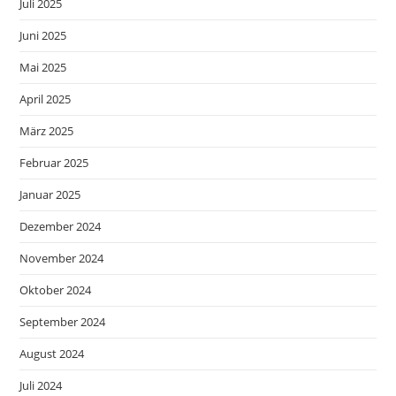
Juli 2025
Juni 2025
Mai 2025
April 2025
März 2025
Februar 2025
Januar 2025
Dezember 2024
November 2024
Oktober 2024
September 2024
August 2024
Juli 2024