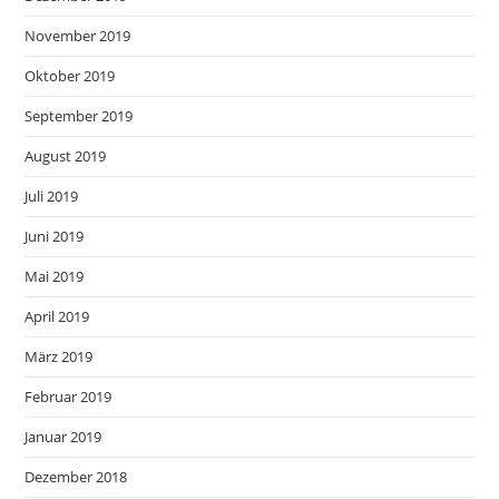
November 2019
Oktober 2019
September 2019
August 2019
Juli 2019
Juni 2019
Mai 2019
April 2019
März 2019
Februar 2019
Januar 2019
Dezember 2018