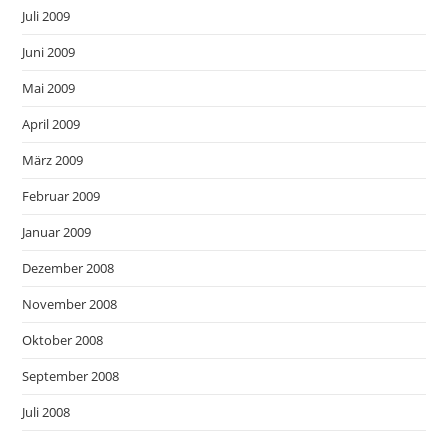
Juli 2009
Juni 2009
Mai 2009
April 2009
März 2009
Februar 2009
Januar 2009
Dezember 2008
November 2008
Oktober 2008
September 2008
Juli 2008