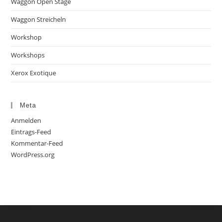
Waggon Open Stage
Waggon Streicheln
Workshop
Workshops
Xerox Exotique
Meta
Anmelden
Eintrags-Feed
Kommentar-Feed
WordPress.org