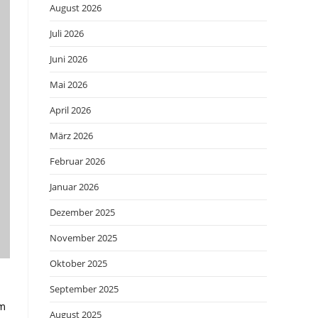
August 2026
Juli 2026
Juni 2026
Mai 2026
April 2026
März 2026
Februar 2026
Januar 2026
Dezember 2025
November 2025
Oktober 2025
September 2025
em
August 2025