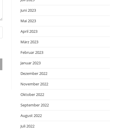
Juni 2023
Mai 2023
April 2023
März 2023
Februar 2023
Januar 2023
Dezember 2022
November 2022
Oktober 2022
September 2022
August 2022
Juli 2022