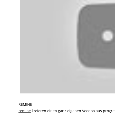
REMINE
remine
kreieren einen ganz eigenen Voodoo aus progre