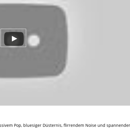
ssivem Pop, bluesiger Düsternis, flirrendem Noise und spannend