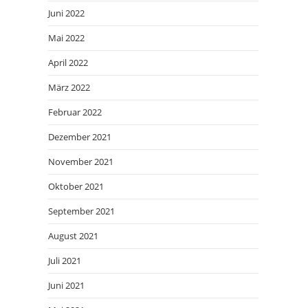
Juni 2022
Mai 2022
April 2022
März 2022
Februar 2022
Dezember 2021
November 2021
Oktober 2021
September 2021
August 2021
Juli 2021
Juni 2021