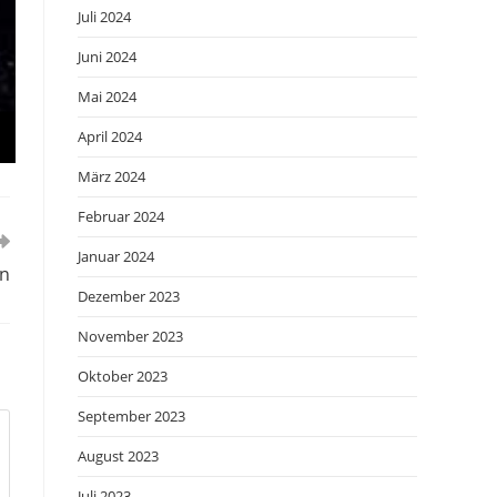
Juli 2024
Juni 2024
Mai 2024
April 2024
März 2024
Februar 2024
Januar 2024
en
Dezember 2023
November 2023
Oktober 2023
September 2023
August 2023
Juli 2023