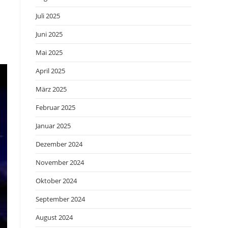
Juli 2025
Juni 2025
Mai 2025
April 2025
März 2025
Februar 2025
Januar 2025
Dezember 2024
November 2024
Oktober 2024
September 2024
August 2024