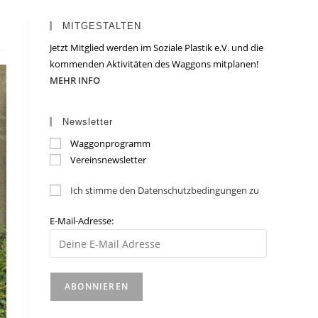
MITGESTALTEN
Jetzt Mitglied werden im Soziale Plastik e.V. und die
kommenden Aktivitäten des Waggons mitplanen!
MEHR INFO
Newsletter
Waggonprogramm
Vereinsnewsletter
Ich stimme den Datenschutzbedingungen zu
E-Mail-Adresse: