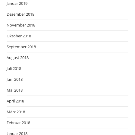
Januar 2019
Dezember 2018
November 2018
Oktober 2018
September 2018
August 2018
Juli 2018
Juni 2018
Mai 2018
April 2018
März 2018
Februar 2018
Januar 2018