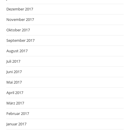
Dezember 2017
November 2017
Oktober 2017
September 2017
August 2017
Juli 2017
Juni 2017
Mai 2017
April 2017
März 2017
Februar 2017
Januar 2017