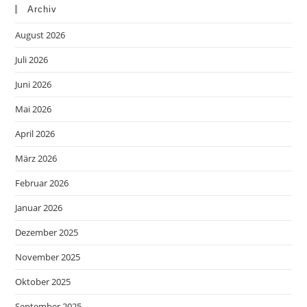
Archiv
August 2026
Juli 2026
Juni 2026
Mai 2026
April 2026
März 2026
Februar 2026
Januar 2026
Dezember 2025
November 2025
Oktober 2025
September 2025