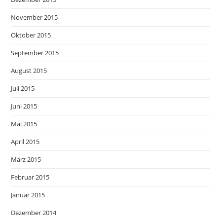
November 2015
Oktober 2015
September 2015
August 2015
Juli 2015
Juni 2015
Mai 2015
April 2015
März 2015
Februar 2015
Januar 2015
Dezember 2014