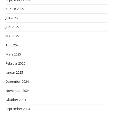
August 2025
Juli 2025
Juni 2025
Mai 2025
April 2025
März 2025
Februar 2025
Januar 2025
Dezember 2024
November 2024
Oktober 2024
September 2024