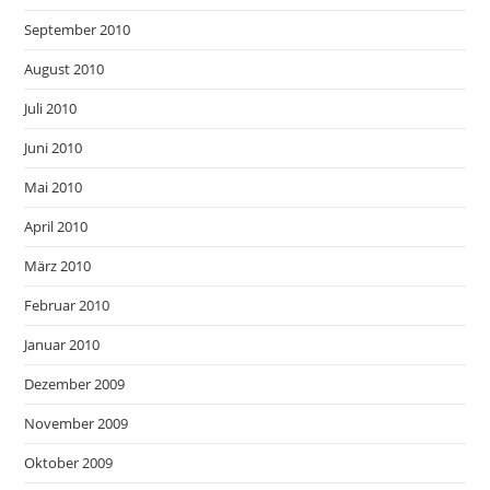
September 2010
August 2010
Juli 2010
Juni 2010
Mai 2010
April 2010
März 2010
Februar 2010
Januar 2010
Dezember 2009
November 2009
Oktober 2009