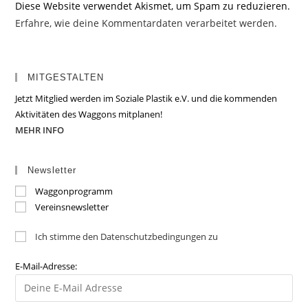
Diese Website verwendet Akismet, um Spam zu reduzieren.
Erfahre, wie deine Kommentardaten verarbeitet werden.
MITGESTALTEN
Jetzt Mitglied werden im Soziale Plastik e.V. und die kommenden
Aktivitäten des Waggons mitplanen!
MEHR INFO
Newsletter
Waggonprogramm
Vereinsnewsletter
Ich stimme den Datenschutzbedingungen zu
E-Mail-Adresse: