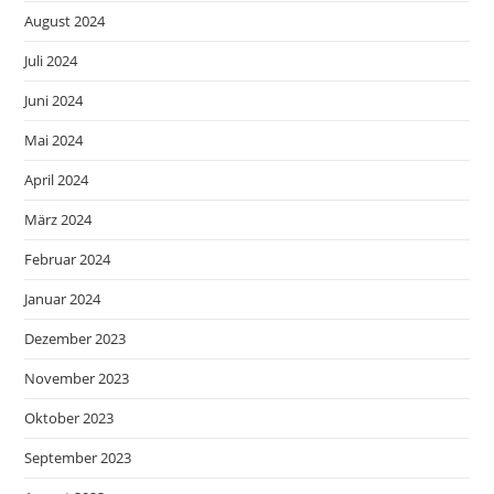
August 2024
Juli 2024
Juni 2024
Mai 2024
April 2024
März 2024
Februar 2024
Januar 2024
Dezember 2023
November 2023
Oktober 2023
September 2023