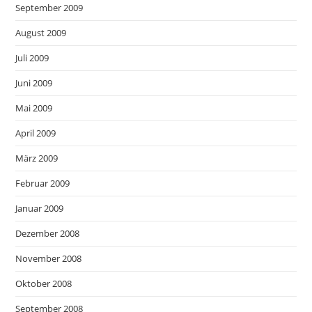
September 2009
August 2009
Juli 2009
Juni 2009
Mai 2009
April 2009
März 2009
Februar 2009
Januar 2009
Dezember 2008
November 2008
Oktober 2008
September 2008