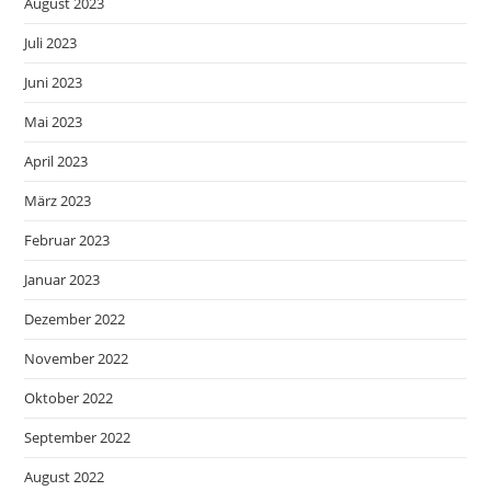
August 2023
Juli 2023
Juni 2023
Mai 2023
April 2023
März 2023
Februar 2023
Januar 2023
Dezember 2022
November 2022
Oktober 2022
September 2022
August 2022