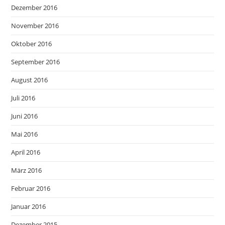
Dezember 2016
November 2016
Oktober 2016
September 2016
August 2016
Juli 2016
Juni 2016
Mai 2016
April 2016
März 2016
Februar 2016
Januar 2016
Dezember 2015