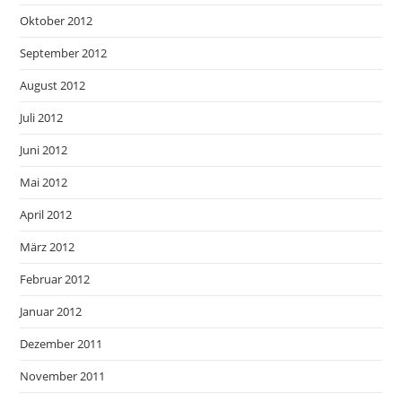
Oktober 2012
September 2012
August 2012
Juli 2012
Juni 2012
Mai 2012
April 2012
März 2012
Februar 2012
Januar 2012
Dezember 2011
November 2011