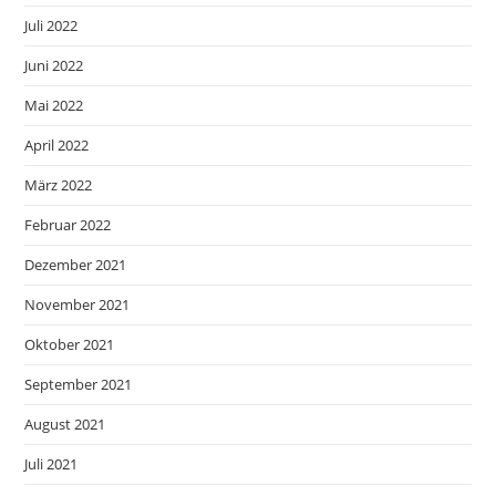
Juli 2022
Juni 2022
Mai 2022
April 2022
März 2022
Februar 2022
Dezember 2021
November 2021
Oktober 2021
September 2021
August 2021
Juli 2021