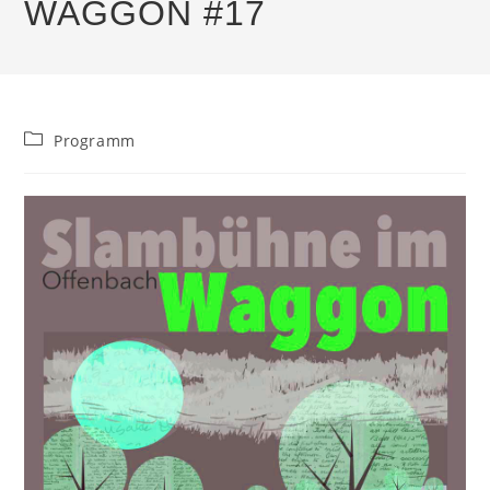
WAGGON #17
Beitrags-
Programm
Kategorie: