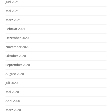
Juni 2021
Mai 2021
März 2021
Februar 2021
Dezember 2020
November 2020
Oktober 2020
September 2020
August 2020
Juli 2020
Mai 2020
April 2020
März 2020