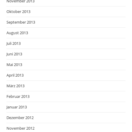
November 2013
Oktober 2013
September 2013
August 2013
Juli 2013
Juni 2013
Mai 2013
April 2013
März 2013
Februar 2013
Januar 2013
Dezember 2012
November 2012