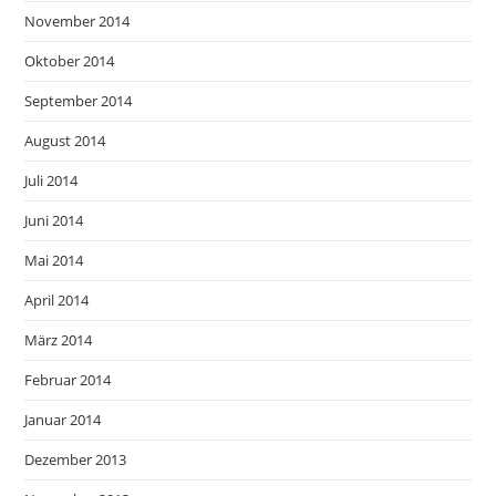
November 2014
Oktober 2014
September 2014
August 2014
Juli 2014
Juni 2014
Mai 2014
April 2014
März 2014
Februar 2014
Januar 2014
Dezember 2013