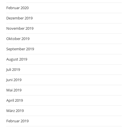
Februar 2020
Dezember 2019
November 2019
Oktober 2019
September 2019
August 2019
Juli 2019
Juni 2019
Mai 2019
April 2019
März 2019
Februar 2019