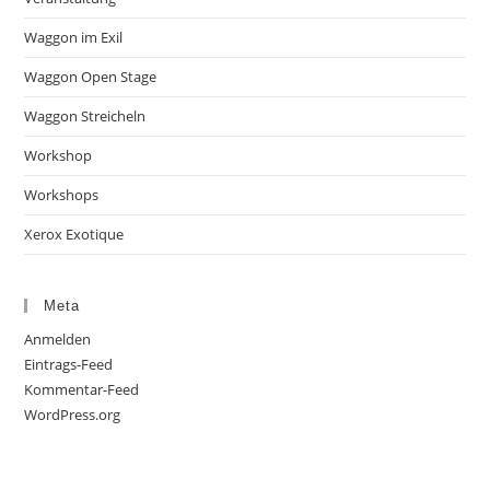
Waggon im Exil
Waggon Open Stage
Waggon Streicheln
Workshop
Workshops
Xerox Exotique
Meta
Anmelden
Eintrags-Feed
Kommentar-Feed
WordPress.org