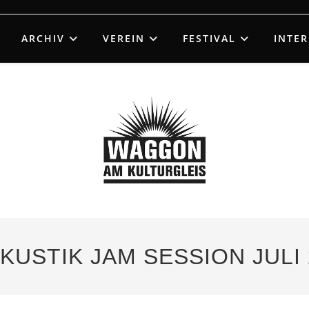
ARCHIV
VEREIN
FESTIVAL
INTE
AKUSTIK JAM SESSION JULI