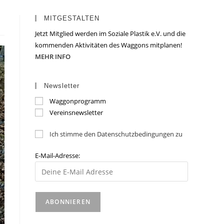
MITGESTALTEN
Jetzt Mitglied werden im Soziale Plastik e.V. und die
kommenden Aktivitäten des Waggons mitplanen!
MEHR INFO
Newsletter
Waggonprogramm
Vereinsnewsletter
Ich stimme den Datenschutzbedingungen zu
E-Mail-Adresse: