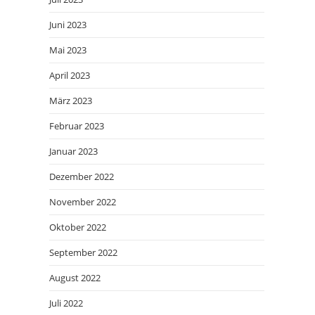
Juni 2023
Mai 2023
April 2023
März 2023
Februar 2023
Januar 2023
Dezember 2022
November 2022
Oktober 2022
September 2022
August 2022
Juli 2022