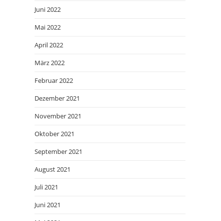
Juni 2022
Mai 2022
April 2022
März 2022
Februar 2022
Dezember 2021
November 2021
Oktober 2021
September 2021
August 2021
Juli 2021
Juni 2021