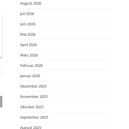
August 2026
Juli 2026
Juni 2026
Mai 2026
April 2026
März 2026
Februar 2026
Januar 2026
Dezember 2025
November 2025
Oktober 2025
September 2025
August 2025