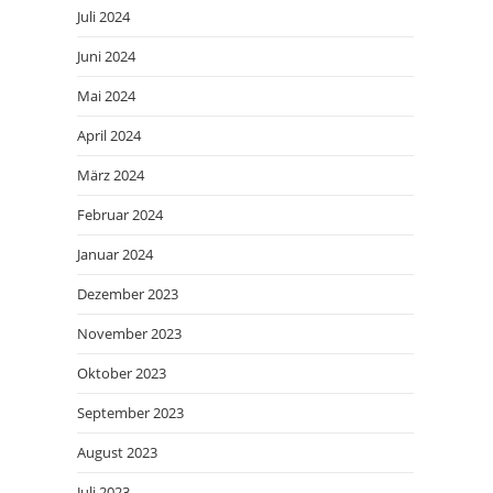
Juli 2024
Juni 2024
Mai 2024
April 2024
März 2024
Februar 2024
Januar 2024
Dezember 2023
November 2023
Oktober 2023
September 2023
August 2023
Juli 2023