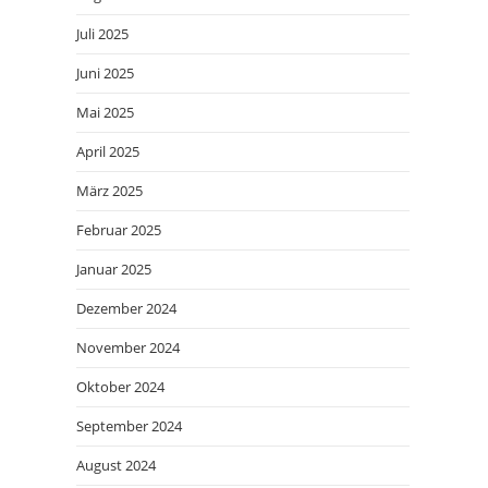
Juli 2025
Juni 2025
Mai 2025
April 2025
März 2025
Februar 2025
Januar 2025
Dezember 2024
November 2024
Oktober 2024
September 2024
August 2024