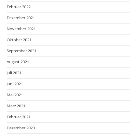
Februar 2022
Dezember 2021
November 2021
Oktober 2021
September 2021
August 2021
Juli 2021
Juni 2021
Mai 2021
März 2021
Februar 2021
Dezember 2020