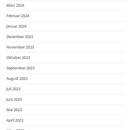
März 2024
Februar 2024
Januar 2024
Dezember 2023
November 2023
Oktober 2023
September 2023
August 2023
Juli 2023
Juni 2023
Mai 2023
April 2023