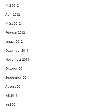
Mai 2012
April 2012
März 2012
Februar 2012
Januar 2012
Dezember 2011
November 2011
Oktober 2011
September 2011
August 2011
Juli 2011
Juni 2011