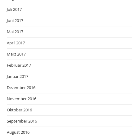
Juli 2017
Juni 2017
Mai 2017
April 2017
März 2017
Februar 2017
Januar 2017
Dezember 2016
November 2016
Oktober 2016
September 2016
August 2016