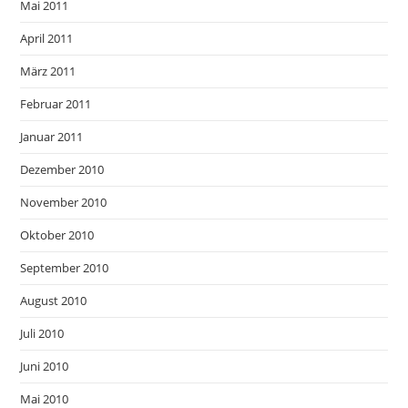
Mai 2011
April 2011
März 2011
Februar 2011
Januar 2011
Dezember 2010
November 2010
Oktober 2010
September 2010
August 2010
Juli 2010
Juni 2010
Mai 2010