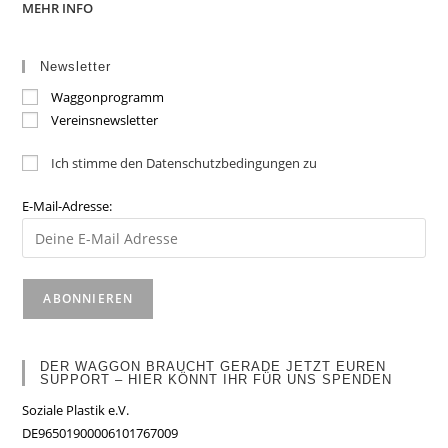
MEHR INFO
Newsletter
Waggonprogramm
Vereinsnewsletter
Ich stimme den Datenschutzbedingungen zu
E-Mail-Adresse:
DER WAGGON BRAUCHT GERADE JETZT EUREN
SUPPORT – HIER KÖNNT IHR FÜR UNS SPENDEN
Soziale Plastik e.V.
DE96501900006101767009