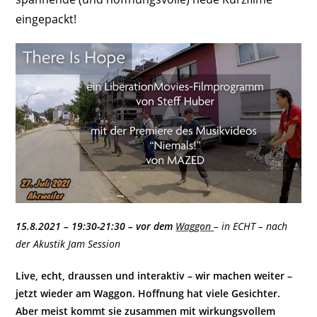
eingepackt!
15.8.2021 – 19:30-21:30 – vor dem
Waggon
– in ECHT – nach
der Akustik Jam Session
Live, echt, draussen und interaktiv – wir machen weiter –
jetzt wieder am Waggon. Hoffnung hat viele Gesichter.
Aber meist kommt sie zusammen mit wirkungsvollem