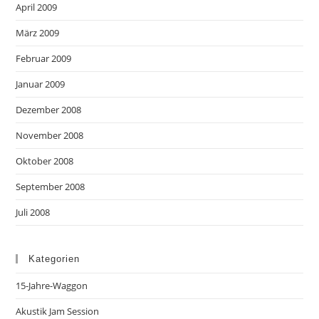
April 2009
März 2009
Februar 2009
Januar 2009
Dezember 2008
November 2008
Oktober 2008
September 2008
Juli 2008
Kategorien
15-Jahre-Waggon
Akustik Jam Session