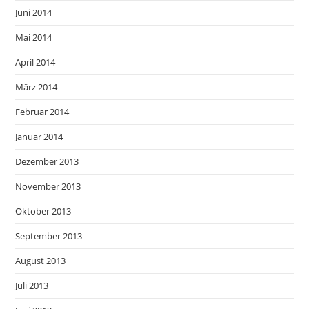
Juni 2014
Mai 2014
April 2014
März 2014
Februar 2014
Januar 2014
Dezember 2013
November 2013
Oktober 2013
September 2013
August 2013
Juli 2013