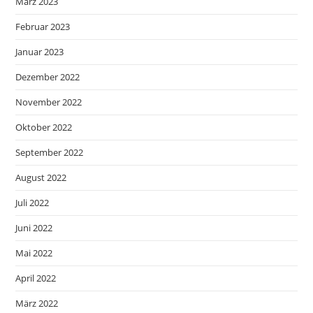
März 2023
Februar 2023
Januar 2023
Dezember 2022
November 2022
Oktober 2022
September 2022
August 2022
Juli 2022
Juni 2022
Mai 2022
April 2022
März 2022