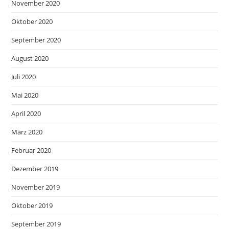
November 2020
Oktober 2020
September 2020
August 2020
Juli 2020
Mai 2020
April 2020
März 2020
Februar 2020
Dezember 2019
November 2019
Oktober 2019
September 2019