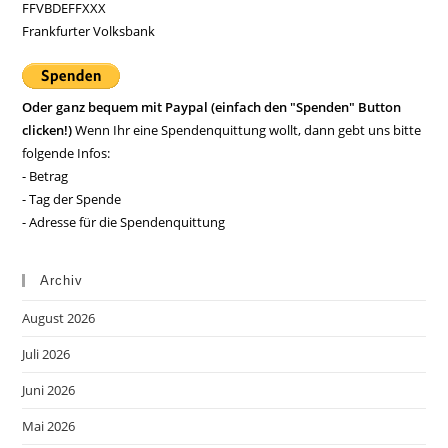
FFVBDEFFXXX
Frankfurter Volksbank
Oder ganz bequem mit Paypal (einfach den "Spenden" Button
clicken!)
Wenn Ihr eine Spendenquittung wollt, dann gebt uns bitte
folgende Infos:
- Betrag
- Tag der Spende
- Adresse für die Spendenquittung
Archiv
August 2026
Juli 2026
Juni 2026
Mai 2026