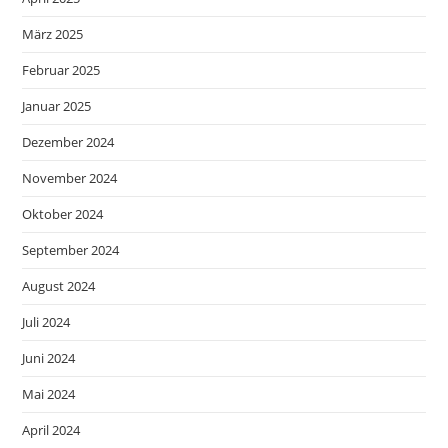
März 2025
Februar 2025
Januar 2025
Dezember 2024
November 2024
Oktober 2024
September 2024
August 2024
Juli 2024
Juni 2024
Mai 2024
April 2024