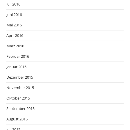
Juli 2016
Juni 2016
Mai 2016
April 2016
März 2016
Februar 2016
Januar 2016
Dezember 2015
November 2015
Oktober 2015
September 2015
August 2015
Juli 2015