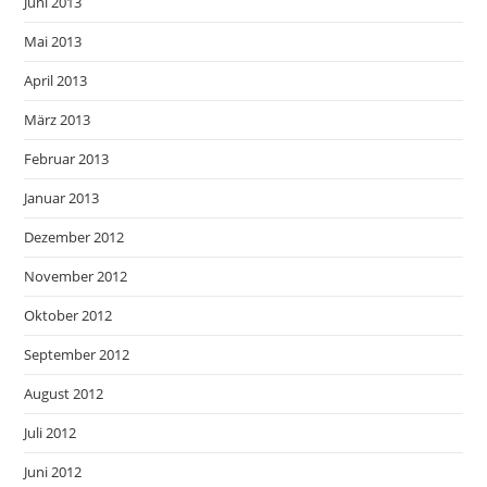
Juni 2013
Mai 2013
April 2013
März 2013
Februar 2013
Januar 2013
Dezember 2012
November 2012
Oktober 2012
September 2012
August 2012
Juli 2012
Juni 2012