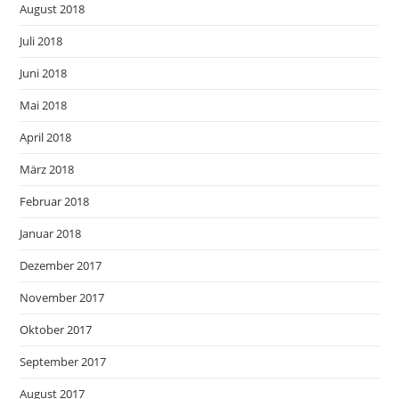
August 2018
Juli 2018
Juni 2018
Mai 2018
April 2018
März 2018
Februar 2018
Januar 2018
Dezember 2017
November 2017
Oktober 2017
September 2017
August 2017