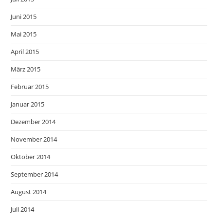
Juni 2015
Mai 2015
April 2015
März 2015
Februar 2015
Januar 2015
Dezember 2014
November 2014
Oktober 2014
September 2014
August 2014
Juli 2014