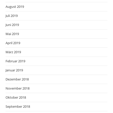
August 2019
Juli 2019
Juni 2019
Mai 2019
April 2019
März 2019
Februar 2019
Januar 2019
Dezember 2018
November 2018
Oktober 2018
September 2018