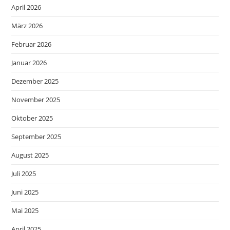
April 2026
März 2026
Februar 2026
Januar 2026
Dezember 2025
November 2025
Oktober 2025
September 2025
August 2025
Juli 2025
Juni 2025
Mai 2025
April 2025