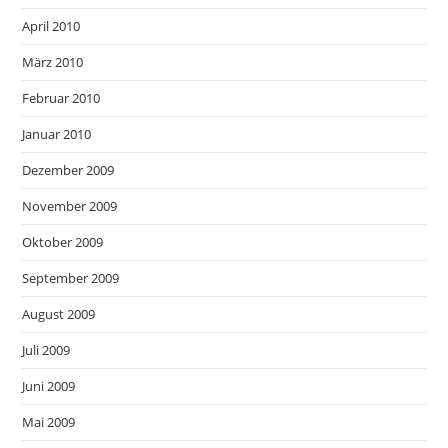
April 2010
März 2010
Februar 2010
Januar 2010
Dezember 2009
November 2009
Oktober 2009
September 2009
August 2009
Juli 2009
Juni 2009
Mai 2009