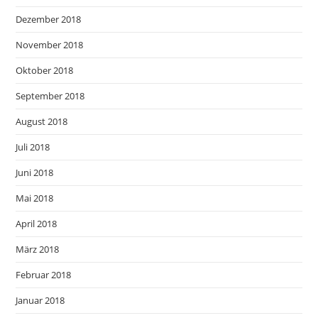
Dezember 2018
November 2018
Oktober 2018
September 2018
August 2018
Juli 2018
Juni 2018
Mai 2018
April 2018
März 2018
Februar 2018
Januar 2018