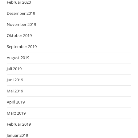
Februar 2020
Dezember 2019
November 2019
Oktober 2019
September 2019
August 2019
Juli 2019
Juni 2019
Mai 2019
April 2019
März 2019
Februar 2019
Januar 2019