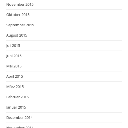
November 2015
Oktober 2015
September 2015
August 2015
Juli 2015
Juni 2015
Mai 2015
April 2015
März 2015
Februar 2015
Januar 2015
Dezember 2014
November 2014