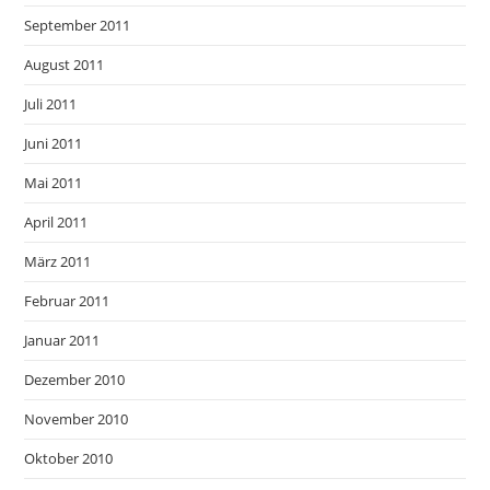
September 2011
August 2011
Juli 2011
Juni 2011
Mai 2011
April 2011
März 2011
Februar 2011
Januar 2011
Dezember 2010
November 2010
Oktober 2010