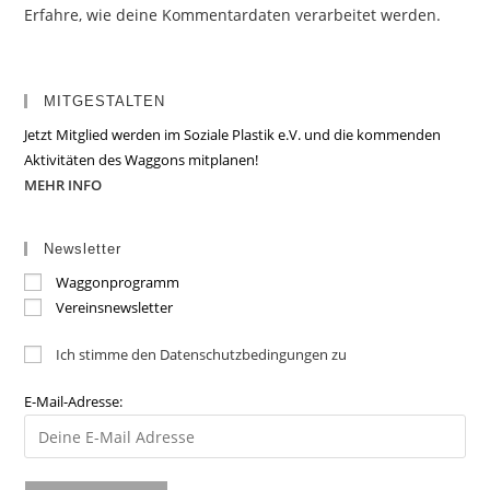
Erfahre, wie deine Kommentardaten verarbeitet werden.
MITGESTALTEN
Jetzt Mitglied werden im Soziale Plastik e.V. und die kommenden
Aktivitäten des Waggons mitplanen!
MEHR INFO
Newsletter
Waggonprogramm
Vereinsnewsletter
Ich stimme den Datenschutzbedingungen zu
E-Mail-Adresse: