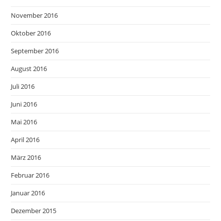
November 2016
Oktober 2016
September 2016
August 2016
Juli 2016
Juni 2016
Mai 2016
April 2016
März 2016
Februar 2016
Januar 2016
Dezember 2015