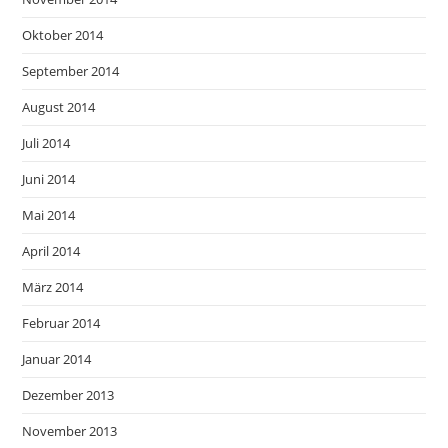
Oktober 2014
September 2014
August 2014
Juli 2014
Juni 2014
Mai 2014
April 2014
März 2014
Februar 2014
Januar 2014
Dezember 2013
November 2013