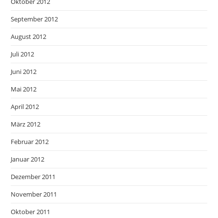
Oktober 2012
September 2012
August 2012
Juli 2012
Juni 2012
Mai 2012
April 2012
März 2012
Februar 2012
Januar 2012
Dezember 2011
November 2011
Oktober 2011