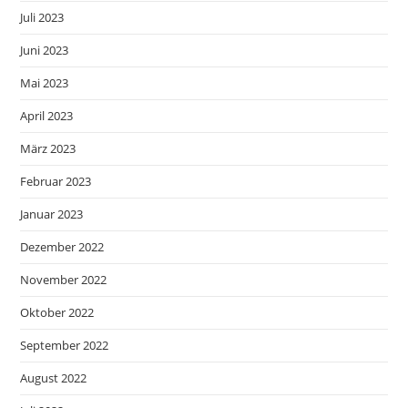
Juli 2023
Juni 2023
Mai 2023
April 2023
März 2023
Februar 2023
Januar 2023
Dezember 2022
November 2022
Oktober 2022
September 2022
August 2022