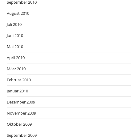
September 2010
August 2010
Juli 2010
Juni 2010
Mai 2010
April 2010
März 2010
Februar 2010
Januar 2010
Dezember 2009
November 2009
Oktober 2009
September 2009