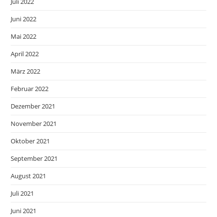
Juli 2022
Juni 2022
Mai 2022
April 2022
März 2022
Februar 2022
Dezember 2021
November 2021
Oktober 2021
September 2021
August 2021
Juli 2021
Juni 2021