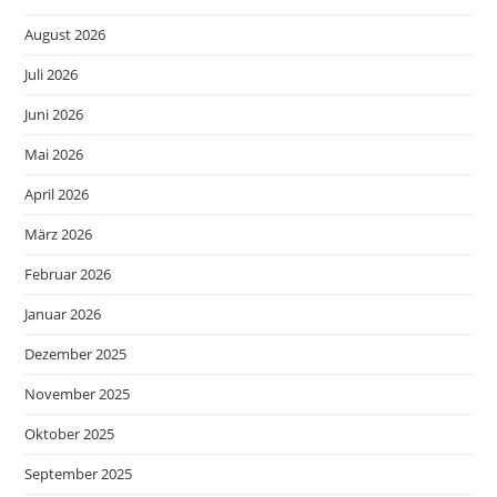
August 2026
Juli 2026
Juni 2026
Mai 2026
April 2026
März 2026
Februar 2026
Januar 2026
Dezember 2025
November 2025
Oktober 2025
September 2025