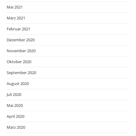
Mai 2021
März 2021
Februar 2021
Dezember 2020
November 2020
Oktober 2020
September 2020
August 2020
Juli 2020
Mai 2020
April 2020
März 2020