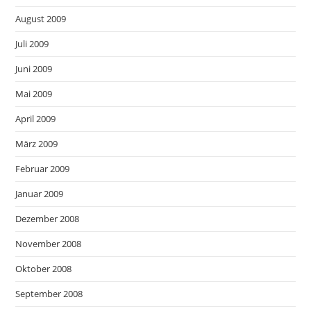
August 2009
Juli 2009
Juni 2009
Mai 2009
April 2009
März 2009
Februar 2009
Januar 2009
Dezember 2008
November 2008
Oktober 2008
September 2008