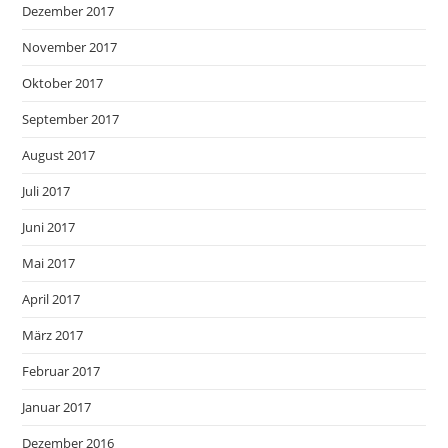
Dezember 2017
November 2017
Oktober 2017
September 2017
August 2017
Juli 2017
Juni 2017
Mai 2017
April 2017
März 2017
Februar 2017
Januar 2017
Dezember 2016