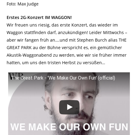
Foto: Max Judge
Erstes 2G-Konzert IM WAGGON!
Wir freuen uns riesig, das erste Konzert, das wieder im
Waggon stattfinden darf, anzukündigen! Leider Mittwochs –
aber wir fangen früh an….und mit Stephen Burch alias THE
GREAT PARK au der Bühne verspricht es, ein gemütlicher
Akustik-Waggonabend zu werden, wie wir sie früher immer
hatten, um uns den tristen Herbst zu versüßen…
The Great Park - 'We Make Our Own Fun' (official)