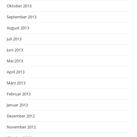
Oktober 2013
September 2013
August 2013
Juli 2013
Juni 2013
Mai 2013
April 2013
März 2013
Februar 2013
Januar 2013
Dezember 2012
November 2012