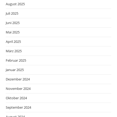
August 2025
Juli 2025
Juni 2025
Mai 2025
April 2025
März 2025
Februar 2025
Januar 2025
Dezember 2024
November 2024
Oktober 2024
September 2024
August 2024