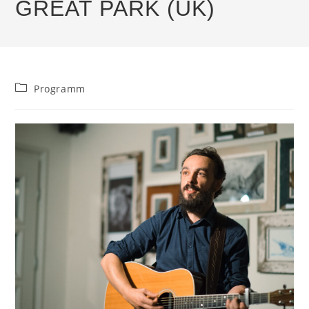
GREAT PARK (UK)
Beitrags-
Programm
Kategorie: