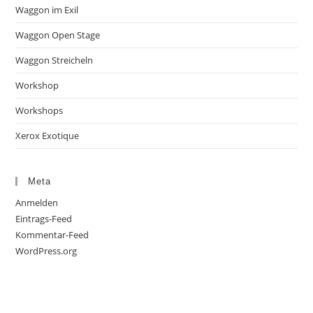
Waggon im Exil
Waggon Open Stage
Waggon Streicheln
Workshop
Workshops
Xerox Exotique
Meta
Anmelden
Eintrags-Feed
Kommentar-Feed
WordPress.org