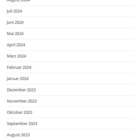
Juli 2024
Juni 2024
Mai 2024
April 2024
März 2024
Februar 2024
Januar 2024
Dezember 2023
November 2023
Oktober 2023
September 2023
August 2023