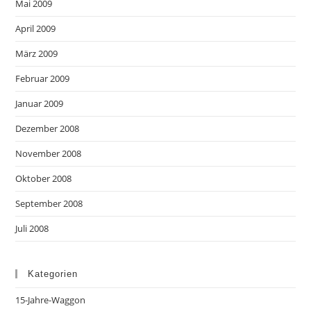
Mai 2009
April 2009
März 2009
Februar 2009
Januar 2009
Dezember 2008
November 2008
Oktober 2008
September 2008
Juli 2008
Kategorien
15-Jahre-Waggon