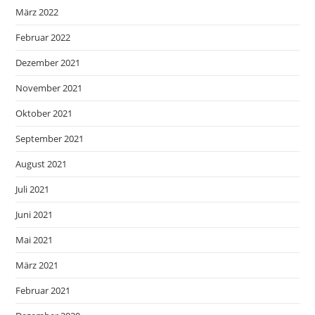
März 2022
Februar 2022
Dezember 2021
November 2021
Oktober 2021
September 2021
August 2021
Juli 2021
Juni 2021
Mai 2021
März 2021
Februar 2021