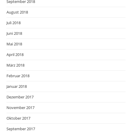
September 2018
August 2018
Juli 2018
Juni 2018
Mai 2018
April 2018
März 2018
Februar 2018
Januar 2018
Dezember 2017
November 2017
Oktober 2017
September 2017