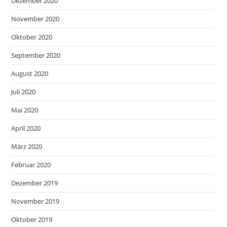
Dezember 2020
November 2020
Oktober 2020
September 2020
August 2020
Juli 2020
Mai 2020
April 2020
März 2020
Februar 2020
Dezember 2019
November 2019
Oktober 2019