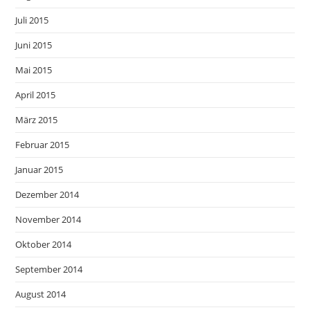
Juli 2015
Juni 2015
Mai 2015
April 2015
März 2015
Februar 2015
Januar 2015
Dezember 2014
November 2014
Oktober 2014
September 2014
August 2014