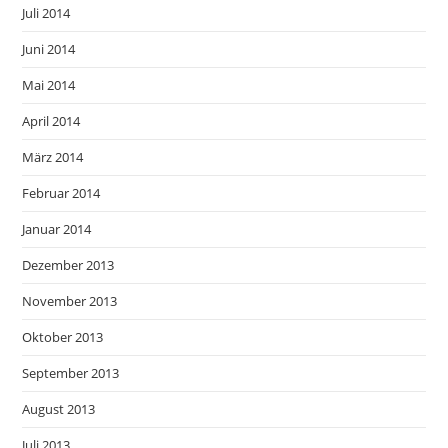
Juli 2014
Juni 2014
Mai 2014
April 2014
März 2014
Februar 2014
Januar 2014
Dezember 2013
November 2013
Oktober 2013
September 2013
August 2013
Juli 2013