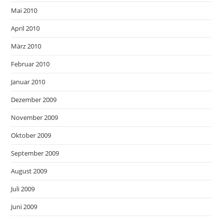
Mai 2010
April 2010
März 2010
Februar 2010
Januar 2010
Dezember 2009
November 2009
Oktober 2009
September 2009
August 2009
Juli 2009
Juni 2009