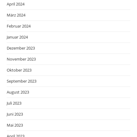
April 2024
März 2024
Februar 2024
Januar 2024
Dezember 2023
November 2023
Oktober 2023
September 2023
August 2023
Juli 2023
Juni 2023
Mai 2023
April 2023