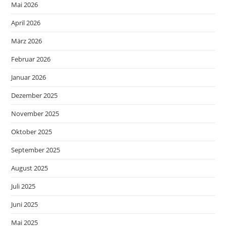
Mai 2026
April 2026
März 2026
Februar 2026
Januar 2026
Dezember 2025
November 2025
Oktober 2025
September 2025
August 2025
Juli 2025
Juni 2025
Mai 2025