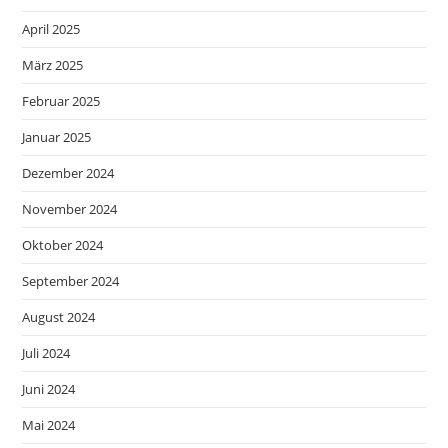
April 2025
März 2025
Februar 2025
Januar 2025
Dezember 2024
November 2024
Oktober 2024
September 2024
August 2024
Juli 2024
Juni 2024
Mai 2024