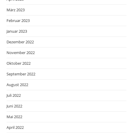
März 2023
Februar 2023
Januar 2023
Dezember 2022
November 2022
Oktober 2022
September 2022
August 2022
Juli 2022
Juni 2022
Mai 2022
April 2022