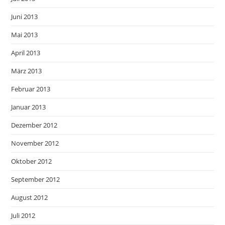
Juni 2013
Mai 2013
April 2013
März 2013
Februar 2013
Januar 2013
Dezember 2012
November 2012
Oktober 2012
September 2012
August 2012
Juli 2012