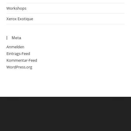
Workshops
Xerox Exotique
Meta
Anmelden
Eintrags-Feed
Kommentar-Feed
WordPress.org