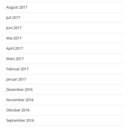
August 2017
Juli 2017
Juni 2017
Mai 2017
April 2017
März 2017
Februar 2017
Januar 2017
Dezember 2016
November 2016
Oktober 2016
September 2016