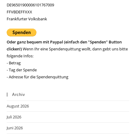
DE96501900006101767009
FFVBDEFFXXX
Frankfurter Volksbank
Oder ganz bequem mit Paypal (einfach den "Spenden" Button
clicken!)
Wenn Ihr eine Spendenquittung wollt, dann gebt uns bitte
folgende Infos:
- Betrag
- Tag der Spende
- Adresse für die Spendenquittung
Archiv
August 2026
Juli 2026
Juni 2026