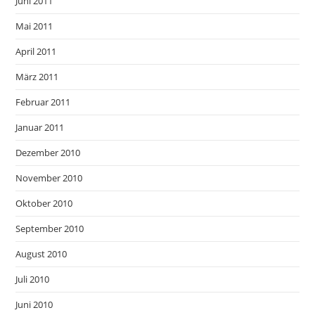
Juni 2011
Mai 2011
April 2011
März 2011
Februar 2011
Januar 2011
Dezember 2010
November 2010
Oktober 2010
September 2010
August 2010
Juli 2010
Juni 2010