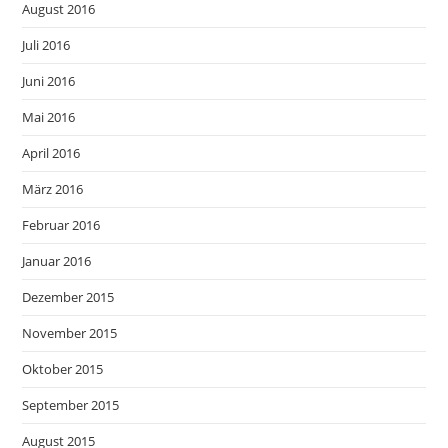
August 2016
Juli 2016
Juni 2016
Mai 2016
April 2016
März 2016
Februar 2016
Januar 2016
Dezember 2015
November 2015
Oktober 2015
September 2015
August 2015