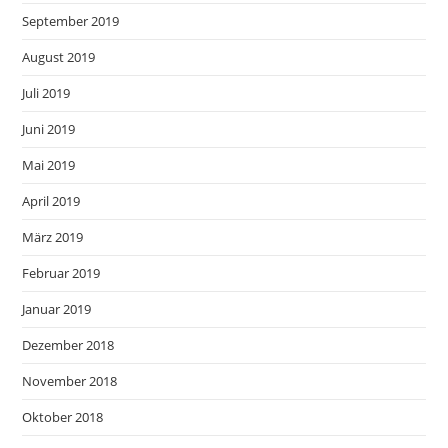
September 2019
August 2019
Juli 2019
Juni 2019
Mai 2019
April 2019
März 2019
Februar 2019
Januar 2019
Dezember 2018
November 2018
Oktober 2018