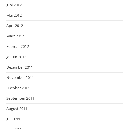
Juni 2012
Mai 2012
April 2012
März 2012
Februar 2012
Januar 2012
Dezember 2011
November 2011
Oktober 2011
September 2011
August 2011
Juli 2011