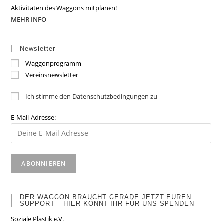
Aktivitäten des Waggons mitplanen!
MEHR INFO
Newsletter
Waggonprogramm
Vereinsnewsletter
Ich stimme den Datenschutzbedingungen zu
E-Mail-Adresse:
DER WAGGON BRAUCHT GERADE JETZT EUREN
SUPPORT – HIER KÖNNT IHR FÜR UNS SPENDEN
Soziale Plastik e.V.