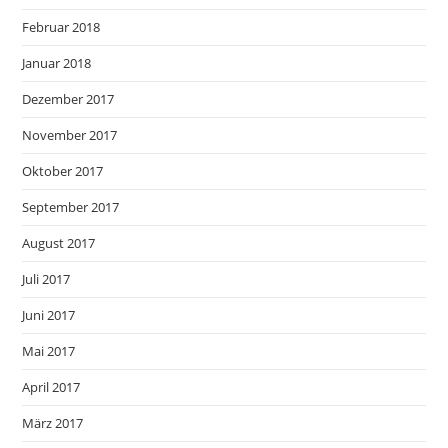
Februar 2018
Januar 2018
Dezember 2017
November 2017
Oktober 2017
September 2017
August 2017
Juli 2017
Juni 2017
Mai 2017
April 2017
März 2017