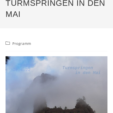
TURMSPRINGEN IN DEN
MAI
Beitrags-
Programm
Kategorie: