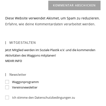
Diese Website verwendet Akismet, um Spam zu reduzieren.
Erfahre, wie deine Kommentardaten verarbeitet werden.
MITGESTALTEN
Jetzt Mitglied werden im Soziale Plastik e.V. und die kommenden
Aktivitäten des Waggons mitplanen!
MEHR INFO
Newsletter
Waggonprogramm
Vereinsnewsletter
Ich stimme den Datenschutzbedingungen zu