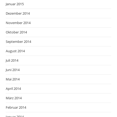
Januar 2015
Dezember 2014
November 2014
Oktober 2014
September 2014
August 2014
Juli 2014
Juni 2014
Mai 2014
April 2014
März 2014
Februar 2014
Januar 2014