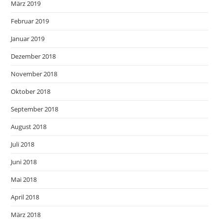
März 2019
Februar 2019
Januar 2019
Dezember 2018
November 2018
Oktober 2018
September 2018
August 2018
Juli 2018
Juni 2018
Mai 2018
April 2018
März 2018