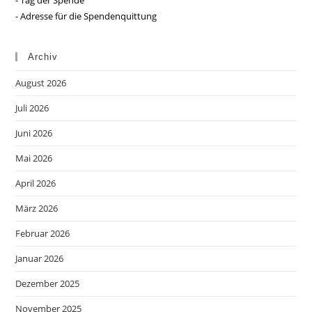
- Tag der Spende
- Adresse für die Spendenquittung
Archiv
August 2026
Juli 2026
Juni 2026
Mai 2026
April 2026
März 2026
Februar 2026
Januar 2026
Dezember 2025
November 2025