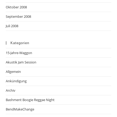
Oktober 2008
September 2008
Juli 2008
Kategorien
15-Jahre-Waggon
Akustik Jam Session
Allgemein
Ankündigung
Archiv
Bashment Boogie Reggae Night
BendMakeChange