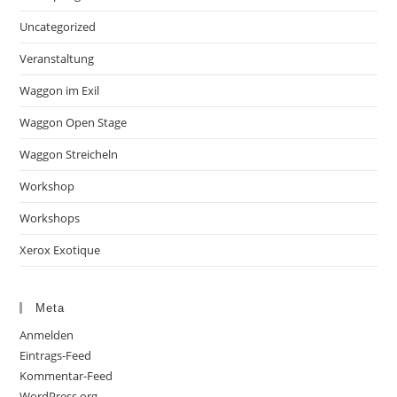
Uncategorized
Veranstaltung
Waggon im Exil
Waggon Open Stage
Waggon Streicheln
Workshop
Workshops
Xerox Exotique
Meta
Anmelden
Eintrags-Feed
Kommentar-Feed
WordPress.org