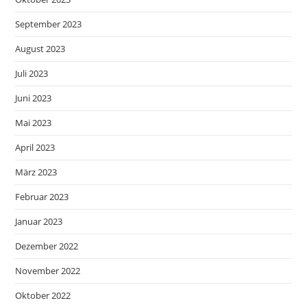
September 2023
August 2023
Juli 2023
Juni 2023
Mai 2023
April 2023
März 2023
Februar 2023
Januar 2023
Dezember 2022
November 2022
Oktober 2022