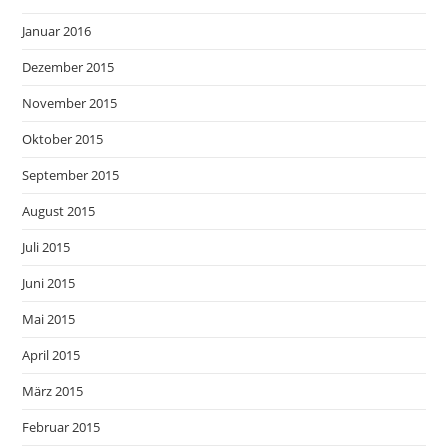
Januar 2016
Dezember 2015
November 2015
Oktober 2015
September 2015
August 2015
Juli 2015
Juni 2015
Mai 2015
April 2015
März 2015
Februar 2015