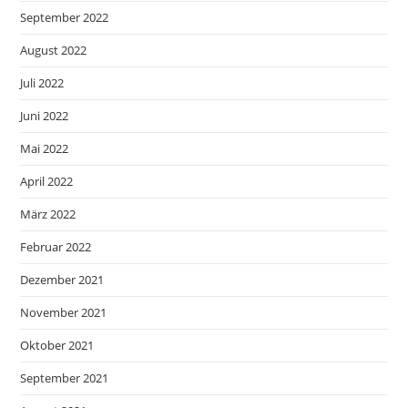
September 2022
August 2022
Juli 2022
Juni 2022
Mai 2022
April 2022
März 2022
Februar 2022
Dezember 2021
November 2021
Oktober 2021
September 2021