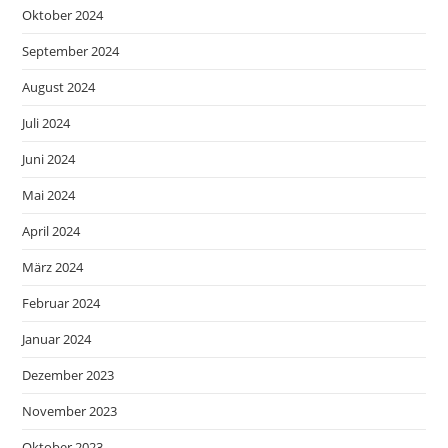
Oktober 2024
September 2024
August 2024
Juli 2024
Juni 2024
Mai 2024
April 2024
März 2024
Februar 2024
Januar 2024
Dezember 2023
November 2023
Oktober 2023