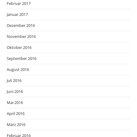
Februar 2017
Januar 2017
Dezember 2016
November 2016
Oktober 2016
September 2016
August 2016
Juli 2016
Juni 2016
Mai 2016
April 2016
März 2016
Februar 2016