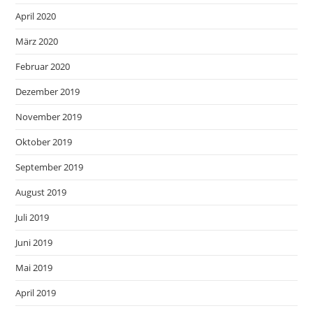
April 2020
März 2020
Februar 2020
Dezember 2019
November 2019
Oktober 2019
September 2019
August 2019
Juli 2019
Juni 2019
Mai 2019
April 2019