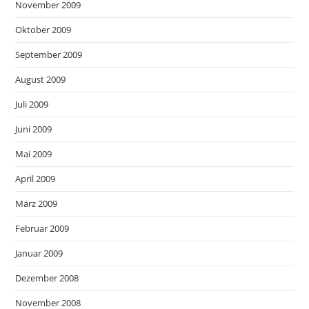
November 2009
Oktober 2009
September 2009
August 2009
Juli 2009
Juni 2009
Mai 2009
April 2009
März 2009
Februar 2009
Januar 2009
Dezember 2008
November 2008