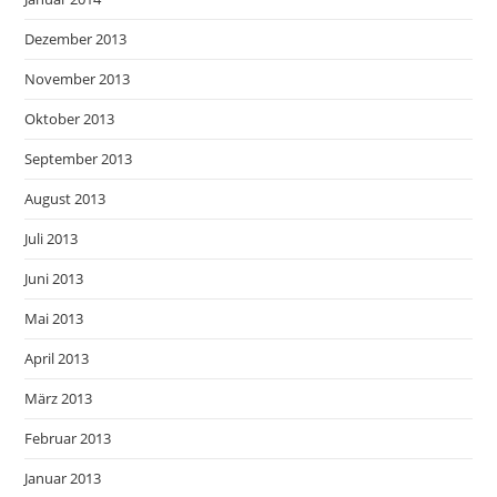
Dezember 2013
November 2013
Oktober 2013
September 2013
August 2013
Juli 2013
Juni 2013
Mai 2013
April 2013
März 2013
Februar 2013
Januar 2013