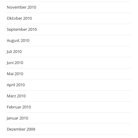
November 2010
Oktober 2010
September 2010
August 2010
Juli 2010
Juni 2010
Mai 2010
April 2010
März 2010
Februar 2010
Januar 2010
Dezember 2009