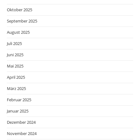
Oktober 2025
September 2025
August 2025
Juli 2025
Juni 2025
Mai 2025
April 2025
März 2025
Februar 2025
Januar 2025
Dezember 2024
November 2024