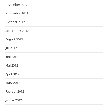
Dezember 2012
November 2012
Oktober 2012
September 2012
August 2012
Juli 2012
Juni 2012
Mai 2012
April 2012
März 2012
Februar 2012
Januar 2012