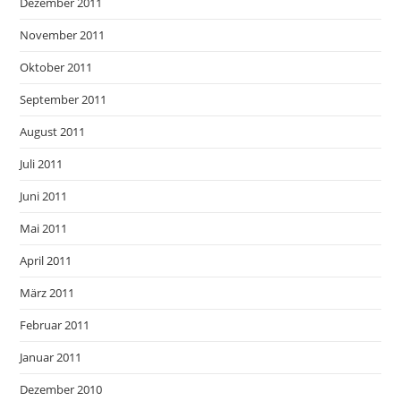
Dezember 2011
November 2011
Oktober 2011
September 2011
August 2011
Juli 2011
Juni 2011
Mai 2011
April 2011
März 2011
Februar 2011
Januar 2011
Dezember 2010