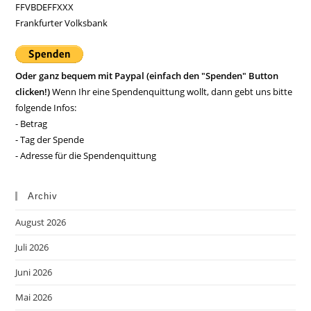
FFVBDEFFXXX
Frankfurter Volksbank
Oder ganz bequem mit Paypal (einfach den "Spenden" Button
clicken!)
Wenn Ihr eine Spendenquittung wollt, dann gebt uns bitte
folgende Infos:
- Betrag
- Tag der Spende
- Adresse für die Spendenquittung
Archiv
August 2026
Juli 2026
Juni 2026
Mai 2026