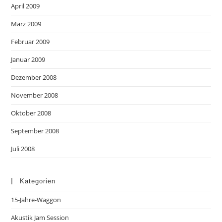
April 2009
März 2009
Februar 2009
Januar 2009
Dezember 2008
November 2008
Oktober 2008
September 2008
Juli 2008
Kategorien
15-Jahre-Waggon
Akustik Jam Session