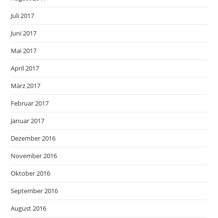
Juli 2017
Juni 2017
Mai 2017
April 2017
März 2017
Februar 2017
Januar 2017
Dezember 2016
November 2016
Oktober 2016
September 2016
August 2016