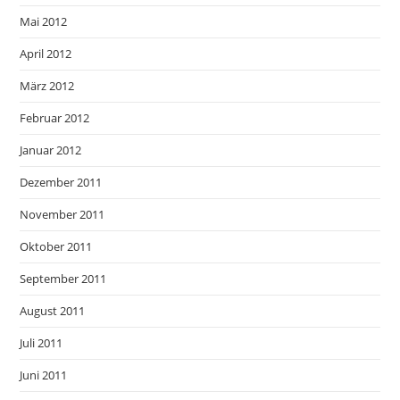
Mai 2012
April 2012
März 2012
Februar 2012
Januar 2012
Dezember 2011
November 2011
Oktober 2011
September 2011
August 2011
Juli 2011
Juni 2011