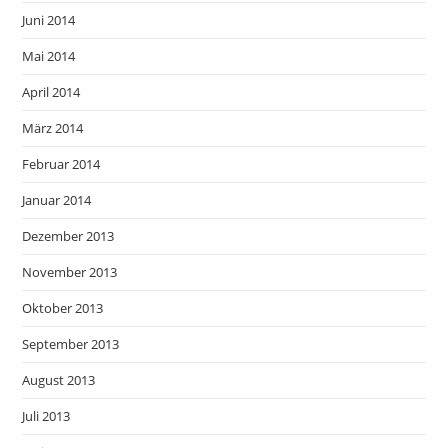
Juni 2014
Mai 2014
April 2014
März 2014
Februar 2014
Januar 2014
Dezember 2013
November 2013
Oktober 2013
September 2013
August 2013
Juli 2013