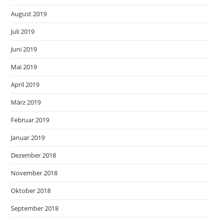
August 2019
Juli 2019
Juni 2019
Mai 2019
April 2019
März 2019
Februar 2019
Januar 2019
Dezember 2018
November 2018
Oktober 2018
September 2018