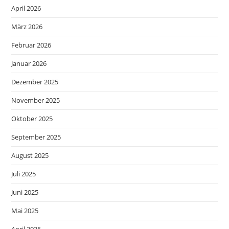
April 2026
März 2026
Februar 2026
Januar 2026
Dezember 2025
November 2025
Oktober 2025
September 2025
August 2025
Juli 2025
Juni 2025
Mai 2025
April 2025