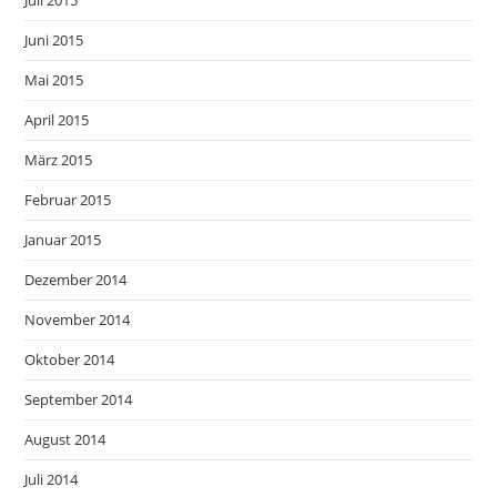
Juni 2015
Mai 2015
April 2015
März 2015
Februar 2015
Januar 2015
Dezember 2014
November 2014
Oktober 2014
September 2014
August 2014
Juli 2014