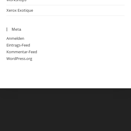
Xerox Exotique
Meta
Anmelden
Eintrags-Feed
Kommentar-Feed
WordPress.org