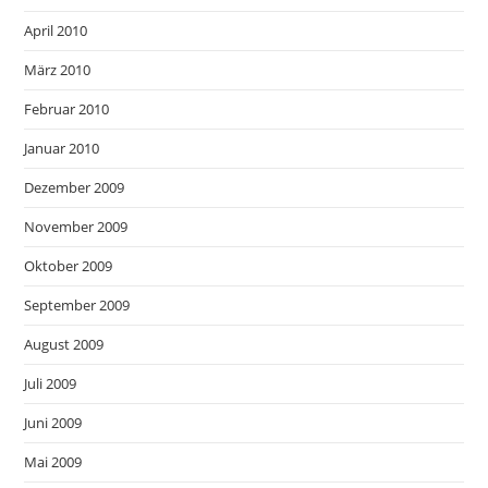
April 2010
März 2010
Februar 2010
Januar 2010
Dezember 2009
November 2009
Oktober 2009
September 2009
August 2009
Juli 2009
Juni 2009
Mai 2009