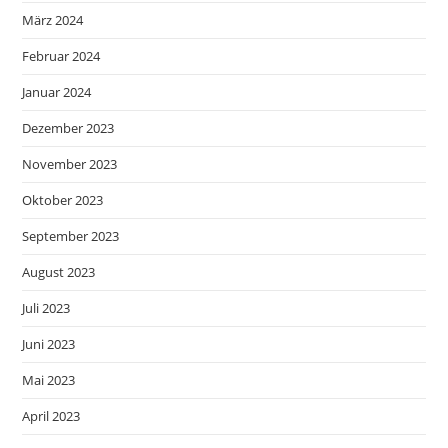
März 2024
Februar 2024
Januar 2024
Dezember 2023
November 2023
Oktober 2023
September 2023
August 2023
Juli 2023
Juni 2023
Mai 2023
April 2023