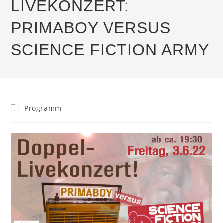
LIVEKONZERT:
PRIMABOY VERSUS
SCIENCE FICTION ARMY
Beitrags-
Programm
Kategorie: