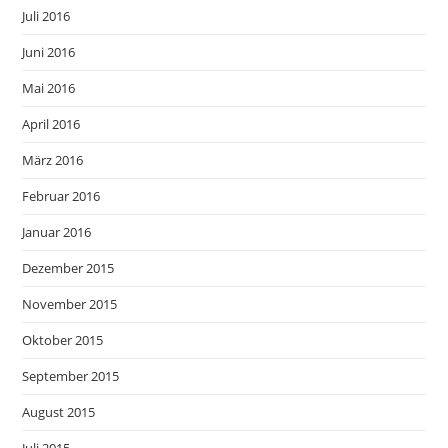
Juli 2016
Juni 2016
Mai 2016
April 2016
März 2016
Februar 2016
Januar 2016
Dezember 2015
November 2015
Oktober 2015
September 2015
August 2015
Juli 2015