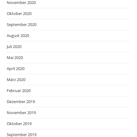
November 2020
Oktober 2020
September 2020
August 2020
Juli 2020
Mai 2020
April 2020
März 2020
Februar 2020
Dezember 2019
November 2019
Oktober 2019
September 2019