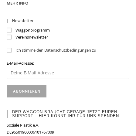
MEHR INFO
Newsletter
Waggonprogramm
Vereinsnewsletter
Ich stimme den Datenschutzbedingungen zu
E-Mail-Adresse:
DER WAGGON BRAUCHT GERADE JETZT EUREN
SUPPORT – HIER KÖNNT IHR FÜR UNS SPENDEN
Soziale Plastik e.V.
DE96501900006101767009