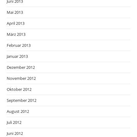
Juni 2013
Mai 2013
April 2013
März 2013
Februar 2013
Januar 2013
Dezember 2012
November 2012
Oktober 2012
September 2012
August 2012
Juli 2012
Juni 2012