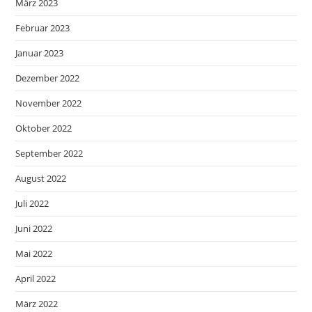
März 2023
Februar 2023
Januar 2023
Dezember 2022
November 2022
Oktober 2022
September 2022
August 2022
Juli 2022
Juni 2022
Mai 2022
April 2022
März 2022