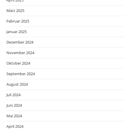
März 2025
Februar 2025
Januar 2025
Dezember 2024
November 2024
Oktober 2024
September 2024
August 2024
Juli 2024
Juni 2024
Mai 2024
April 2024