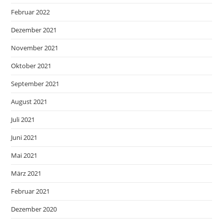
Februar 2022
Dezember 2021
November 2021
Oktober 2021
September 2021
August 2021
Juli 2021
Juni 2021
Mai 2021
März 2021
Februar 2021
Dezember 2020