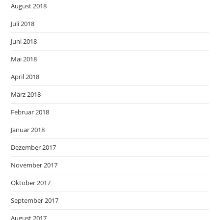
August 2018
Juli 2018
Juni 2018
Mai 2018
April 2018
März 2018
Februar 2018
Januar 2018
Dezember 2017
November 2017
Oktober 2017
September 2017
August 2017