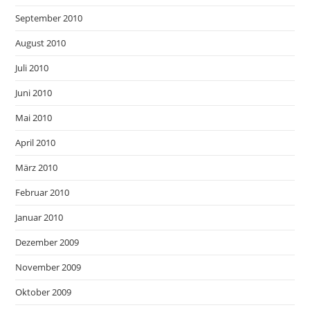
September 2010
August 2010
Juli 2010
Juni 2010
Mai 2010
April 2010
März 2010
Februar 2010
Januar 2010
Dezember 2009
November 2009
Oktober 2009