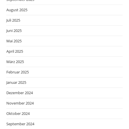
August 2025
Juli 2025
Juni 2025
Mai 2025
April 2025
März 2025
Februar 2025
Januar 2025
Dezember 2024
November 2024
Oktober 2024
September 2024