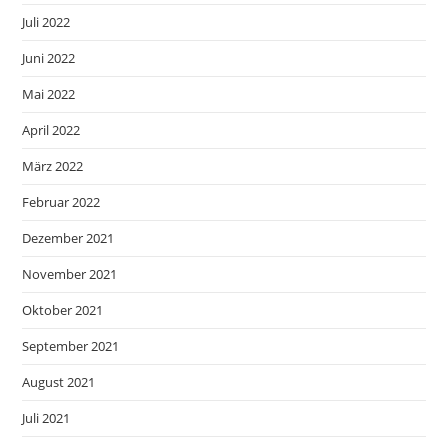
Juli 2022
Juni 2022
Mai 2022
April 2022
März 2022
Februar 2022
Dezember 2021
November 2021
Oktober 2021
September 2021
August 2021
Juli 2021