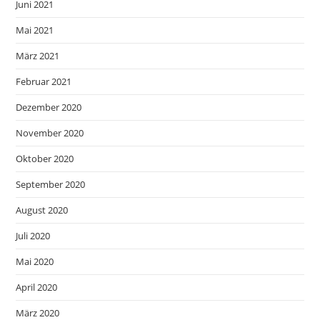
Juni 2021
Mai 2021
März 2021
Februar 2021
Dezember 2020
November 2020
Oktober 2020
September 2020
August 2020
Juli 2020
Mai 2020
April 2020
März 2020