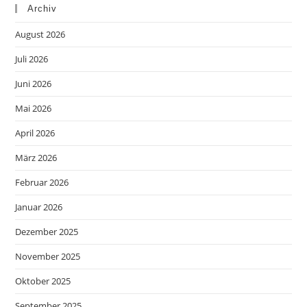
Archiv
August 2026
Juli 2026
Juni 2026
Mai 2026
April 2026
März 2026
Februar 2026
Januar 2026
Dezember 2025
November 2025
Oktober 2025
September 2025