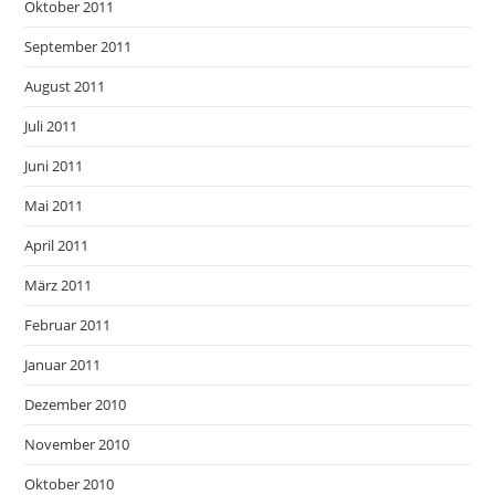
Oktober 2011
September 2011
August 2011
Juli 2011
Juni 2011
Mai 2011
April 2011
März 2011
Februar 2011
Januar 2011
Dezember 2010
November 2010
Oktober 2010