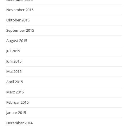
November 2015
Oktober 2015
September 2015
August 2015
Juli 2015
Juni 2015
Mai 2015
April 2015
März 2015
Februar 2015
Januar 2015
Dezember 2014