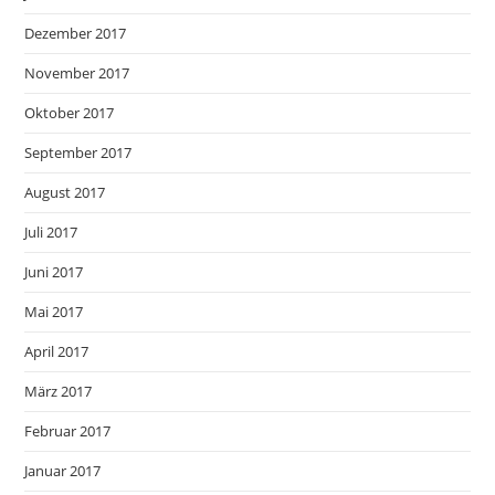
Dezember 2017
November 2017
Oktober 2017
September 2017
August 2017
Juli 2017
Juni 2017
Mai 2017
April 2017
März 2017
Februar 2017
Januar 2017