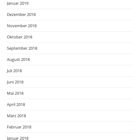
Januar 2019
Dezember 2018
November 2018
Oktober 2018
September 2018
August 2018
Juli 2018
Juni 2018
Mai 2018
April 2018
März 2018
Februar 2018
Januar 2018