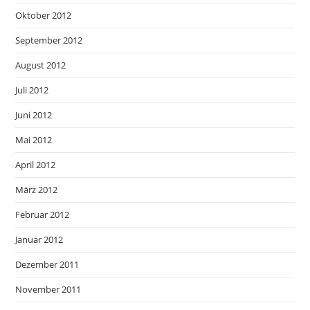
Oktober 2012
September 2012
August 2012
Juli 2012
Juni 2012
Mai 2012
April 2012
März 2012
Februar 2012
Januar 2012
Dezember 2011
November 2011