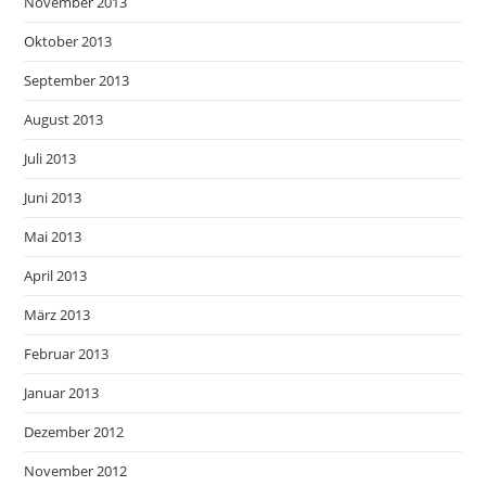
November 2013
Oktober 2013
September 2013
August 2013
Juli 2013
Juni 2013
Mai 2013
April 2013
März 2013
Februar 2013
Januar 2013
Dezember 2012
November 2012