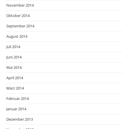
November 2014
Oktober 2014
September 2014
August 2014
Juli 2014
Juni 2014
Mai 2014
April 2014
März 2014
Februar 2014
Januar 2014
Dezember 2013