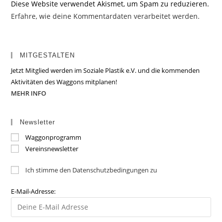
Diese Website verwendet Akismet, um Spam zu reduzieren.
Erfahre, wie deine Kommentardaten verarbeitet werden.
MITGESTALTEN
Jetzt Mitglied werden im Soziale Plastik e.V. und die kommenden
Aktivitäten des Waggons mitplanen!
MEHR INFO
Newsletter
Waggonprogramm
Vereinsnewsletter
Ich stimme den Datenschutzbedingungen zu
E-Mail-Adresse: