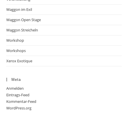
Waggon im Exil
Waggon Open Stage
Waggon Streicheln
Workshop
Workshops
Xerox Exotique
Meta
Anmelden
Eintrags-Feed
Kommentar-Feed
WordPress.org