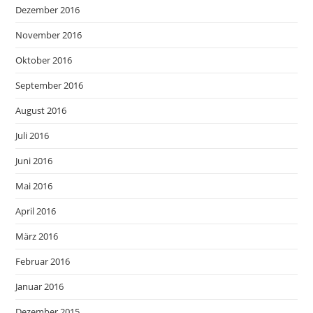
Dezember 2016
November 2016
Oktober 2016
September 2016
August 2016
Juli 2016
Juni 2016
Mai 2016
April 2016
März 2016
Februar 2016
Januar 2016
Dezember 2015