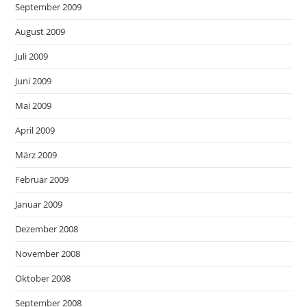
September 2009
August 2009
Juli 2009
Juni 2009
Mai 2009
April 2009
März 2009
Februar 2009
Januar 2009
Dezember 2008
November 2008
Oktober 2008
September 2008