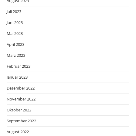
August 2023
Juli 2023
Juni 2023
Mai 2023
April 2023
März 2023
Februar 2023
Januar 2023
Dezember 2022
November 2022
Oktober 2022
September 2022
August 2022