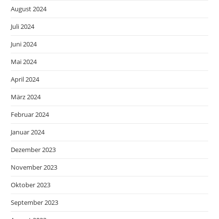
August 2024
Juli 2024
Juni 2024
Mai 2024
April 2024
März 2024
Februar 2024
Januar 2024
Dezember 2023
November 2023
Oktober 2023
September 2023