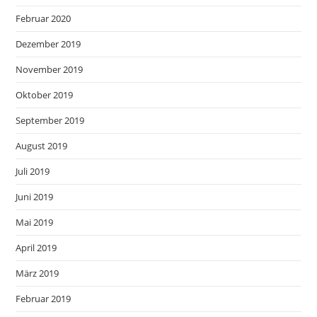
Februar 2020
Dezember 2019
November 2019
Oktober 2019
September 2019
August 2019
Juli 2019
Juni 2019
Mai 2019
April 2019
März 2019
Februar 2019