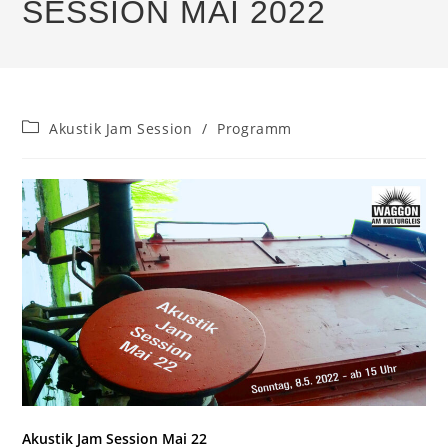
SESSION MAI 2022
Beitrags-
Akustik Jam Session
/
Programm
Kategorie:
Akustik Jam Session Mai 22