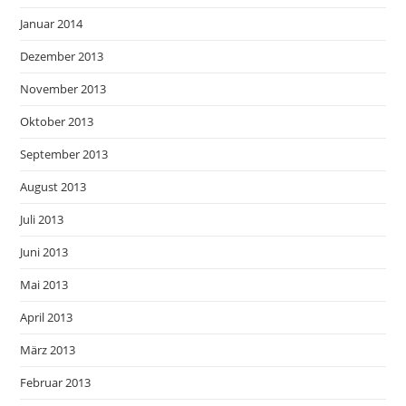
Januar 2014
Dezember 2013
November 2013
Oktober 2013
September 2013
August 2013
Juli 2013
Juni 2013
Mai 2013
April 2013
März 2013
Februar 2013