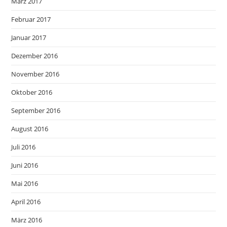
März 2017
Februar 2017
Januar 2017
Dezember 2016
November 2016
Oktober 2016
September 2016
August 2016
Juli 2016
Juni 2016
Mai 2016
April 2016
März 2016