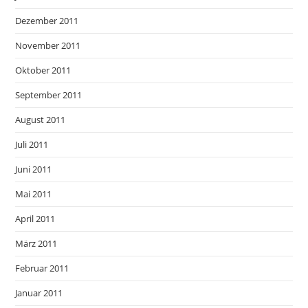
Dezember 2011
November 2011
Oktober 2011
September 2011
August 2011
Juli 2011
Juni 2011
Mai 2011
April 2011
März 2011
Februar 2011
Januar 2011