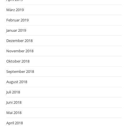
März 2019
Februar 2019
Januar 2019
Dezember 2018
November 2018
Oktober 2018
September 2018
August 2018
Juli 2018
Juni 2018
Mai 2018
April 2018