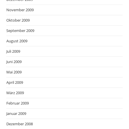
November 2009
Oktober 2009
September 2009
August 2009
Juli 2009
Juni 2009
Mai 2009
April 2009
März 2009
Februar 2009
Januar 2009
Dezember 2008