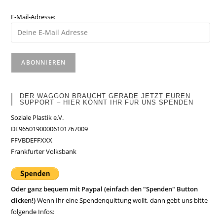
E-Mail-Adresse:
DER WAGGON BRAUCHT GERADE JETZT EUREN
SUPPORT – HIER KÖNNT IHR FÜR UNS SPENDEN
Soziale Plastik e.V.
DE96501900006101767009
FFVBDEFFXXX
Frankfurter Volksbank
Oder ganz bequem mit Paypal (einfach den "Spenden" Button
clicken!)
Wenn Ihr eine Spendenquittung wollt, dann gebt uns bitte
folgende Infos: