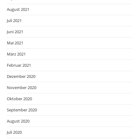
August 2021
Juli 2021
Juni 2021
Mai 2021
März 2021
Februar 2021
Dezember 2020
November 2020
Oktober 2020
September 2020
August 2020
Juli 2020