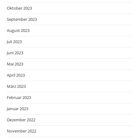
Oktober 2023
September 2023
August 2023
Juli 2023
Juni 2023
Mai 2023
April 2023
März 2023
Februar 2023
Januar 2023
Dezember 2022
November 2022