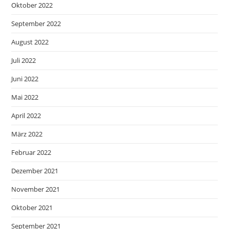
Oktober 2022
September 2022
August 2022
Juli 2022
Juni 2022
Mai 2022
April 2022
März 2022
Februar 2022
Dezember 2021
November 2021
Oktober 2021
September 2021