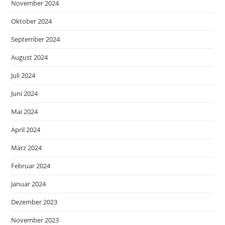
November 2024
Oktober 2024
September 2024
August 2024
Juli 2024
Juni 2024
Mai 2024
April 2024
März 2024
Februar 2024
Januar 2024
Dezember 2023
November 2023