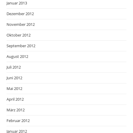
Januar 2013
Dezember 2012
November 2012
Oktober 2012
September 2012
August 2012
Juli 2012
Juni 2012
Mai 2012
April 2012
März 2012
Februar 2012
Januar 2012