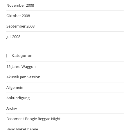
November 2008
Oktober 2008
September 2008
Juli 2008
Kategorien
15-Jahre-Waggon
Akustik Jam Session
Allgemein
Ankündigung
Archiv
Bashment Boogie Reggae Night
BendMakeChange