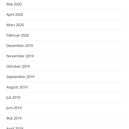
Mai 2020
April 2020
März 2020
Februar 2020
Dezember 2019
November 2019
Oktober 2019
September 2019
August 2019
Juli 2019
Juni 2019
Mai 2019
April 2019