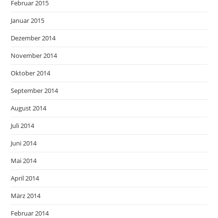
Februar 2015
Januar 2015
Dezember 2014
November 2014
Oktober 2014
September 2014
August 2014
Juli 2014
Juni 2014
Mai 2014
April 2014
März 2014
Februar 2014