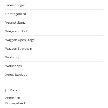
Turmspringen
Uncategorized
Veranstaltung
Waggon im Exil
Waggon Open Stage
Waggon Streicheln
Workshop
Workshops
Xerox Exotique
Meta
Anmelden
Eintrags-Feed