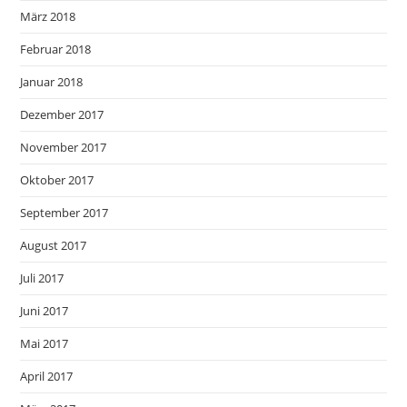
März 2018
Februar 2018
Januar 2018
Dezember 2017
November 2017
Oktober 2017
September 2017
August 2017
Juli 2017
Juni 2017
Mai 2017
April 2017