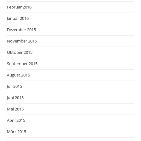
Februar 2016
Januar 2016
Dezember 2015
November 2015
Oktober 2015
September 2015
August 2015
Juli 2015
Juni 2015
Mai 2015
April 2015
März 2015