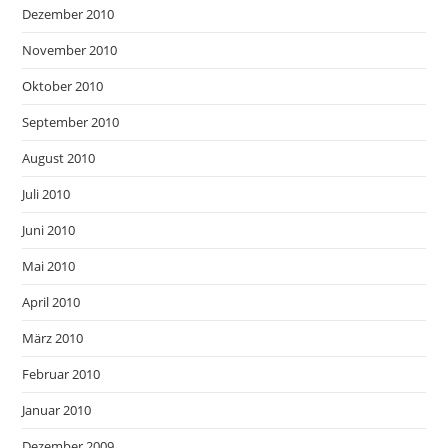
Dezember 2010
November 2010
Oktober 2010
September 2010
August 2010
Juli 2010
Juni 2010
Mai 2010
April 2010
März 2010
Februar 2010
Januar 2010
Dezember 2009