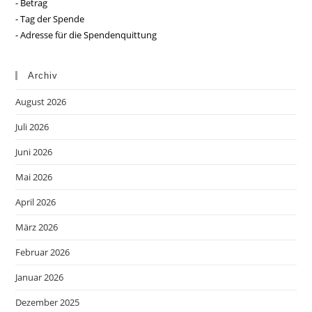
- Betrag
- Tag der Spende
- Adresse für die Spendenquittung
Archiv
August 2026
Juli 2026
Juni 2026
Mai 2026
April 2026
März 2026
Februar 2026
Januar 2026
Dezember 2025