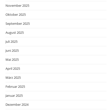
November 2025
Oktober 2025
September 2025
August 2025
Juli 2025
Juni 2025
Mai 2025
April 2025
März 2025
Februar 2025
Januar 2025
Dezember 2024