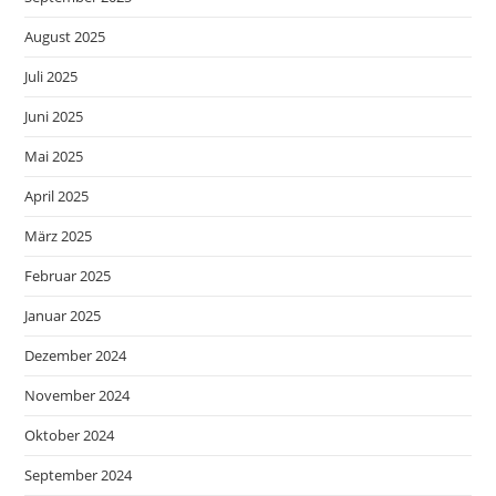
August 2025
Juli 2025
Juni 2025
Mai 2025
April 2025
März 2025
Februar 2025
Januar 2025
Dezember 2024
November 2024
Oktober 2024
September 2024