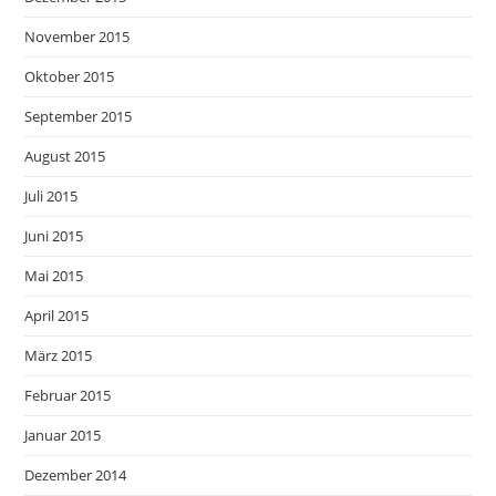
November 2015
Oktober 2015
September 2015
August 2015
Juli 2015
Juni 2015
Mai 2015
April 2015
März 2015
Februar 2015
Januar 2015
Dezember 2014