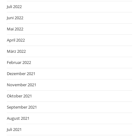
Juli 2022
Juni 2022
Mai 2022
April 2022
März 2022
Februar 2022
Dezember 2021
November 2021
Oktober 2021
September 2021
August 2021
Juli 2021