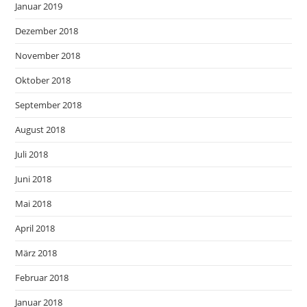
Januar 2019
Dezember 2018
November 2018
Oktober 2018
September 2018
August 2018
Juli 2018
Juni 2018
Mai 2018
April 2018
März 2018
Februar 2018
Januar 2018