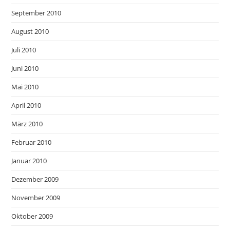
September 2010
August 2010
Juli 2010
Juni 2010
Mai 2010
April 2010
März 2010
Februar 2010
Januar 2010
Dezember 2009
November 2009
Oktober 2009