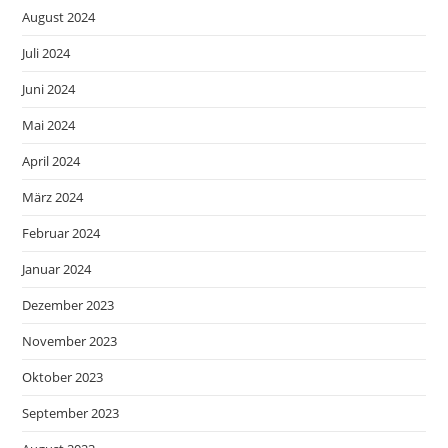
August 2024
Juli 2024
Juni 2024
Mai 2024
April 2024
März 2024
Februar 2024
Januar 2024
Dezember 2023
November 2023
Oktober 2023
September 2023