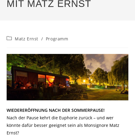
MIT MATZ ERNST
Beitrags-
Matz Ernst
/
Programm
Kategorie:
WIEDERERÖFFNUNG NACH DER SOMMERPAUSE!
Nach der Pause kehrt die Euphorie zurück – und wer
könnte dafür besser geeignet sein als Monsignore Matz
Ernst?