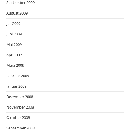
September 2009
August 2009
Juli 2009
Juni 2009
Mai 2009
April 2009
März 2009
Februar 2009
Januar 2009
Dezember 2008
November 2008
Oktober 2008
September 2008