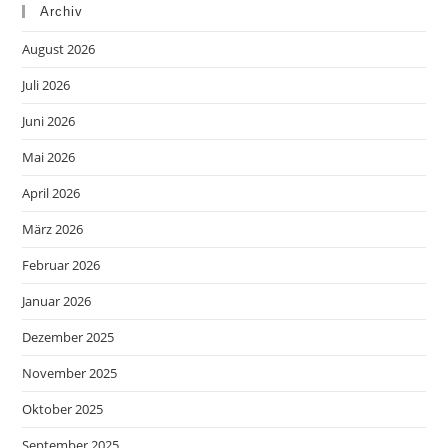
Archiv
August 2026
Juli 2026
Juni 2026
Mai 2026
April 2026
März 2026
Februar 2026
Januar 2026
Dezember 2025
November 2025
Oktober 2025
September 2025