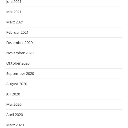
Juni 2021
Mai 2021
März 2021
Februar 2021
Dezember 2020
November 2020
Oktober 2020
September 2020
August 2020
Juli 2020
Mai 2020
April 2020
März 2020