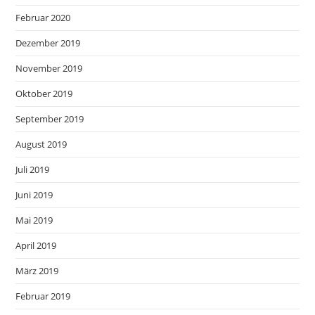
Februar 2020
Dezember 2019
November 2019
Oktober 2019
September 2019
August 2019
Juli 2019
Juni 2019
Mai 2019
April 2019
März 2019
Februar 2019