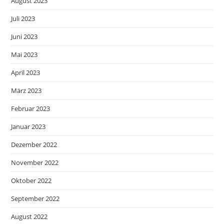
August 2023
Juli 2023
Juni 2023
Mai 2023
April 2023
März 2023
Februar 2023
Januar 2023
Dezember 2022
November 2022
Oktober 2022
September 2022
August 2022