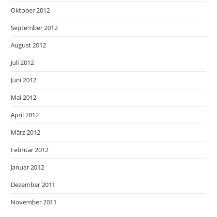
Oktober 2012
September 2012
August 2012
Juli 2012
Juni 2012
Mai 2012
April 2012
März 2012
Februar 2012
Januar 2012
Dezember 2011
November 2011