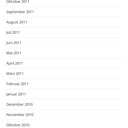
Oktober 2011
September 2011
August 2011
Juli 2011
Juni 2011
Mai 2011
April 2011
März 2011
Februar 2011
Januar 2011
Dezember 2010
November 2010
Oktober 2010