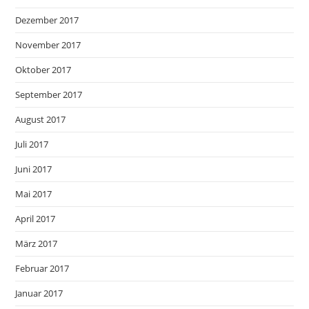
Dezember 2017
November 2017
Oktober 2017
September 2017
August 2017
Juli 2017
Juni 2017
Mai 2017
April 2017
März 2017
Februar 2017
Januar 2017