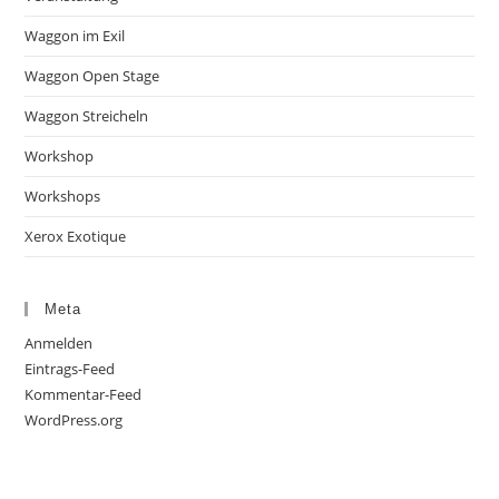
Waggon im Exil
Waggon Open Stage
Waggon Streicheln
Workshop
Workshops
Xerox Exotique
Meta
Anmelden
Eintrags-Feed
Kommentar-Feed
WordPress.org