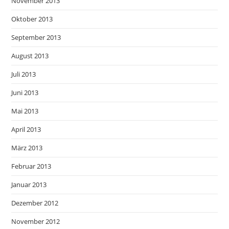
November 2013
Oktober 2013
September 2013
August 2013
Juli 2013
Juni 2013
Mai 2013
April 2013
März 2013
Februar 2013
Januar 2013
Dezember 2012
November 2012