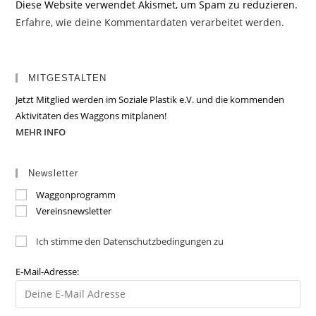
Diese Website verwendet Akismet, um Spam zu reduzieren.
Erfahre, wie deine Kommentardaten verarbeitet werden.
MITGESTALTEN
Jetzt Mitglied werden im Soziale Plastik e.V. und die kommenden
Aktivitäten des Waggons mitplanen!
MEHR INFO
Newsletter
Waggonprogramm
Vereinsnewsletter
Ich stimme den Datenschutzbedingungen zu
E-Mail-Adresse: