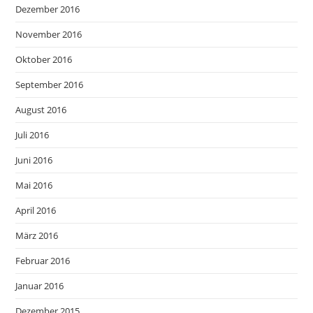
Dezember 2016
November 2016
Oktober 2016
September 2016
August 2016
Juli 2016
Juni 2016
Mai 2016
April 2016
März 2016
Februar 2016
Januar 2016
Dezember 2015