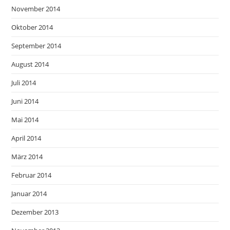
November 2014
Oktober 2014
September 2014
August 2014
Juli 2014
Juni 2014
Mai 2014
April 2014
März 2014
Februar 2014
Januar 2014
Dezember 2013