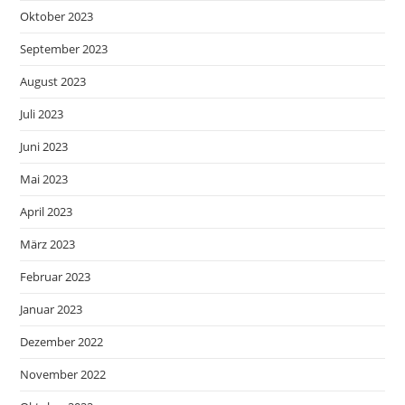
Oktober 2023
September 2023
August 2023
Juli 2023
Juni 2023
Mai 2023
April 2023
März 2023
Februar 2023
Januar 2023
Dezember 2022
November 2022