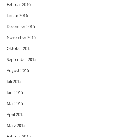
Februar 2016
Januar 2016
Dezember 2015
November 2015
Oktober 2015
September 2015
August 2015
Juli 2015
Juni 2015
Mai 2015
April 2015
März 2015
Februar 2015