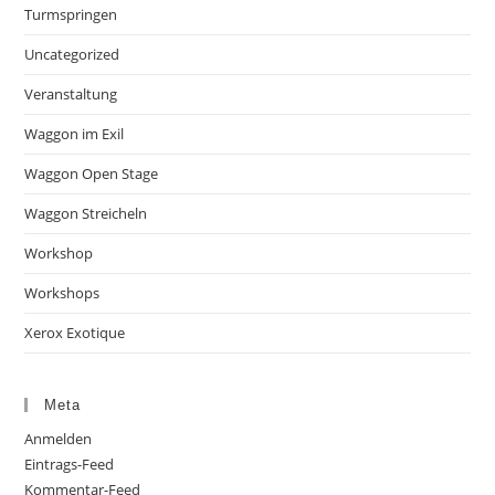
Turmspringen
Uncategorized
Veranstaltung
Waggon im Exil
Waggon Open Stage
Waggon Streicheln
Workshop
Workshops
Xerox Exotique
Meta
Anmelden
Eintrags-Feed
Kommentar-Feed