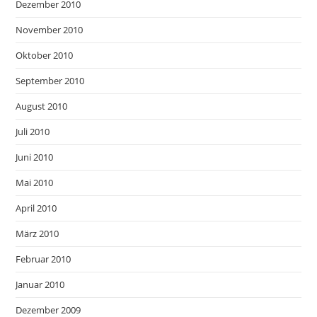
Dezember 2010
November 2010
Oktober 2010
September 2010
August 2010
Juli 2010
Juni 2010
Mai 2010
April 2010
März 2010
Februar 2010
Januar 2010
Dezember 2009