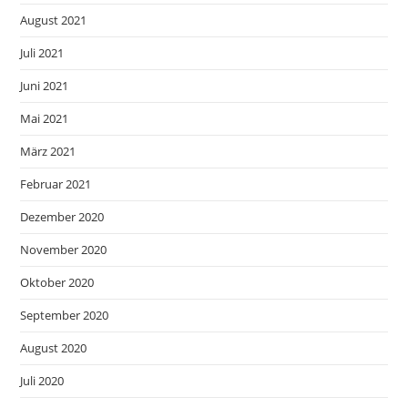
August 2021
Juli 2021
Juni 2021
Mai 2021
März 2021
Februar 2021
Dezember 2020
November 2020
Oktober 2020
September 2020
August 2020
Juli 2020