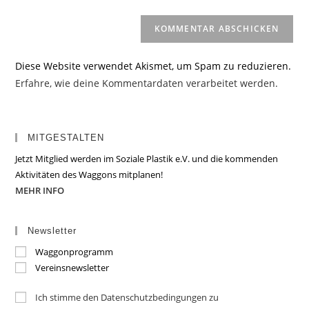
Diese Website verwendet Akismet, um Spam zu reduzieren.
Erfahre, wie deine Kommentardaten verarbeitet werden.
MITGESTALTEN
Jetzt Mitglied werden im Soziale Plastik e.V. und die kommenden
Aktivitäten des Waggons mitplanen!
MEHR INFO
Newsletter
Waggonprogramm
Vereinsnewsletter
Ich stimme den Datenschutzbedingungen zu