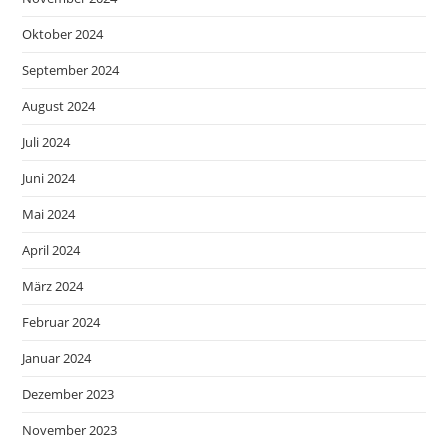
Oktober 2024
September 2024
August 2024
Juli 2024
Juni 2024
Mai 2024
April 2024
März 2024
Februar 2024
Januar 2024
Dezember 2023
November 2023