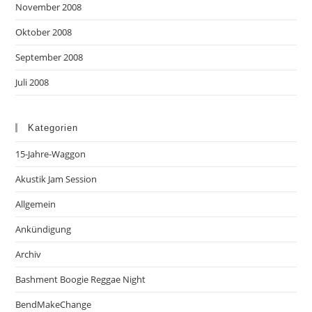
November 2008
Oktober 2008
September 2008
Juli 2008
Kategorien
15-Jahre-Waggon
Akustik Jam Session
Allgemein
Ankündigung
Archiv
Bashment Boogie Reggae Night
BendMakeChange