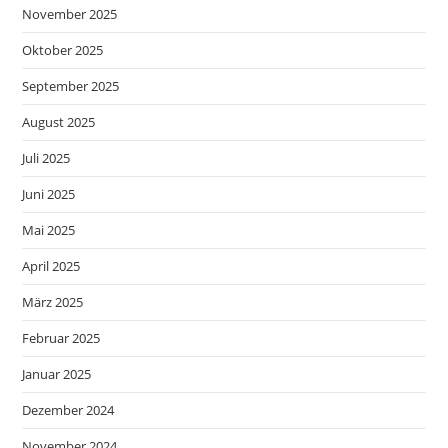
November 2025
Oktober 2025
September 2025
August 2025
Juli 2025
Juni 2025
Mai 2025
April 2025
März 2025
Februar 2025
Januar 2025
Dezember 2024
November 2024