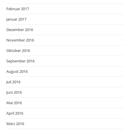
Februar 2017
Januar 2017
Dezember 2016
November 2016
Oktober 2016
September 2016
August 2016
Juli 2016
Juni 2016
Mai 2016
April 2016
März 2016