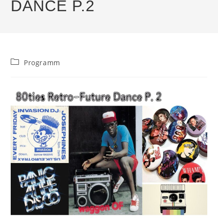
DANCE P.2
Beitrags-
Programm
Kategorie: