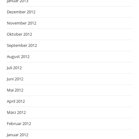
Januar 2013
Dezember 2012
November 2012
Oktober 2012
September 2012
August 2012
Juli 2012
Juni 2012
Mai 2012
April 2012
März 2012
Februar 2012
Januar 2012