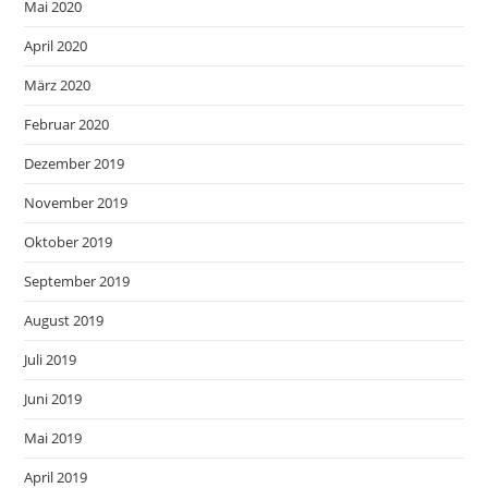
Mai 2020
April 2020
März 2020
Februar 2020
Dezember 2019
November 2019
Oktober 2019
September 2019
August 2019
Juli 2019
Juni 2019
Mai 2019
April 2019