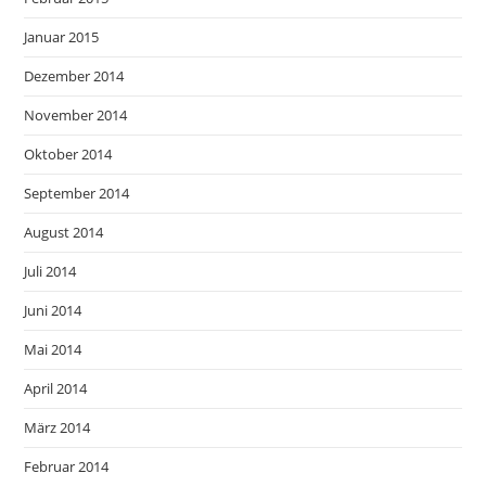
Januar 2015
Dezember 2014
November 2014
Oktober 2014
September 2014
August 2014
Juli 2014
Juni 2014
Mai 2014
April 2014
März 2014
Februar 2014