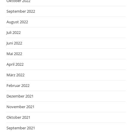
Oktober 2022
September 2022
August 2022
Juli 2022
Juni 2022
Mai 2022
April 2022
März 2022
Februar 2022
Dezember 2021
November 2021
Oktober 2021
September 2021