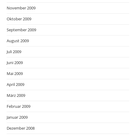
November 2009
Oktober 2009
September 2009
August 2009
Juli 2009
Juni 2009
Mai 2009
April 2009
März 2009
Februar 2009
Januar 2009
Dezember 2008