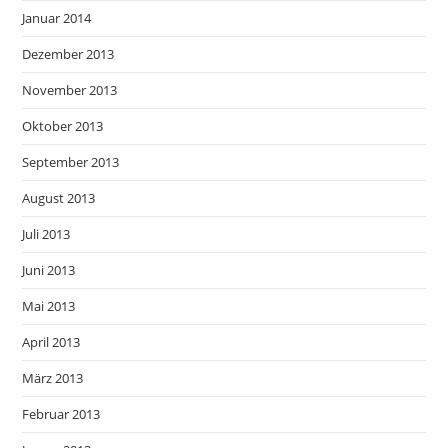
Januar 2014
Dezember 2013
November 2013
Oktober 2013
September 2013
August 2013
Juli 2013
Juni 2013
Mai 2013
April 2013
März 2013
Februar 2013