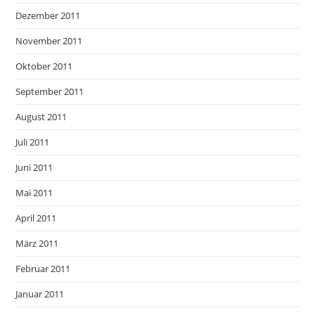
Dezember 2011
November 2011
Oktober 2011
September 2011
August 2011
Juli 2011
Juni 2011
Mai 2011
April 2011
März 2011
Februar 2011
Januar 2011