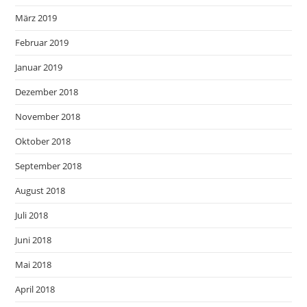
März 2019
Februar 2019
Januar 2019
Dezember 2018
November 2018
Oktober 2018
September 2018
August 2018
Juli 2018
Juni 2018
Mai 2018
April 2018