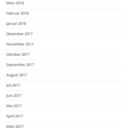
März 2018
Februar 2018
Januar 2018
Dezember 2017
November 2017
Oktober 2017
September 2017
August 2017
Juli 2017
Juni 2017
Mai 2017
April 2017
März 2017