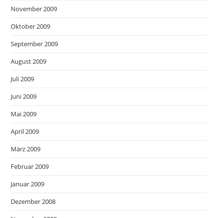
November 2009
Oktober 2009
September 2009
August 2009
Juli 2009
Juni 2009
Mai 2009
April 2009
März 2009
Februar 2009
Januar 2009
Dezember 2008