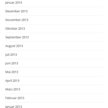
Januar 2014
Dezember 2013
November 2013
Oktober 2013
September 2013
August 2013
Juli 2013
Juni 2013
Mai 2013
April 2013
März 2013
Februar 2013
Januar 2013