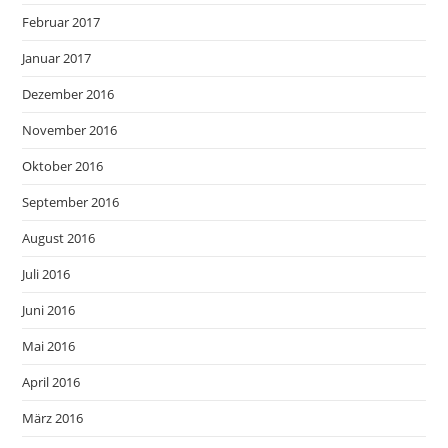
Februar 2017
Januar 2017
Dezember 2016
November 2016
Oktober 2016
September 2016
August 2016
Juli 2016
Juni 2016
Mai 2016
April 2016
März 2016