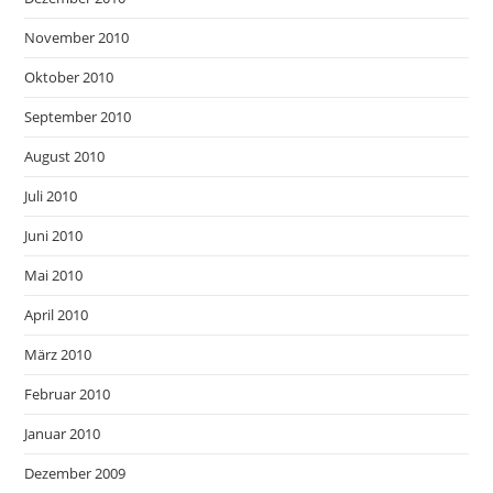
November 2010
Oktober 2010
September 2010
August 2010
Juli 2010
Juni 2010
Mai 2010
April 2010
März 2010
Februar 2010
Januar 2010
Dezember 2009