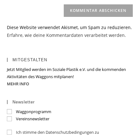
Diese Website verwendet Akismet, um Spam zu reduzieren.
Erfahre, wie deine Kommentardaten verarbeitet werden.
MITGESTALTEN
Jetzt Mitglied werden im Soziale Plastik e.V. und die kommenden
Aktivitäten des Waggons mitplanen!
MEHR INFO
Newsletter
Waggonprogramm
Vereinsnewsletter
Ich stimme den Datenschutzbedingungen zu