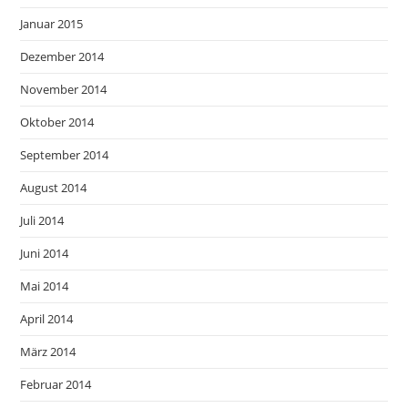
Januar 2015
Dezember 2014
November 2014
Oktober 2014
September 2014
August 2014
Juli 2014
Juni 2014
Mai 2014
April 2014
März 2014
Februar 2014