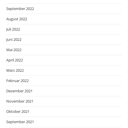
September 2022
August 2022
Juli 2022
Juni 2022
Mai 2022
April 2022
März 2022
Februar 2022
Dezember 2021
November 2021
Oktober 2021
September 2021