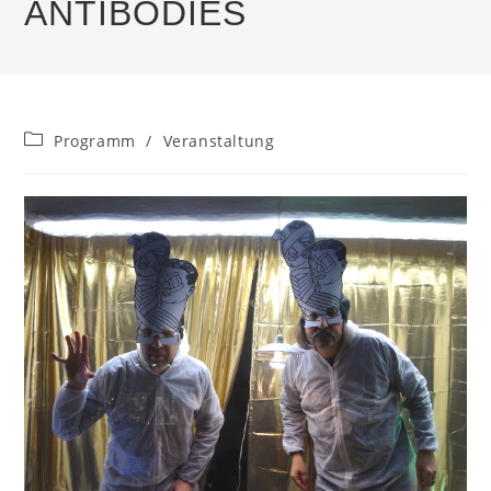
ANTIBODIES
Beitrags-
Programm
/
Veranstaltung
Kategorie: