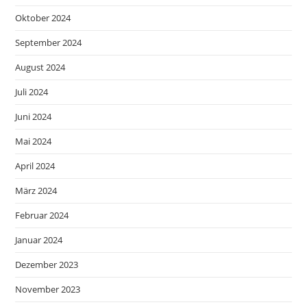
Oktober 2024
September 2024
August 2024
Juli 2024
Juni 2024
Mai 2024
April 2024
März 2024
Februar 2024
Januar 2024
Dezember 2023
November 2023