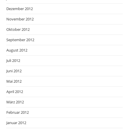
Dezember 2012
November 2012
Oktober 2012
September 2012
August 2012
Juli 2012
Juni 2012
Mai 2012
April 2012
März 2012
Februar 2012
Januar 2012