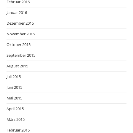
Februar 2016
Januar 2016
Dezember 2015
November 2015
Oktober 2015
September 2015
August 2015
Juli 2015
Juni 2015
Mai 2015
April 2015
März 2015
Februar 2015