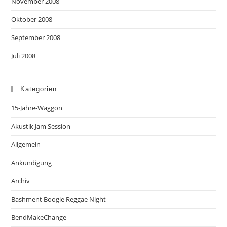
November 2008
Oktober 2008
September 2008
Juli 2008
Kategorien
15-Jahre-Waggon
Akustik Jam Session
Allgemein
Ankündigung
Archiv
Bashment Boogie Reggae Night
BendMakeChange