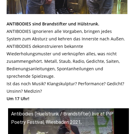
ANTIBODIES sind Brandstifter und Hülstrunk.
ANTIBODIES ignorieren alle Vorgaben, bringen jedes
System zum Absturz und kehren das Innerste nach Außen.
ANTIBODIES dekonstruieren bekannte
Wiederholungsmuster und verknüpfen alles, was nicht
zusammengehört. Metall, Staub, Radio, Gedichte, Saiten,
Bedienungsanleitungen, Spontanheilungen und
sprechende Spielzeuge.
Ist das noch Musik? Klangskulptur? Performance? Gedicht?
Unsinn? Medizin?
Um 17 Uhr!
Antibodies (Huelstrunk / Brandstifter) live at PiP
Poetry Festival, Wiesbaden 2021,