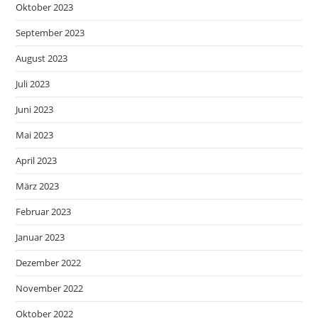
Oktober 2023
September 2023
August 2023
Juli 2023
Juni 2023
Mai 2023
April 2023
März 2023
Februar 2023
Januar 2023
Dezember 2022
November 2022
Oktober 2022