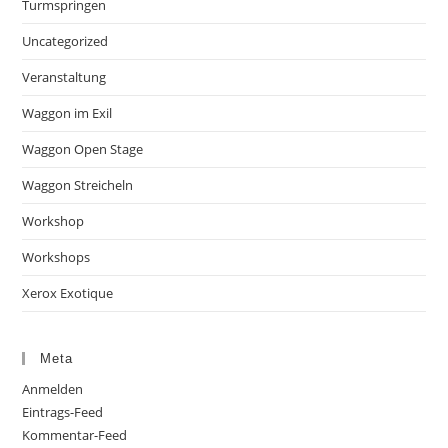
Turmspringen
Uncategorized
Veranstaltung
Waggon im Exil
Waggon Open Stage
Waggon Streicheln
Workshop
Workshops
Xerox Exotique
Meta
Anmelden
Eintrags-Feed
Kommentar-Feed