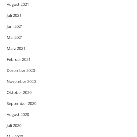
August 2021
Juli 2021
Juni 2021
Mai 2021
März 2021
Februar 2021
Dezember 2020
November 2020
Oktober 2020
September 2020
August 2020
Juli 2020
Mai 2020