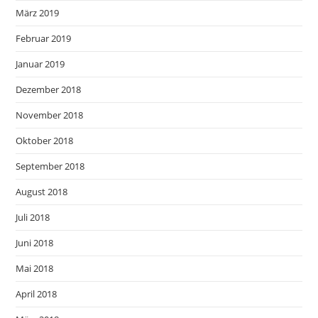
März 2019
Februar 2019
Januar 2019
Dezember 2018
November 2018
Oktober 2018
September 2018
August 2018
Juli 2018
Juni 2018
Mai 2018
April 2018