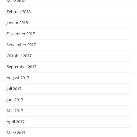
März 2018
Februar 2018
Januar 2018
Dezember 2017
November 2017
Oktober 2017
September 2017
August 2017
Juli 2017
Juni 2017
Mai 2017
April 2017
März 2017