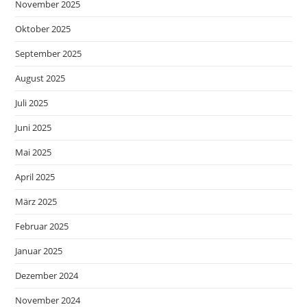
November 2025
Oktober 2025
September 2025
August 2025
Juli 2025
Juni 2025
Mai 2025
April 2025
März 2025
Februar 2025
Januar 2025
Dezember 2024
November 2024