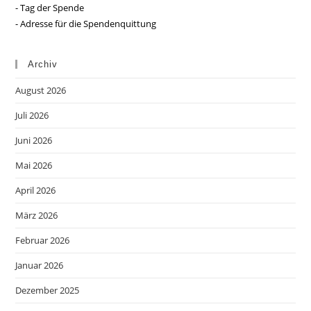
- Tag der Spende
- Adresse für die Spendenquittung
Archiv
August 2026
Juli 2026
Juni 2026
Mai 2026
April 2026
März 2026
Februar 2026
Januar 2026
Dezember 2025