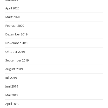
April 2020
März 2020
Februar 2020
Dezember 2019
November 2019
Oktober 2019
September 2019
August 2019
Juli 2019
Juni 2019
Mai 2019
April 2019