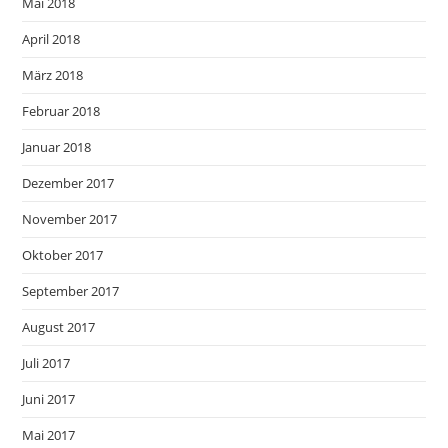
Mai 2018
April 2018
März 2018
Februar 2018
Januar 2018
Dezember 2017
November 2017
Oktober 2017
September 2017
August 2017
Juli 2017
Juni 2017
Mai 2017