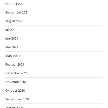
Oktober 2021
September 2021
August 2021
Juli 2021
Juni 2021
Mai 2021
März 2021
Februar 2021
Dezember 2020
November 2020
Oktober 2020
September 2020
August 2020