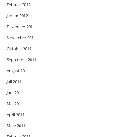
Februar 2012
Januar 2012
Dezember 2011
November 2011
Oktober 2011
September 2011
August 2011
Juli 2011
Juni 2011
Mai 2011
April 2011
März 2011
Februar 2011