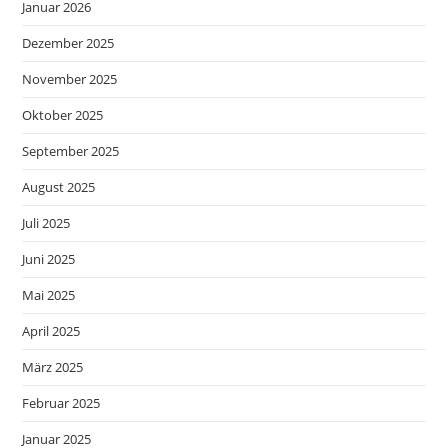
Januar 2026
Dezember 2025
November 2025
Oktober 2025
September 2025
August 2025
Juli 2025
Juni 2025
Mai 2025
April 2025
März 2025
Februar 2025
Januar 2025