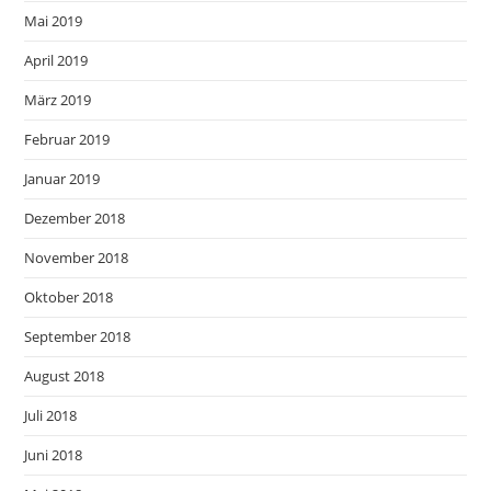
Mai 2019
April 2019
März 2019
Februar 2019
Januar 2019
Dezember 2018
November 2018
Oktober 2018
September 2018
August 2018
Juli 2018
Juni 2018