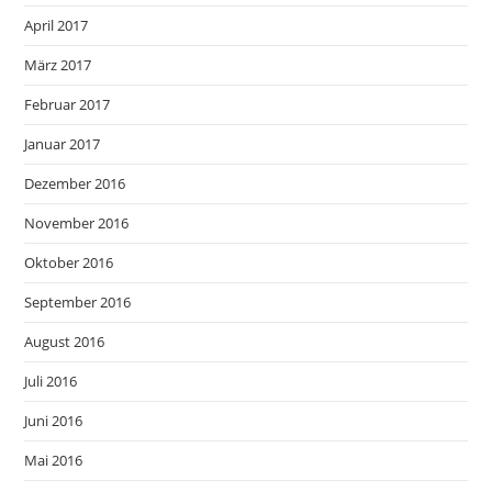
April 2017
März 2017
Februar 2017
Januar 2017
Dezember 2016
November 2016
Oktober 2016
September 2016
August 2016
Juli 2016
Juni 2016
Mai 2016