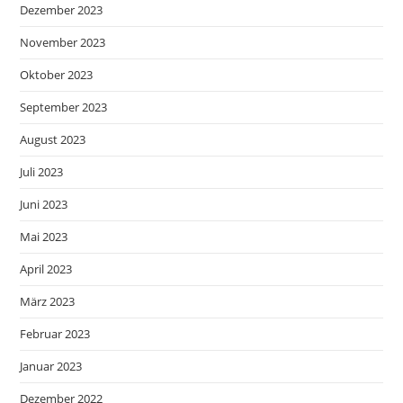
Dezember 2023
November 2023
Oktober 2023
September 2023
August 2023
Juli 2023
Juni 2023
Mai 2023
April 2023
März 2023
Februar 2023
Januar 2023
Dezember 2022