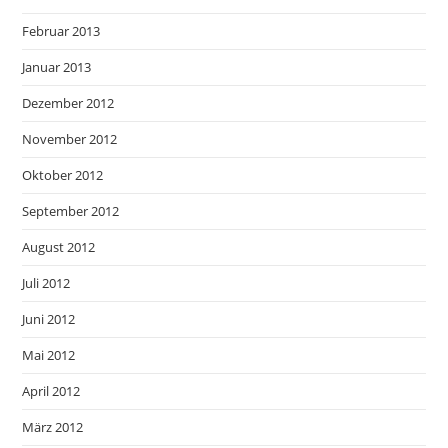
Februar 2013
Januar 2013
Dezember 2012
November 2012
Oktober 2012
September 2012
August 2012
Juli 2012
Juni 2012
Mai 2012
April 2012
März 2012