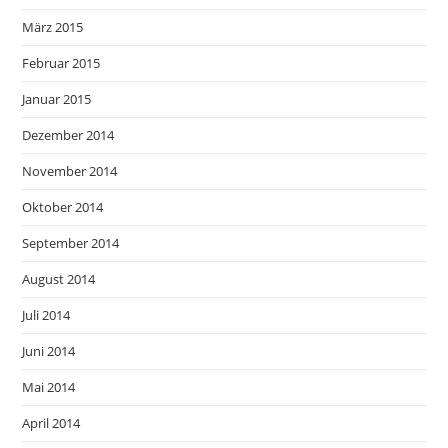
März 2015
Februar 2015
Januar 2015
Dezember 2014
November 2014
Oktober 2014
September 2014
August 2014
Juli 2014
Juni 2014
Mai 2014
April 2014