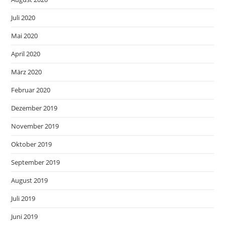
Juli 2020
Mai 2020
April 2020
März 2020
Februar 2020
Dezember 2019
November 2019
Oktober 2019
September 2019
August 2019
Juli 2019
Juni 2019