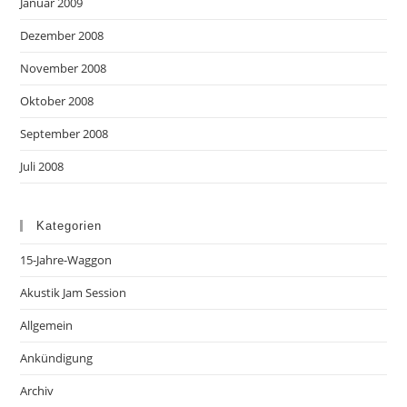
Januar 2009
Dezember 2008
November 2008
Oktober 2008
September 2008
Juli 2008
Kategorien
15-Jahre-Waggon
Akustik Jam Session
Allgemein
Ankündigung
Archiv