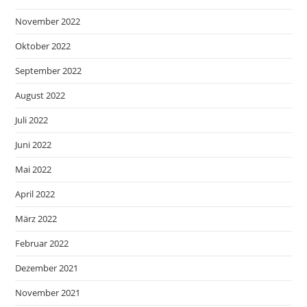
November 2022
Oktober 2022
September 2022
August 2022
Juli 2022
Juni 2022
Mai 2022
April 2022
März 2022
Februar 2022
Dezember 2021
November 2021