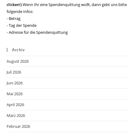
clicken!)
Wenn Ihr eine Spendenquittung wollt, dann gebt uns bitte
folgende Infos:
- Betrag
- Tag der Spende
- Adresse für die Spendenquittung
Archiv
August 2026
Juli 2026
Juni 2026
Mai 2026
April 2026
März 2026
Februar 2026