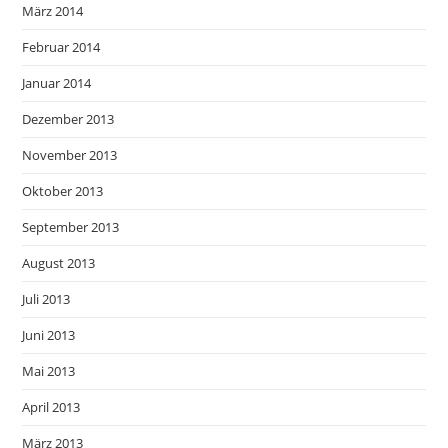
März 2014
Februar 2014
Januar 2014
Dezember 2013
November 2013
Oktober 2013
September 2013
August 2013
Juli 2013
Juni 2013
Mai 2013
April 2013
März 2013