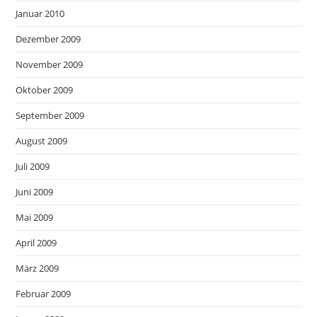
Januar 2010
Dezember 2009
November 2009
Oktober 2009
September 2009
August 2009
Juli 2009
Juni 2009
Mai 2009
April 2009
März 2009
Februar 2009