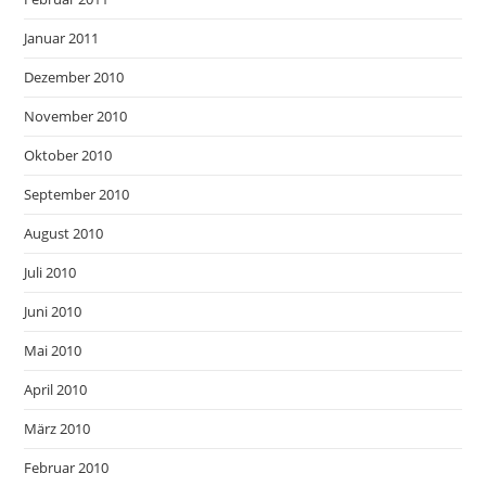
Januar 2011
Dezember 2010
November 2010
Oktober 2010
September 2010
August 2010
Juli 2010
Juni 2010
Mai 2010
April 2010
März 2010
Februar 2010