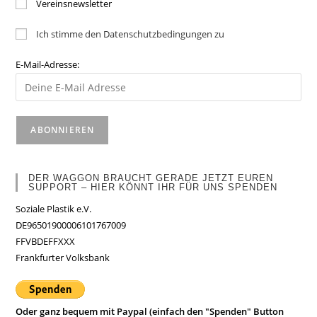
Vereinsnewsletter
Ich stimme den Datenschutzbedingungen zu
E-Mail-Adresse:
DER WAGGON BRAUCHT GERADE JETZT EUREN
SUPPORT – HIER KÖNNT IHR FÜR UNS SPENDEN
Soziale Plastik e.V.
DE96501900006101767009
FFVBDEFFXXX
Frankfurter Volksbank
Oder ganz bequem mit Paypal (einfach den "Spenden" Button