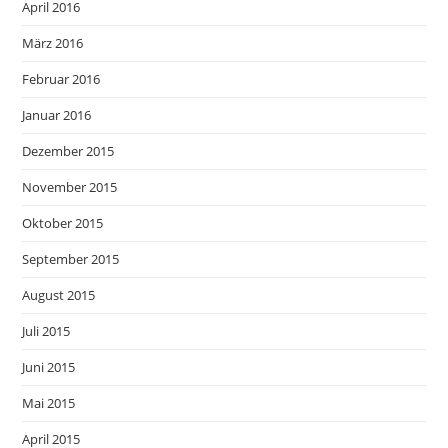
April 2016
März 2016
Februar 2016
Januar 2016
Dezember 2015
November 2015
Oktober 2015
September 2015
August 2015
Juli 2015
Juni 2015
Mai 2015
April 2015