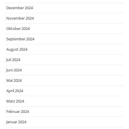
Dezember 2024
November 2024
Oktober 2024
September 2024
August 2024
Juli 2024
Juni 2024
Mai 2024
April 2024
März 2024
Februar 2024
Januar 2024