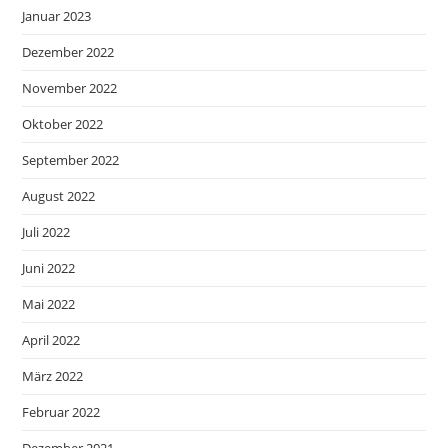
Januar 2023
Dezember 2022
November 2022
Oktober 2022
September 2022
August 2022
Juli 2022
Juni 2022
Mai 2022
April 2022
März 2022
Februar 2022