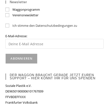
Newsletter
Waggonprogramm
Vereinsnewsletter
Ich stimme den Datenschutzbedingungen zu
E-Mail-Adresse:
DER WAGGON BRAUCHT GERADE JETZT EUREN
SUPPORT – HIER KÖNNT IHR FÜR UNS SPENDEN
Soziale Plastik e.V.
DE96501900006101767009
FFVBDEFFXXX
Frankfurter Volksbank