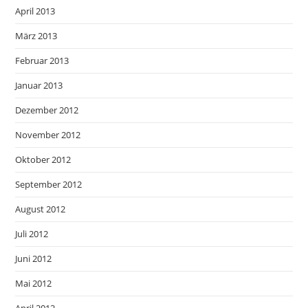
April 2013
März 2013
Februar 2013
Januar 2013
Dezember 2012
November 2012
Oktober 2012
September 2012
August 2012
Juli 2012
Juni 2012
Mai 2012