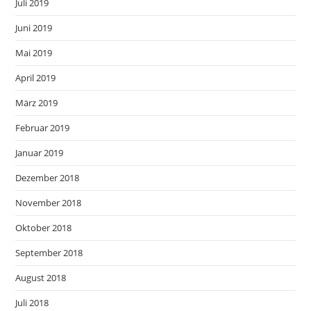
Juli 2019
Juni 2019
Mai 2019
April 2019
März 2019
Februar 2019
Januar 2019
Dezember 2018
November 2018
Oktober 2018
September 2018
August 2018
Juli 2018