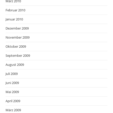
März 2010
Februar 2010
Januar 2010
Dezember 2009
November 2009
Oktober 2009
September 2009
August 2009
Juli 2009
Juni 2009
Mai 2009
April 2009
März 2009