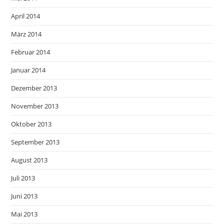
April 2014
März 2014
Februar 2014
Januar 2014
Dezember 2013
November 2013
Oktober 2013
September 2013
August 2013
Juli 2013
Juni 2013
Mai 2013