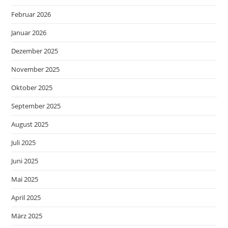
Februar 2026
Januar 2026
Dezember 2025
November 2025
Oktober 2025
September 2025
August 2025
Juli 2025
Juni 2025
Mai 2025
April 2025
März 2025