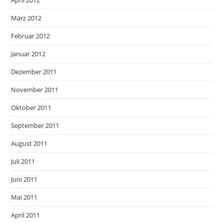
April 2012
März 2012
Februar 2012
Januar 2012
Dezember 2011
November 2011
Oktober 2011
September 2011
August 2011
Juli 2011
Juni 2011
Mai 2011
April 2011