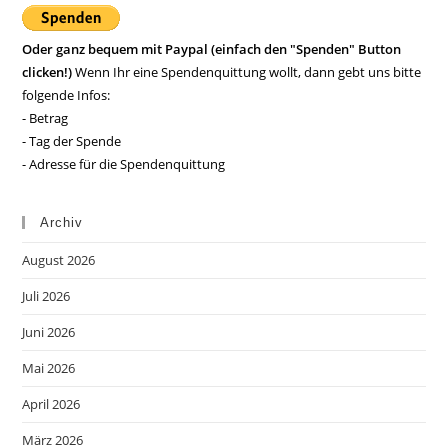
Oder ganz bequem mit Paypal (einfach den "Spenden" Button
clicken!)
Wenn Ihr eine Spendenquittung wollt, dann gebt uns bitte
folgende Infos:
- Betrag
- Tag der Spende
- Adresse für die Spendenquittung
Archiv
August 2026
Juli 2026
Juni 2026
Mai 2026
April 2026
März 2026