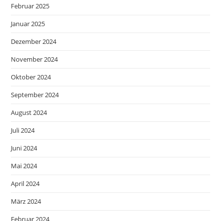
Februar 2025
Januar 2025
Dezember 2024
November 2024
Oktober 2024
September 2024
August 2024
Juli 2024
Juni 2024
Mai 2024
April 2024
März 2024
Februar 2024