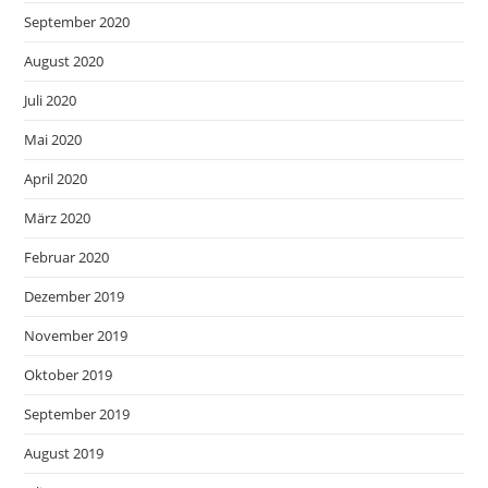
September 2020
August 2020
Juli 2020
Mai 2020
April 2020
März 2020
Februar 2020
Dezember 2019
November 2019
Oktober 2019
September 2019
August 2019