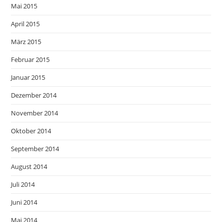
Mai 2015
April 2015
März 2015
Februar 2015
Januar 2015
Dezember 2014
November 2014
Oktober 2014
September 2014
August 2014
Juli 2014
Juni 2014
Mai 2014