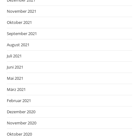
Dezember 2021
November 2021
Oktober 2021
September 2021
August 2021
Juli 2021
Juni 2021
Mai 2021
März 2021
Februar 2021
Dezember 2020
November 2020
Oktober 2020