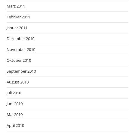
März 2011
Februar 2011
Januar 2011
Dezember 2010
November 2010
Oktober 2010
September 2010
August 2010
Juli 2010
Juni 2010
Mai 2010
April 2010