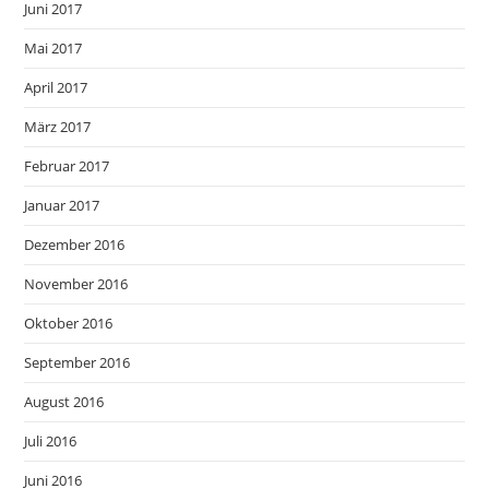
Juni 2017
Mai 2017
April 2017
März 2017
Februar 2017
Januar 2017
Dezember 2016
November 2016
Oktober 2016
September 2016
August 2016
Juli 2016
Juni 2016