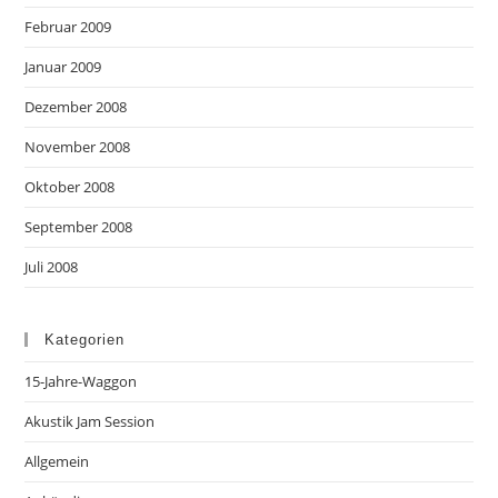
Februar 2009
Januar 2009
Dezember 2008
November 2008
Oktober 2008
September 2008
Juli 2008
Kategorien
15-Jahre-Waggon
Akustik Jam Session
Allgemein