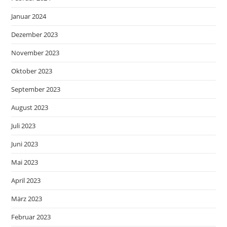
Januar 2024
Dezember 2023
November 2023
Oktober 2023
September 2023
August 2023
Juli 2023
Juni 2023
Mai 2023
April 2023
März 2023
Februar 2023