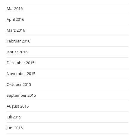
Mai 2016
April 2016
März 2016
Februar 2016
Januar 2016
Dezember 2015
November 2015
Oktober 2015
September 2015
August 2015
Juli 2015
Juni 2015