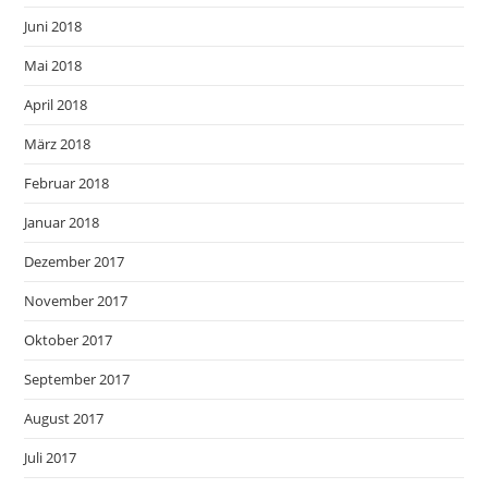
Juni 2018
Mai 2018
April 2018
März 2018
Februar 2018
Januar 2018
Dezember 2017
November 2017
Oktober 2017
September 2017
August 2017
Juli 2017