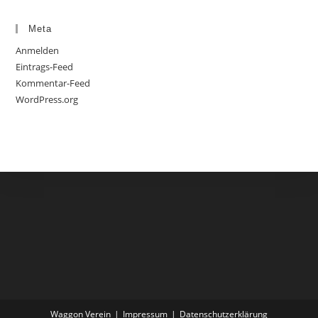
Meta
Anmelden
Eintrags-Feed
Kommentar-Feed
WordPress.org
Waggon Verein
Impressum
Datenschutzerklärung