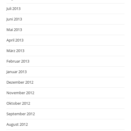
Juli 2013
Juni 2013
Mai 2013
April 2013
März 2013
Februar 2013
Januar 2013
Dezember 2012
November 2012
Oktober 2012
September 2012
August 2012