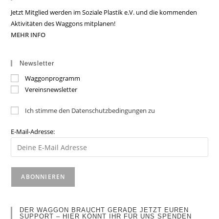
Jetzt Mitglied werden im Soziale Plastik e.V. und die kommenden
Aktivitäten des Waggons mitplanen!
MEHR INFO
Newsletter
Waggonprogramm
Vereinsnewsletter
Ich stimme den Datenschutzbedingungen zu
E-Mail-Adresse:
DER WAGGON BRAUCHT GERADE JETZT EUREN
SUPPORT – HIER KÖNNT IHR FÜR UNS SPENDEN