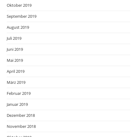
Oktober 2019
September 2019
August 2019
Juli 2019
Juni 2019
Mai 2019
April 2019
März 2019
Februar 2019
Januar 2019
Dezember 2018
November 2018