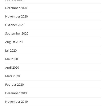
Dezember 2020
November 2020
Oktober 2020
September 2020
August 2020
Juli 2020
Mai 2020
April 2020
März 2020
Februar 2020
Dezember 2019
November 2019