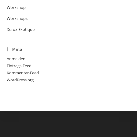
Workshop
Workshops
Xerox Exotique
Meta
Anmelden
Eintrags-Feed
Kommentar-Feed
WordPress.org