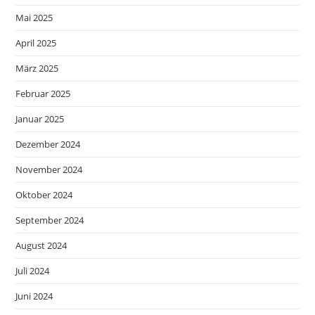
Mai 2025
April 2025
März 2025
Februar 2025
Januar 2025
Dezember 2024
November 2024
Oktober 2024
September 2024
August 2024
Juli 2024
Juni 2024