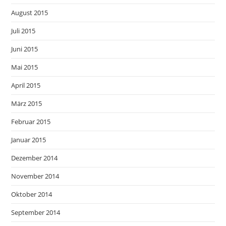
August 2015
Juli 2015
Juni 2015
Mai 2015
April 2015
März 2015
Februar 2015
Januar 2015
Dezember 2014
November 2014
Oktober 2014
September 2014