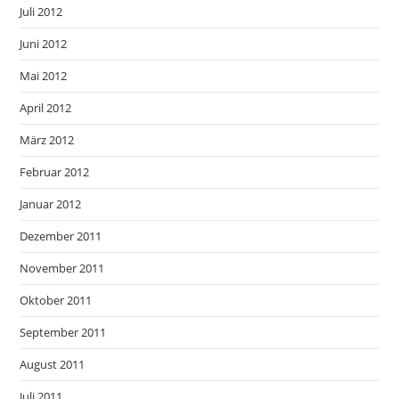
Juli 2012
Juni 2012
Mai 2012
April 2012
März 2012
Februar 2012
Januar 2012
Dezember 2011
November 2011
Oktober 2011
September 2011
August 2011
Juli 2011