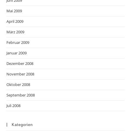
Juni 2009
Mai 2009
April 2009
März 2009
Februar 2009
Januar 2009
Dezember 2008
November 2008
Oktober 2008
September 2008
Juli 2008
Kategorien