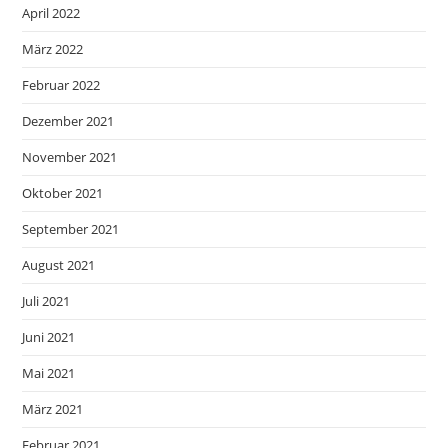
April 2022
März 2022
Februar 2022
Dezember 2021
November 2021
Oktober 2021
September 2021
August 2021
Juli 2021
Juni 2021
Mai 2021
März 2021
Februar 2021