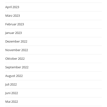
April 2023
März 2023
Februar 2023
Januar 2023
Dezember 2022
November 2022
Oktober 2022
September 2022
August 2022
Juli 2022
Juni 2022
Mai 2022