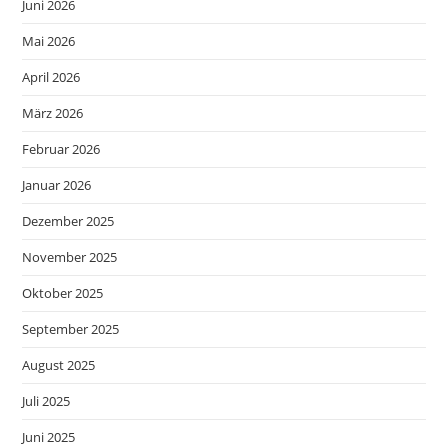
Juni 2026
Mai 2026
April 2026
März 2026
Februar 2026
Januar 2026
Dezember 2025
November 2025
Oktober 2025
September 2025
August 2025
Juli 2025
Juni 2025