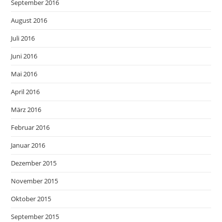
September 2016
August 2016
Juli 2016
Juni 2016
Mai 2016
April 2016
März 2016
Februar 2016
Januar 2016
Dezember 2015
November 2015
Oktober 2015
September 2015