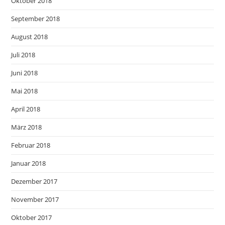
Oktober 2018
September 2018
August 2018
Juli 2018
Juni 2018
Mai 2018
April 2018
März 2018
Februar 2018
Januar 2018
Dezember 2017
November 2017
Oktober 2017