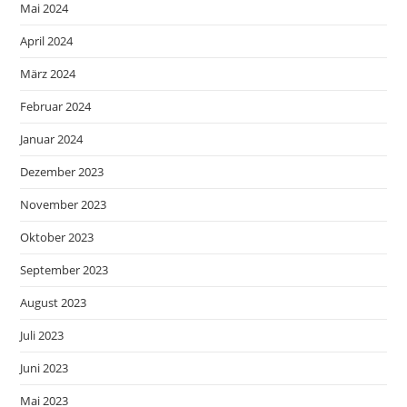
Mai 2024
April 2024
März 2024
Februar 2024
Januar 2024
Dezember 2023
November 2023
Oktober 2023
September 2023
August 2023
Juli 2023
Juni 2023
Mai 2023