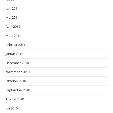
Juni 2011
Mai 2011
April 2011
März 2011
Februar 2011
Januar 2011
Dezember 2010
November 2010
Oktober 2010
September 2010
August 2010
Juli 2010