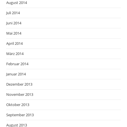
August 2014
Juli 2014
Juni 2014
Mai 2014
April 2014
März 2014
Februar 2014
Januar 2014
Dezember 2013
November 2013
Oktober 2013
September 2013
August 2013