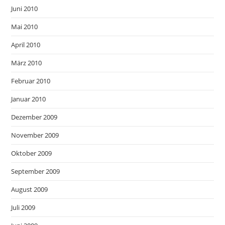
Juni 2010
Mai 2010
April 2010
März 2010
Februar 2010
Januar 2010
Dezember 2009
November 2009
Oktober 2009
September 2009
August 2009
Juli 2009