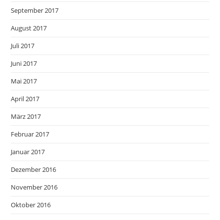
September 2017
August 2017
Juli 2017
Juni 2017
Mai 2017
April 2017
März 2017
Februar 2017
Januar 2017
Dezember 2016
November 2016
Oktober 2016