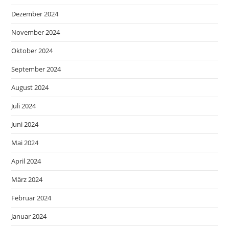
Dezember 2024
November 2024
Oktober 2024
September 2024
August 2024
Juli 2024
Juni 2024
Mai 2024
April 2024
März 2024
Februar 2024
Januar 2024