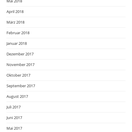
Mai 2018
April 2018
März 2018
Februar 2018
Januar 2018
Dezember 2017
November 2017
Oktober 2017
September 2017
August 2017
Juli 2017
Juni 2017
Mai 2017