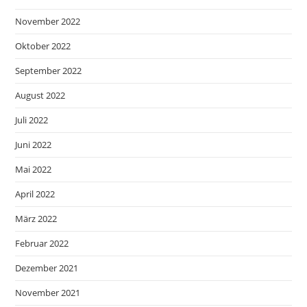
November 2022
Oktober 2022
September 2022
August 2022
Juli 2022
Juni 2022
Mai 2022
April 2022
März 2022
Februar 2022
Dezember 2021
November 2021