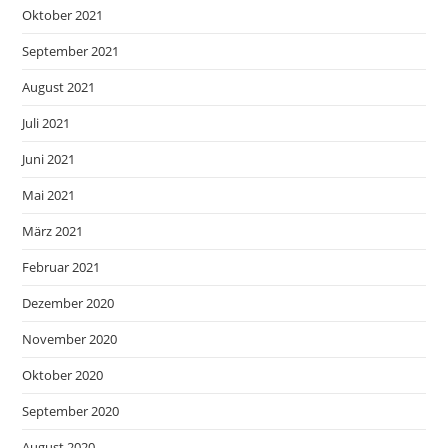
Oktober 2021
September 2021
August 2021
Juli 2021
Juni 2021
Mai 2021
März 2021
Februar 2021
Dezember 2020
November 2020
Oktober 2020
September 2020
August 2020