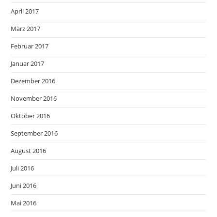
April 2017
März 2017
Februar 2017
Januar 2017
Dezember 2016
November 2016
Oktober 2016
September 2016
August 2016
Juli 2016
Juni 2016
Mai 2016