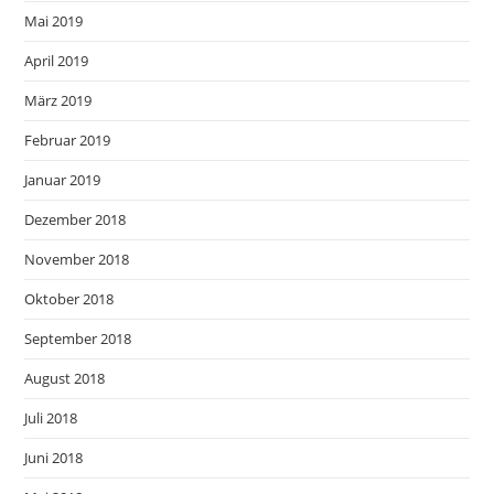
Mai 2019
April 2019
März 2019
Februar 2019
Januar 2019
Dezember 2018
November 2018
Oktober 2018
September 2018
August 2018
Juli 2018
Juni 2018