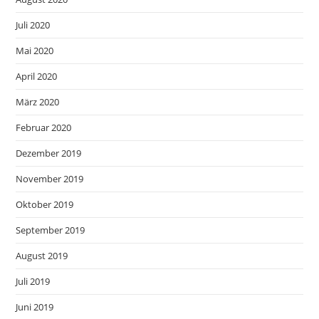
Juli 2020
Mai 2020
April 2020
März 2020
Februar 2020
Dezember 2019
November 2019
Oktober 2019
September 2019
August 2019
Juli 2019
Juni 2019