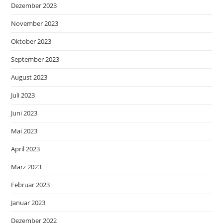
Dezember 2023
November 2023
Oktober 2023
September 2023
August 2023
Juli 2023
Juni 2023
Mai 2023
April 2023
März 2023
Februar 2023
Januar 2023
Dezember 2022