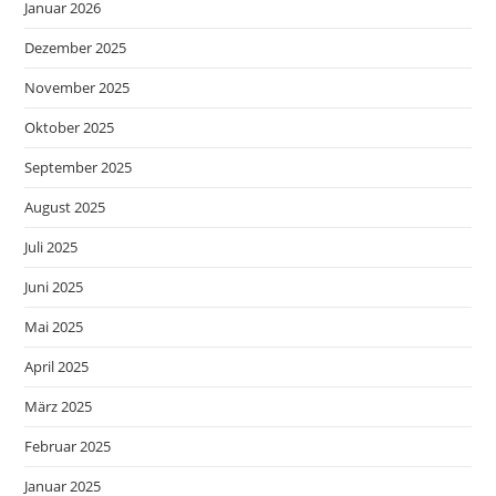
Januar 2026
Dezember 2025
November 2025
Oktober 2025
September 2025
August 2025
Juli 2025
Juni 2025
Mai 2025
April 2025
März 2025
Februar 2025
Januar 2025