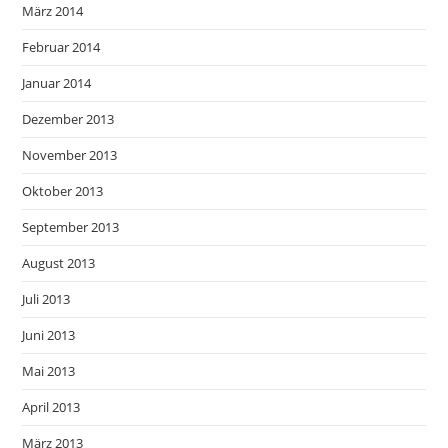
März 2014
Februar 2014
Januar 2014
Dezember 2013
November 2013
Oktober 2013
September 2013
August 2013
Juli 2013
Juni 2013
Mai 2013
April 2013
März 2013