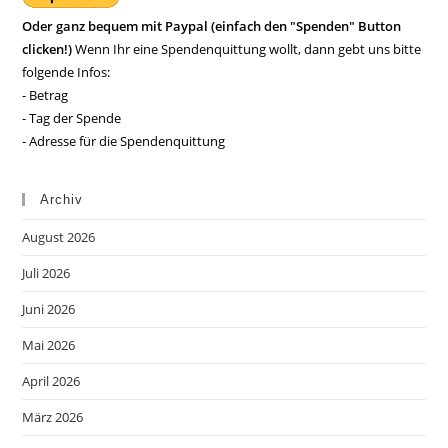
Oder ganz bequem mit Paypal (einfach den "Spenden" Button
clicken!)
Wenn Ihr eine Spendenquittung wollt, dann gebt uns bitte
folgende Infos:
- Betrag
- Tag der Spende
- Adresse für die Spendenquittung
Archiv
August 2026
Juli 2026
Juni 2026
Mai 2026
April 2026
März 2026