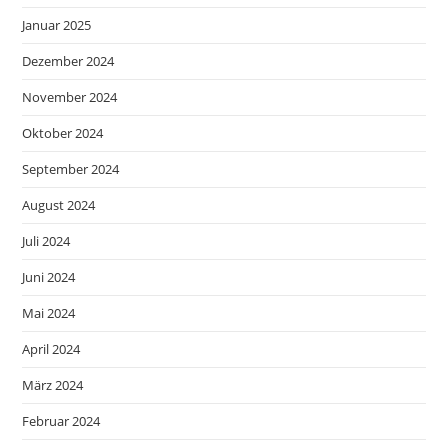
Januar 2025
Dezember 2024
November 2024
Oktober 2024
September 2024
August 2024
Juli 2024
Juni 2024
Mai 2024
April 2024
März 2024
Februar 2024