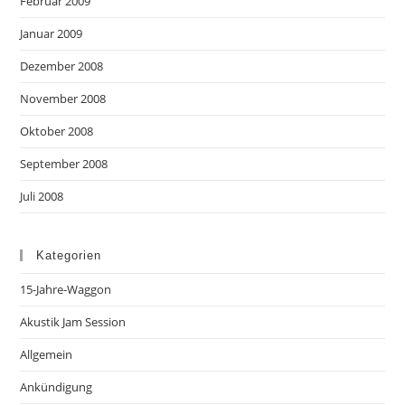
Februar 2009
Januar 2009
Dezember 2008
November 2008
Oktober 2008
September 2008
Juli 2008
Kategorien
15-Jahre-Waggon
Akustik Jam Session
Allgemein
Ankündigung