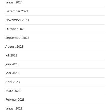
Januar 2024
Dezember 2023
November 2023
Oktober 2023
September 2023
August 2023
Juli 2023
Juni 2023
Mai 2023
April 2023
März 2023
Februar 2023
Januar 2023