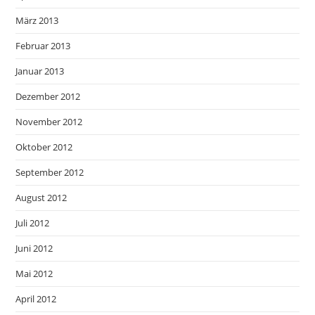
März 2013
Februar 2013
Januar 2013
Dezember 2012
November 2012
Oktober 2012
September 2012
August 2012
Juli 2012
Juni 2012
Mai 2012
April 2012