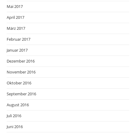
Mai 2017
April 2017
März 2017
Februar 2017
Januar 2017
Dezember 2016
November 2016
Oktober 2016
September 2016
August 2016
Juli 2016
Juni 2016