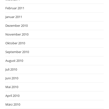
Februar 2011
Januar 2011
Dezember 2010
November 2010
Oktober 2010
September 2010
August 2010
Juli 2010
Juni 2010
Mai 2010
April 2010
März 2010