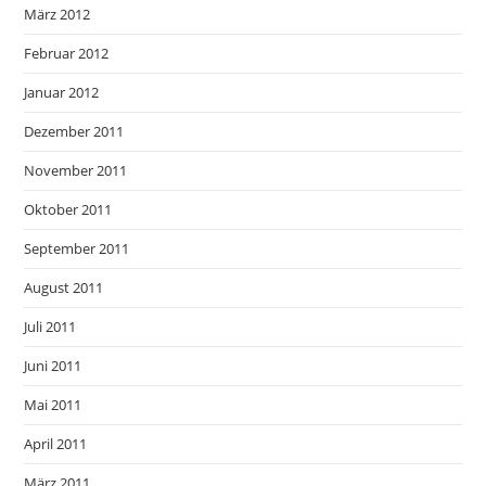
März 2012
Februar 2012
Januar 2012
Dezember 2011
November 2011
Oktober 2011
September 2011
August 2011
Juli 2011
Juni 2011
Mai 2011
April 2011
März 2011