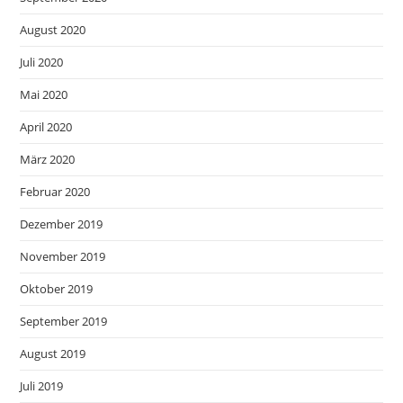
August 2020
Juli 2020
Mai 2020
April 2020
März 2020
Februar 2020
Dezember 2019
November 2019
Oktober 2019
September 2019
August 2019
Juli 2019