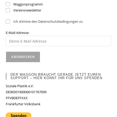
Waggonprogramm
Vereinsnewsletter
Ich stimme den Datenschutzbedingungen zu
E-Mail-Adresse:
DER WAGGON BRAUCHT GERADE JETZT EUREN
SUPPORT – HIER KÖNNT IHR FÜR UNS SPENDEN
Soziale Plastik e.V.
DE96501900006101767009
FFVBDEFFXXX
Frankfurter Volksbank