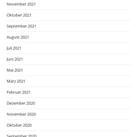
November 2021
Oktober 2021
September 2021
August 2021
Juli 2021
Juni 2021
Mai 2021
März 2021
Februar 2021
Dezember 2020
November 2020
Oktober 2020
September 2020