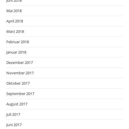
Juni 2018
Mai 2018
April 2018
März 2018
Februar 2018
Januar 2018
Dezember 2017
November 2017
Oktober 2017
September 2017
August 2017
Juli 2017
Juni 2017