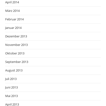
April 2014
März 2014
Februar 2014
Januar 2014
Dezember 2013
November 2013
Oktober 2013
September 2013
August 2013
Juli 2013
Juni 2013
Mai 2013
April 2013