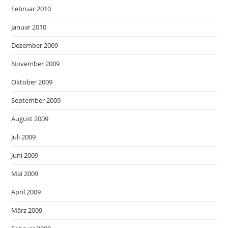
Februar 2010
Januar 2010
Dezember 2009
November 2009
Oktober 2009
September 2009
August 2009
Juli 2009
Juni 2009
Mai 2009
April 2009
März 2009