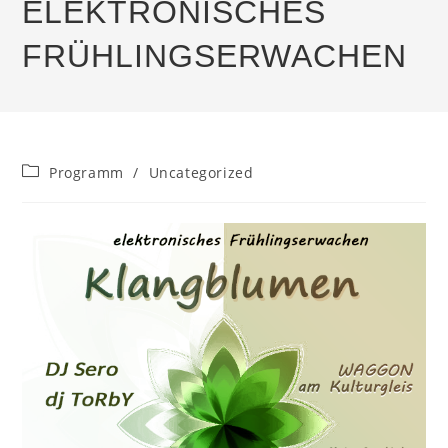
ELEKTRONISCHES
FRÜHLINGSERWACHEN
Beitrags-
Programm
/
Uncategorized
Kategorie: