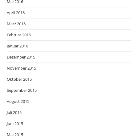
Mai 2016
April 2016
März 2016
Februar 2016
Januar 2016
Dezember 2015
November 2015
Oktober 2015
September 2015
August 2015
Juli 2015
Juni 2015
Mai 2015