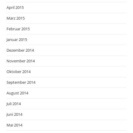
April 2015
März 2015
Februar 2015
Januar 2015
Dezember 2014
November 2014
Oktober 2014
September 2014
August 2014
Juli 2014
Juni 2014
Mai 2014