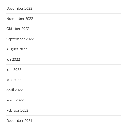
Dezember 2022
November 2022
Oktober 2022
September 2022
August 2022
Juli 2022
Juni 2022
Mai 2022
April 2022
März 2022
Februar 2022
Dezember 2021