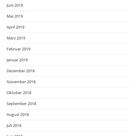
Juni 2019
Mai 2019
April 2019
März 2019
Februar 2019
Januar 2019
Dezember 2018
November 2018
Oktober 2018
September 2018
August 2018
Juli 2018