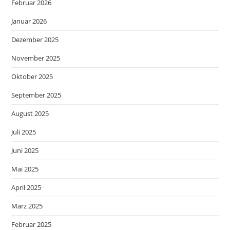
Februar 2026
Januar 2026
Dezember 2025
November 2025
Oktober 2025
September 2025
August 2025
Juli 2025
Juni 2025
Mai 2025
April 2025
März 2025
Februar 2025