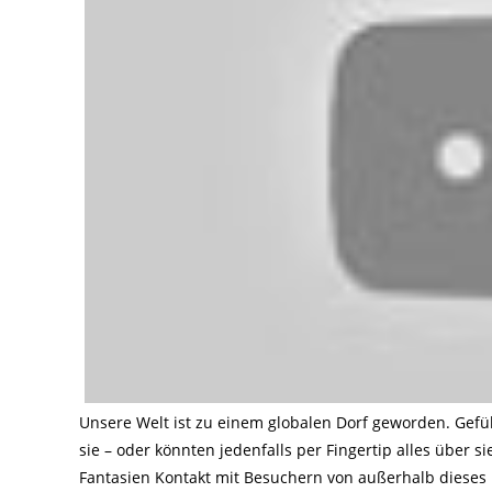
Unsere Welt ist zu einem globalen Dorf geworden. Gefü
sie – oder könnten jedenfalls per Fingertip alles über s
Fantasien Kontakt mit Besuchern von außerhalb dieses