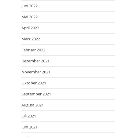
Juni 2022
Mai 2022
April 2022
März 2022
Februar 2022
Dezember 2021
November 2021
Oktober 2021
September 2021
August 2021
Juli 2021
Juni 2021