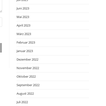
Juni 2023
Mai 2023
April 2023
März 2023
Februar 2023
Januar 2023
Dezember 2022
November 2022
Oktober 2022
September 2022
August 2022
Juli 2022