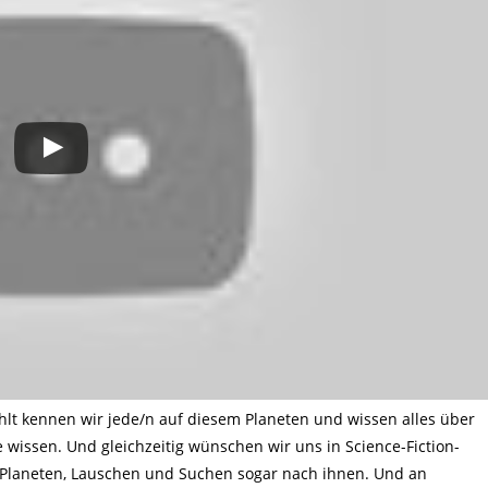
hlt kennen wir jede/n auf diesem Planeten und wissen alles über
ie wissen. Und gleichzeitig wünschen wir uns in Science-Fiction-
 Planeten, Lauschen und Suchen sogar nach ihnen. Und an