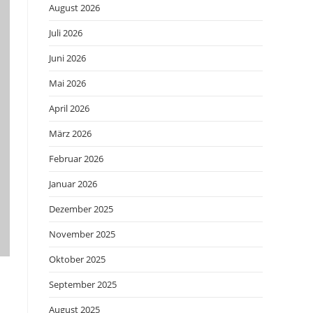
August 2026
Juli 2026
Juni 2026
Mai 2026
April 2026
März 2026
Februar 2026
Januar 2026
Dezember 2025
November 2025
Oktober 2025
September 2025
August 2025