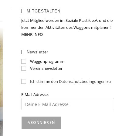
MITGESTALTEN
Jetzt Mitglied werden im Soziale Plastik e.V. und die
kommenden Aktivitäten des Waggons mitplanen!
MEHR INFO
Newsletter
Waggonprogramm
Vereinsnewsletter
Ich stimme den Datenschutzbedingungen zu
E-Mail-Adresse: