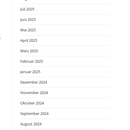
Juli 2025
s
Juni 2025
Mai 2025
e
April 2025
März 2025
Februar 2025
Januar 2025
Dezember 2024
November 2024
Oktober 2024
September 2024
August 2024