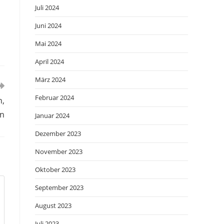
Juli 2024
Juni 2024
Mai 2024
April 2024
März 2024
Februar 2024
n,
on
Januar 2024
Dezember 2023
November 2023
Oktober 2023
September 2023
August 2023
Juli 2023