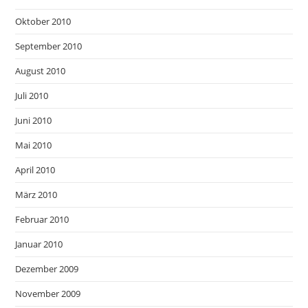
Oktober 2010
September 2010
August 2010
Juli 2010
Juni 2010
Mai 2010
April 2010
März 2010
Februar 2010
Januar 2010
Dezember 2009
November 2009