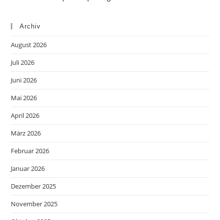
Archiv
August 2026
Juli 2026
Juni 2026
Mai 2026
April 2026
März 2026
Februar 2026
Januar 2026
Dezember 2025
November 2025