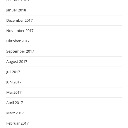
Januar 2018
Dezember 2017
November 2017
Oktober 2017
September 2017
August 2017
Juli 2017
Juni 2017
Mai 2017
April 2017
März 2017
Februar 2017