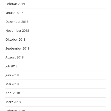
Februar 2019
Januar 2019
Dezember 2018
November 2018
Oktober 2018
September 2018
August 2018
Juli 2018
Juni 2018
Mai 2018
April 2018
März 2018
Februar 2018