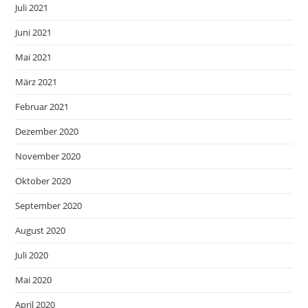
Juli 2021
Juni 2021
Mai 2021
März 2021
Februar 2021
Dezember 2020
November 2020
Oktober 2020
September 2020
August 2020
Juli 2020
Mai 2020
April 2020