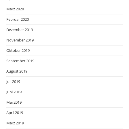
März 2020
Februar 2020
Dezember 2019
November 2019
Oktober 2019
September 2019
August 2019
Juli 2019
Juni 2019
Mai 2019
April 2019
März 2019