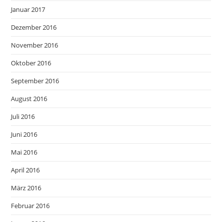
Januar 2017
Dezember 2016
November 2016
Oktober 2016
September 2016
August 2016
Juli 2016
Juni 2016
Mai 2016
April 2016
März 2016
Februar 2016