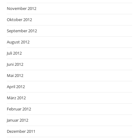
November 2012
Oktober 2012
September 2012
August 2012
Juli 2012
Juni 2012
Mai 2012
April 2012
März 2012
Februar 2012
Januar 2012
Dezember 2011