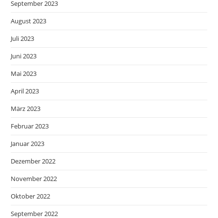
September 2023
August 2023
Juli 2023
Juni 2023
Mai 2023
April 2023
März 2023
Februar 2023
Januar 2023
Dezember 2022
November 2022
Oktober 2022
September 2022