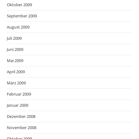
Oktober 2009
September 2009
August 2009
Juli 2009
Juni 2009
Mai 2009
April 2009
März 2009
Februar 2009
Januar 2009
Dezember 2008
November 2008
Oktober 2008