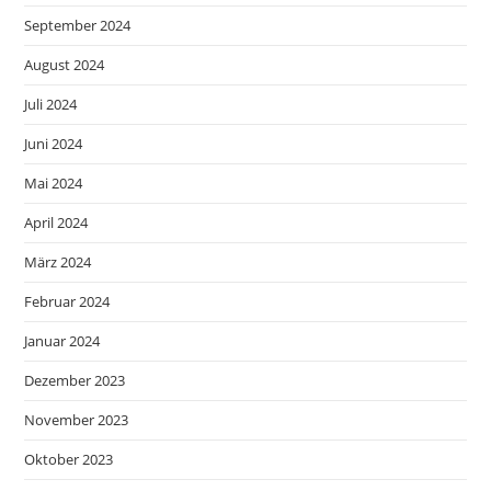
September 2024
August 2024
Juli 2024
Juni 2024
Mai 2024
April 2024
März 2024
Februar 2024
Januar 2024
Dezember 2023
November 2023
Oktober 2023