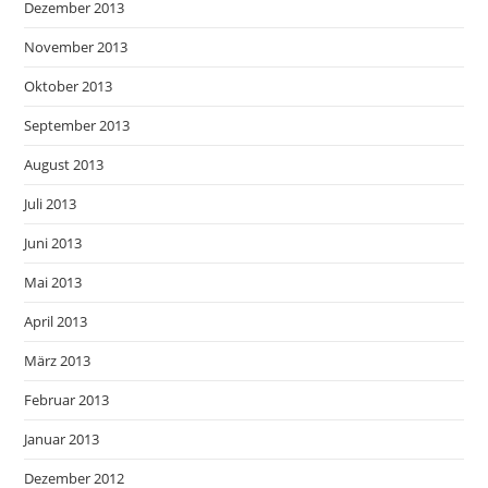
Dezember 2013
November 2013
Oktober 2013
September 2013
August 2013
Juli 2013
Juni 2013
Mai 2013
April 2013
März 2013
Februar 2013
Januar 2013
Dezember 2012