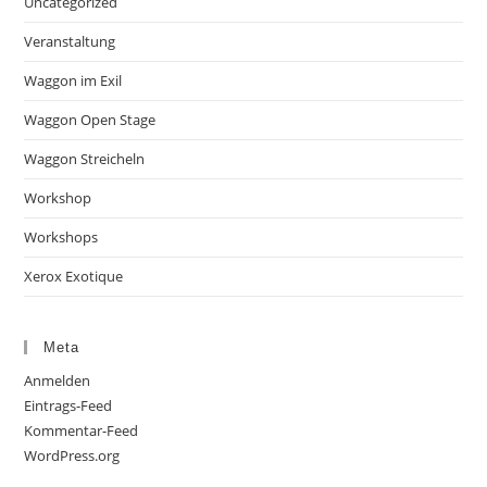
Uncategorized
Veranstaltung
Waggon im Exil
Waggon Open Stage
Waggon Streicheln
Workshop
Workshops
Xerox Exotique
Meta
Anmelden
Eintrags-Feed
Kommentar-Feed
WordPress.org