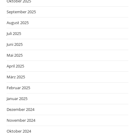
Oktober 2025
September 2025
August 2025
Juli 2025
Juni 2025
Mai 2025
April 2025
März 2025
Februar 2025
Januar 2025
Dezember 2024
November 2024
Oktober 2024