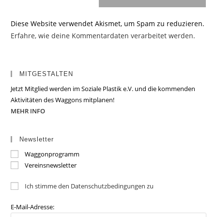
Diese Website verwendet Akismet, um Spam zu reduzieren.
Erfahre, wie deine Kommentardaten verarbeitet werden.
MITGESTALTEN
Jetzt Mitglied werden im Soziale Plastik e.V. und die kommenden
Aktivitäten des Waggons mitplanen!
MEHR INFO
Newsletter
Waggonprogramm
Vereinsnewsletter
Ich stimme den Datenschutzbedingungen zu
E-Mail-Adresse: