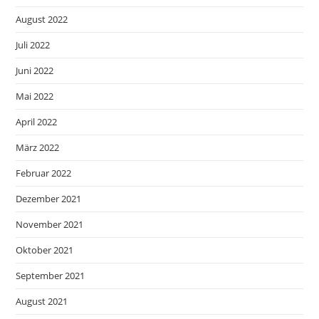
August 2022
Juli 2022
Juni 2022
Mai 2022
April 2022
März 2022
Februar 2022
Dezember 2021
November 2021
Oktober 2021
September 2021
August 2021