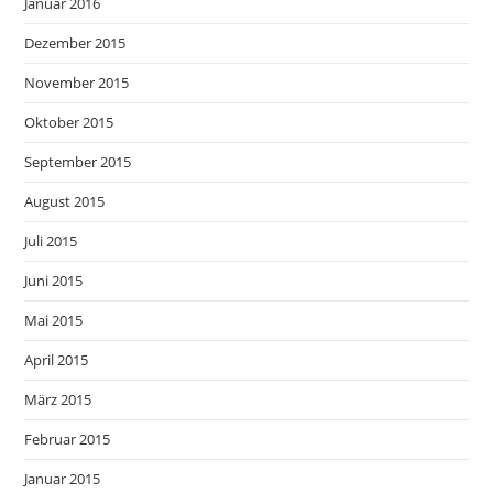
Januar 2016
Dezember 2015
November 2015
Oktober 2015
September 2015
August 2015
Juli 2015
Juni 2015
Mai 2015
April 2015
März 2015
Februar 2015
Januar 2015