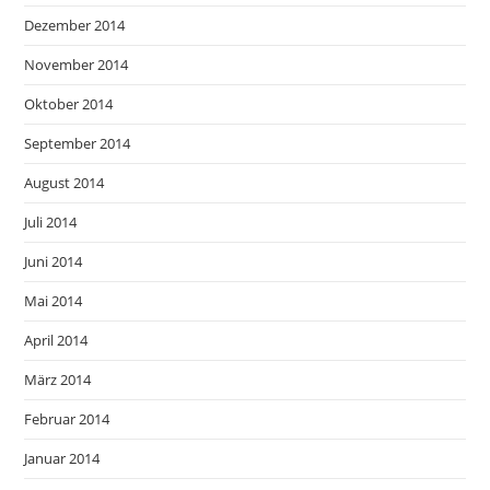
Dezember 2014
November 2014
Oktober 2014
September 2014
August 2014
Juli 2014
Juni 2014
Mai 2014
April 2014
März 2014
Februar 2014
Januar 2014