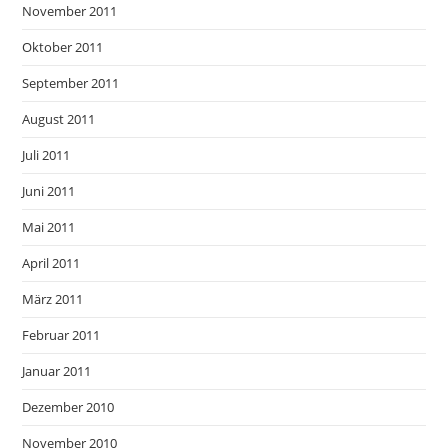
November 2011
Oktober 2011
September 2011
August 2011
Juli 2011
Juni 2011
Mai 2011
April 2011
März 2011
Februar 2011
Januar 2011
Dezember 2010
November 2010