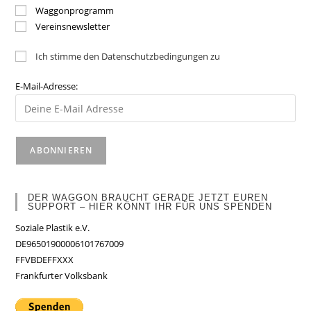
Waggonprogramm
Vereinsnewsletter
Ich stimme den Datenschutzbedingungen zu
E-Mail-Adresse:
DER WAGGON BRAUCHT GERADE JETZT EUREN
SUPPORT – HIER KÖNNT IHR FÜR UNS SPENDEN
Soziale Plastik e.V.
DE96501900006101767009
FFVBDEFFXXX
Frankfurter Volksbank