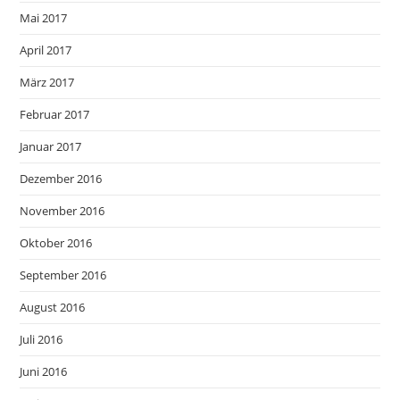
Mai 2017
April 2017
März 2017
Februar 2017
Januar 2017
Dezember 2016
November 2016
Oktober 2016
September 2016
August 2016
Juli 2016
Juni 2016