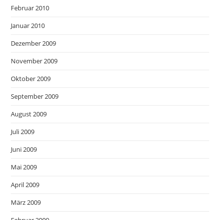
Februar 2010
Januar 2010
Dezember 2009
November 2009
Oktober 2009
September 2009
August 2009
Juli 2009
Juni 2009
Mai 2009
April 2009
März 2009