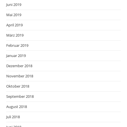
Juni 2019
Mai 2019
April 2019
März 2019
Februar 2019
Januar 2019
Dezember 2018
November 2018
Oktober 2018
September 2018
August 2018
Juli 2018