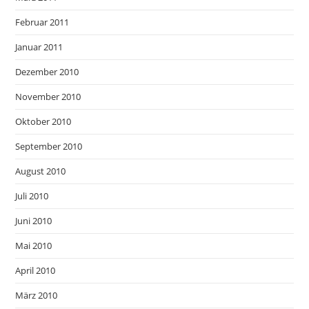
Februar 2011
Januar 2011
Dezember 2010
November 2010
Oktober 2010
September 2010
August 2010
Juli 2010
Juni 2010
Mai 2010
April 2010
März 2010