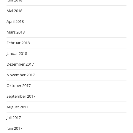
Juni 2018
Mai 2018
April 2018
März 2018
Februar 2018
Januar 2018
Dezember 2017
November 2017
Oktober 2017
September 2017
August 2017
Juli 2017
Juni 2017