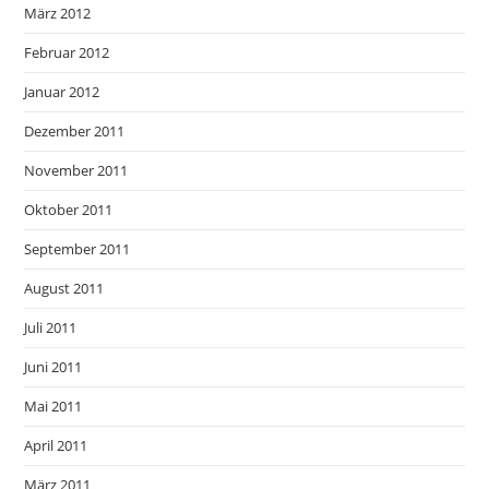
März 2012
Februar 2012
Januar 2012
Dezember 2011
November 2011
Oktober 2011
September 2011
August 2011
Juli 2011
Juni 2011
Mai 2011
April 2011
März 2011