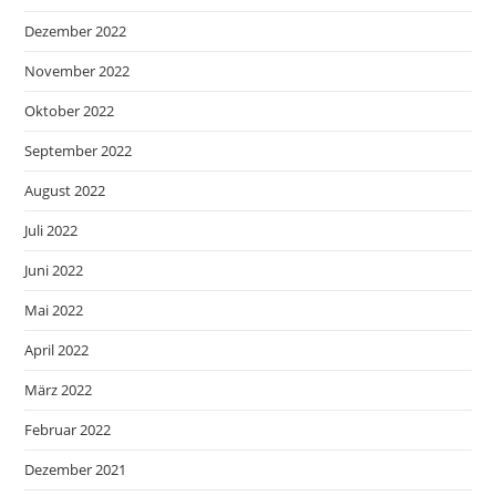
Dezember 2022
November 2022
Oktober 2022
September 2022
August 2022
Juli 2022
Juni 2022
Mai 2022
April 2022
März 2022
Februar 2022
Dezember 2021