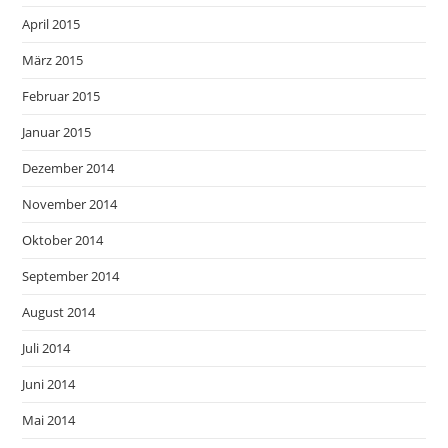
April 2015
März 2015
Februar 2015
Januar 2015
Dezember 2014
November 2014
Oktober 2014
September 2014
August 2014
Juli 2014
Juni 2014
Mai 2014