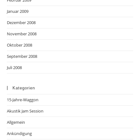
Februar 2009
Januar 2009
Dezember 2008
November 2008
Oktober 2008
September 2008
Juli 2008
Kategorien
15-Jahre-Waggon
Akustik Jam Session
Allgemein
Ankündigung