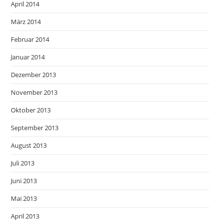
April 2014
März 2014
Februar 2014
Januar 2014
Dezember 2013
November 2013
Oktober 2013
September 2013
August 2013
Juli 2013
Juni 2013
Mai 2013
April 2013