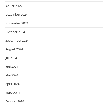
Januar 2025
Dezember 2024
November 2024
Oktober 2024
September 2024
August 2024
Juli 2024
Juni 2024
Mai 2024
April 2024
März 2024
Februar 2024