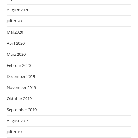
August 2020
Juli 2020
Mai 2020
April 2020
März 2020
Februar 2020
Dezember 2019
November 2019
Oktober 2019
September 2019
August 2019
Juli 2019