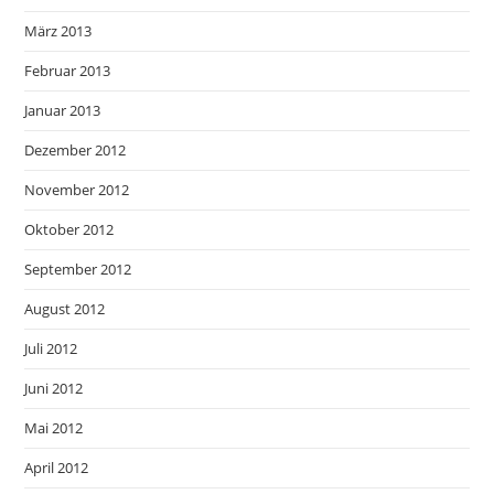
März 2013
Februar 2013
Januar 2013
Dezember 2012
November 2012
Oktober 2012
September 2012
August 2012
Juli 2012
Juni 2012
Mai 2012
April 2012