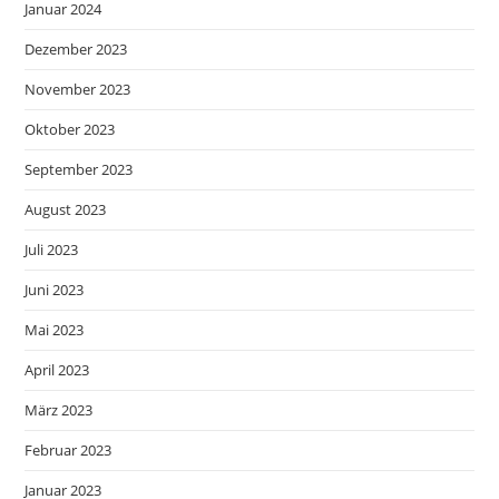
Januar 2024
Dezember 2023
November 2023
Oktober 2023
September 2023
August 2023
Juli 2023
Juni 2023
Mai 2023
April 2023
März 2023
Februar 2023
Januar 2023