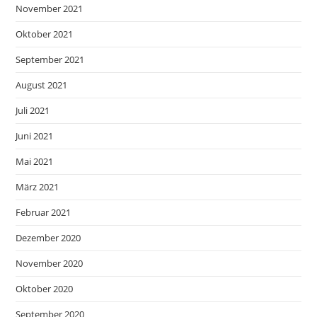
November 2021
Oktober 2021
September 2021
August 2021
Juli 2021
Juni 2021
Mai 2021
März 2021
Februar 2021
Dezember 2020
November 2020
Oktober 2020
September 2020