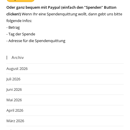
Oder ganz bequem mit Paypal (einfach den "Spenden" Button
clicken!)
Wenn Ihr eine Spendenquittung wollt, dann gebt uns bitte
folgende Infos:
- Betrag
- Tag der Spende
- Adresse für die Spendenquittung
Archiv
August 2026
Juli 2026
Juni 2026
Mai 2026
April 2026
März 2026