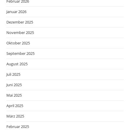
Februar 2026
Januar 2026
Dezember 2025
November 2025
Oktober 2025
September 2025
August 2025
Juli 2025
Juni 2025
Mai 2025
April 2025
März 2025
Februar 2025