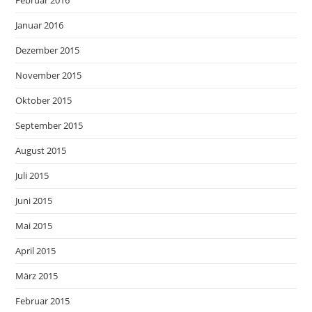
Februar 2016
Januar 2016
Dezember 2015
November 2015
Oktober 2015
September 2015
August 2015
Juli 2015
Juni 2015
Mai 2015
April 2015
März 2015
Februar 2015