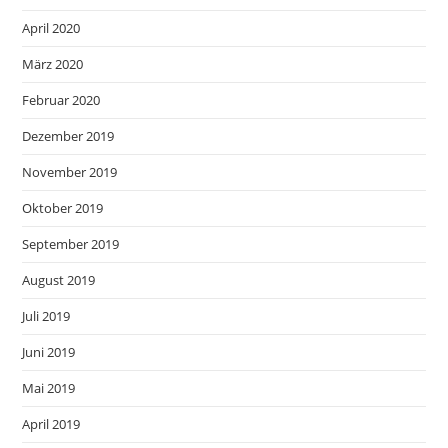
April 2020
März 2020
Februar 2020
Dezember 2019
November 2019
Oktober 2019
September 2019
August 2019
Juli 2019
Juni 2019
Mai 2019
April 2019