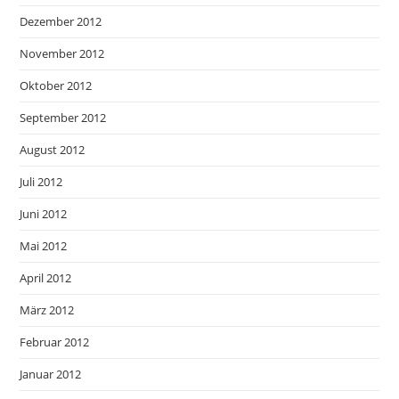
Dezember 2012
November 2012
Oktober 2012
September 2012
August 2012
Juli 2012
Juni 2012
Mai 2012
April 2012
März 2012
Februar 2012
Januar 2012