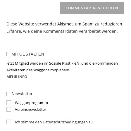
Diese Website verwendet Akismet, um Spam zu reduzieren.
Erfahre, wie deine Kommentardaten verarbeitet werden.
MITGESTALTEN
Jetzt Mitglied werden im Soziale Plastik e.V. und die kommenden
Aktivitäten des Waggons mitplanen!
MEHR INFO
Newsletter
Waggonprogramm
Vereinsnewsletter
Ich stimme den Datenschutzbedingungen zu