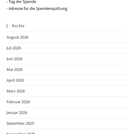
- Tag der Spende
- Adresse für die Spendenquittung
Archiv
August 2026
Juli 2026
Juni 2026
Mai 2026
April 2026
März 2026
Februar 2026
Januar 2026
Dezember 2025