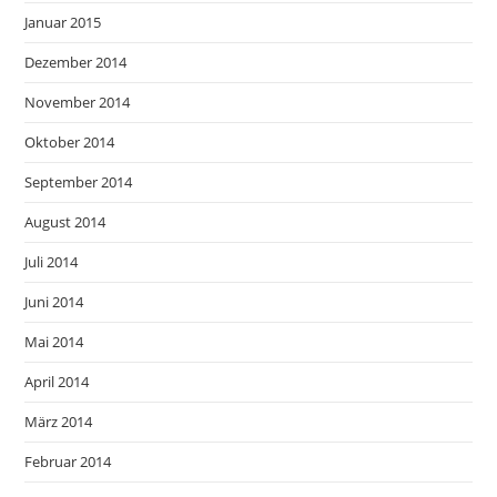
Januar 2015
Dezember 2014
November 2014
Oktober 2014
September 2014
August 2014
Juli 2014
Juni 2014
Mai 2014
April 2014
März 2014
Februar 2014