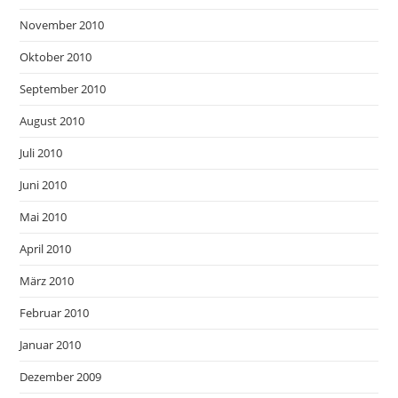
November 2010
Oktober 2010
September 2010
August 2010
Juli 2010
Juni 2010
Mai 2010
April 2010
März 2010
Februar 2010
Januar 2010
Dezember 2009