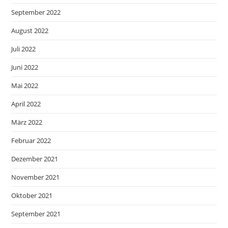
September 2022
August 2022
Juli 2022
Juni 2022
Mai 2022
April 2022
März 2022
Februar 2022
Dezember 2021
November 2021
Oktober 2021
September 2021