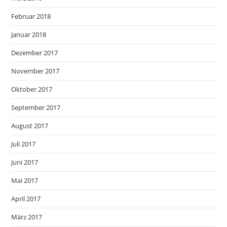
Februar 2018
Januar 2018
Dezember 2017
November 2017
Oktober 2017
September 2017
August 2017
Juli 2017
Juni 2017
Mai 2017
April 2017
März 2017