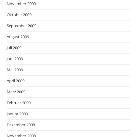
November 2009
Oktober 2009
September 2009
August 2009
Juli 2009
Juni 2009
Mai 2009
April 2009
März 2009
Februar 2009
Januar 2009
Dezember 2008
November 2008