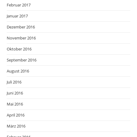
Februar 2017
Januar 2017
Dezember 2016
November 2016
Oktober 2016
September 2016
August 2016
Juli 2016
Juni 2016
Mai 2016
April 2016
März 2016