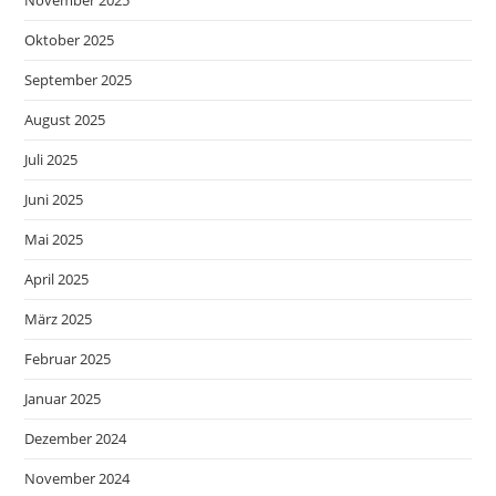
November 2025
Oktober 2025
September 2025
August 2025
Juli 2025
Juni 2025
Mai 2025
April 2025
März 2025
Februar 2025
Januar 2025
Dezember 2024
November 2024