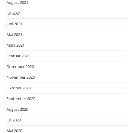
August 2021
Juli 2021
Juni 2021
Mai 2021
März 2021
Februar 2021
Dezember 2020
November 2020
Oktober 2020
September 2020
August 2020
Juli 2020
Mai 2020