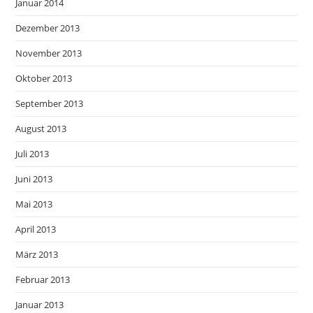
Januar 2014
Dezember 2013
November 2013
Oktober 2013
September 2013
August 2013
Juli 2013
Juni 2013
Mai 2013
April 2013
März 2013
Februar 2013
Januar 2013