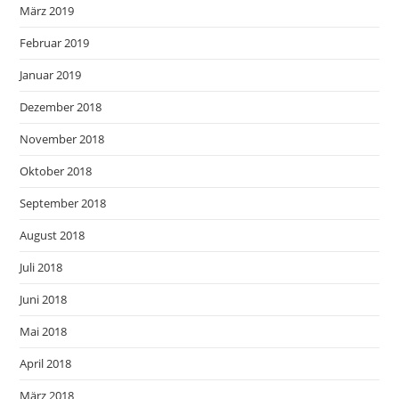
März 2019
Februar 2019
Januar 2019
Dezember 2018
November 2018
Oktober 2018
September 2018
August 2018
Juli 2018
Juni 2018
Mai 2018
April 2018
März 2018