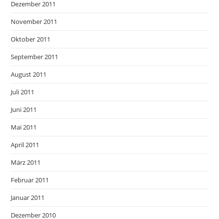
Dezember 2011
November 2011
Oktober 2011
September 2011
August 2011
Juli 2011
Juni 2011
Mai 2011
April 2011
März 2011
Februar 2011
Januar 2011
Dezember 2010