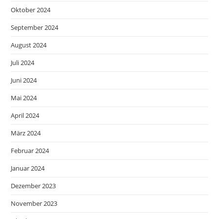
Oktober 2024
September 2024
August 2024
Juli 2024
Juni 2024
Mai 2024
April 2024
März 2024
Februar 2024
Januar 2024
Dezember 2023
November 2023