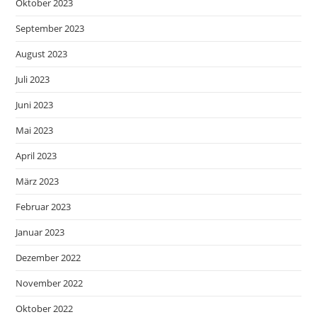
Oktober 2023
September 2023
August 2023
Juli 2023
Juni 2023
Mai 2023
April 2023
März 2023
Februar 2023
Januar 2023
Dezember 2022
November 2022
Oktober 2022