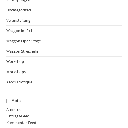
Uncategorized
Veranstaltung
Waggon im Exil
Waggon Open Stage
Waggon Streicheln
Workshop
Workshops
Xerox Exotique
Meta
Anmelden
Eintrags-Feed
Kommentar-Feed