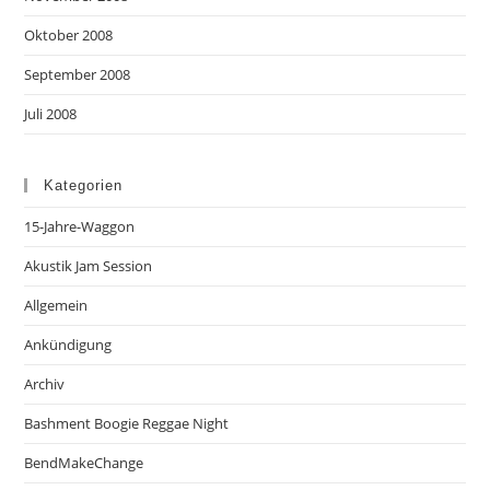
Oktober 2008
September 2008
Juli 2008
Kategorien
15-Jahre-Waggon
Akustik Jam Session
Allgemein
Ankündigung
Archiv
Bashment Boogie Reggae Night
BendMakeChange