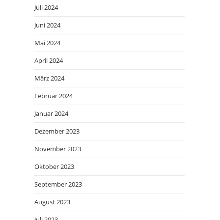
Juli 2024
Juni 2024
Mai 2024
April 2024
März 2024
Februar 2024
Januar 2024
Dezember 2023
November 2023
Oktober 2023
September 2023
August 2023
Juli 2023