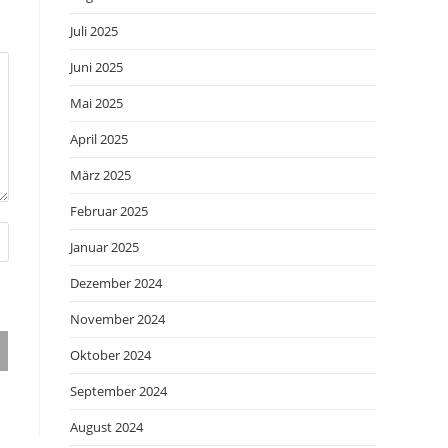
Juli 2025
Juni 2025
Mai 2025
April 2025
März 2025
Februar 2025
Januar 2025
Dezember 2024
November 2024
Oktober 2024
September 2024
August 2024