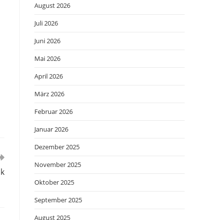
August 2026
Juli 2026
Juni 2026
Mai 2026
April 2026
März 2026
Februar 2026
Januar 2026
Dezember 2025
November 2025
ck
Oktober 2025
September 2025
August 2025