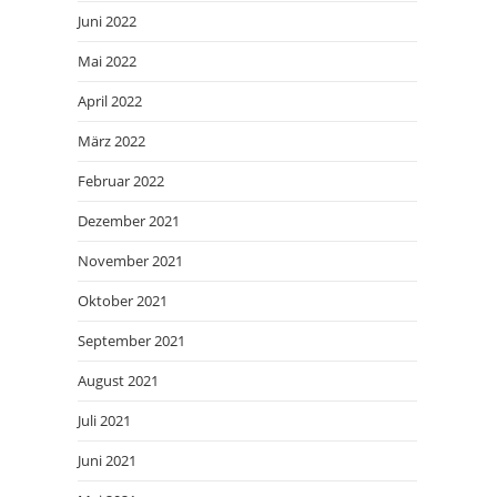
Juni 2022
Mai 2022
April 2022
März 2022
Februar 2022
Dezember 2021
November 2021
Oktober 2021
September 2021
August 2021
Juli 2021
Juni 2021