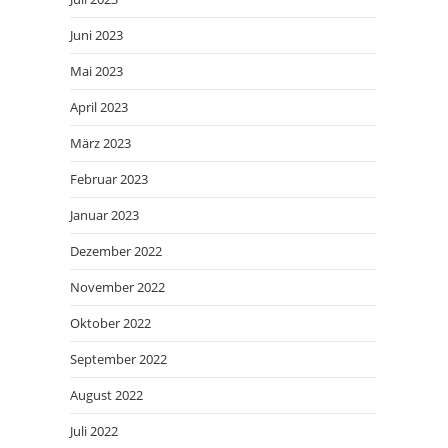
Juni 2023
Mai 2023
April 2023
März 2023
Februar 2023
Januar 2023
Dezember 2022
November 2022
Oktober 2022
September 2022
August 2022
Juli 2022