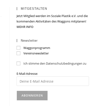
MITGESTALTEN
Jetzt Mitglied werden im Soziale Plastik e.V. und die
kommenden Aktivitäten des Waggons mitplanen!
MEHR INFO
Newsletter
Waggonprogramm
Vereinsnewsletter
Ich stimme den Datenschutzbedingungen zu
E-Mail-Adresse: