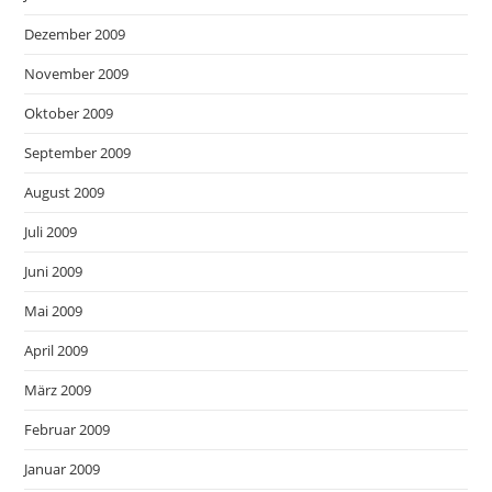
Dezember 2009
November 2009
Oktober 2009
September 2009
August 2009
Juli 2009
Juni 2009
Mai 2009
April 2009
März 2009
Februar 2009
Januar 2009