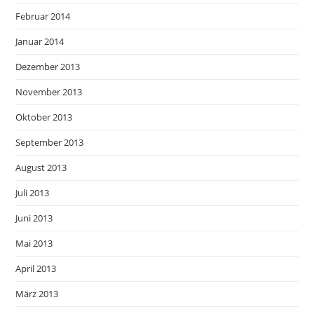
Februar 2014
Januar 2014
Dezember 2013
November 2013
Oktober 2013
September 2013
August 2013
Juli 2013
Juni 2013
Mai 2013
April 2013
März 2013