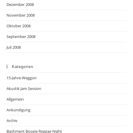
Dezember 2008
November 2008
Oktober 2008
September 2008
Juli 2008
Kategorien
15-Jahre-Waggon
Akustik Jam Session
Allgemein
Ankündigung
Archiv
Bashment Boogie Reggae Night