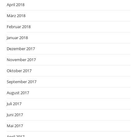
April 2018
März 2018
Februar 2018
Januar 2018
Dezember 2017
November 2017
Oktober 2017
September 2017
August 2017
Juli 2017
Juni 2017
Mai 2017
April 2017