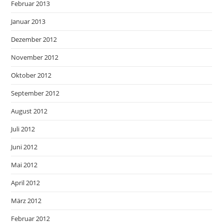
Februar 2013
Januar 2013
Dezember 2012
November 2012
Oktober 2012
September 2012
August 2012
Juli 2012
Juni 2012
Mai 2012
April 2012
März 2012
Februar 2012