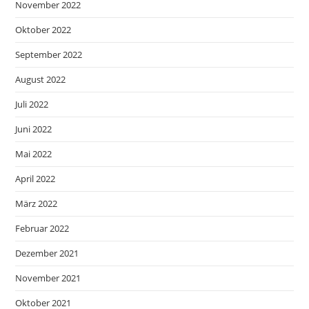
November 2022
Oktober 2022
September 2022
August 2022
Juli 2022
Juni 2022
Mai 2022
April 2022
März 2022
Februar 2022
Dezember 2021
November 2021
Oktober 2021