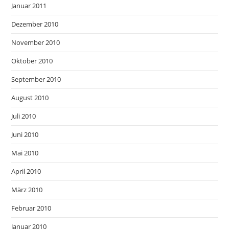
Januar 2011
Dezember 2010
November 2010
Oktober 2010
September 2010
August 2010
Juli 2010
Juni 2010
Mai 2010
April 2010
März 2010
Februar 2010
Januar 2010