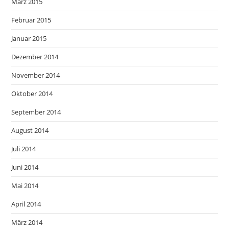
März 2015
Februar 2015
Januar 2015
Dezember 2014
November 2014
Oktober 2014
September 2014
August 2014
Juli 2014
Juni 2014
Mai 2014
April 2014
März 2014