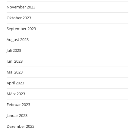
November 2023
Oktober 2023
September 2023
August 2023
Juli 2023
Juni 2023
Mai 2023
April 2023
März 2023
Februar 2023
Januar 2023
Dezember 2022