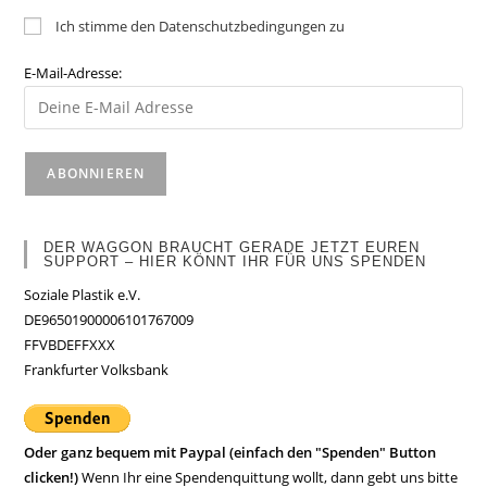
Ich stimme den Datenschutzbedingungen zu
E-Mail-Adresse:
DER WAGGON BRAUCHT GERADE JETZT EUREN
SUPPORT – HIER KÖNNT IHR FÜR UNS SPENDEN
Soziale Plastik e.V.
DE96501900006101767009
FFVBDEFFXXX
Frankfurter Volksbank
Oder ganz bequem mit Paypal (einfach den "Spenden" Button
clicken!)
Wenn Ihr eine Spendenquittung wollt, dann gebt uns bitte