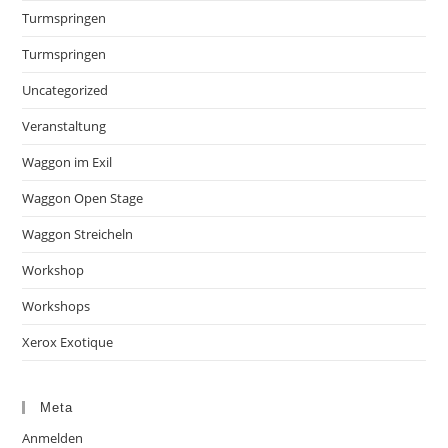
Turmspringen
Turmspringen
Uncategorized
Veranstaltung
Waggon im Exil
Waggon Open Stage
Waggon Streicheln
Workshop
Workshops
Xerox Exotique
Meta
Anmelden