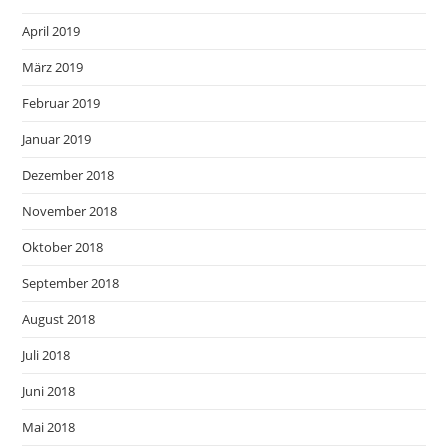
April 2019
März 2019
Februar 2019
Januar 2019
Dezember 2018
November 2018
Oktober 2018
September 2018
August 2018
Juli 2018
Juni 2018
Mai 2018