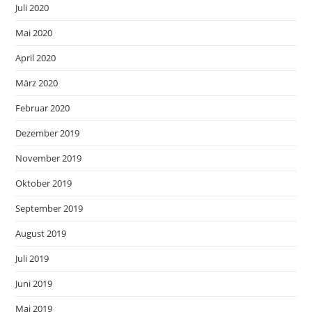
Juli 2020
Mai 2020
April 2020
März 2020
Februar 2020
Dezember 2019
November 2019
Oktober 2019
September 2019
August 2019
Juli 2019
Juni 2019
Mai 2019