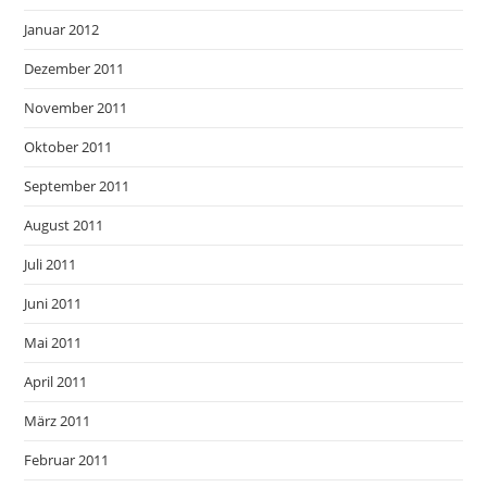
Januar 2012
Dezember 2011
November 2011
Oktober 2011
September 2011
August 2011
Juli 2011
Juni 2011
Mai 2011
April 2011
März 2011
Februar 2011