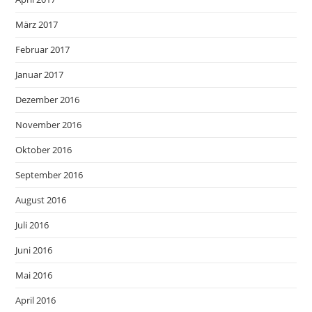
März 2017
Februar 2017
Januar 2017
Dezember 2016
November 2016
Oktober 2016
September 2016
August 2016
Juli 2016
Juni 2016
Mai 2016
April 2016