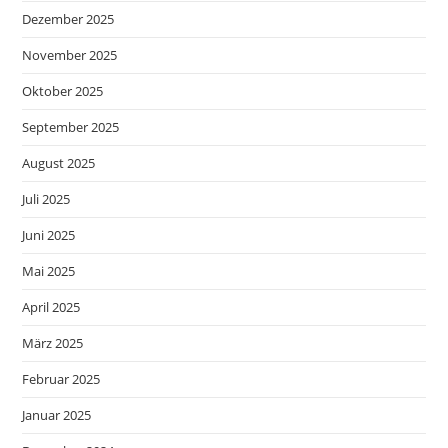
Dezember 2025
November 2025
Oktober 2025
September 2025
August 2025
Juli 2025
Juni 2025
Mai 2025
April 2025
März 2025
Februar 2025
Januar 2025