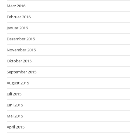
März 2016
Februar 2016
Januar 2016
Dezember 2015
November 2015
Oktober 2015
September 2015
August 2015
Juli 2015
Juni 2015
Mai 2015
April 2015