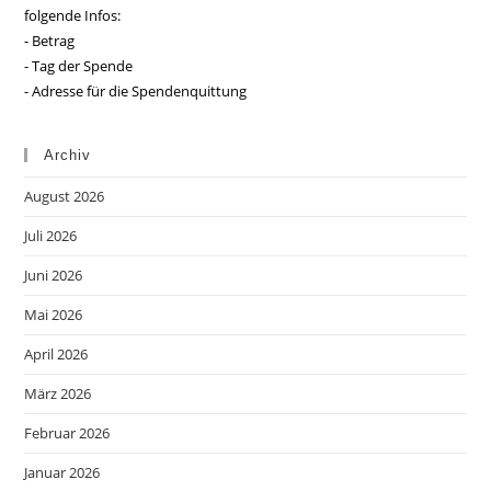
folgende Infos:
- Betrag
- Tag der Spende
- Adresse für die Spendenquittung
Archiv
August 2026
Juli 2026
Juni 2026
Mai 2026
April 2026
März 2026
Februar 2026
Januar 2026