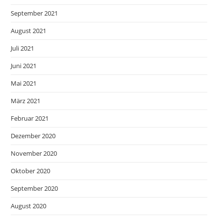
September 2021
August 2021
Juli 2021
Juni 2021
Mai 2021
März 2021
Februar 2021
Dezember 2020
November 2020
Oktober 2020
September 2020
August 2020