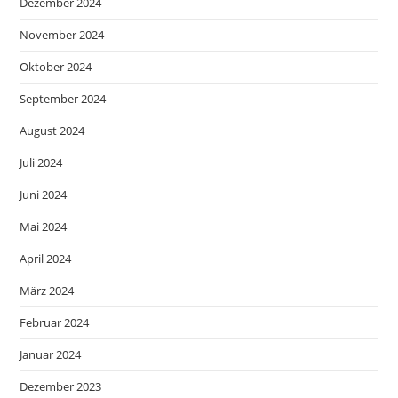
Dezember 2024
November 2024
Oktober 2024
September 2024
August 2024
Juli 2024
Juni 2024
Mai 2024
April 2024
März 2024
Februar 2024
Januar 2024
Dezember 2023