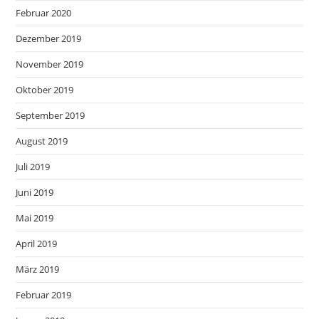
Februar 2020
Dezember 2019
November 2019
Oktober 2019
September 2019
August 2019
Juli 2019
Juni 2019
Mai 2019
April 2019
März 2019
Februar 2019