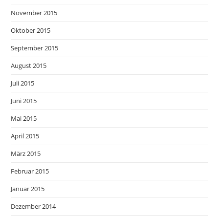
November 2015
Oktober 2015
September 2015
August 2015
Juli 2015
Juni 2015
Mai 2015
April 2015
März 2015
Februar 2015
Januar 2015
Dezember 2014