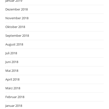
Januar 2019
Dezember 2018
November 2018
Oktober 2018
September 2018
August 2018
Juli 2018
Juni 2018
Mai 2018
April 2018
März 2018
Februar 2018
Januar 2018