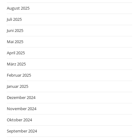
August 2025
Juli 2025
Juni 2025
Mai 2025
April 2025
März 2025
Februar 2025
Januar 2025
Dezember 2024
November 2024
Oktober 2024
September 2024