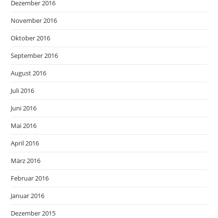
Dezember 2016
November 2016
Oktober 2016
September 2016
August 2016
Juli 2016
Juni 2016
Mai 2016
April 2016
März 2016
Februar 2016
Januar 2016
Dezember 2015