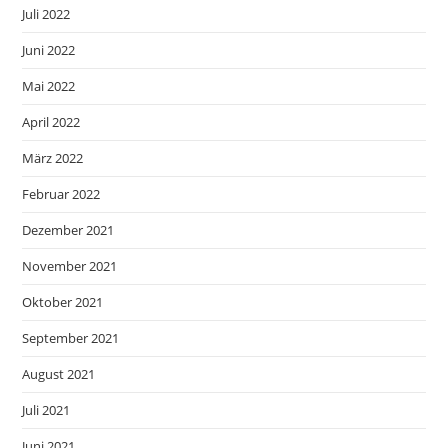
Juli 2022
Juni 2022
Mai 2022
April 2022
März 2022
Februar 2022
Dezember 2021
November 2021
Oktober 2021
September 2021
August 2021
Juli 2021
Juni 2021