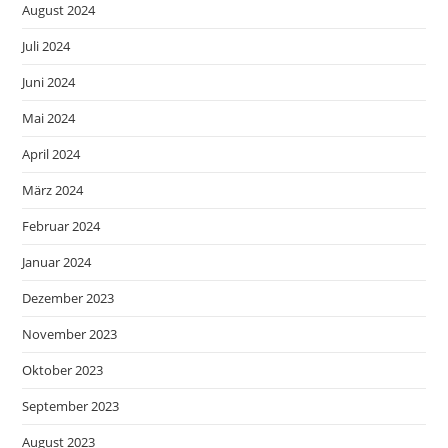
August 2024
Juli 2024
Juni 2024
Mai 2024
April 2024
März 2024
Februar 2024
Januar 2024
Dezember 2023
November 2023
Oktober 2023
September 2023
August 2023