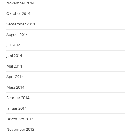
November 2014
Oktober 2014
September 2014
August 2014
Juli 2014
Juni 2014
Mai 2014
April 2014
März 2014
Februar 2014
Januar 2014
Dezember 2013
November 2013