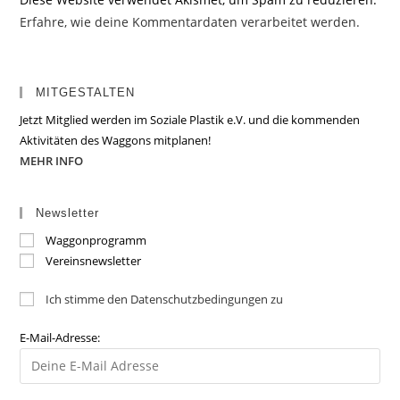
Erfahre, wie deine Kommentardaten verarbeitet werden.
MITGESTALTEN
Jetzt Mitglied werden im Soziale Plastik e.V. und die kommenden
Aktivitäten des Waggons mitplanen!
MEHR INFO
Newsletter
Waggonprogramm
Vereinsnewsletter
Ich stimme den Datenschutzbedingungen zu
E-Mail-Adresse: