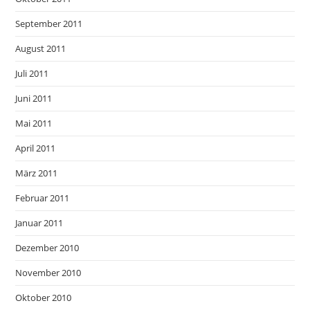
September 2011
August 2011
Juli 2011
Juni 2011
Mai 2011
April 2011
März 2011
Februar 2011
Januar 2011
Dezember 2010
November 2010
Oktober 2010