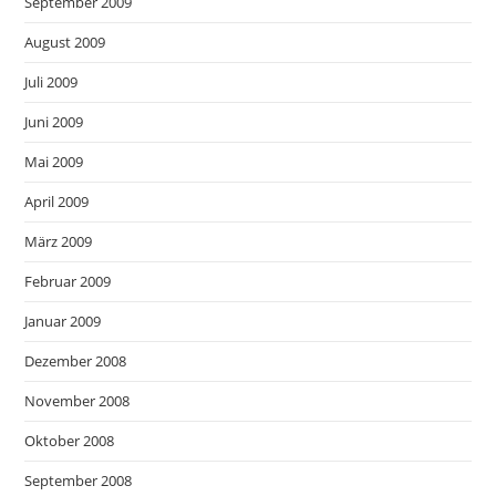
September 2009
August 2009
Juli 2009
Juni 2009
Mai 2009
April 2009
März 2009
Februar 2009
Januar 2009
Dezember 2008
November 2008
Oktober 2008
September 2008