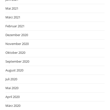
Mai 2021
März 2021
Februar 2021
Dezember 2020
November 2020
Oktober 2020
September 2020
August 2020
Juli 2020
Mai 2020
April 2020
März 2020