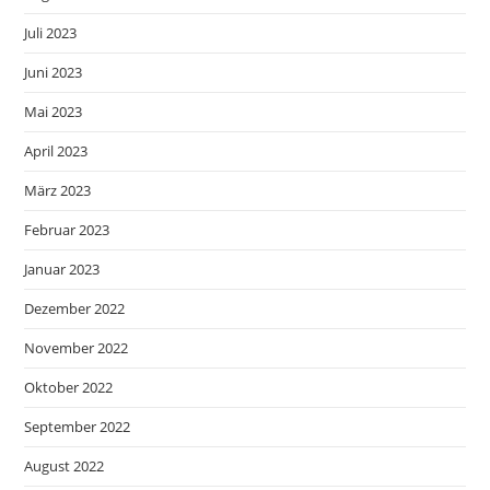
Juli 2023
Juni 2023
Mai 2023
April 2023
März 2023
Februar 2023
Januar 2023
Dezember 2022
November 2022
Oktober 2022
September 2022
August 2022