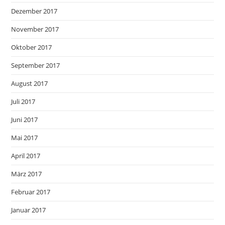
Dezember 2017
November 2017
Oktober 2017
September 2017
August 2017
Juli 2017
Juni 2017
Mai 2017
April 2017
März 2017
Februar 2017
Januar 2017