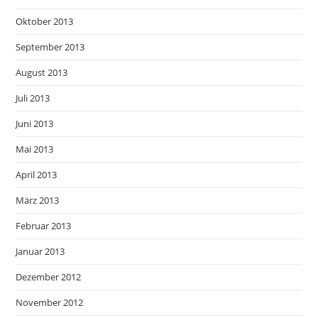
Oktober 2013
September 2013
August 2013
Juli 2013
Juni 2013
Mai 2013
April 2013
März 2013
Februar 2013
Januar 2013
Dezember 2012
November 2012