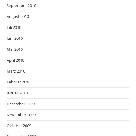
September 2010
August 2010
Juli 2010
Juni 2010
Mai 2010
April 2010
März 2010
Februar 2010
Januar 2010
Dezember 2009
November 2009
Oktober 2009