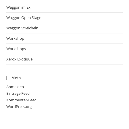
Waggon im Exil
Waggon Open Stage
Waggon Streicheln
Workshop
Workshops
Xerox Exotique
Meta
Anmelden
Eintrags-Feed
Kommentar-Feed
WordPress.org