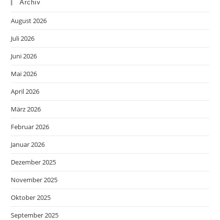
Archiv
August 2026
Juli 2026
Juni 2026
Mai 2026
April 2026
März 2026
Februar 2026
Januar 2026
Dezember 2025
November 2025
Oktober 2025
September 2025