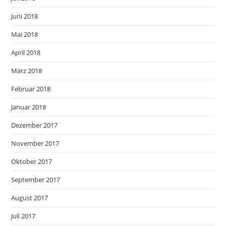
Juni 2018
Mai 2018
April 2018
März 2018
Februar 2018
Januar 2018
Dezember 2017
November 2017
Oktober 2017
September 2017
August 2017
Juli 2017