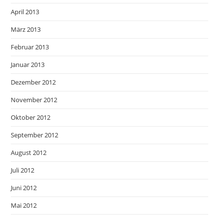
April 2013
März 2013
Februar 2013
Januar 2013
Dezember 2012
November 2012
Oktober 2012
September 2012
August 2012
Juli 2012
Juni 2012
Mai 2012