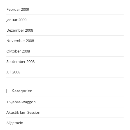
Februar 2009
Januar 2009
Dezember 2008
November 2008
Oktober 2008
September 2008
Juli 2008
Kategorien
15-Jahre-Waggon
Akustik Jam Session
Allgemein