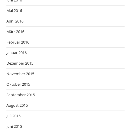
Mai 2016
April 2016
März 2016
Februar 2016
Januar 2016
Dezember 2015
November 2015
Oktober 2015
September 2015
August 2015
Juli 2015
Juni 2015