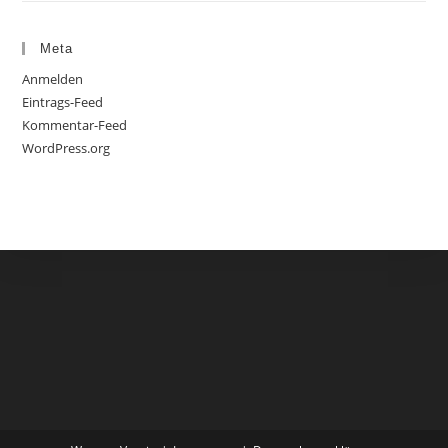
Meta
Anmelden
Eintrags-Feed
Kommentar-Feed
WordPress.org