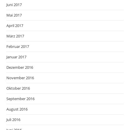
Juni 2017
Mai 2017
April 2017
März 2017
Februar 2017
Januar 2017
Dezember 2016
November 2016
Oktober 2016
September 2016
August 2016
Juli 2016
Juni 2016