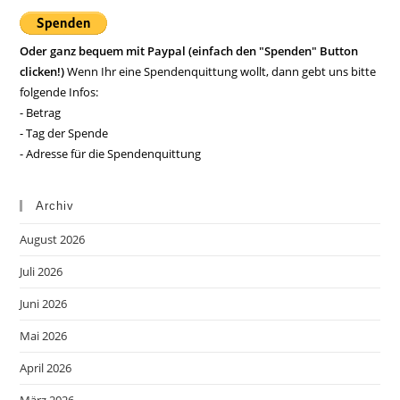
Oder ganz bequem mit Paypal (einfach den "Spenden" Button
clicken!)
Wenn Ihr eine Spendenquittung wollt, dann gebt uns bitte
folgende Infos:
- Betrag
- Tag der Spende
- Adresse für die Spendenquittung
Archiv
August 2026
Juli 2026
Juni 2026
Mai 2026
April 2026
März 2026