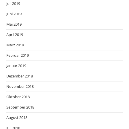
Juli 2019
Juni 2019
Mai 2019
April 2019
März 2019
Februar 2019
Januar 2019
Dezember 2018
November 2018
Oktober 2018
September 2018
August 2018
Juli 2018