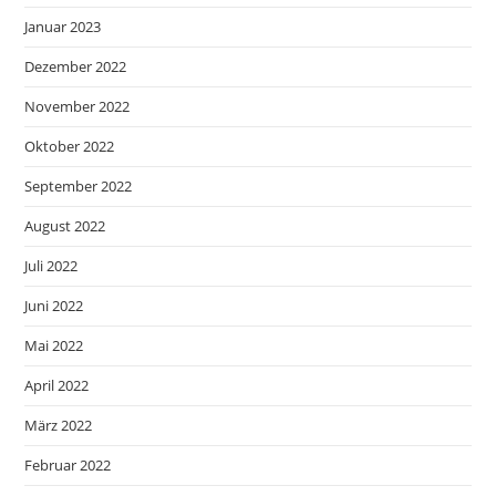
Januar 2023
Dezember 2022
November 2022
Oktober 2022
September 2022
August 2022
Juli 2022
Juni 2022
Mai 2022
April 2022
März 2022
Februar 2022