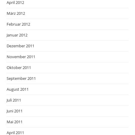
April 2012
März 2012
Februar 2012
Januar 2012
Dezember 2011
November 2011
Oktober 2011
September 2011
August 2011
Juli 2011
Juni 2011
Mai 2011
April 2011