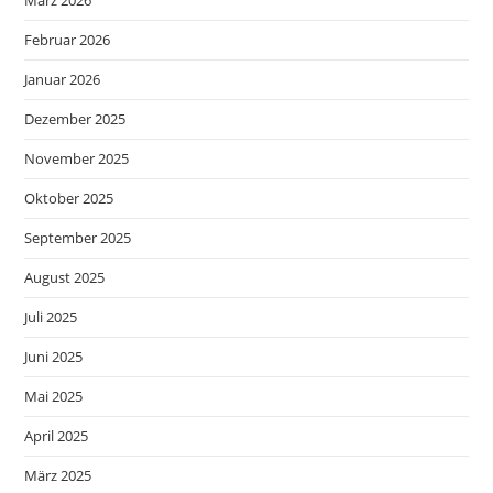
Februar 2026
Januar 2026
Dezember 2025
November 2025
Oktober 2025
September 2025
August 2025
Juli 2025
Juni 2025
Mai 2025
April 2025
März 2025