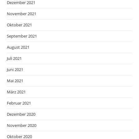
Dezember 2021
November 2021
Oktober 2021
September 2021
August 2021
Juli 2021
Juni 2021
Mai 2021
März 2021
Februar 2021
Dezember 2020
November 2020
Oktober 2020