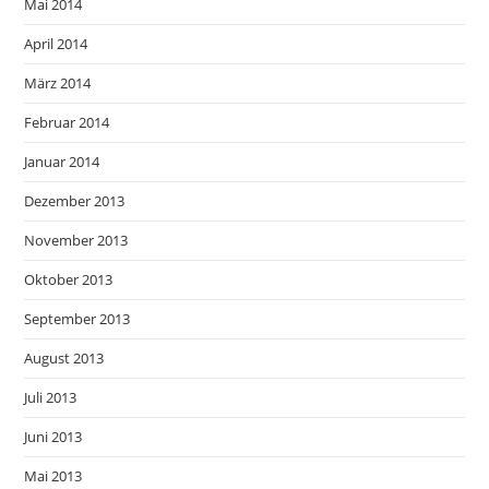
Mai 2014
April 2014
März 2014
Februar 2014
Januar 2014
Dezember 2013
November 2013
Oktober 2013
September 2013
August 2013
Juli 2013
Juni 2013
Mai 2013