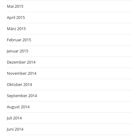
Mai 2015
April 2015
März 2015
Februar 2015
Januar 2015
Dezember 2014
November 2014
Oktober 2014
September 2014
August 2014
Juli 2014
Juni 2014