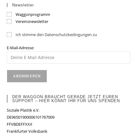
Newsletter
Waggonprogramm
Vereinsnewsletter
Ich stimme den Datenschutzbedingungen zu
E-Mail-Adresse:
DER WAGGON BRAUCHT GERADE JETZT EUREN
SUPPORT – HIER KÖNNT IHR FÜR UNS SPENDEN
Soziale Plastik e.V.
DE96501900006101767009
FFVBDEFFXXX
Frankfurter Volksbank