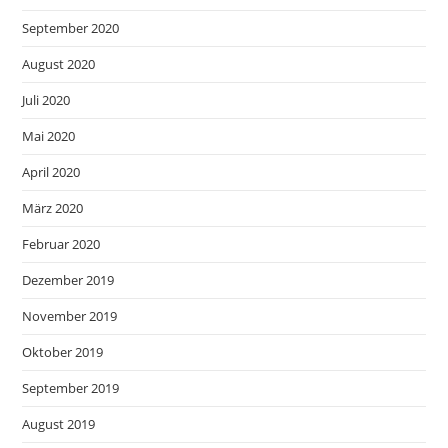
September 2020
August 2020
Juli 2020
Mai 2020
April 2020
März 2020
Februar 2020
Dezember 2019
November 2019
Oktober 2019
September 2019
August 2019