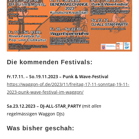
Die kommenden Festivals:
Fr.17.11. – So.19.11.2023 – Punk & Wave-Festival
https://waggon-of.de/2023/11/freitag-17-11-sonntag-19-11-
2023-punk-wave-festival-im-waggon/
Sa.23.12.2023 – DJ-ALL-STAR_PARTY
(mit
allen
regelmässigen Waggon DJs)
Was bisher geschah: