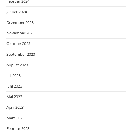
Februar 2024
Januar 2024
Dezember 2023
November 2023
Oktober 2023
September 2023
August 2023
Juli 2023
Juni 2023
Mai 2023
April 2023
März 2023
Februar 2023