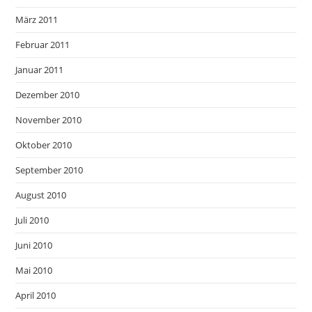
März 2011
Februar 2011
Januar 2011
Dezember 2010
November 2010
Oktober 2010
September 2010
August 2010
Juli 2010
Juni 2010
Mai 2010
April 2010