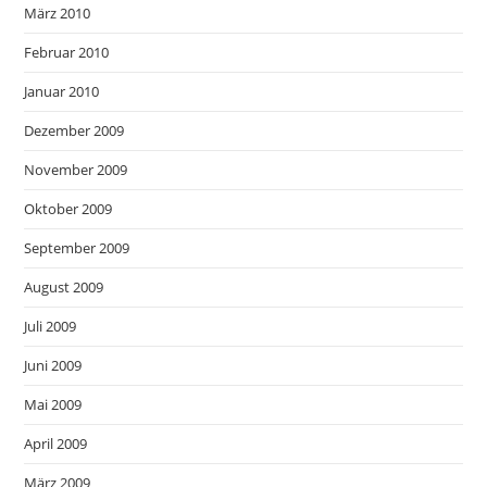
März 2010
Februar 2010
Januar 2010
Dezember 2009
November 2009
Oktober 2009
September 2009
August 2009
Juli 2009
Juni 2009
Mai 2009
April 2009
März 2009