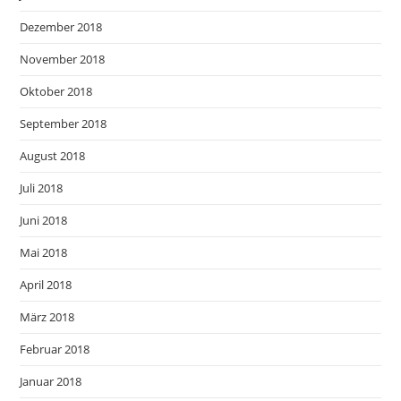
Dezember 2018
November 2018
Oktober 2018
September 2018
August 2018
Juli 2018
Juni 2018
Mai 2018
April 2018
März 2018
Februar 2018
Januar 2018