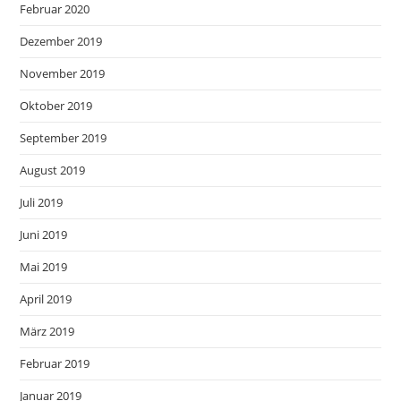
Februar 2020
Dezember 2019
November 2019
Oktober 2019
September 2019
August 2019
Juli 2019
Juni 2019
Mai 2019
April 2019
März 2019
Februar 2019
Januar 2019