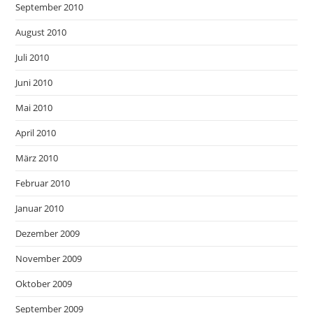
September 2010
August 2010
Juli 2010
Juni 2010
Mai 2010
April 2010
März 2010
Februar 2010
Januar 2010
Dezember 2009
November 2009
Oktober 2009
September 2009