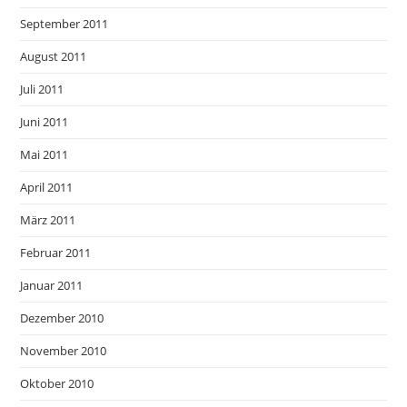
September 2011
August 2011
Juli 2011
Juni 2011
Mai 2011
April 2011
März 2011
Februar 2011
Januar 2011
Dezember 2010
November 2010
Oktober 2010