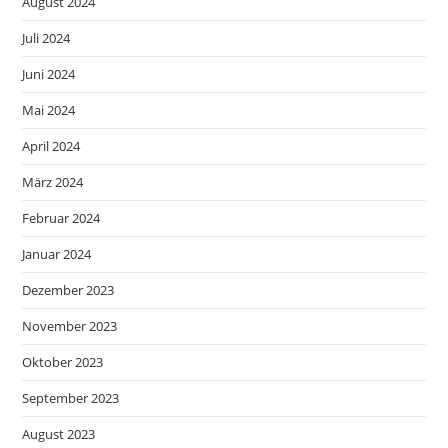
August 2024
Juli 2024
Juni 2024
Mai 2024
April 2024
März 2024
Februar 2024
Januar 2024
Dezember 2023
November 2023
Oktober 2023
September 2023
August 2023