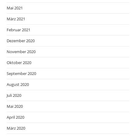
Mai 2021
März 2021
Februar 2021
Dezember 2020
November 2020
Oktober 2020
September 2020
August 2020
Juli 2020
Mai 2020
April 2020
März 2020