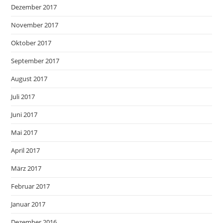
Dezember 2017
November 2017
Oktober 2017
September 2017
August 2017
Juli 2017
Juni 2017
Mai 2017
April 2017
März 2017
Februar 2017
Januar 2017
Dezember 2016