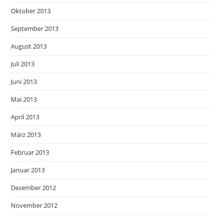
Oktober 2013
September 2013
August 2013
Juli 2013
Juni 2013
Mai 2013
April 2013
März 2013
Februar 2013
Januar 2013
Dezember 2012
November 2012