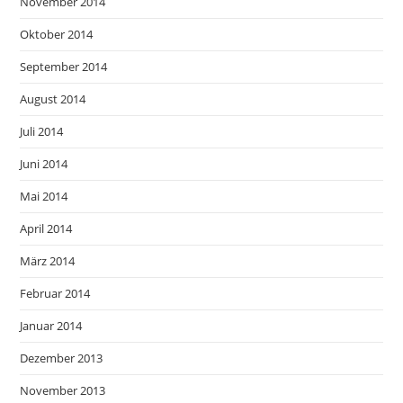
November 2014
Oktober 2014
September 2014
August 2014
Juli 2014
Juni 2014
Mai 2014
April 2014
März 2014
Februar 2014
Januar 2014
Dezember 2013
November 2013