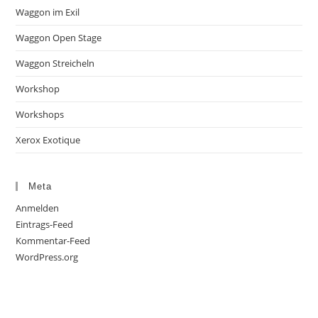
Waggon im Exil
Waggon Open Stage
Waggon Streicheln
Workshop
Workshops
Xerox Exotique
Meta
Anmelden
Eintrags-Feed
Kommentar-Feed
WordPress.org