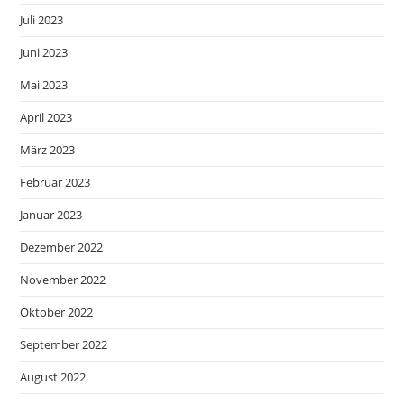
Juli 2023
Juni 2023
Mai 2023
April 2023
März 2023
Februar 2023
Januar 2023
Dezember 2022
November 2022
Oktober 2022
September 2022
August 2022