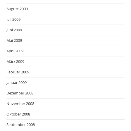
August 2009
Juli 2009
Juni 2009
Mai 2009
April 2009
März 2009
Februar 2009
Januar 2009
Dezember 2008
November 2008
Oktober 2008
September 2008