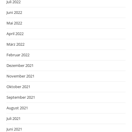
Juli 2022
Juni 2022
Mai 2022
April 2022
März 2022
Februar 2022
Dezember 2021
November 2021
Oktober 2021
September 2021
August 2021
Juli 2021
Juni 2021