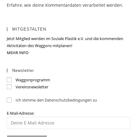
Erfahre, wie deine Kommentardaten verarbeitet werden.
MITGESTALTEN
Jetzt Mitglied werden im Soziale Plastik e.V. und die kommenden
Aktivitäten des Waggons mitplanen!
MEHR INFO
Newsletter
Waggonprogramm
Vereinsnewsletter
Ich stimme den Datenschutzbedingungen zu
E-Mail-Adresse: