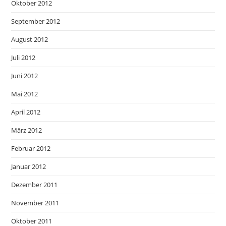
Oktober 2012
September 2012
August 2012
Juli 2012
Juni 2012
Mai 2012
April 2012
März 2012
Februar 2012
Januar 2012
Dezember 2011
November 2011
Oktober 2011