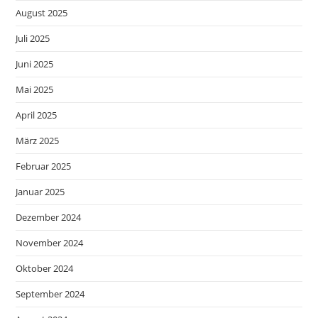
August 2025
Juli 2025
Juni 2025
Mai 2025
April 2025
März 2025
Februar 2025
Januar 2025
Dezember 2024
November 2024
Oktober 2024
September 2024