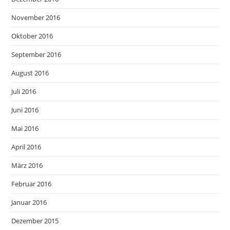
November 2016
Oktober 2016
September 2016
August 2016
Juli 2016
Juni 2016
Mai 2016
April 2016
März 2016
Februar 2016
Januar 2016
Dezember 2015