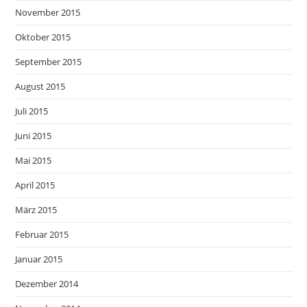
November 2015
Oktober 2015
September 2015
August 2015
Juli 2015
Juni 2015
Mai 2015
April 2015
März 2015
Februar 2015
Januar 2015
Dezember 2014