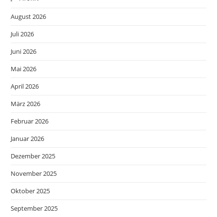
August 2026
Juli 2026
Juni 2026
Mai 2026
April 2026
März 2026
Februar 2026
Januar 2026
Dezember 2025
November 2025
Oktober 2025
September 2025