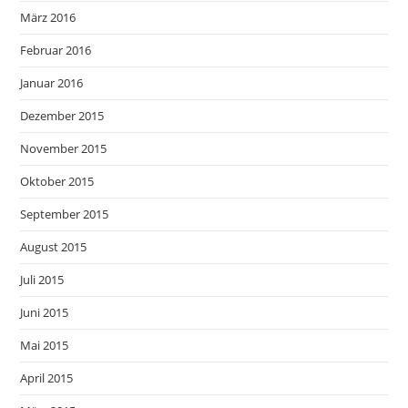
März 2016
Februar 2016
Januar 2016
Dezember 2015
November 2015
Oktober 2015
September 2015
August 2015
Juli 2015
Juni 2015
Mai 2015
April 2015