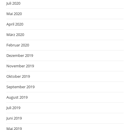
Juli 2020
Mai 2020
April 2020
März 2020
Februar 2020
Dezember 2019
November 2019
Oktober 2019
September 2019
August 2019
Juli 2019
Juni 2019
Mai 2019