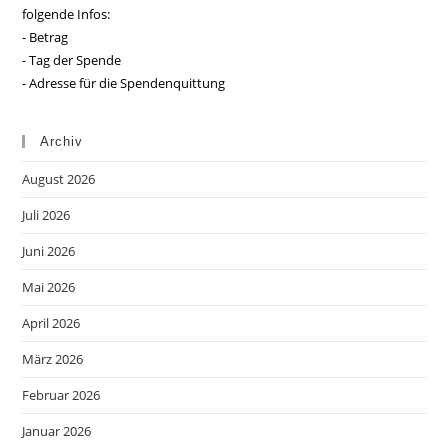
folgende Infos:
- Betrag
- Tag der Spende
- Adresse für die Spendenquittung
Archiv
August 2026
Juli 2026
Juni 2026
Mai 2026
April 2026
März 2026
Februar 2026
Januar 2026