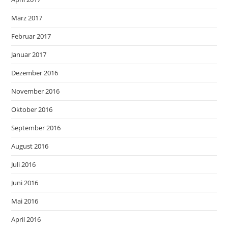
März 2017
Februar 2017
Januar 2017
Dezember 2016
November 2016
Oktober 2016
September 2016
August 2016
Juli 2016
Juni 2016
Mai 2016
April 2016