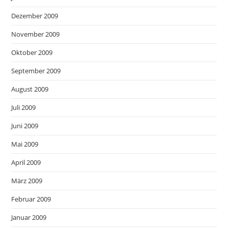
Dezember 2009
November 2009
Oktober 2009
September 2009
August 2009
Juli 2009
Juni 2009
Mai 2009
April 2009
März 2009
Februar 2009
Januar 2009