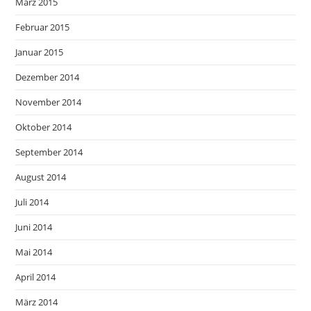
März 2015
Februar 2015
Januar 2015
Dezember 2014
November 2014
Oktober 2014
September 2014
August 2014
Juli 2014
Juni 2014
Mai 2014
April 2014
März 2014