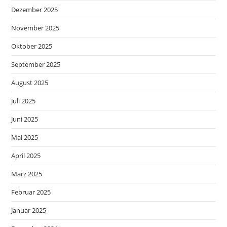
Dezember 2025
November 2025
Oktober 2025
September 2025
August 2025
Juli 2025
Juni 2025
Mai 2025
April 2025
März 2025
Februar 2025
Januar 2025