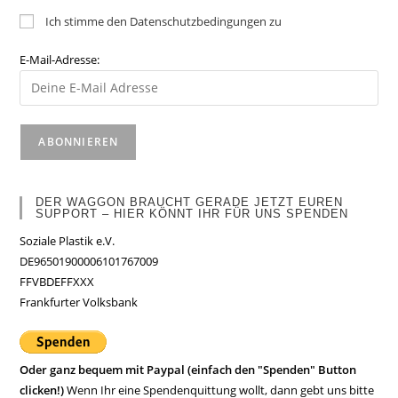
Ich stimme den Datenschutzbedingungen zu
E-Mail-Adresse:
DER WAGGON BRAUCHT GERADE JETZT EUREN
SUPPORT – HIER KÖNNT IHR FÜR UNS SPENDEN
Soziale Plastik e.V.
DE96501900006101767009
FFVBDEFFXXX
Frankfurter Volksbank
Oder ganz bequem mit Paypal (einfach den "Spenden" Button
clicken!)
Wenn Ihr eine Spendenquittung wollt, dann gebt uns bitte