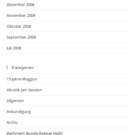
Dezember 2008
November 2008
Oktober 2008
September 2008
Juli 2008
Kategorien
15-Jahre-Waggon
Akustik Jam Session
Allgemein
Ankündigung
Archiv
Bashment Boogie Reggae Night