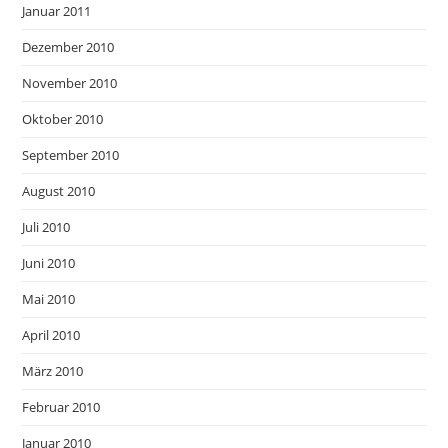
Januar 2011
Dezember 2010
November 2010
Oktober 2010
September 2010
August 2010
Juli 2010
Juni 2010
Mai 2010
April 2010
März 2010
Februar 2010
Januar 2010