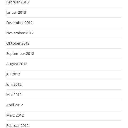
Februar 2013
Januar 2013
Dezember 2012
November 2012
Oktober 2012
September 2012
August 2012
Juli 2012
Juni 2012
Mai 2012
April 2012
März 2012
Februar 2012