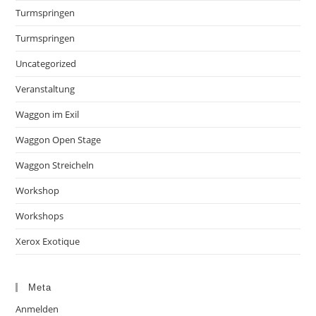
Turmspringen
Turmspringen
Uncategorized
Veranstaltung
Waggon im Exil
Waggon Open Stage
Waggon Streicheln
Workshop
Workshops
Xerox Exotique
Meta
Anmelden