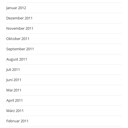
Januar 2012
Dezember 2011
November 2011
Oktober 2011
September 2011
August 2011
Juli 2011
Juni 2011
Mai 2011
April 2011
März 2011
Februar 2011