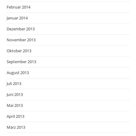
Februar 2014
Januar 2014
Dezember 2013
November 2013
Oktober 2013
September 2013
August 2013
Juli 2013
Juni 2013
Mai 2013
April 2013
März 2013