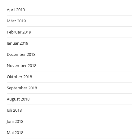
April 2019
März 2019
Februar 2019
Januar 2019
Dezember 2018
November 2018
Oktober 2018
September 2018
August 2018
Juli 2018
Juni 2018
Mai 2018