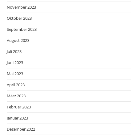
November 2023
Oktober 2023
September 2023
August 2023
Juli 2023
Juni 2023
Mai 2023
April 2023
März 2023
Februar 2023
Januar 2023
Dezember 2022