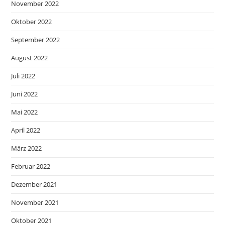
November 2022
Oktober 2022
September 2022
August 2022
Juli 2022
Juni 2022
Mai 2022
April 2022
März 2022
Februar 2022
Dezember 2021
November 2021
Oktober 2021