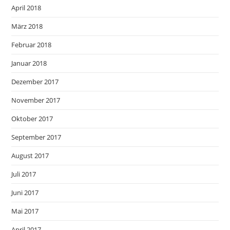
April 2018
März 2018
Februar 2018
Januar 2018
Dezember 2017
November 2017
Oktober 2017
September 2017
August 2017
Juli 2017
Juni 2017
Mai 2017
April 2017