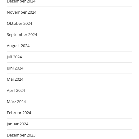
Dezember 2024
November 2024
Oktober 2024
September 2024
August 2024
Juli 2024
Juni 2024
Mai 2024
April 2024
März 2024
Februar 2024
Januar 2024
Dezember 2023