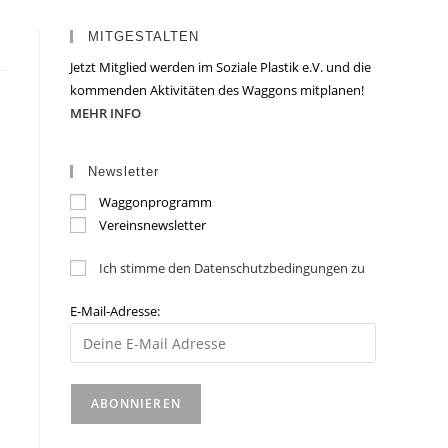
MITGESTALTEN
Jetzt Mitglied werden im Soziale Plastik e.V. und die
kommenden Aktivitäten des Waggons mitplanen!
MEHR INFO
Newsletter
Waggonprogramm
Vereinsnewsletter
Ich stimme den Datenschutzbedingungen zu
E-Mail-Adresse: