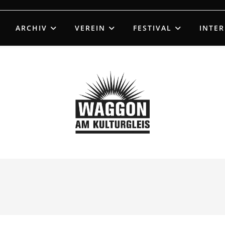
ARCHIV
VEREIN
FESTIVAL
INTE