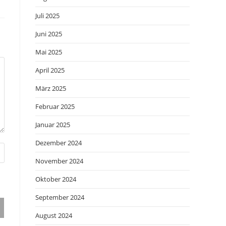
Juli 2025
Juni 2025
Mai 2025
April 2025
März 2025
Februar 2025
Januar 2025
Dezember 2024
November 2024
Oktober 2024
September 2024
August 2024