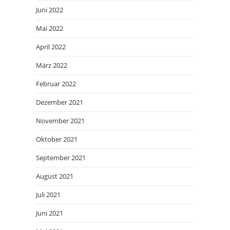
Juni 2022
Mai 2022
April 2022
März 2022
Februar 2022
Dezember 2021
November 2021
Oktober 2021
September 2021
August 2021
Juli 2021
Juni 2021