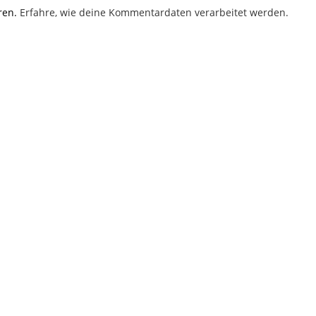
ren.
Erfahre, wie deine Kommentardaten verarbeitet werden.