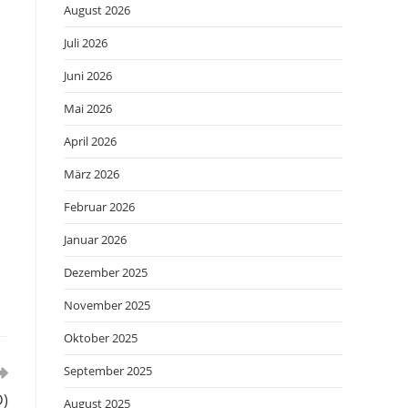
August 2026
Juli 2026
Juni 2026
Mai 2026
April 2026
März 2026
Februar 2026
Januar 2026
Dezember 2025
November 2025
Oktober 2025
September 2025
D)
August 2025