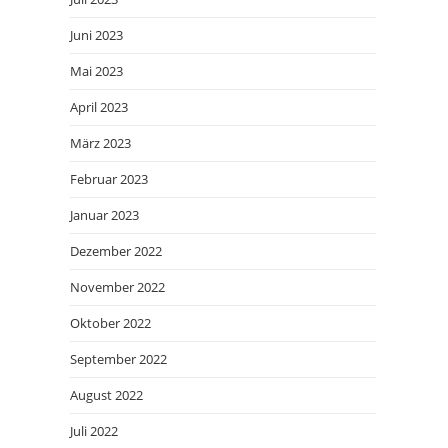
Juni 2023
Mai 2023
April 2023
März 2023
Februar 2023
Januar 2023
Dezember 2022
November 2022
Oktober 2022
September 2022
August 2022
Juli 2022