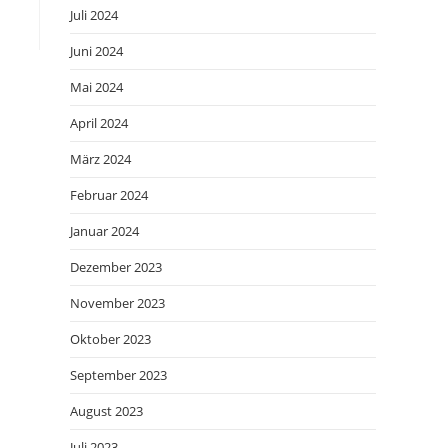
Juli 2024
Juni 2024
Mai 2024
April 2024
März 2024
Februar 2024
Januar 2024
Dezember 2023
November 2023
Oktober 2023
September 2023
August 2023
Juli 2023