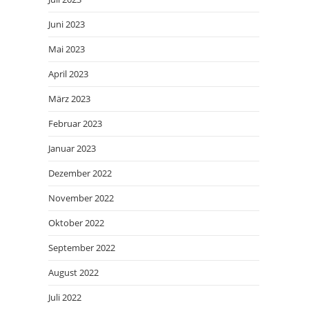
Juni 2023
Mai 2023
April 2023
März 2023
Februar 2023
Januar 2023
Dezember 2022
November 2022
Oktober 2022
September 2022
August 2022
Juli 2022