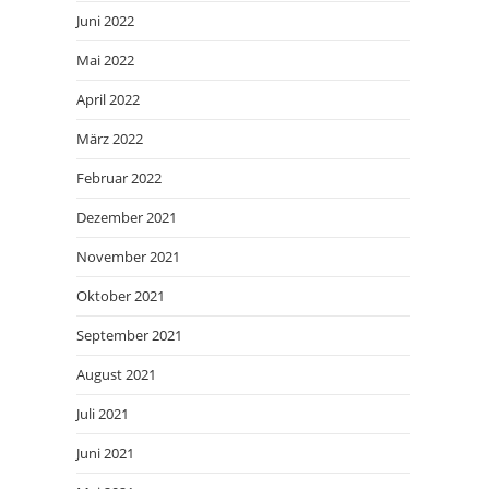
Juni 2022
Mai 2022
April 2022
März 2022
Februar 2022
Dezember 2021
November 2021
Oktober 2021
September 2021
August 2021
Juli 2021
Juni 2021