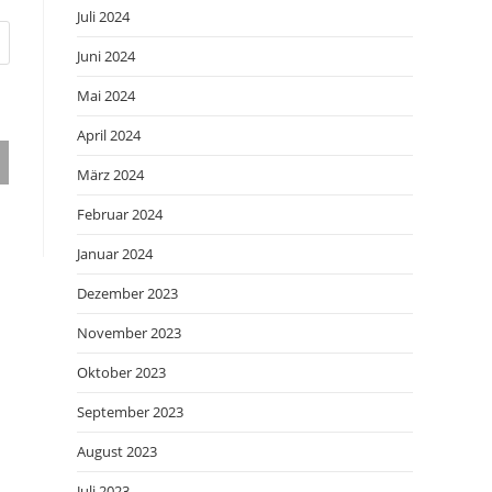
Juli 2024
Juni 2024
Mai 2024
April 2024
März 2024
Februar 2024
Januar 2024
Dezember 2023
November 2023
Oktober 2023
September 2023
August 2023
Juli 2023