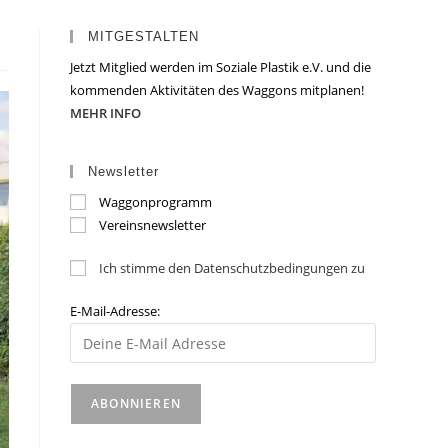
MITGESTALTEN
Jetzt Mitglied werden im Soziale Plastik e.V. und die
kommenden Aktivitäten des Waggons mitplanen!
MEHR INFO
Newsletter
Waggonprogramm
Vereinsnewsletter
Ich stimme den Datenschutzbedingungen zu
E-Mail-Adresse: