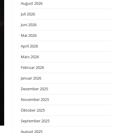
August 2026
Juli 2026
Juni 2026
Mai 2026
April 2026
März 2026
Februar 2026
Januar 2026
Dezember 2025
November 2025
Oktober 2025
September 2025
August 2025