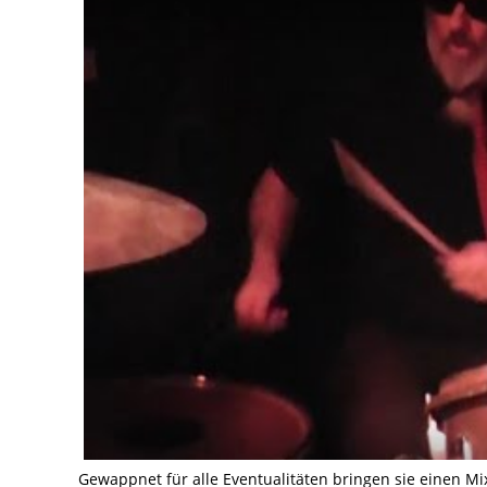
Gewappnet für alle Eventualitäten bringen sie einen Mi