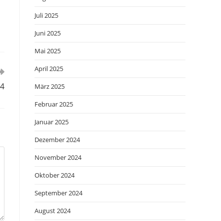
Juli 2025
Juni 2025
Mai 2025
April 2025
24
März 2025
Februar 2025
Januar 2025
Dezember 2024
November 2024
Oktober 2024
September 2024
August 2024