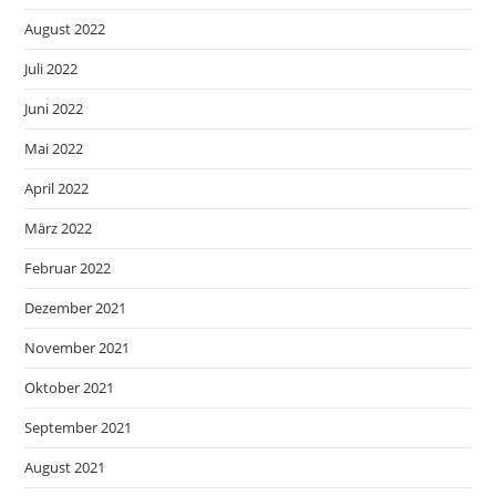
August 2022
Juli 2022
Juni 2022
Mai 2022
April 2022
März 2022
Februar 2022
Dezember 2021
November 2021
Oktober 2021
September 2021
August 2021