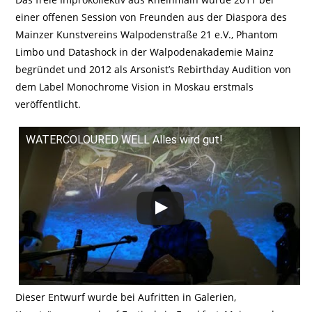
einer offenen Session von Freunden aus der Diaspora des
Mainzer Kunstvereins Walpodenstraße 21 e.V., Phantom
Limbo und Datashock in der Walpodenakademie Mainz
begründet und 2012 als Arsonist’s Rebirthday Audition von
dem Label Monochrome Vision in Moskau erstmals
veröffentlicht.
WATERCOLOURED WELL Alles wird gut!
Dieser Entwurf wurde bei Aufritten in Galerien,