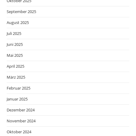
Oktober 2025
September 2025
August 2025
Juli 2025
Juni 2025
Mai 2025
April 2025
März 2025
Februar 2025
Januar 2025
Dezember 2024
November 2024
Oktober 2024