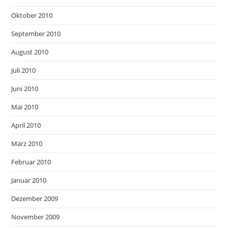
Oktober 2010
September 2010
August 2010
Juli 2010
Juni 2010
Mai 2010
April 2010
März 2010
Februar 2010
Januar 2010
Dezember 2009
November 2009