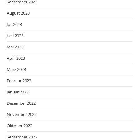
September 2023
August 2023
Juli 2023
Juni 2023
Mai 2023
April 2023
März 2023
Februar 2023
Januar 2023
Dezember 2022
November 2022
Oktober 2022
September 2022