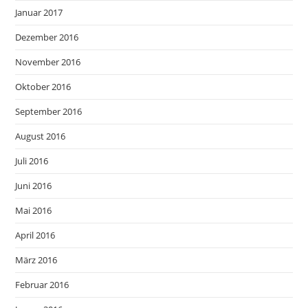
Januar 2017
Dezember 2016
November 2016
Oktober 2016
September 2016
August 2016
Juli 2016
Juni 2016
Mai 2016
April 2016
März 2016
Februar 2016