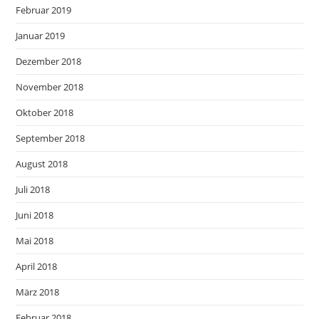
Februar 2019
Januar 2019
Dezember 2018
November 2018
Oktober 2018
September 2018
August 2018
Juli 2018
Juni 2018
Mai 2018
April 2018
März 2018
Februar 2018