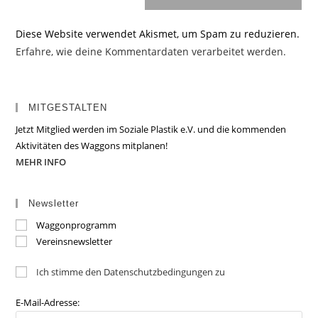
Diese Website verwendet Akismet, um Spam zu reduzieren.
Erfahre, wie deine Kommentardaten verarbeitet werden.
MITGESTALTEN
Jetzt Mitglied werden im Soziale Plastik e.V. und die kommenden
Aktivitäten des Waggons mitplanen!
MEHR INFO
Newsletter
Waggonprogramm
Vereinsnewsletter
Ich stimme den Datenschutzbedingungen zu
E-Mail-Adresse: