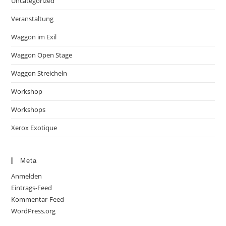
Uncategorized
Veranstaltung
Waggon im Exil
Waggon Open Stage
Waggon Streicheln
Workshop
Workshops
Xerox Exotique
Meta
Anmelden
Eintrags-Feed
Kommentar-Feed
WordPress.org