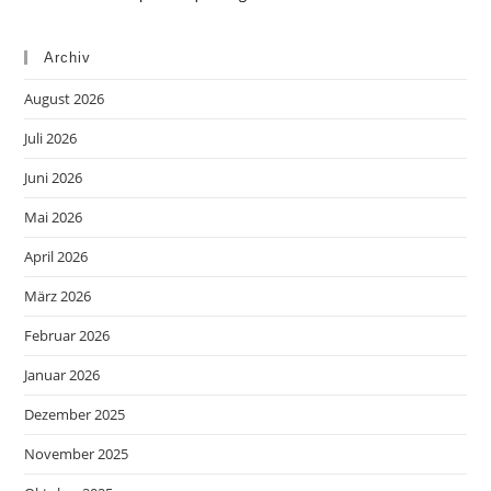
Archiv
August 2026
Juli 2026
Juni 2026
Mai 2026
April 2026
März 2026
Februar 2026
Januar 2026
Dezember 2025
November 2025