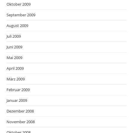
Oktober 2009
September 2009
August 2009
Juli 2009
Juni 2009
Mai 2009
April 2009
März 2009
Februar 2009
Januar 2009
Dezember 2008
November 2008
Oktober 2008