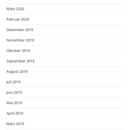
März 2020
Februar 2020
Dezember 2019
November 2019
Oktober 2019
September 2019
August 2019
Juli 2019
Juni 2019
Mai 2019
April 2019
März 2019