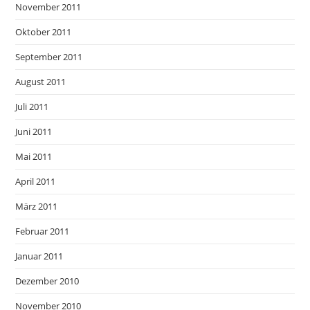
November 2011
Oktober 2011
September 2011
August 2011
Juli 2011
Juni 2011
Mai 2011
April 2011
März 2011
Februar 2011
Januar 2011
Dezember 2010
November 2010