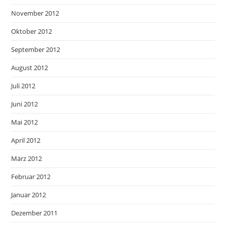
November 2012
Oktober 2012
September 2012
August 2012
Juli 2012
Juni 2012
Mai 2012
April 2012
März 2012
Februar 2012
Januar 2012
Dezember 2011