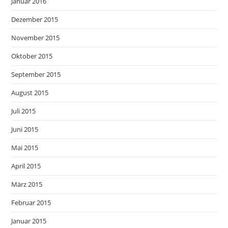
Januar 2016
Dezember 2015
November 2015
Oktober 2015
September 2015
August 2015
Juli 2015
Juni 2015
Mai 2015
April 2015
März 2015
Februar 2015
Januar 2015