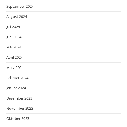
September 2024
August 2024
Juli 2024
Juni 2024
Mai 2024
April 2024
März 2024
Februar 2024
Januar 2024
Dezember 2023
November 2023
Oktober 2023