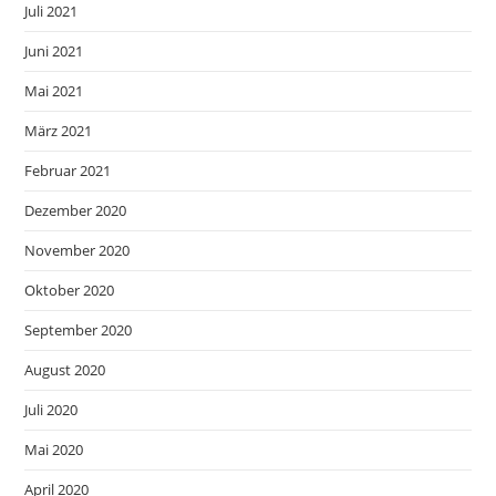
Juli 2021
Juni 2021
Mai 2021
März 2021
Februar 2021
Dezember 2020
November 2020
Oktober 2020
September 2020
August 2020
Juli 2020
Mai 2020
April 2020