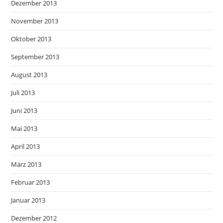
Dezember 2013
November 2013
Oktober 2013
September 2013
August 2013
Juli 2013
Juni 2013
Mai 2013
April 2013
März 2013
Februar 2013
Januar 2013
Dezember 2012