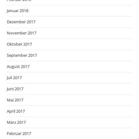
Januar 2018
Dezember 2017
November 2017
Oktober 2017
September 2017
August 2017
Juli 2017
Juni 2017
Mai 2017
April 2017
März 2017
Februar 2017