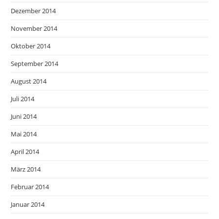
Dezember 2014
November 2014
Oktober 2014
September 2014
August 2014
Juli 2014
Juni 2014
Mai 2014
April 2014
März 2014
Februar 2014
Januar 2014