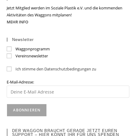
Jetzt Mitglied werden im Soziale Plastik e.V. und die kommenden
Aktivitäten des Waggons mitplanen!
MEHR INFO
Newsletter
Waggonprogramm
Vereinsnewsletter
Ich stimme den Datenschutzbedingungen zu
E-Mail-Adresse:
DER WAGGON BRAUCHT GERADE JETZT EUREN
SUPPORT – HIER KÖNNT IHR FÜR UNS SPENDEN