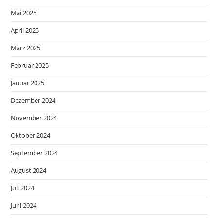
Mai 2025
April 2025
März 2025
Februar 2025
Januar 2025
Dezember 2024
November 2024
Oktober 2024
September 2024
August 2024
Juli 2024
Juni 2024