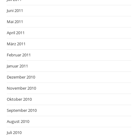
Juni 2011
Mai 2011
April 2011
März 2011
Februar 2011
Januar 2011
Dezember 2010
November 2010
Oktober 2010
September 2010
August 2010
Juli 2010