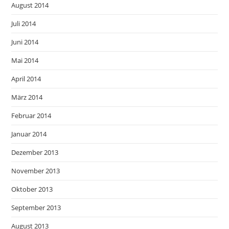
August 2014
Juli 2014
Juni 2014
Mai 2014
April 2014
März 2014
Februar 2014
Januar 2014
Dezember 2013
November 2013
Oktober 2013
September 2013
August 2013