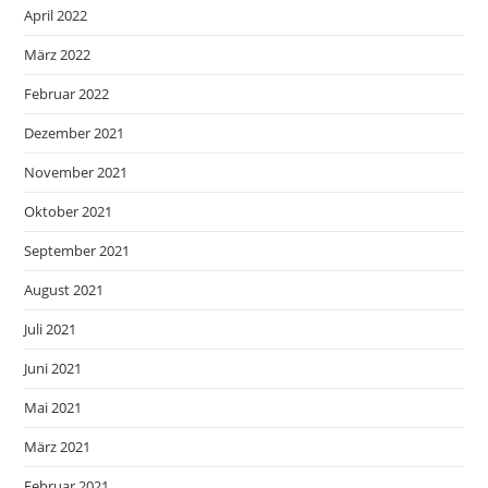
April 2022
März 2022
Februar 2022
Dezember 2021
November 2021
Oktober 2021
September 2021
August 2021
Juli 2021
Juni 2021
Mai 2021
März 2021
Februar 2021