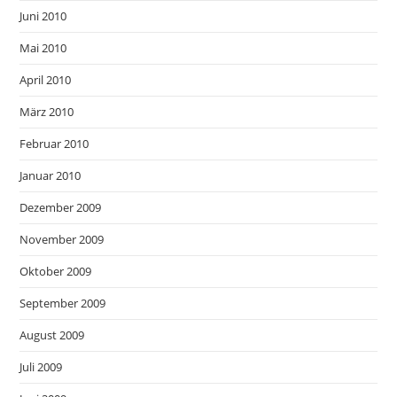
Juni 2010
Mai 2010
April 2010
März 2010
Februar 2010
Januar 2010
Dezember 2009
November 2009
Oktober 2009
September 2009
August 2009
Juli 2009