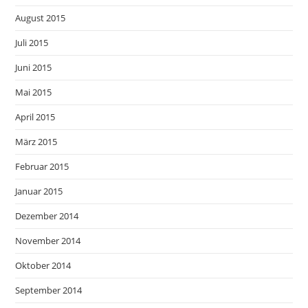
August 2015
Juli 2015
Juni 2015
Mai 2015
April 2015
März 2015
Februar 2015
Januar 2015
Dezember 2014
November 2014
Oktober 2014
September 2014