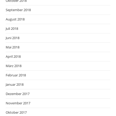
Oktober 2018
September 2018
August 2018
Juli 2018
Juni 2018
Mai 2018
April 2018
März 2018
Februar 2018
Januar 2018
Dezember 2017
November 2017
Oktober 2017