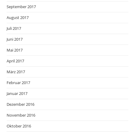
September 2017
August 2017
Juli 2017
Juni 2017
Mai 2017
April 2017
März 2017
Februar 2017
Januar 2017
Dezember 2016
November 2016
Oktober 2016