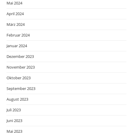
Mai 2024
April 2024
März 2024
Februar 2024
Januar 2024
Dezember 2023
November 2023
Oktober 2023
September 2023
August 2023
Juli 2023
Juni 2023
Mai 2023