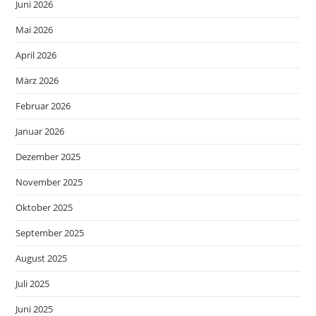
Juni 2026
Mai 2026
April 2026
März 2026
Februar 2026
Januar 2026
Dezember 2025
November 2025
Oktober 2025
September 2025
August 2025
Juli 2025
Juni 2025