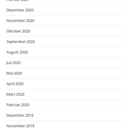
Dezember 2020
November 2020
Oktober 2020
September 2020
August 2020
Juli 2020
Mai 2020
April 2020
März 2020
Februar 2020
Dezember 2019
November 2019