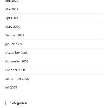
Juni 2009
Mai 2009
April 2009
März 2009
Februar 2009
Januar 2009
Dezember 2008
November 2008
Oktober 2008
September 2008
Juli 2008
Kategorien