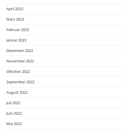
April 2023
März 2023
Februar 2023
Januar 2023
Dezember 2022
November 2022
Oktober 2022
September 2022
August 2022
Juli 2022
Juni 2022
Mai 2022