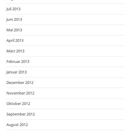
Juli 2013
Juni 2013
Mai 2013
April 2013
März 2013
Februar 2013
Januar 2013
Dezember 2012
November 2012
Oktober 2012
September 2012
August 2012