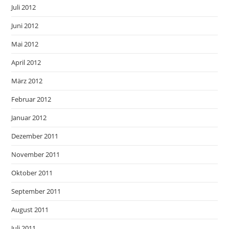
Juli 2012
Juni 2012
Mai 2012
April 2012
März 2012
Februar 2012
Januar 2012
Dezember 2011
November 2011
Oktober 2011
September 2011
August 2011
Juli 2011