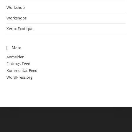
Workshop
Workshops
Xerox Exotique
Meta
Anmelden
Eintrags-Feed
Kommentar-Feed
WordPress.org