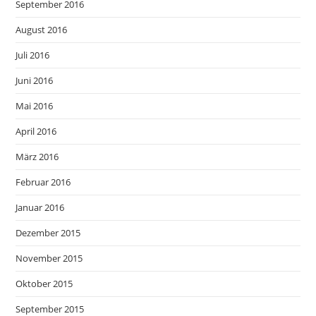
September 2016
August 2016
Juli 2016
Juni 2016
Mai 2016
April 2016
März 2016
Februar 2016
Januar 2016
Dezember 2015
November 2015
Oktober 2015
September 2015