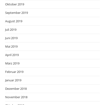
Oktober 2019
September 2019
August 2019
Juli 2019
Juni 2019
Mai 2019
April 2019
März 2019
Februar 2019
Januar 2019
Dezember 2018
November 2018