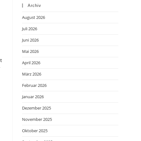
Archiv
August 2026
Juli 2026
Juni 2026
Mai 2026
t
April 2026
r
März 2026
Februar 2026
Januar 2026
Dezember 2025
November 2025
Oktober 2025