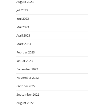
August 2023
Juli 2023
Juni 2023
Mai 2023
April 2023
März 2023
Februar 2023
Januar 2023
Dezember 2022
November 2022
Oktober 2022
September 2022
August 2022