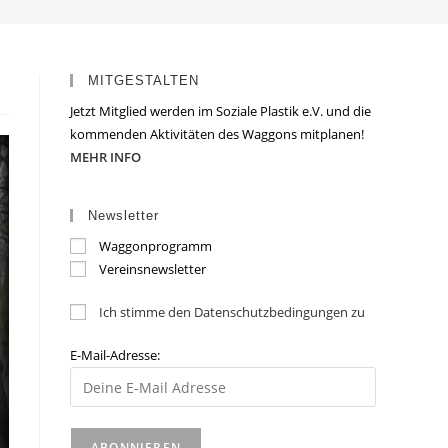
MITGESTALTEN
Jetzt Mitglied werden im Soziale Plastik e.V. und die
kommenden Aktivitäten des Waggons mitplanen!
MEHR INFO
Newsletter
Waggonprogramm
Vereinsnewsletter
Ich stimme den Datenschutzbedingungen zu
E-Mail-Adresse: