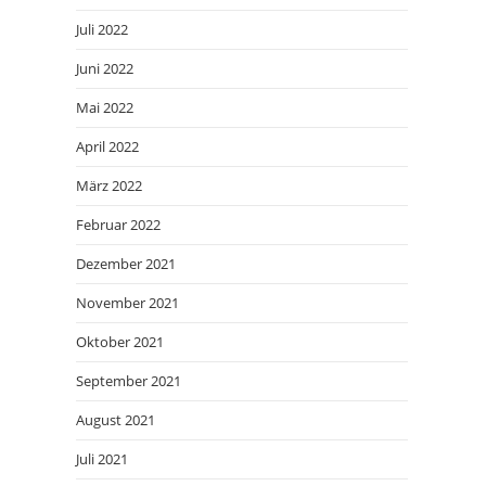
Juli 2022
Juni 2022
Mai 2022
April 2022
März 2022
Februar 2022
Dezember 2021
November 2021
Oktober 2021
September 2021
August 2021
Juli 2021