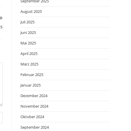
September 2025
August 2025
Juli 2025
ss
Juni 2025
Mai 2025
April 2025
März 2025
Februar 2025
Januar 2025
Dezember 2024
November 2024
Oktober 2024
September 2024