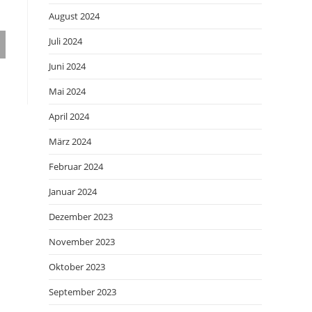
August 2024
Juli 2024
Juni 2024
Mai 2024
April 2024
März 2024
Februar 2024
Januar 2024
Dezember 2023
November 2023
Oktober 2023
September 2023