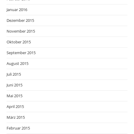
Januar 2016
Dezember 2015
November 2015
Oktober 2015
September 2015
August 2015
Juli 2015
Juni 2015
Mai 2015
April 2015
März 2015
Februar 2015