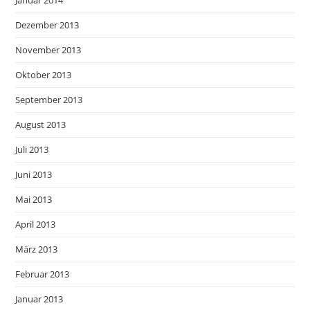
Dezember 2013
November 2013
Oktober 2013
September 2013
August 2013
Juli 2013
Juni 2013
Mai 2013
April 2013
März 2013
Februar 2013
Januar 2013