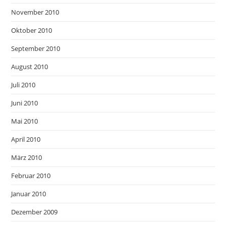
November 2010
Oktober 2010
September 2010
August 2010
Juli 2010
Juni 2010
Mai 2010
April 2010
März 2010
Februar 2010
Januar 2010
Dezember 2009