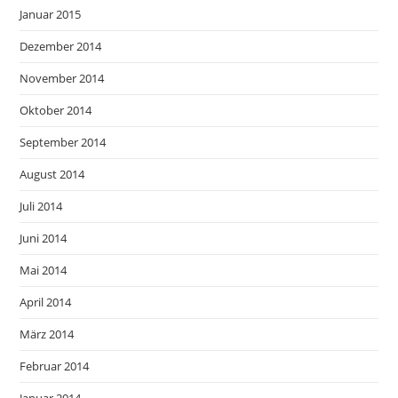
Januar 2015
Dezember 2014
November 2014
Oktober 2014
September 2014
August 2014
Juli 2014
Juni 2014
Mai 2014
April 2014
März 2014
Februar 2014
Januar 2014