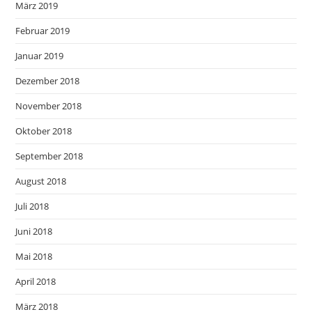
März 2019
Februar 2019
Januar 2019
Dezember 2018
November 2018
Oktober 2018
September 2018
August 2018
Juli 2018
Juni 2018
Mai 2018
April 2018
März 2018