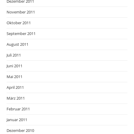
Dezember 2011
November 2011
Oktober 2011
September 2011
August 2011
Juli 2011
Juni 2011
Mai 2011
April 2011
März 2011
Februar 2011
Januar 2011
Dezember 2010