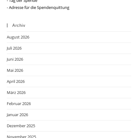
- Tag der Spende
- Adresse für die Spendenquittung
Archiv
August 2026
Juli 2026
Juni 2026
Mai 2026
April 2026
März 2026
Februar 2026
Januar 2026
Dezember 2025
November 2025