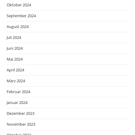
Oktober 2024
September 2024
August 2024
Juli 2024
Juni 2024
Mai 2024
April 2024
März 2024
Februar 2024
Januar 2024
Dezember 2023
November 2023
Oktober 2023