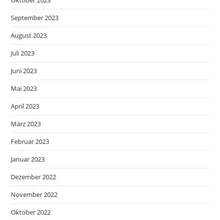
September 2023
August 2023
Juli 2023
Juni 2023
Mai 2023
April 2023
März 2023
Februar 2023
Januar 2023
Dezember 2022
November 2022
Oktober 2022