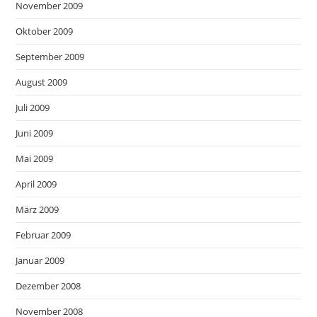
November 2009
Oktober 2009
September 2009
August 2009
Juli 2009
Juni 2009
Mai 2009
April 2009
März 2009
Februar 2009
Januar 2009
Dezember 2008
November 2008