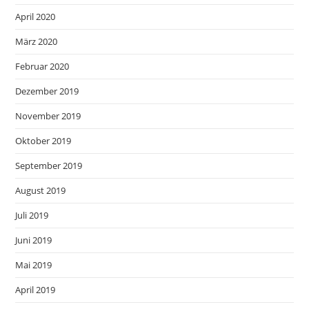
April 2020
März 2020
Februar 2020
Dezember 2019
November 2019
Oktober 2019
September 2019
August 2019
Juli 2019
Juni 2019
Mai 2019
April 2019