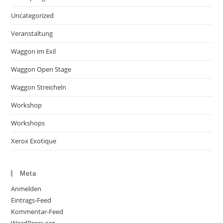
Uncategorized
Veranstaltung
Waggon im Exil
Waggon Open Stage
Waggon Streicheln
Workshop
Workshops
Xerox Exotique
Meta
Anmelden
Eintrags-Feed
Kommentar-Feed
WordPress.org