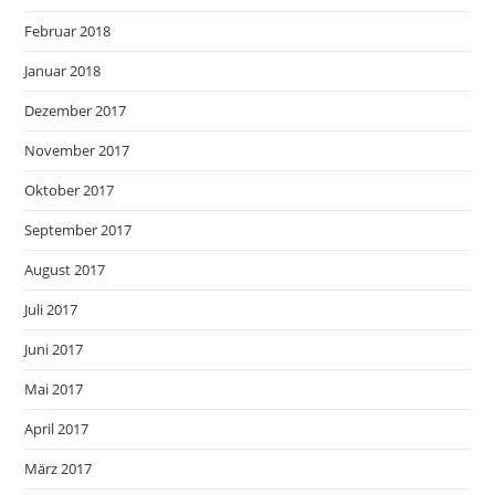
Februar 2018
Januar 2018
Dezember 2017
November 2017
Oktober 2017
September 2017
August 2017
Juli 2017
Juni 2017
Mai 2017
April 2017
März 2017