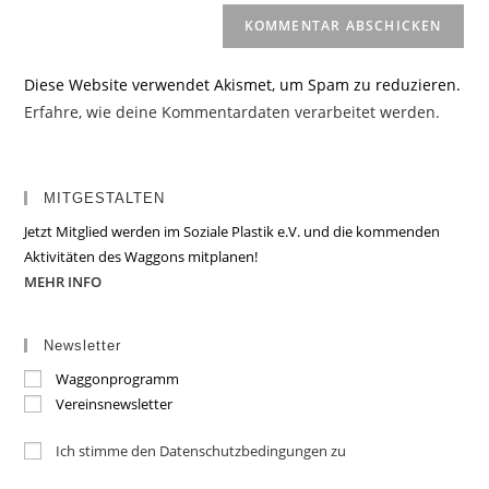
Diese Website verwendet Akismet, um Spam zu reduzieren.
Erfahre, wie deine Kommentardaten verarbeitet werden.
MITGESTALTEN
Jetzt Mitglied werden im Soziale Plastik e.V. und die kommenden
Aktivitäten des Waggons mitplanen!
MEHR INFO
Newsletter
Waggonprogramm
Vereinsnewsletter
Ich stimme den Datenschutzbedingungen zu