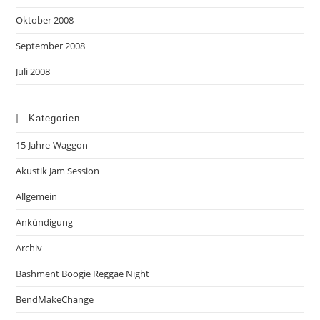
Oktober 2008
September 2008
Juli 2008
Kategorien
15-Jahre-Waggon
Akustik Jam Session
Allgemein
Ankündigung
Archiv
Bashment Boogie Reggae Night
BendMakeChange