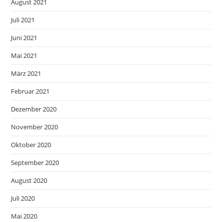
August 2021
Juli 2021
Juni 2021
Mai 2021
März 2021
Februar 2021
Dezember 2020
November 2020
Oktober 2020
September 2020
August 2020
Juli 2020
Mai 2020