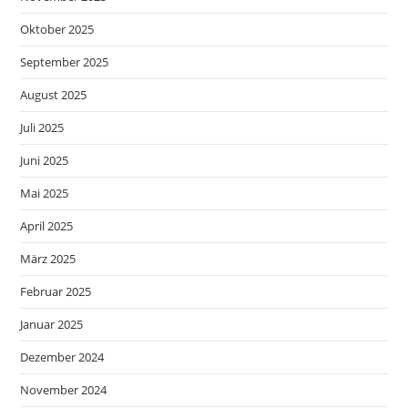
Oktober 2025
September 2025
August 2025
Juli 2025
Juni 2025
Mai 2025
April 2025
März 2025
Februar 2025
Januar 2025
Dezember 2024
November 2024