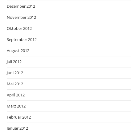
Dezember 2012
November 2012
Oktober 2012
September 2012
August 2012
Juli 2012
Juni 2012
Mai 2012
April 2012
März 2012
Februar 2012
Januar 2012