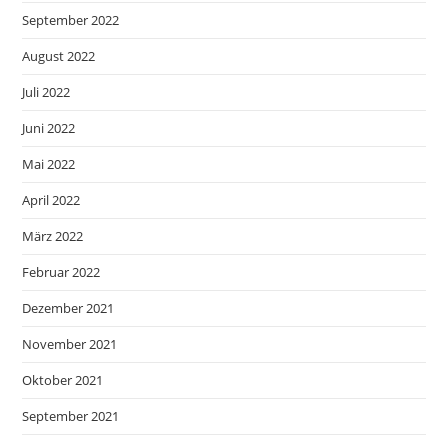
September 2022
August 2022
Juli 2022
Juni 2022
Mai 2022
April 2022
März 2022
Februar 2022
Dezember 2021
November 2021
Oktober 2021
September 2021