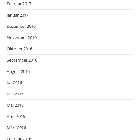
Februar 2017
Januar 2017
Dezember 2016
November 2016
Oktober 2016
September 2016
August 2016
Juli 2016
Juni 2016
Mai 2016
April 2016
März 2016
Februar 2016