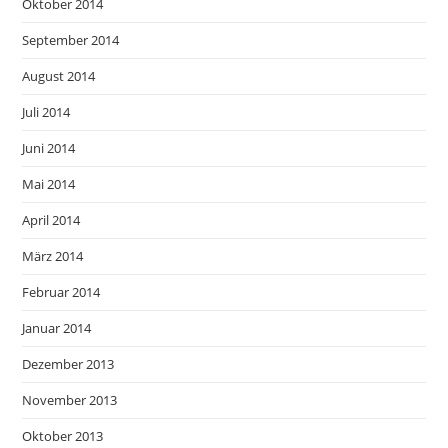
Oktober 2014
September 2014
August 2014
Juli 2014
Juni 2014
Mai 2014
April 2014
März 2014
Februar 2014
Januar 2014
Dezember 2013
November 2013
Oktober 2013