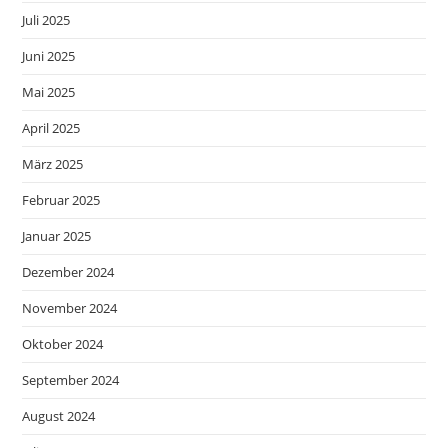
Juli 2025
Juni 2025
Mai 2025
April 2025
März 2025
Februar 2025
Januar 2025
Dezember 2024
November 2024
Oktober 2024
September 2024
August 2024