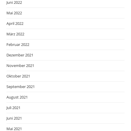
Juni 2022
Mai 2022
April 2022
März 2022
Februar 2022
Dezember 2021
November 2021
Oktober 2021
September 2021
August 2021
Juli 2021
Juni 2021
Mai 2021