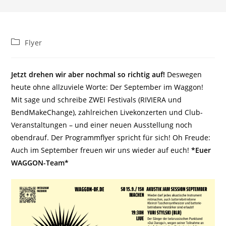
Beitrags-
Flyer
Kategorie:
Jetzt drehen wir aber nochmal so richtig auf!
Deswegen
heute ohne allzuviele Worte: Der September im Waggon!
Mit sage und schreibe ZWEI Festivals (RIVIERA und
BendMakeChange), zahlreichen Livekonzerten und Club-
Veranstaltungen – und einer neuen Ausstellung noch
obendrauf. Der Programmflyer spricht für sich! Oh Freude:
Auch im September freuen wir uns wieder auf euch!
*Euer
WAGGON-Team*