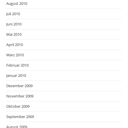
August 2010
Juli 2010
Juni 2010
Mai 2010
April 2010
März 2010
Februar 2010
Januar 2010
Dezember 2009
November 2009
Oktober 2009
September 2009
August 2009