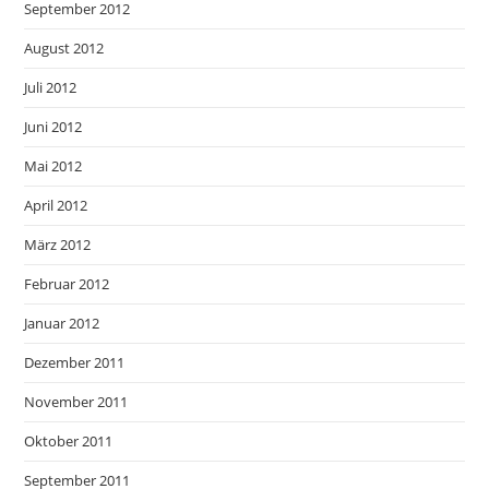
September 2012
August 2012
Juli 2012
Juni 2012
Mai 2012
April 2012
März 2012
Februar 2012
Januar 2012
Dezember 2011
November 2011
Oktober 2011
September 2011