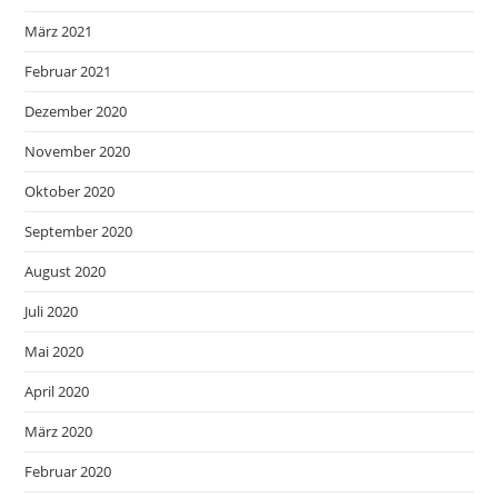
März 2021
Februar 2021
Dezember 2020
November 2020
Oktober 2020
September 2020
August 2020
Juli 2020
Mai 2020
April 2020
März 2020
Februar 2020