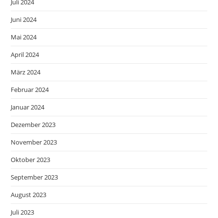
Juli 2024
Juni 2024
Mai 2024
April 2024
März 2024
Februar 2024
Januar 2024
Dezember 2023
November 2023
Oktober 2023
September 2023
August 2023
Juli 2023