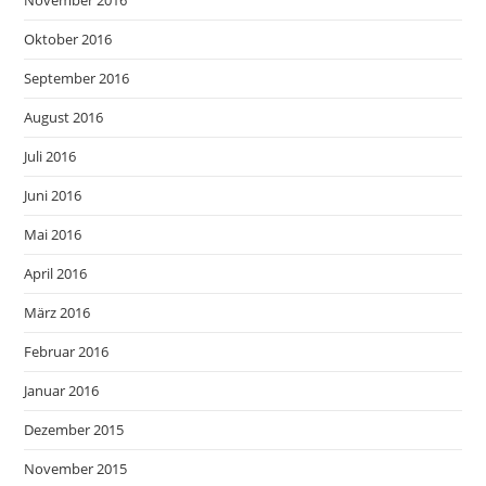
Oktober 2016
September 2016
August 2016
Juli 2016
Juni 2016
Mai 2016
April 2016
März 2016
Februar 2016
Januar 2016
Dezember 2015
November 2015