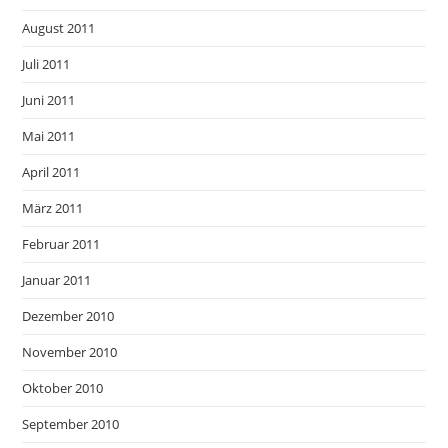
August 2011
Juli 2011
Juni 2011
Mai 2011
April 2011
März 2011
Februar 2011
Januar 2011
Dezember 2010
November 2010
Oktober 2010
September 2010