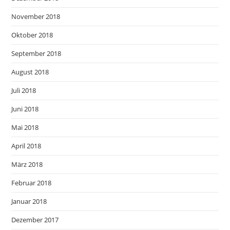
November 2018
Oktober 2018
September 2018
August 2018
Juli 2018
Juni 2018
Mai 2018
April 2018
März 2018
Februar 2018
Januar 2018
Dezember 2017