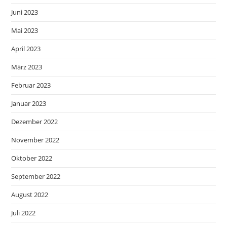
Juni 2023
Mai 2023
April 2023
März 2023
Februar 2023
Januar 2023
Dezember 2022
November 2022
Oktober 2022
September 2022
August 2022
Juli 2022