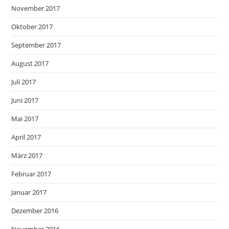
November 2017
Oktober 2017
September 2017
August 2017
Juli 2017
Juni 2017
Mai 2017
April 2017
März 2017
Februar 2017
Januar 2017
Dezember 2016
November 2016