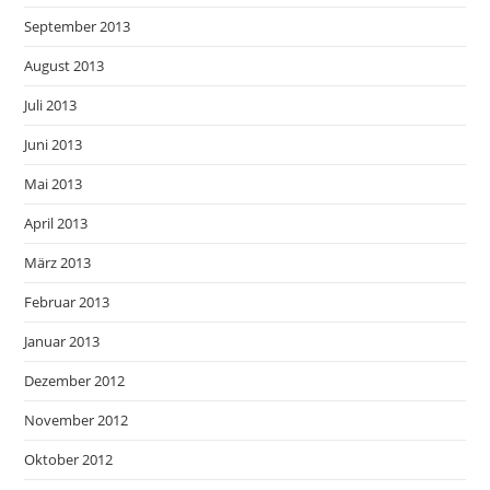
September 2013
August 2013
Juli 2013
Juni 2013
Mai 2013
April 2013
März 2013
Februar 2013
Januar 2013
Dezember 2012
November 2012
Oktober 2012