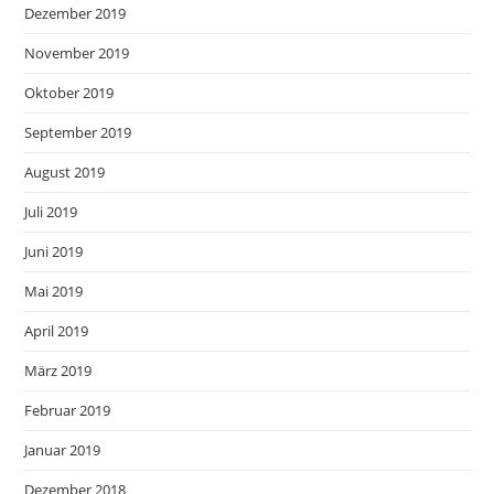
Dezember 2019
November 2019
Oktober 2019
September 2019
August 2019
Juli 2019
Juni 2019
Mai 2019
April 2019
März 2019
Februar 2019
Januar 2019
Dezember 2018