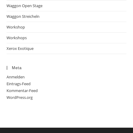
Waggon Open Stage
Waggon Streicheln
Workshop
Workshops
Xerox Exotique
Meta
Anmelden
Eintrags-Feed
Kommentar-Feed
WordPress.org