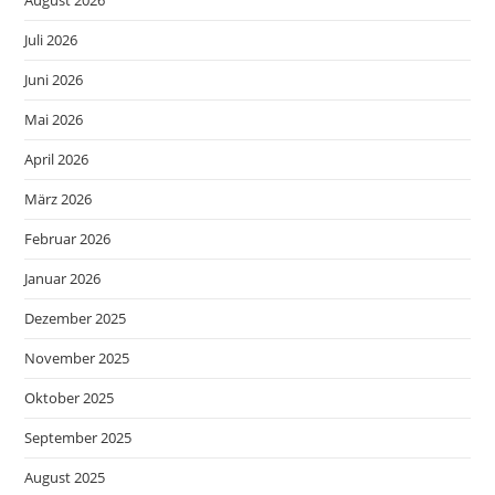
Juli 2026
Juni 2026
Mai 2026
April 2026
März 2026
Februar 2026
Januar 2026
Dezember 2025
November 2025
Oktober 2025
September 2025
August 2025