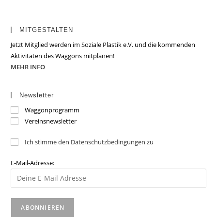
MITGESTALTEN
Jetzt Mitglied werden im Soziale Plastik e.V. und die kommenden
Aktivitäten des Waggons mitplanen!
MEHR INFO
Newsletter
Waggonprogramm
Vereinsnewsletter
Ich stimme den Datenschutzbedingungen zu
E-Mail-Adresse: