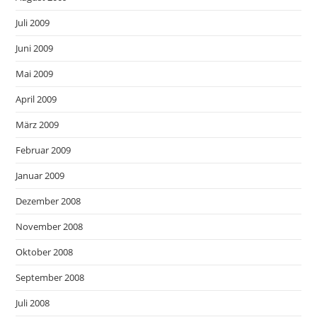
Juli 2009
Juni 2009
Mai 2009
April 2009
März 2009
Februar 2009
Januar 2009
Dezember 2008
November 2008
Oktober 2008
September 2008
Juli 2008