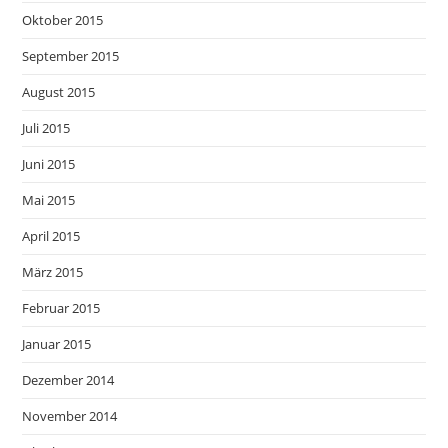
Oktober 2015
September 2015
August 2015
Juli 2015
Juni 2015
Mai 2015
April 2015
März 2015
Februar 2015
Januar 2015
Dezember 2014
November 2014