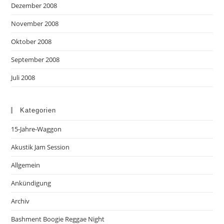
Dezember 2008
November 2008
Oktober 2008
September 2008
Juli 2008
Kategorien
15-Jahre-Waggon
Akustik Jam Session
Allgemein
Ankündigung
Archiv
Bashment Boogie Reggae Night