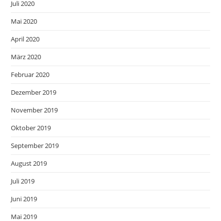
Juli 2020
Mai 2020
April 2020
März 2020
Februar 2020
Dezember 2019
November 2019
Oktober 2019
September 2019
August 2019
Juli 2019
Juni 2019
Mai 2019