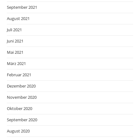
September 2021
August 2021
Juli 2021
Juni 2021
Mai 2021
März 2021
Februar 2021
Dezember 2020
November 2020
Oktober 2020
September 2020
August 2020