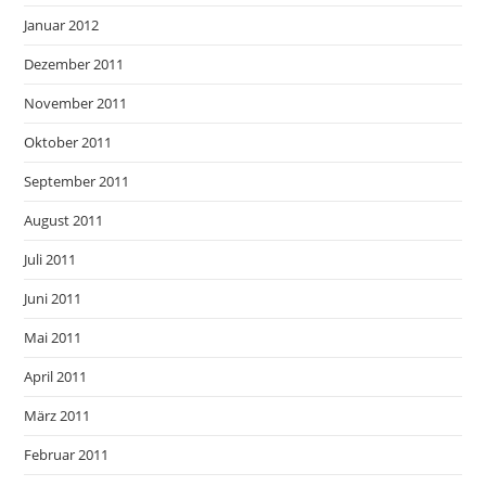
Januar 2012
Dezember 2011
November 2011
Oktober 2011
September 2011
August 2011
Juli 2011
Juni 2011
Mai 2011
April 2011
März 2011
Februar 2011