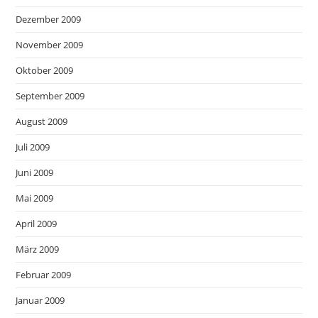
Dezember 2009
November 2009
Oktober 2009
September 2009
August 2009
Juli 2009
Juni 2009
Mai 2009
April 2009
März 2009
Februar 2009
Januar 2009