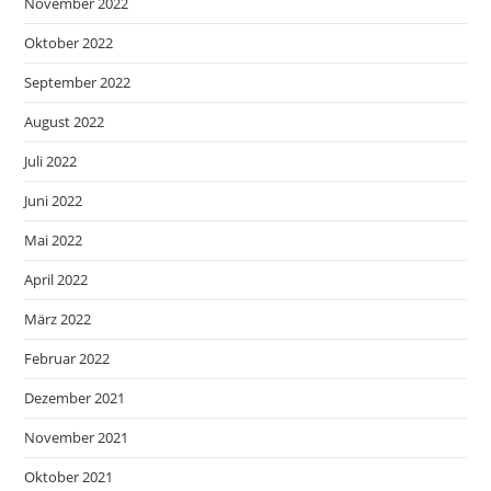
November 2022
Oktober 2022
September 2022
August 2022
Juli 2022
Juni 2022
Mai 2022
April 2022
März 2022
Februar 2022
Dezember 2021
November 2021
Oktober 2021