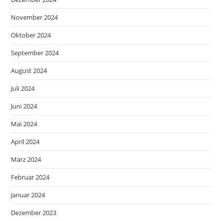
November 2024
Oktober 2024
September 2024
August 2024
Juli 2024
Juni 2024
Mai 2024
April 2024
März 2024
Februar 2024
Januar 2024
Dezember 2023