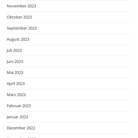
November 2023
Oktober 2023
September 2023
August 2023
Juli 2023
Juni 2023
Mai 2023
April 2023
März 2023
Februar 2023
Januar 2023
Dezember 2022