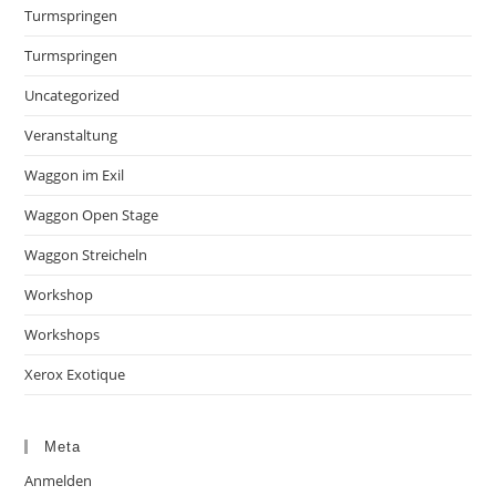
Turmspringen
Turmspringen
Uncategorized
Veranstaltung
Waggon im Exil
Waggon Open Stage
Waggon Streicheln
Workshop
Workshops
Xerox Exotique
Meta
Anmelden