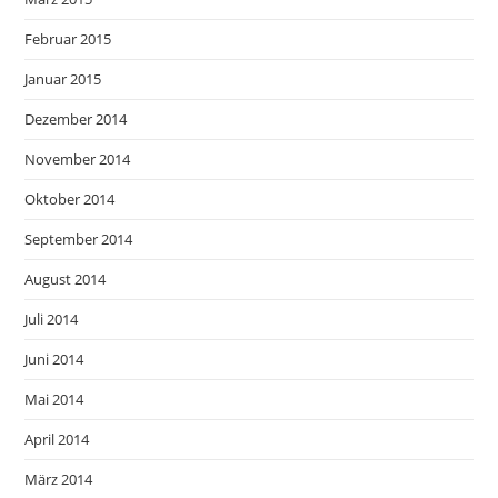
Februar 2015
Januar 2015
Dezember 2014
November 2014
Oktober 2014
September 2014
August 2014
Juli 2014
Juni 2014
Mai 2014
April 2014
März 2014