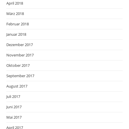
April 2018
März 2018
Februar 2018
Januar 2018
Dezember 2017
November 2017
Oktober 2017
September 2017
August 2017
Juli 2017
Juni 2017
Mai 2017
April 2017