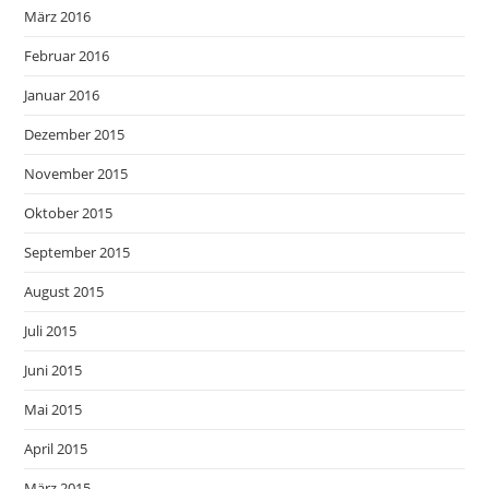
März 2016
Februar 2016
Januar 2016
Dezember 2015
November 2015
Oktober 2015
September 2015
August 2015
Juli 2015
Juni 2015
Mai 2015
April 2015
März 2015