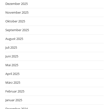
Dezember 2025
November 2025
Oktober 2025
September 2025
August 2025
Juli 2025
Juni 2025
Mai 2025
April 2025
März 2025
Februar 2025
Januar 2025
Dezember 2024