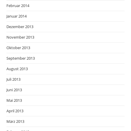
Februar 2014
Januar 2014
Dezember 2013
November 2013
Oktober 2013
September 2013
August 2013
Juli 2013
Juni 2013
Mai 2013
April 2013
März 2013