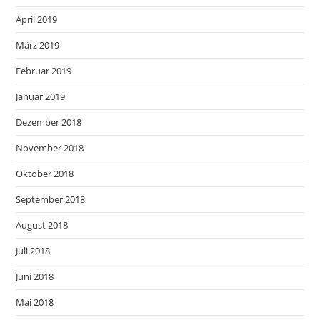
April 2019
März 2019
Februar 2019
Januar 2019
Dezember 2018
November 2018
Oktober 2018
September 2018
August 2018
Juli 2018
Juni 2018
Mai 2018