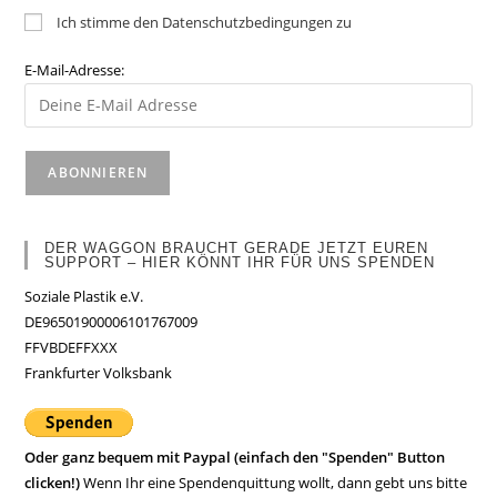
Ich stimme den Datenschutzbedingungen zu
E-Mail-Adresse:
DER WAGGON BRAUCHT GERADE JETZT EUREN
SUPPORT – HIER KÖNNT IHR FÜR UNS SPENDEN
Soziale Plastik e.V.
DE96501900006101767009
FFVBDEFFXXX
Frankfurter Volksbank
Oder ganz bequem mit Paypal (einfach den "Spenden" Button
clicken!)
Wenn Ihr eine Spendenquittung wollt, dann gebt uns bitte