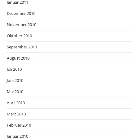
Januar 2011
Dezember 2010
November 2010
Oktober 2010
September 2010
August 2010
Juli 2010
Juni 2010
Mai 2010
April 2010
März 2010
Februar 2010
Januar 2010