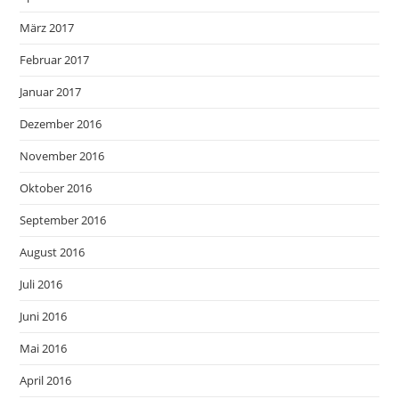
März 2017
Februar 2017
Januar 2017
Dezember 2016
November 2016
Oktober 2016
September 2016
August 2016
Juli 2016
Juni 2016
Mai 2016
April 2016