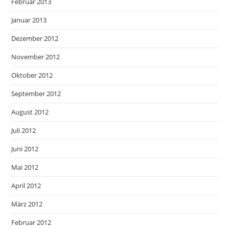
Februar 2013
Januar 2013
Dezember 2012
November 2012
Oktober 2012
September 2012
August 2012
Juli 2012
Juni 2012
Mai 2012
April 2012
März 2012
Februar 2012