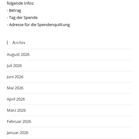
folgende Infos:
- Betrag
- Tag der Spende
- Adresse für die Spendenquittung
Archiv
August 2026
Juli 2026
Juni 2026
Mai 2026
April 2026
März 2026
Februar 2026
Januar 2026