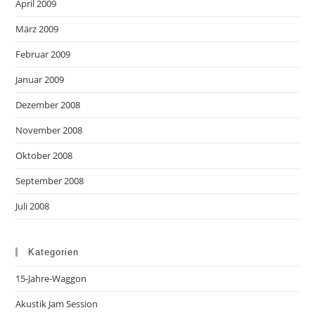
April 2009
März 2009
Februar 2009
Januar 2009
Dezember 2008
November 2008
Oktober 2008
September 2008
Juli 2008
Kategorien
15-Jahre-Waggon
Akustik Jam Session