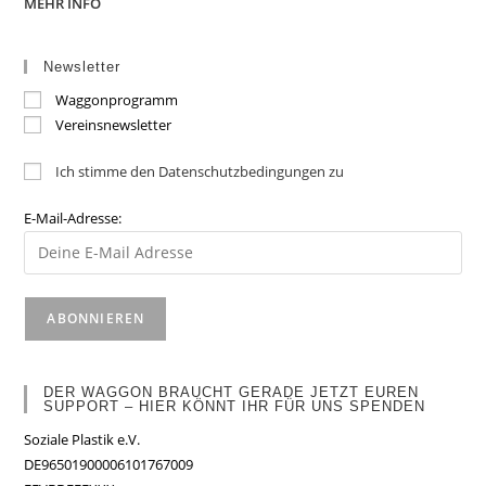
MEHR INFO
Newsletter
Waggonprogramm
Vereinsnewsletter
Ich stimme den Datenschutzbedingungen zu
E-Mail-Adresse:
DER WAGGON BRAUCHT GERADE JETZT EUREN
SUPPORT – HIER KÖNNT IHR FÜR UNS SPENDEN
Soziale Plastik e.V.
DE96501900006101767009