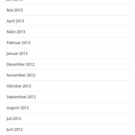
Mai 2013
April 2013
März 2013
Februar 2013
Januar 2013
Dezember 2012
November 2012
Oktober 2012
September 2012
August 2012
Juli 2012
Juni 2012