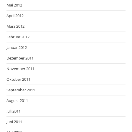
Mai 2012
April 2012
März 2012
Februar 2012
Januar 2012
Dezember 2011
November 2011
Oktober 2011
September 2011
August 2011
Juli 2011
Juni 2011