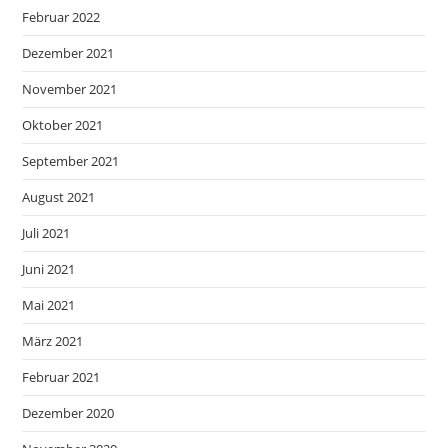
Februar 2022
Dezember 2021
November 2021
Oktober 2021
September 2021
August 2021
Juli 2021
Juni 2021
Mai 2021
März 2021
Februar 2021
Dezember 2020