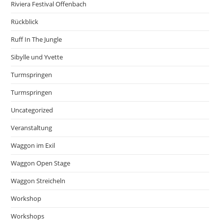
Riviera Festival Offenbach
Rückblick
Ruff In The Jungle
Sibylle und Yvette
Turmspringen
Turmspringen
Uncategorized
Veranstaltung
Waggon im Exil
Waggon Open Stage
Waggon Streicheln
Workshop
Workshops