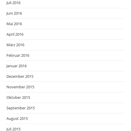
Juli 2016
Juni 2016
Mai 2016
April 2016
März 2016
Februar 2016
Januar 2016
Dezember 2015
November 2015
Oktober 2015
September 2015
August 2015
Juli 2015