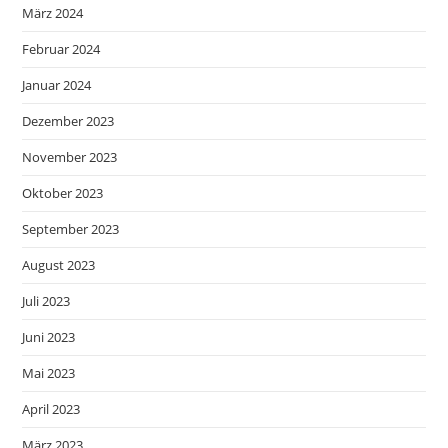
März 2024
Februar 2024
Januar 2024
Dezember 2023
November 2023
Oktober 2023
September 2023
August 2023
Juli 2023
Juni 2023
Mai 2023
April 2023
März 2023