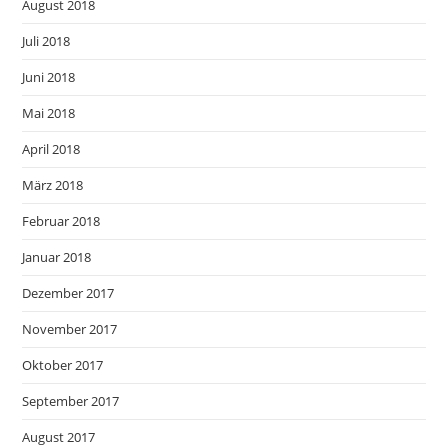
August 2018
Juli 2018
Juni 2018
Mai 2018
April 2018
März 2018
Februar 2018
Januar 2018
Dezember 2017
November 2017
Oktober 2017
September 2017
August 2017