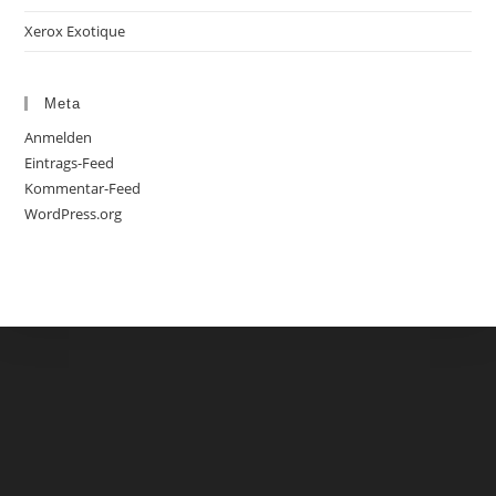
Xerox Exotique
Meta
Anmelden
Eintrags-Feed
Kommentar-Feed
WordPress.org