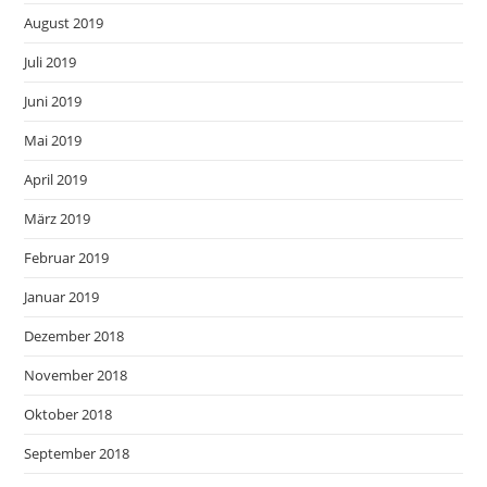
August 2019
Juli 2019
Juni 2019
Mai 2019
April 2019
März 2019
Februar 2019
Januar 2019
Dezember 2018
November 2018
Oktober 2018
September 2018