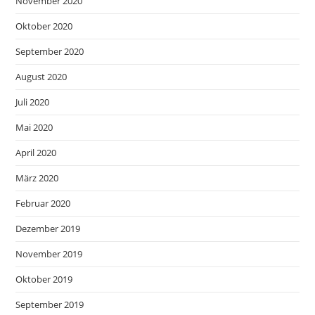
November 2020
Oktober 2020
September 2020
August 2020
Juli 2020
Mai 2020
April 2020
März 2020
Februar 2020
Dezember 2019
November 2019
Oktober 2019
September 2019