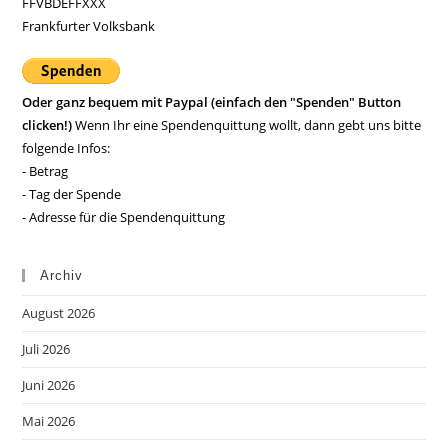
FFVBDEFFXXX
Frankfurter Volksbank
Oder ganz bequem mit Paypal (einfach den "Spenden" Button
clicken!)
Wenn Ihr eine Spendenquittung wollt, dann gebt uns bitte
folgende Infos:
- Betrag
- Tag der Spende
- Adresse für die Spendenquittung
Archiv
August 2026
Juli 2026
Juni 2026
Mai 2026