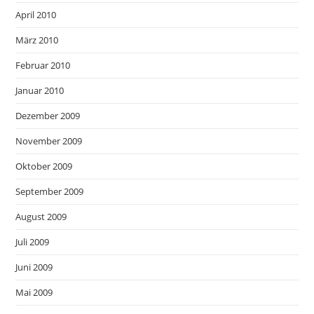
April 2010
März 2010
Februar 2010
Januar 2010
Dezember 2009
November 2009
Oktober 2009
September 2009
August 2009
Juli 2009
Juni 2009
Mai 2009