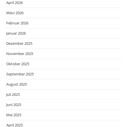
April 2026
März 2026
Februar 2026
Januar 2026
Dezember 2025
November 2025
Oktober 2025
September 2025
August 2025
Juli 2025
Juni 2025
Mai 2025
April 2025