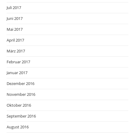
Juli 2017
Juni 2017
Mai 2017
April 2017
März 2017
Februar 2017
Januar 2017
Dezember 2016
November 2016
Oktober 2016
September 2016
August 2016