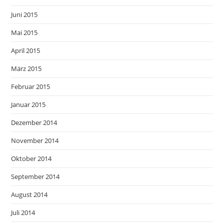
Juni 2015
Mai 2015
April 2015
März 2015
Februar 2015
Januar 2015
Dezember 2014
November 2014
Oktober 2014
September 2014
August 2014
Juli 2014