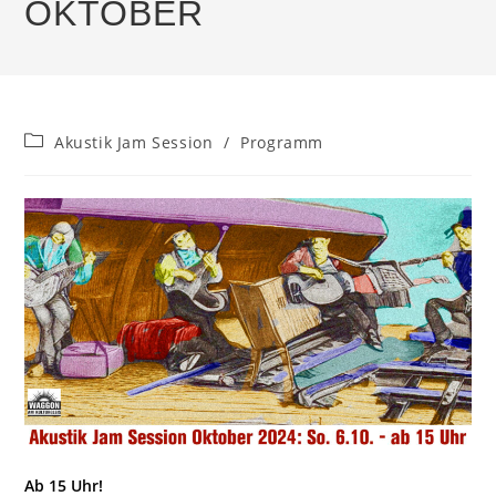
OKTOBER
Beitrags-
Akustik Jam Session
/
Programm
Kategorie:
Ab 15 Uhr!