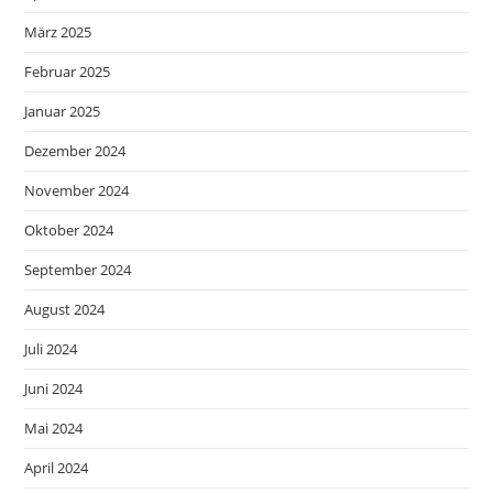
März 2025
Februar 2025
Januar 2025
Dezember 2024
November 2024
Oktober 2024
September 2024
August 2024
Juli 2024
Juni 2024
Mai 2024
April 2024