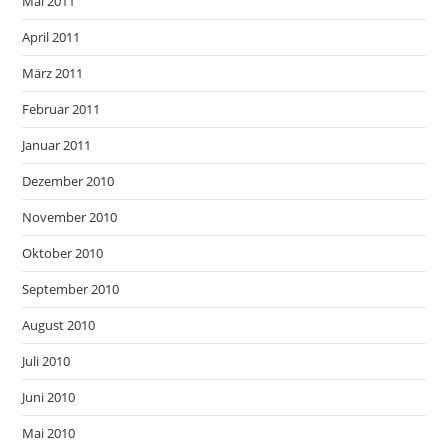
Mai 2011
April 2011
März 2011
Februar 2011
Januar 2011
Dezember 2010
November 2010
Oktober 2010
September 2010
August 2010
Juli 2010
Juni 2010
Mai 2010