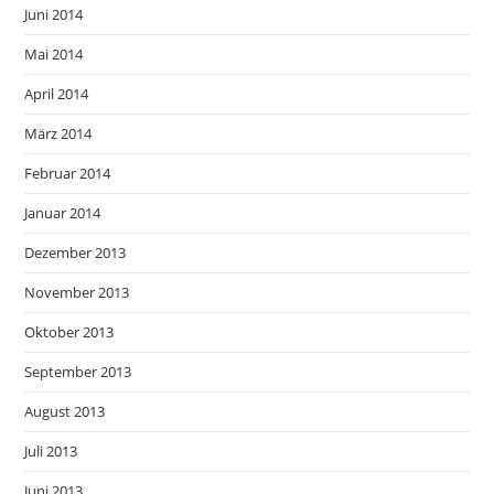
Juni 2014
Mai 2014
April 2014
März 2014
Februar 2014
Januar 2014
Dezember 2013
November 2013
Oktober 2013
September 2013
August 2013
Juli 2013
Juni 2013