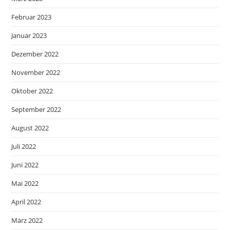
Februar 2023
Januar 2023
Dezember 2022
November 2022
Oktober 2022
September 2022
August 2022
Juli 2022
Juni 2022
Mai 2022
April 2022
März 2022