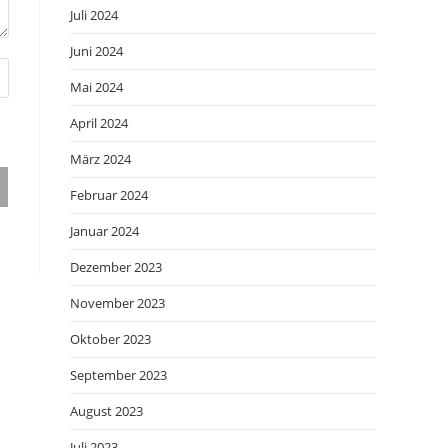
Juli 2024
Juni 2024
Mai 2024
April 2024
März 2024
Februar 2024
Januar 2024
Dezember 2023
November 2023
Oktober 2023
September 2023
August 2023
Juli 2023