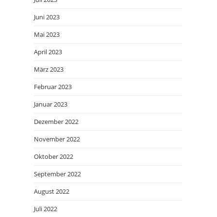
Juni 2023
Mai 2023
April 2023
März 2023
Februar 2023
Januar 2023
Dezember 2022
November 2022
Oktober 2022
September 2022
August 2022
Juli 2022