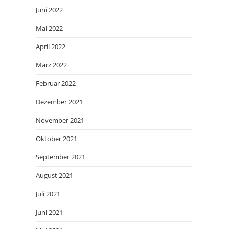
Juni 2022
Mai 2022
April 2022
März 2022
Februar 2022
Dezember 2021
November 2021
Oktober 2021
September 2021
August 2021
Juli 2021
Juni 2021