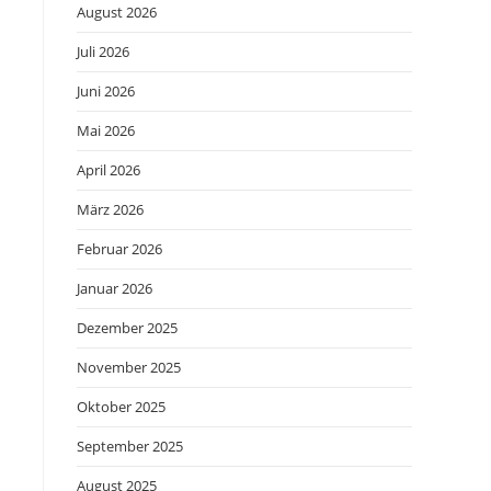
August 2026
Juli 2026
Juni 2026
Mai 2026
April 2026
März 2026
Februar 2026
Januar 2026
Dezember 2025
November 2025
Oktober 2025
September 2025
August 2025