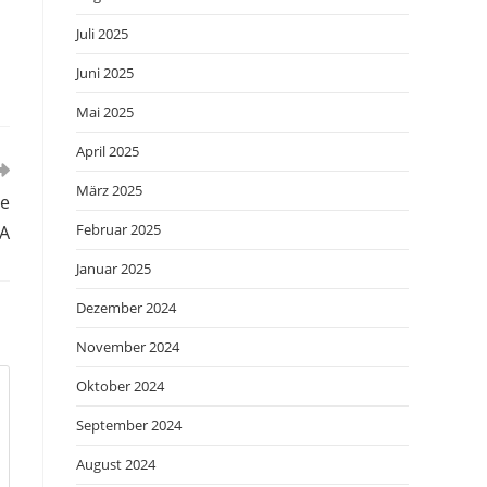
Juli 2025
Juni 2025
Mai 2025
April 2025
März 2025
Me
Februar 2025
LA
Januar 2025
Dezember 2024
November 2024
Oktober 2024
September 2024
August 2024