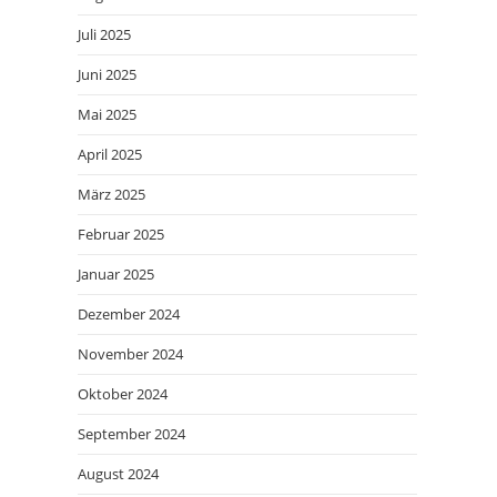
Juli 2025
Juni 2025
Mai 2025
April 2025
März 2025
Februar 2025
Januar 2025
Dezember 2024
November 2024
Oktober 2024
September 2024
August 2024