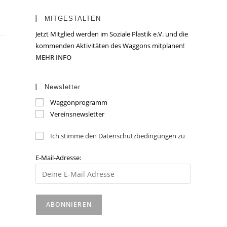
MITGESTALTEN
Jetzt Mitglied werden im Soziale Plastik e.V. und die
kommenden Aktivitäten des Waggons mitplanen!
MEHR INFO
Newsletter
Waggonprogramm
Vereinsnewsletter
Ich stimme den Datenschutzbedingungen zu
E-Mail-Adresse: