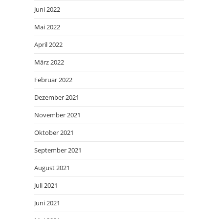
Juni 2022
Mai 2022
April 2022
März 2022
Februar 2022
Dezember 2021
November 2021
Oktober 2021
September 2021
August 2021
Juli 2021
Juni 2021