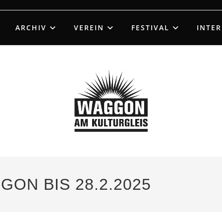
ARCHIV
VEREIN
FESTIVAL
INTE
ON BIS 28.2.2025