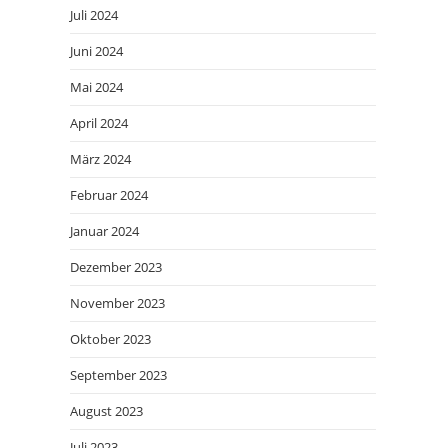
Juli 2024
Juni 2024
Mai 2024
April 2024
März 2024
Februar 2024
Januar 2024
Dezember 2023
November 2023
Oktober 2023
September 2023
August 2023
Juli 2023