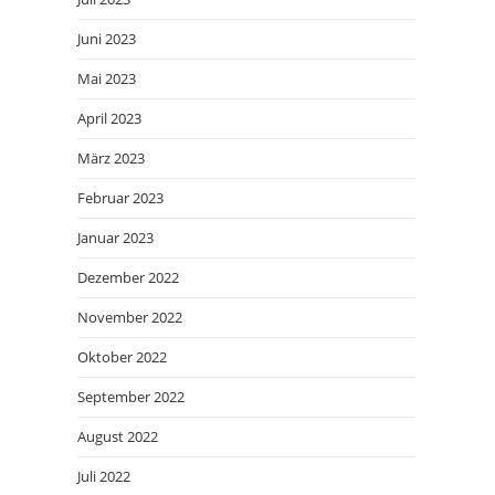
Juni 2023
Mai 2023
April 2023
März 2023
Februar 2023
Januar 2023
Dezember 2022
November 2022
Oktober 2022
September 2022
August 2022
Juli 2022