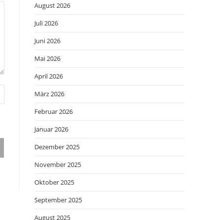
August 2026
Juli 2026
Juni 2026
Mai 2026
April 2026
März 2026
Februar 2026
Januar 2026
Dezember 2025
November 2025
Oktober 2025
September 2025
August 2025