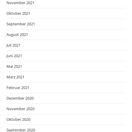
November 2021
Oktober 2021
September 2021
August 2021
Juli 2021
Juni 2021
Mai 2021
März 2021
Februar 2021
Dezember 2020
November 2020
Oktober 2020
September 2020