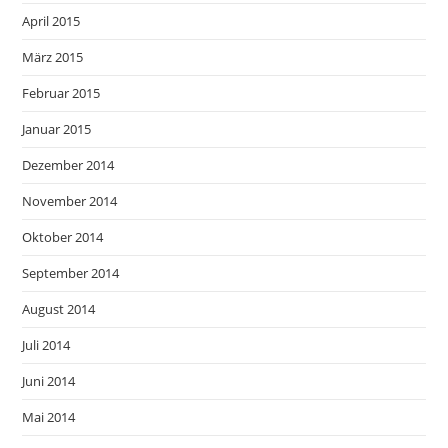
April 2015
März 2015
Februar 2015
Januar 2015
Dezember 2014
November 2014
Oktober 2014
September 2014
August 2014
Juli 2014
Juni 2014
Mai 2014