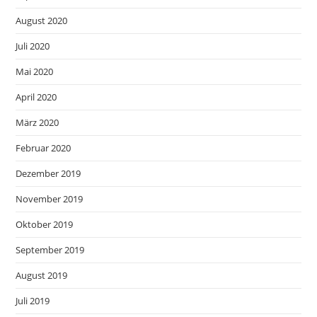
August 2020
Juli 2020
Mai 2020
April 2020
März 2020
Februar 2020
Dezember 2019
November 2019
Oktober 2019
September 2019
August 2019
Juli 2019