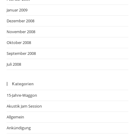
Januar 2009
Dezember 2008
November 2008
Oktober 2008
September 2008
Juli 2008
Kategorien
15-Jahre-Waggon
Akustik Jam Session
Allgemein
Ankündigung