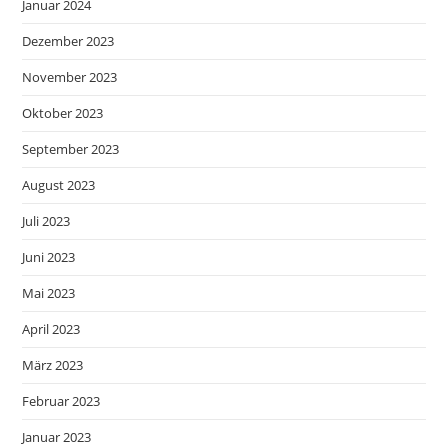
Januar 2024
Dezember 2023
November 2023
Oktober 2023
September 2023
August 2023
Juli 2023
Juni 2023
Mai 2023
April 2023
März 2023
Februar 2023
Januar 2023