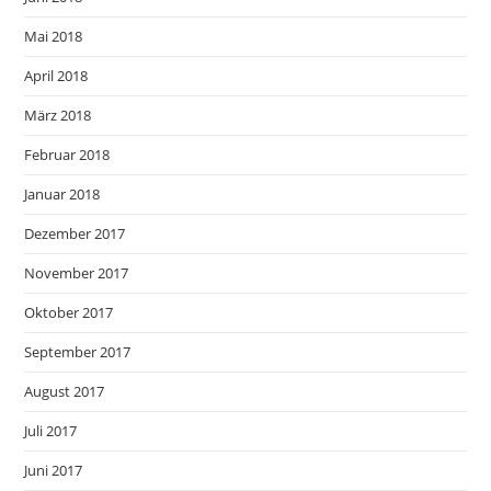
Mai 2018
April 2018
März 2018
Februar 2018
Januar 2018
Dezember 2017
November 2017
Oktober 2017
September 2017
August 2017
Juli 2017
Juni 2017