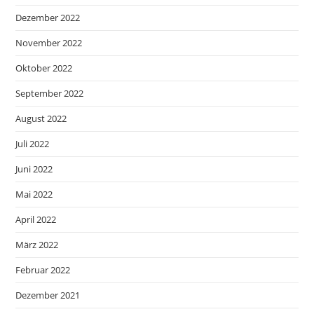
Dezember 2022
November 2022
Oktober 2022
September 2022
August 2022
Juli 2022
Juni 2022
Mai 2022
April 2022
März 2022
Februar 2022
Dezember 2021