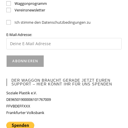
Waggonprogramm
Vereinsnewsletter
Ich stimme den Datenschutzbedingungen zu
E-Mail-Adresse:
DER WAGGON BRAUCHT GERADE JETZT EUREN
SUPPORT – HIER KÖNNT IHR FÜR UNS SPENDEN
Soziale Plastik e.V.
DE96501900006101767009
FFVBDEFFXXX
Frankfurter Volksbank