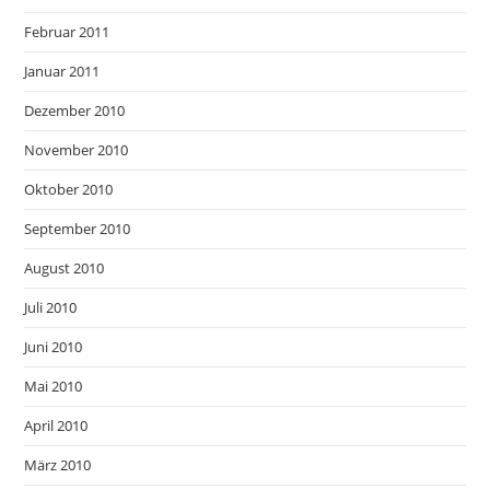
Februar 2011
Januar 2011
Dezember 2010
November 2010
Oktober 2010
September 2010
August 2010
Juli 2010
Juni 2010
Mai 2010
April 2010
März 2010