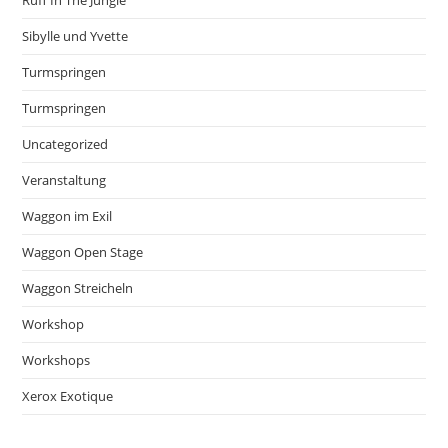
Sibylle und Yvette
Turmspringen
Turmspringen
Uncategorized
Veranstaltung
Waggon im Exil
Waggon Open Stage
Waggon Streicheln
Workshop
Workshops
Xerox Exotique