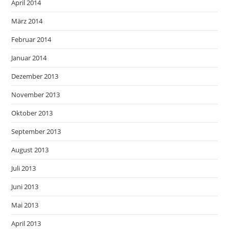
April 2014
März 2014
Februar 2014
Januar 2014
Dezember 2013
November 2013
Oktober 2013
September 2013
August 2013
Juli 2013
Juni 2013
Mai 2013
April 2013