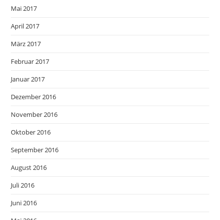
Mai 2017
April 2017
März 2017
Februar 2017
Januar 2017
Dezember 2016
November 2016
Oktober 2016
September 2016
August 2016
Juli 2016
Juni 2016