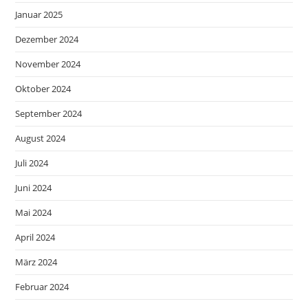
Januar 2025
Dezember 2024
November 2024
Oktober 2024
September 2024
August 2024
Juli 2024
Juni 2024
Mai 2024
April 2024
März 2024
Februar 2024