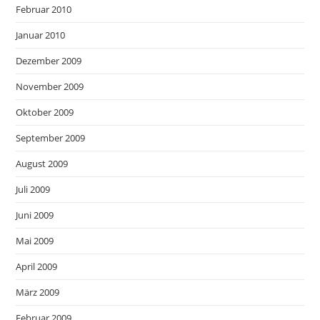
Februar 2010
Januar 2010
Dezember 2009
November 2009
Oktober 2009
September 2009
August 2009
Juli 2009
Juni 2009
Mai 2009
April 2009
März 2009
Februar 2009