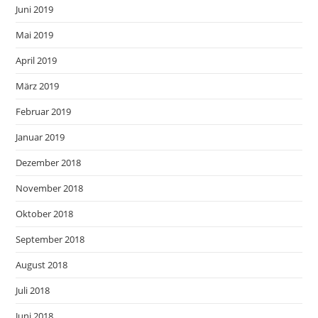
Juni 2019
Mai 2019
April 2019
März 2019
Februar 2019
Januar 2019
Dezember 2018
November 2018
Oktober 2018
September 2018
August 2018
Juli 2018
Juni 2018