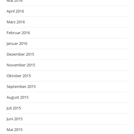
Mai 2016
April 2016
März 2016
Februar 2016
Januar 2016
Dezember 2015
November 2015
Oktober 2015
September 2015
August 2015
Juli 2015
Juni 2015
Mai 2015