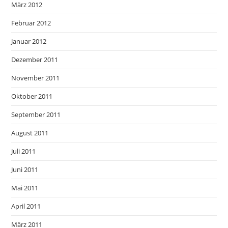
März 2012
Februar 2012
Januar 2012
Dezember 2011
November 2011
Oktober 2011
September 2011
August 2011
Juli 2011
Juni 2011
Mai 2011
April 2011
März 2011