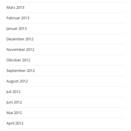
März 2013
Februar 2013
Januar 2013
Dezember 2012
November 2012
Oktober 2012
September 2012
August 2012
Juli 2012
Juni 2012
Mai 2012
April 2012