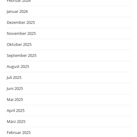
Februar 2026
Januar 2026
Dezember 2025
November 2025
Oktober 2025
September 2025
August 2025
Juli 2025
Juni 2025
Mai 2025
April 2025
März 2025
Februar 2025