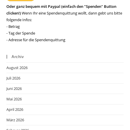
Oder ganz bequem mit Paypal (einfach den "Spenden" Button
clicken!)
Wenn Ihr eine Spendenquittung wollt, dann gebt uns bitte
folgende Infos:
- Betrag
- Tag der Spende
- Adresse für die Spendenquittung
Archiv
August 2026
Juli 2026
Juni 2026
Mai 2026
April 2026
März 2026