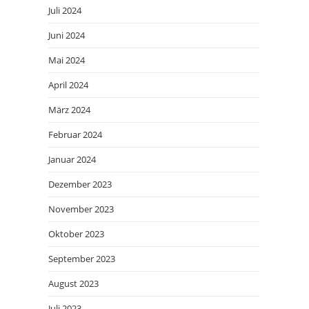
Juli 2024
Juni 2024
Mai 2024
April 2024
März 2024
Februar 2024
Januar 2024
Dezember 2023
November 2023
Oktober 2023
September 2023
August 2023
Juli 2023