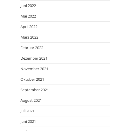
Juni 2022
Mai 2022
April 2022
März 2022
Februar 2022
Dezember 2021
November 2021
Oktober 2021
September 2021
August 2021
Juli 2021
Juni 2021