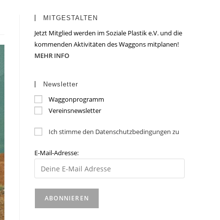
MITGESTALTEN
Jetzt Mitglied werden im Soziale Plastik e.V. und die
kommenden Aktivitäten des Waggons mitplanen!
MEHR INFO
Newsletter
Waggonprogramm
Vereinsnewsletter
Ich stimme den Datenschutzbedingungen zu
E-Mail-Adresse: