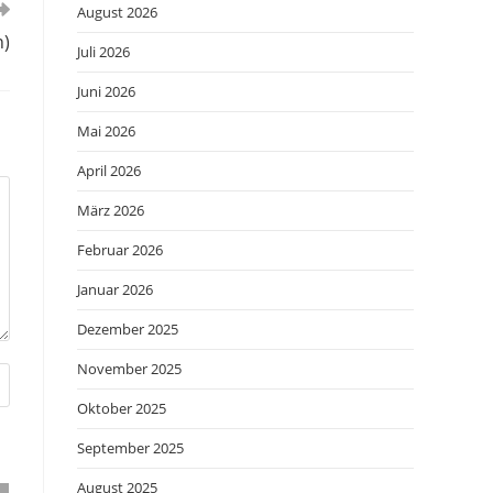
August 2026
n)
Juli 2026
Juni 2026
Mai 2026
April 2026
März 2026
Februar 2026
Januar 2026
Dezember 2025
November 2025
Oktober 2025
September 2025
August 2025