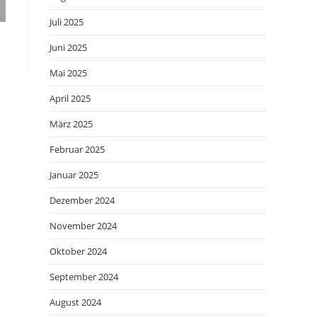
Juli 2025
Juni 2025
Mai 2025
April 2025
März 2025
Februar 2025
Januar 2025
Dezember 2024
November 2024
Oktober 2024
September 2024
August 2024