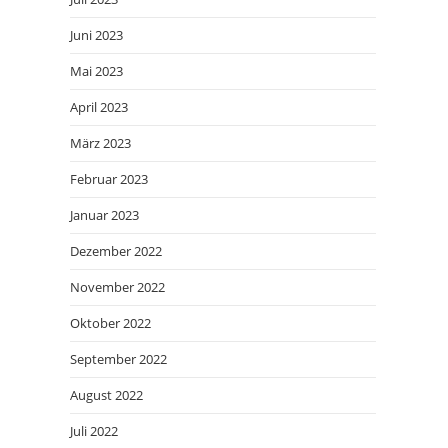
Juni 2023
Mai 2023
April 2023
März 2023
Februar 2023
Januar 2023
Dezember 2022
November 2022
Oktober 2022
September 2022
August 2022
Juli 2022