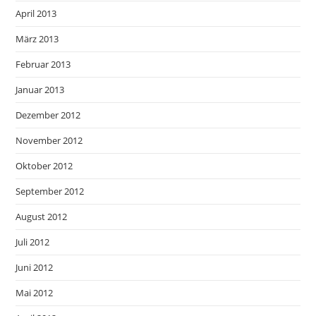
April 2013
März 2013
Februar 2013
Januar 2013
Dezember 2012
November 2012
Oktober 2012
September 2012
August 2012
Juli 2012
Juni 2012
Mai 2012