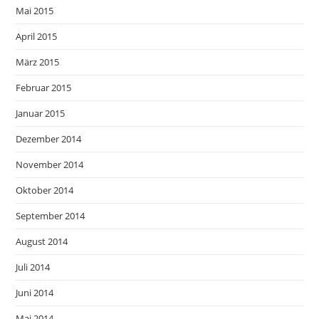
Mai 2015
April 2015
März 2015
Februar 2015
Januar 2015
Dezember 2014
November 2014
Oktober 2014
September 2014
August 2014
Juli 2014
Juni 2014
Mai 2014