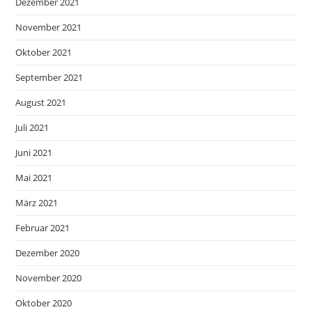
Dezember 2021
November 2021
Oktober 2021
September 2021
August 2021
Juli 2021
Juni 2021
Mai 2021
März 2021
Februar 2021
Dezember 2020
November 2020
Oktober 2020