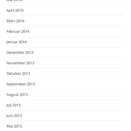
April 2014
März 2014
Februar 2014
Januar 2014
Dezember 2013
November 2013
Oktober 2013
September 2013
August 2013
Juli 2013
Juni 2013
Mai 2013