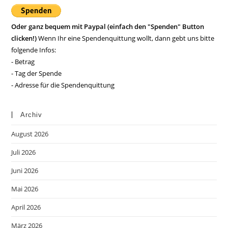
Oder ganz bequem mit Paypal (einfach den "Spenden" Button
clicken!)
Wenn Ihr eine Spendenquittung wollt, dann gebt uns bitte
folgende Infos:
- Betrag
- Tag der Spende
- Adresse für die Spendenquittung
Archiv
August 2026
Juli 2026
Juni 2026
Mai 2026
April 2026
März 2026