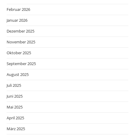
Februar 2026
Januar 2026
Dezember 2025
November 2025
Oktober 2025
September 2025
August 2025
Juli 2025
Juni 2025
Mai 2025
April 2025
März 2025