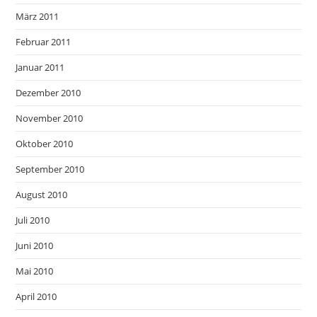
März 2011
Februar 2011
Januar 2011
Dezember 2010
November 2010
Oktober 2010
September 2010
August 2010
Juli 2010
Juni 2010
Mai 2010
April 2010