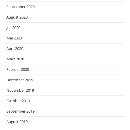
September 2020
August 2020
Juli 2020
Mai 2020
April 2020
März 2020
Februar 2020
Dezember 2019
November 2019
Oktober 2019
September 2019
August 2019