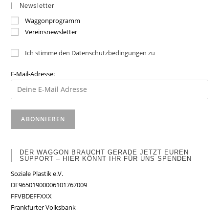
Newsletter
Waggonprogramm
Vereinsnewsletter
Ich stimme den Datenschutzbedingungen zu
E-Mail-Adresse:
DER WAGGON BRAUCHT GERADE JETZT EUREN
SUPPORT – HIER KÖNNT IHR FÜR UNS SPENDEN
Soziale Plastik e.V.
DE96501900006101767009
FFVBDEFFXXX
Frankfurter Volksbank