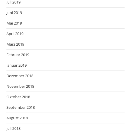
Juli 2019
Juni 2019
Mai 2019
April 2019
März 2019
Februar 2019
Januar 2019
Dezember 2018
November 2018
Oktober 2018
September 2018
August 2018
Juli 2018