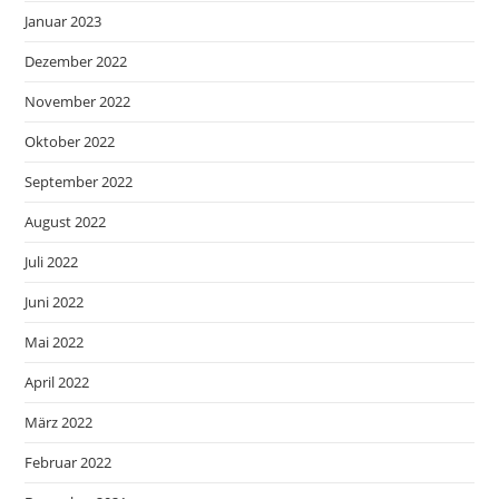
Januar 2023
Dezember 2022
November 2022
Oktober 2022
September 2022
August 2022
Juli 2022
Juni 2022
Mai 2022
April 2022
März 2022
Februar 2022