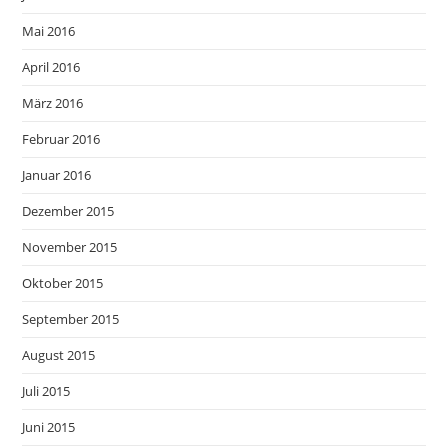
Mai 2016
April 2016
März 2016
Februar 2016
Januar 2016
Dezember 2015
November 2015
Oktober 2015
September 2015
August 2015
Juli 2015
Juni 2015