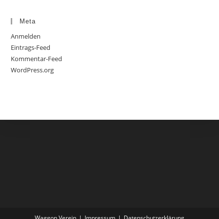
Meta
Anmelden
Eintrags-Feed
Kommentar-Feed
WordPress.org
Waggon Verein
Impressum
Datenschutzerklärung