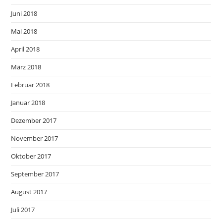
Juni 2018
Mai 2018
April 2018
März 2018
Februar 2018
Januar 2018
Dezember 2017
November 2017
Oktober 2017
September 2017
August 2017
Juli 2017