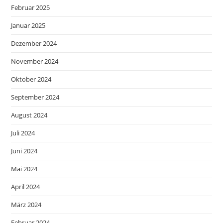
Februar 2025
Januar 2025
Dezember 2024
November 2024
Oktober 2024
September 2024
August 2024
Juli 2024
Juni 2024
Mai 2024
April 2024
März 2024
Februar 2024