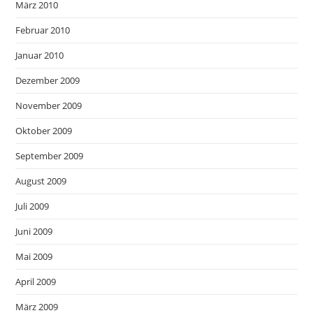
März 2010
Februar 2010
Januar 2010
Dezember 2009
November 2009
Oktober 2009
September 2009
August 2009
Juli 2009
Juni 2009
Mai 2009
April 2009
März 2009