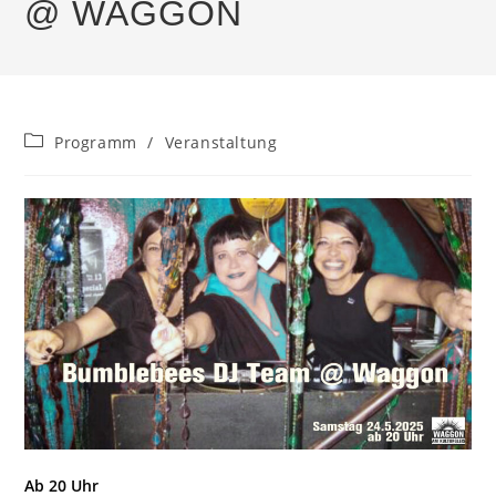
@ WAGGON
Beitrags-
Programm
/
Veranstaltung
Kategorie:
Ab 20 Uhr