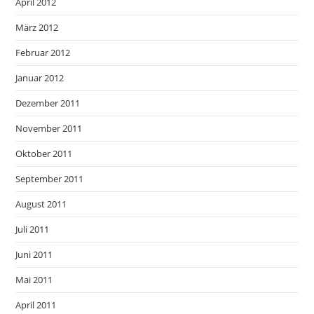
April 2012
März 2012
Februar 2012
Januar 2012
Dezember 2011
November 2011
Oktober 2011
September 2011
August 2011
Juli 2011
Juni 2011
Mai 2011
April 2011