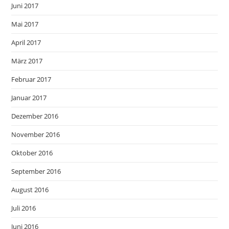
Juni 2017
Mai 2017
April 2017
März 2017
Februar 2017
Januar 2017
Dezember 2016
November 2016
Oktober 2016
September 2016
August 2016
Juli 2016
Juni 2016