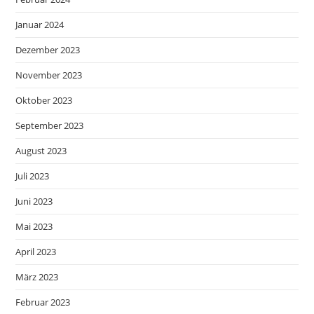
Januar 2024
Dezember 2023
November 2023
Oktober 2023
September 2023
August 2023
Juli 2023
Juni 2023
Mai 2023
April 2023
März 2023
Februar 2023